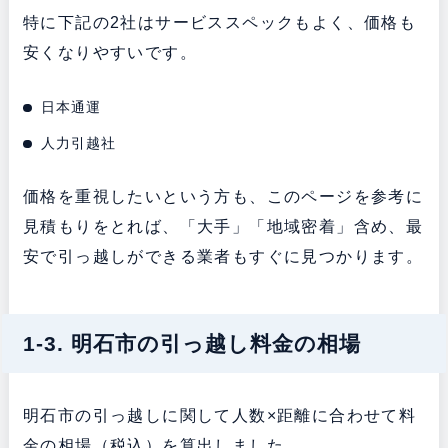
特に下記の2社はサービススペックもよく、価格も
安くなりやすいです。
日本通運
人力引越社
価格を重視したいという方も、このページを参考に
見積もりをとれば、「大手」「地域密着」含め、最
安で引っ越しができる業者もすぐに見つかります。
1-3. 明石市の引っ越し料金の相場
明石市の引っ越しに関して人数×距離に合わせて料
金の相場（税込）を算出しました。