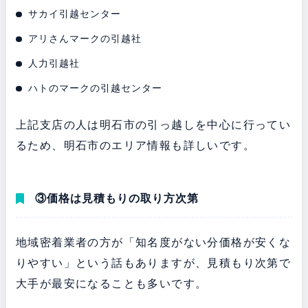
サカイ引越センター
アリさんマークの引越社
人力引越社
ハトのマークの引越センター
上記支店の人は明石市の引っ越しを中心に行ってい
るため、明石市のエリア情報も詳しいです。
③価格は見積もりの取り方次第
地域密着業者の方が「知名度がない分価格が安くな
りやすい」という話もありますが、見積もり次第で
大手が最安になることも多いです。