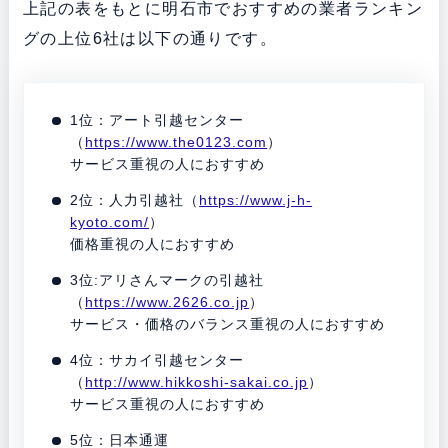
上記の表をもとに明石市でおすすめの業者ランキン
グの上位6社は以下の通りです。
1位：アート引越センター
（
https://www.the0123.com
）
サービス重視の人におすすめ
2位：人力引越社（
https://www.j-h-
kyoto.com/
）
価格重視の人におすすめ
3位:アリさんマークの引越社
（
https://www.2626.co.jp
）
サービス・価格のバランス重視の人におすすめ
4位：サカイ引越センター
（
http://www.hikkoshi-sakai.co.jp
）
サービス重視の人におすすめ
5位：日本通運