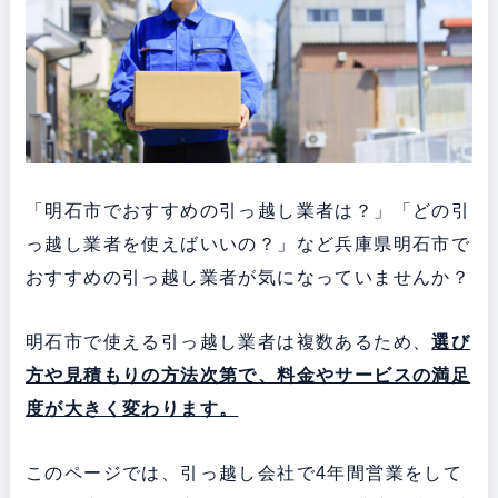
「明石市でおすすめの引っ越し業者は？」「どの引
っ越し業者を使えばいいの？」など兵庫県明石市で
おすすめの引っ越し業者が気になっていませんか？
明石市で使える引っ越し業者は複数あるため、
選び
方や見積もりの方法次第で、料金やサービスの満足
度が大きく変わります。
このページでは、引っ越し会社で4年間営業をして