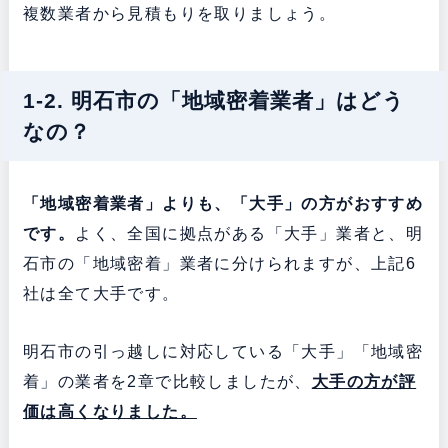
複数業者から見積もりを取りましょう。
1-2. 明石市の「地域密着業者」はどう
なの？
「地域密着業者」よりも、「大手」の方がおすすめ
です。
よく、全国に拠点がある「大手」業者と、明
石市の「地域密着」業者に分けられますが、上記6
社は全て大手です。
明石市の引っ越しに対応している「大手」「地域密
着」の業者を2章で比較しましたが、
大手の方が評
価は高くなりました。