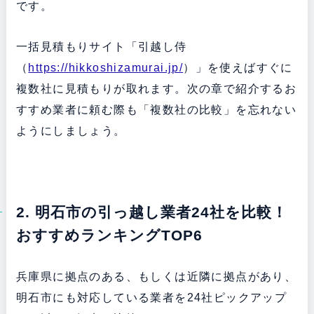
です。
一括見積もりサイト「引越し侍
（
https://hikkoshizamurai.jp/
）」を使えばすぐに
複数社に見積もりが取れます。次の章で紹介するお
すすめ業者に頼む際も「複数社の比較」を忘れない
ようにしましょう。
2. 明石市の引っ越し業者24社を比較！
おすすめランキングTOP6
兵庫県に拠点のある、もしくは近隣に拠点があり、
明石市にも対応している業者を24社ピックアップ