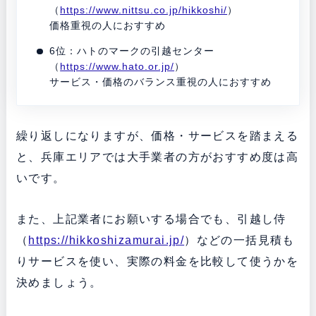
（
https://www.nittsu.co.jp/hikkoshi/
）
価格重視の人におすすめ
6位：ハトのマークの引越センター
（
https://www.hato.or.jp/
）
サービス・価格のバランス重視の人におすすめ
繰り返しになりますが、価格・サービスを踏まえる
と、兵庫エリアでは大手業者の方がおすすめ度は高
いです。
また、上記業者にお願いする場合でも、引越し侍
（
https://hikkoshizamurai.jp/
）などの一括見積も
りサービスを使い、実際の料金を比較して使うかを
決めましょう。