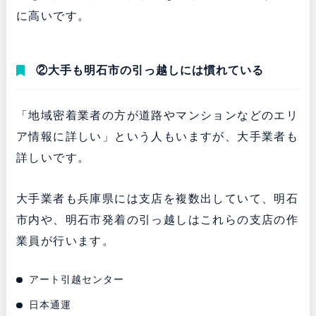
に高いです。
②大手も明石市の引っ越しには慣れている
「地域密着業者の方が道路やマンションなどのエリ
ア情報に詳しい」という人もいますが、大手業者も
詳しいです。
大手業者も兵庫県には支店を複数出していて、明石
市内や、明石市発着の引っ越しはこれらの支店の作
業員が行います。
アート引越センター
日本通運