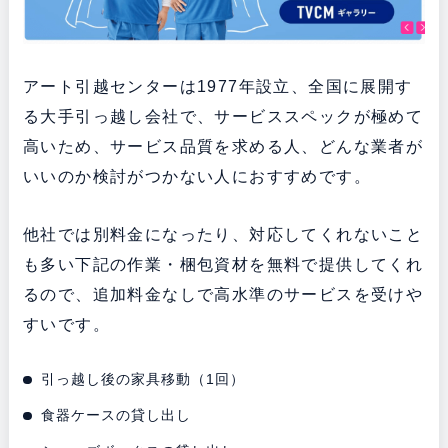
アート引越センターは1977年設立、全国に展開す
る大手引っ越し会社で、サービススペックが極めて
高いため、サービス品質を求める人、どんな業者が
いいのか検討がつかない人におすすめです。
他社では別料金になったり、対応してくれないこと
も多い下記の作業・梱包資材を無料で提供してくれ
るので、追加料金なしで高水準のサービスを受けや
すいです。
引っ越し後の家具移動（1回）
食器ケースの貸し出し