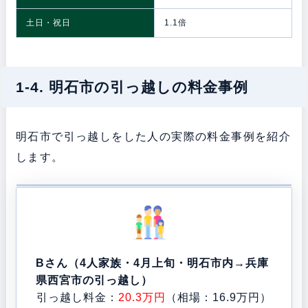
土日・祝日
1.1倍
1-4. 明石市の引っ越しの料金事例
明石市で引っ越しをした人の実際の料金事例を紹介
します。
Bさん（4人家族・4月上旬・明石市内→兵庫
県西宮市の引っ越し）
引っ越し料金：
20.3万円
（相場：16.9万円）