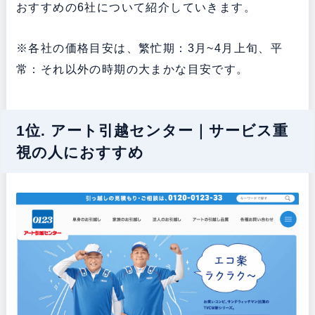
おすすめの6社について紹介していきます。
※各社の価格目安は、繁忙期：3月~4月上旬、平
常：それ以外の時期の大まかな目安です。
1位. アート引越センター｜サービス重
視の人におすすめ