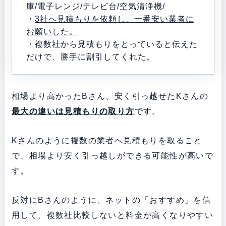
庫/電子レンジ/テレビ台/空気清浄機/
・
3社へ見積もりを依頼し、一番安い業者に
お願いした。
・複数社から見積もりをとっていると伝えた
だけで、勝手に割引してくれた。
相場より高かったBさん、安く引っ越せたKさんの
最大の違いは見積もりの取り方
です。
Kさんのように複数の業者へ見積もりを取ること
で、相場より安く引っ越しができる可能性が高いで
す。
反対にBさんのように、ネットの「おすすめ」を信
用して、複数社比較しないと料金が高くなりやすい