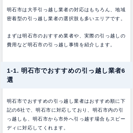
明石市は大手引っ越し業者の対応はもちろん、地域
密着型の引っ越し業者の選択肢も多いエリアです。
まずは明石市のおすすめ業者や、実際の引っ越しの
費用など明石市の引っ越し事情を紹介します。
1-1. 明石市でおすすめの引っ越し業者6
選
明石市でおすすめの引っ越し業者はおすすめ順に下
記の6社で、明石市に対応しており、明石市内の引
っ越しも、明石市から市外へ引っ越す場合もスピー
ディに対応してくれます。