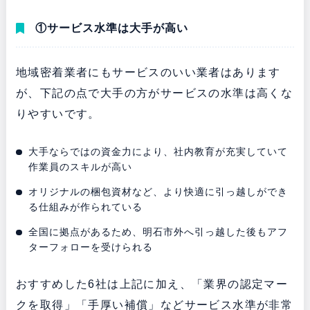
①サービス水準は大手が高い
地域密着業者にもサービスのいい業者はあります
が、下記の点で大手の方がサービスの水準は高くな
りやすいです。
大手ならではの資金力により、社内教育が充実していて
作業員のスキルが高い
オリジナルの梱包資材など、より快適に引っ越しができ
る仕組みが作られている
全国に拠点があるため、明石市外へ引っ越した後もアフ
ターフォローを受けられる
おすすめした6社は上記に加え、「業界の認定マー
クを取得」「手厚い補償」などサービス水準が非常