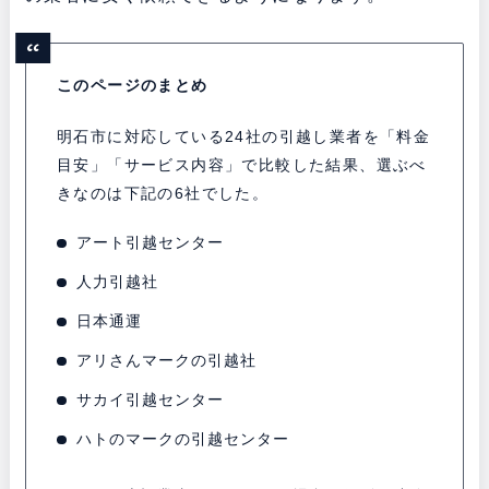
このページのまとめ
明石市に対応している24社の引越し業者を「料金
目安」「サービス内容」で比較した結果、選ぶべ
きなのは下記の6社でした。
アート引越センター
人力引越社
日本通運
アリさんマークの引越社
サカイ引越センター
ハトのマークの引越センター