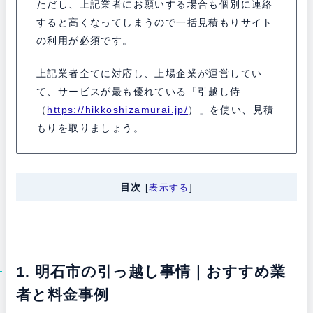
ただし、上記業者にお願いする場合も個別に連絡
すると高くなってしまうので一括見積もりサイト
の利用が必須です。
上記業者全てに対応し、上場企業が運営してい
て、サービスが最も優れている「引越し侍
（
https://hikkoshizamurai.jp/
）」を使い、見積
もりを取りましょう。
目次
[
表示する
]
1. 明石市の引っ越し事情｜おすすめ業
者と料金事例