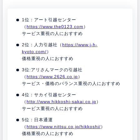
1位：アート引越センター
（
https://www.the0123.com
）
サービス重視の人におすすめ
2位：人力引越社（
https://www.j-h-
kyoto.com/
）
価格重視の人におすすめ
3位:アリさんマークの引越社
（
https://www.2626.co.jp
）
サービス・価格のバランス重視の人におすすめ
4位：サカイ引越センター
（
http://www.hikkoshi-sakai.co.jp
）
サービス重視の人におすすめ
5位：日本通運
（
https://www.nittsu.co.jp/hikkoshi/
）
価格重視の人におすすめ