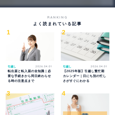
RANKING
よく読まれている記事
引越し
2026.04.01
引越し
2026.04.01
転出届と転入届の全知識｜必
【2025年版】引越し繁忙期
要な手続きから同日終わらせ
カレンダー｜日にち別の忙し
る時の注意点まで
さがすぐにわかる