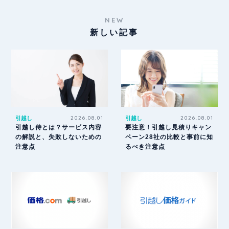
NEW
新しい記事
引越し
2026.08.01
引越し
2026.08.01
引越し侍とは？サービス内容
要注意！引越し見積りキャン
の解説と、失敗しないための
ペーン28社の比較と事前に知
注意点
るべき注意点