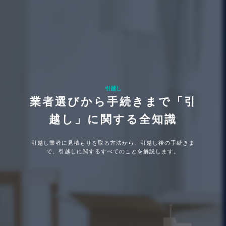
引越し
業者選びから手続きまで「引
越し」に関する全知識
引越し業者に見積もりを取る方法から、引越し後の手続きま
で、引越しに関するすべてのことを解説します。