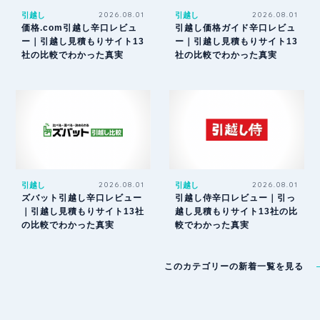
引越し
2026.08.01
引越し
2026.08.01
価格.com引越し辛口レビュ
引越し価格ガイド辛口レビュ
ー｜引越し見積もりサイト13
ー｜引越し見積もりサイト13
社の比較でわかった真実
社の比較でわかった真実
引越し
2026.08.01
引越し
2026.08.01
ズバット引越し辛口レビュー
引越し侍辛口レビュー｜引っ
｜引越し見積もりサイト13社
越し見積もりサイト13社の比
の比較でわかった真実
較でわかった真実
このカテゴリーの新着一覧を見る