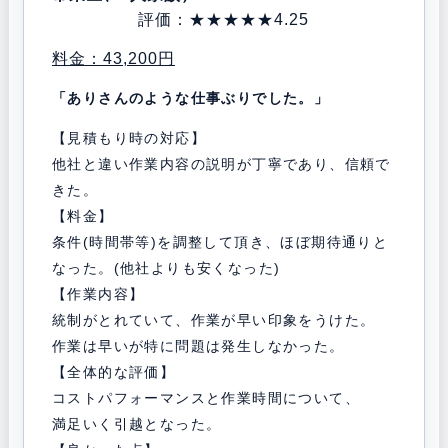
評価：★★★★
★4.25
料金：43,200円
「ありさんのような仕事ぶりでした。」
【見積もり時の対応】
他社と違い作業内容の説明が丁寧であり、信頼で
きた。
【料金】
条件(時間帯等)を調整して頂き、ほぼ期待通りと
なった。(他社よりも安くなった)
【作業内容】
統制がとれていて、作業が早い印象をうけた。
作業は早いが特に問題は発生しなかった。
【全体的な評価】
コストパフォーマンスと作業時間について、
満足いく引越となった。