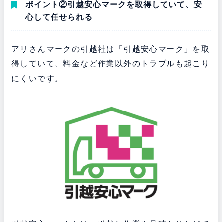
ポイント②引越安心マークを取得していて、安
心して任せられる
アリさんマークの引越社は「引越安心マーク」を取
得していて、料金など作業以外のトラブルも起こり
にくいです。