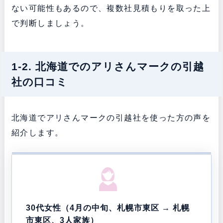
ない可能性もあるので、複数社見積もりを取った上
で判断しましょう。
1-2. 北海道でのアリさんマークの引越
社の口コミ
北海道でアリさんマークの引越社を使った方の声を
紹介します。
30代女性（4月の中旬、札幌市東区 → 札幌
市東区、3人家族）