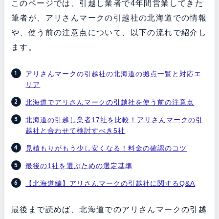
このページでは、引越し業者で4年間営業してきた
筆者が、アリさんマークの引越社の北海道での情報
や、使う前の注意点について、以下の流れで紹介し
ます。
アリさんマークの引越社の北海道の拠点一覧と対応エ
リア
北海道でアリさんマークの引越社を使う前の注意点
北海道の引越し業者17社を比較！アリさんマークの引
越社と合わせて検討すべき5社
見積もりがもう少し安くなる！料金の確認のコツ
最後の1社を選ぶための選定基準
【北海道編】アリさんマークの引越社に関するQ&A
最後まで読めば、北海道でのアリさんマークの引越