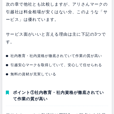
次の章で他社とも比較しますが、アリさんマークの
引越社は料金相場が安くはない分、このような「サ
ービス」は優れています。
サービス面がいいと言える理由は主に下記の3つで
す。
社内教育・社内資格が徹底されていて作業の質が高い
引越安心マークを取得していて、安心して任せられる
無料の資材が充実している
ポイント①社内教育・社内資格が徹底されてい
て作業の質が高い