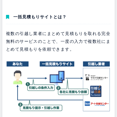
一括見積もりサイトとは？
複数の引越し業者にまとめて見積もりを取れる完全
無料のサービスのことで、一度の入力で複数社にま
とめて見積もりを依頼できます。