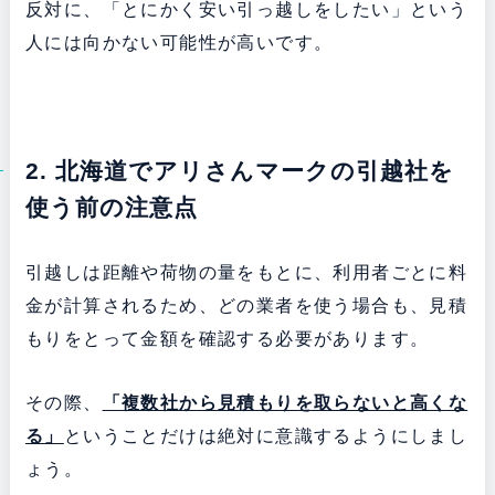
反対に、「とにかく安い引っ越しをしたい」という
人には向かない可能性が高いです。
2. 北海道でアリさんマークの引越社を
使う前の注意点
引越しは距離や荷物の量をもとに、利用者ごとに料
金が計算されるため、どの業者を使う場合も、見積
もりをとって金額を確認する必要があります。
その際、
「複数社から見積もりを取らないと高くな
る」
ということだけは絶対に意識するようにしまし
ょう。