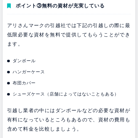
ポイント③無料の資材が充実している
アリさんマークの引越社では下記の引越しの際に最
低限必要な資材を無料で提供してもらうことができ
ます。
ダンボール
ハンガーケース
布団カバー
シューズケース（店舗によってはないこともある）
引越し業者の中にはダンボールなどの必要な資材が
有料になっているところもあるので、資材の費用も
含めて料金を比較しましょう。