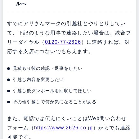
ルへ
すでにアリさんマークの引越社とやりとりしてい
て、下記のような用事で連絡したい場合は、総合フ
リーダイヤル（
0120-77-2626
）に連絡すれば、対
応する支店につないでもらえます。
見積もり後の確認・返事をしたい
引越し内容を変更したい
引越し後ダンボールを回収してほしい
その他引越しで何か気になることがある
また、電話では伝えにくいことはWeb問い合わせ
フォーム（
https://www.2626.co.jp
）からでも連絡
可能です。