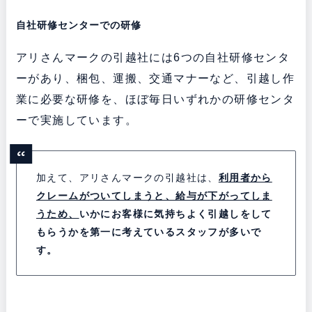
自社研修センターでの研修
アリさんマークの引越社には6つの自社研修センタ
ーがあり、梱包、運搬、交通マナーなど、引越し作
業に必要な研修を、ほぼ毎日いずれかの研修センタ
ーで実施しています。
加えて、アリさんマークの引越社は、
利用者から
クレームがついてしまうと、給与が下がってしま
うため、
いかにお客様に気持ちよく引越しをして
もらうかを第一に考えているスタッフが多いで
す。