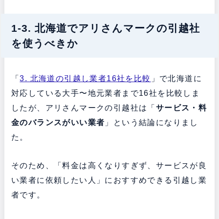
1-3. 北海道でアリさんマークの引越社
を使うべきか
「
3. 北海道の引越し業者16社を比較
」で北海道に
対応している大手〜地元業者まで16社を比較しま
したが、アリさんマークの引越社は「
サービス・料
金のバランスがいい業者
」という結論になりまし
た。
そのため、「料金は高くなりすぎず、サービスが良
い業者に依頼したい人」におすすめできる引越し業
者です。