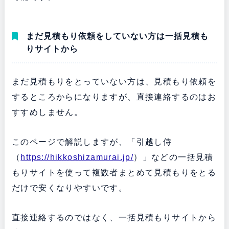
まだ見積もり依頼をしていない方は一括見積も
りサイトから
まだ見積もりをとっていない方は、見積もり依頼を
するところからになりますが、直接連絡するのはお
すすめしません。
このページで解説しますが、「引越し侍
（
https://hikkoshizamurai.jp/
）」などの一括見積
もりサイトを使って複数者まとめて見積もりをとる
だけで安くなりやすいです。
直接連絡するのではなく、一括見積もりサイトから