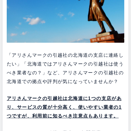
「アリさんマークの引越社の北海道の支店に連絡し
たい」「北海道ではアリさんマークの引越社は使う
べき業者なの？」など、アリさんマークの引越社の
北海道での拠点や評判が気になっていませんか？
アリさんマークの引越社は北海道に1つの支店があ
り、サービスの質が十分高く、使いやすい業者の1
つですが、利用前に知るべき注意点もあります。