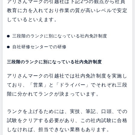
アリさんマークの引越社は下記2つの観点から社員
教育に力を入れており作業の質が高いレベルで安定
しているといえます。
三段階のランクに別になっている社内免許制度
自社研修センターでの研修
三段階のランクに別になっている社内免許制度
アリさんマークの引越社では社内免許制度を実施し
ており、「営業」と「ドライバー」でそれぞれ三段
階に分かれてランクが決まっています。
ランクを上げるためには、実技、筆記、口頭、での
試験をクリアする必要があり、この社内試験に合格
しなければ、担当できない業務もあります。