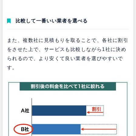
比較して一番いい業者を選べる
また、複数社に見積もりを取ることで、各社に割引
をさせた上で、サービスも比較しながら1社に決め
られるので、より安くて良い業者を選びやすいで
す。