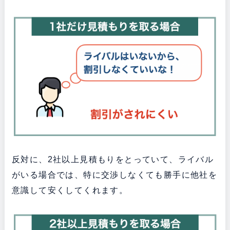
反対に、2社以上見積もりをとっていて、ライバル
がいる場合では、特に交渉しなくても勝手に他社を
意識して安くしてくれます。