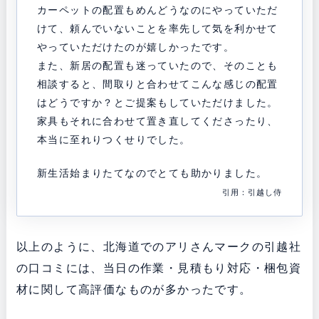
カーペットの配置もめんどうなのにやっていただ
けて、頼んでいないことを率先して気を利かせて
やっていただけたのが嬉しかったです。
また、新居の配置も迷っていたので、そのことも
相談すると、間取りと合わせてこんな感じの配置
はどうですか？とご提案もしていただけました。
家具もそれに合わせて置き直してくださったり、
本当に至れりつくせりでした。
新生活始まりたてなのでとても助かりました。
引用：引越し侍
以上のように、北海道でのアリさんマークの引越社
の口コミには、当日の作業・見積もり対応・梱包資
材に関して高評価なものが多かったです。