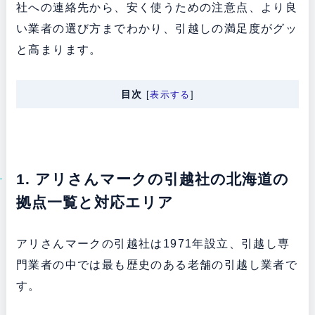
社への連絡先から、安く使うための注意点、より良
い業者の選び方までわかり、引越しの満足度がグッ
と高まります。
目次
[
表示する
]
1. アリさんマークの引越社の北海道の
拠点一覧と対応エリア
アリさんマークの引越社は1971年設立、引越し専
門業者の中では最も歴史のある老舗の引越し業者で
す。