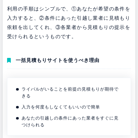
利用の手順はシンプルで、①あなたが希望の条件を
入力すると、②条件にあった引越し業者に見積もり
依頼を出してくれ、③各業者から見積もりの提示を
受けられるというものです。
一括見積もりサイトを使うべき理由
ライバルがいることを前提の見積もりが期待で
きる
入力を何度もしなくてもいいので簡単
あなたの引越しの条件にあった業者をすぐに見
つけられる