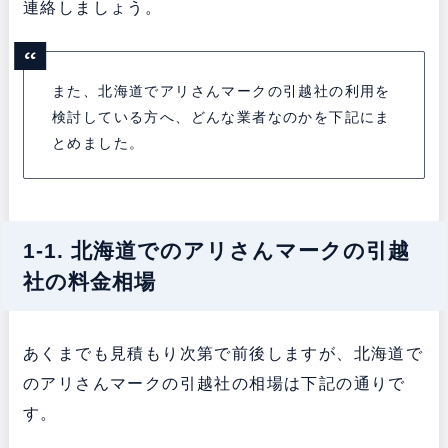
連絡しましょう。
また、北海道でアリさんマークの引越社の利用を
検討している方へ、どんな業者なのかを下記にま
とめました。
1-1. 北海道でのアリさんマークの引越
社の料金相場
あくまでも見積もり次第で前後しますが、北海道で
のアリさんマークの引越社の相場は下記の通りで
す。