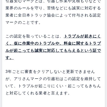
引越安心マークとは、引越し作業や見積もりなどで
業界のルールを守り、苦情などにも誠実に対応する
業者に全日本トラック協会によって付与される認定
マークのことです。
この認定を取っていることは、
トラブルが起きにく
く、仮に作業中のトラブルや、
料金に関するトラブ
ルが起こっても誠実に対応してもらえるという証で
す。
3年ごとに審査をクリアしないと更新できません
が、アリさんマークの引越社はこの認定を維持して
いて、トラブルが起こりにくい・起こってもきちん
と対応してくれる業者と言えます。