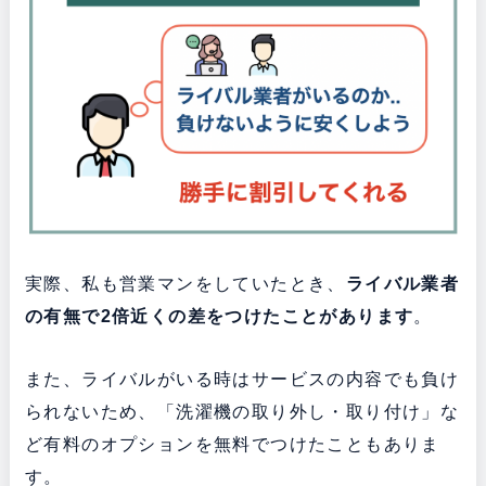
実際、私も営業マンをしていたとき、
ライバル業者
の有無で2倍近くの差をつけたことがあります
。
また、ライバルがいる時はサービスの内容でも負け
られないため、「洗濯機の取り外し・取り付け」な
ど有料のオプションを無料でつけたこともありま
す。