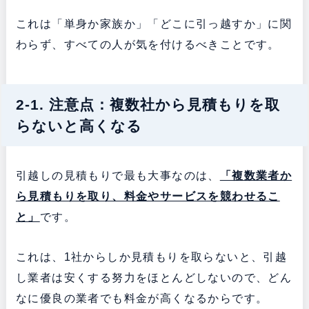
これは「単身か家族か」「どこに引っ越すか」に関
わらず、すべての人が気を付けるべきことです。
2-1. 注意点：複数社から見積もりを取
らないと高くなる
引越しの見積もりで最も大事なのは、
「複数業者か
ら見積もりを取り、料金やサービスを競わせるこ
と」
です。
これは、1社からしか見積もりを取らないと、引越
し業者は安くする努力をほとんどしないので、どん
なに優良の業者でも料金が高くなるからです。