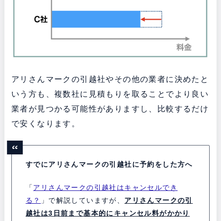
アリさんマークの引越社やその他の業者に決めたと
いう方も、複数社に見積もりを取ることでより良い
業者が見つかる可能性がありますし、比較するだけ
で安くなります。
すでにアリさんマークの引越社に予約をした方へ
「
アリさんマークの引越社はキャンセルでき
る？
」で解説していますが、
アリさんマークの引
越社は3日前まで基本的にキャンセル料がかかり