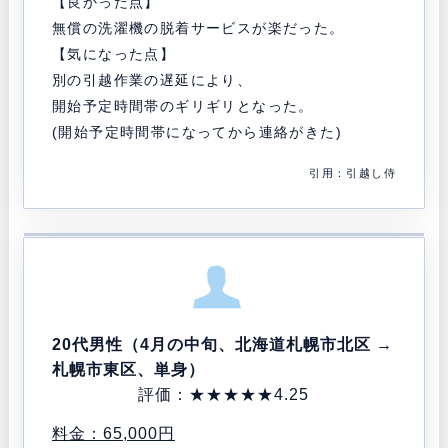
【良かった点】
無償の洗濯機の脱着サービスが楽だった。
【気になった点】
別の引越作業の遅延により、
開始予定時間帯のギリギリとなった。
(開始予定時間帯になってから連絡がきた)
引用：引越し侍
20代男性（4月の中旬、北海道札幌市北区 →
札幌市東区、単身）
評価：★★★★★4.25
料金：65,000円