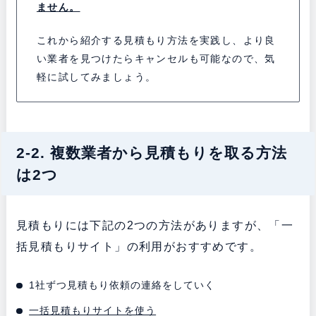
ません。
これから紹介する見積もり方法を実践し、より良
い業者を見つけたらキャンセルも可能なので、気
軽に試してみましょう。
2-2. 複数業者から見積もりを取る方法
は2つ
見積もりには下記の2つの方法がありますが、「一
括見積もりサイト」の利用がおすすめです。
1社ずつ見積もり依頼の連絡をしていく
一括見積もりサイトを使う