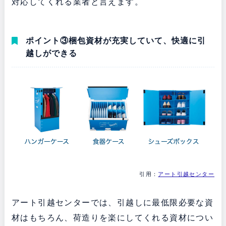
対応してくれる業者と言えます。
ポイント③梱包資材が充実していて、快適に引
越しができる
引用：
アート引越センター
アート引越センターでは、引越しに最低限必要な資
材はもちろん、荷造りを楽にしてくれる資材につい