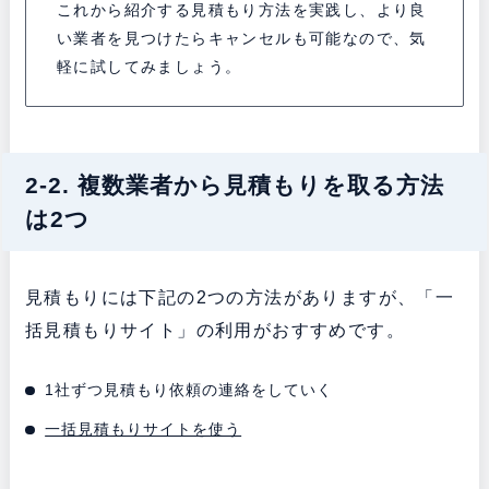
これから紹介する見積もり方法を実践し、より良
い業者を見つけたらキャンセルも可能なので、気
軽に試してみましょう。
2-2. 複数業者から見積もりを取る方法
は2つ
見積もりには下記の2つの方法がありますが、「一
括見積もりサイト」の利用がおすすめです。
1社ずつ見積もり依頼の連絡をしていく
一括見積もりサイトを使う