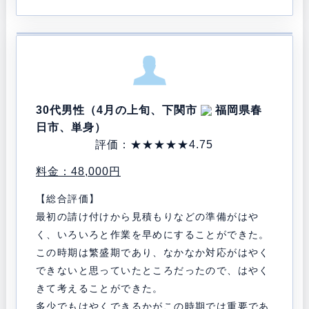
30代男性（4月の上旬、下関市
福岡県春
日市、単身）
評価：★★★★★
4.75
料金：48,000円
【総合評価】
最初の請け付けから見積もりなどの準備がはや
く、いろいろと作業を早めにすることができた。
この時期は繁盛期であり、なかなか対応がはやく
できないと思っていたところだったので、はやく
きて考えることができた。
多少でもはやくできるかがこの時期では重要であ