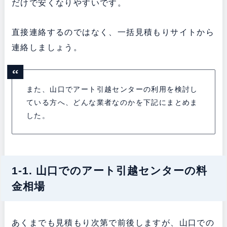
だけで安くなりやすいです。
直接連絡するのではなく、一括見積もりサイトから
連絡しましょう。
また、山口でアート引越センターの利用を検討し
ている方へ、どんな業者なのかを下記にまとめま
した。
1-1. 山口でのアート引越センターの料
金相場
あくまでも見積もり次第で前後しますが、山口での