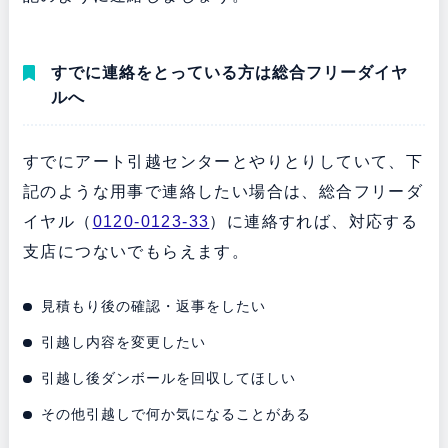
すでに連絡をとっている方は総合フリーダイヤ
ルへ
すでにアート引越センターとやりとりしていて、下
記のような用事で連絡したい場合は、総合フリーダ
イヤル（
0120-0123-33
）に連絡すれば、対応する
支店につないでもらえます。
見積もり後の確認・返事をしたい
引越し内容を変更したい
引越し後ダンボールを回収してほしい
その他引越しで何か気になることがある