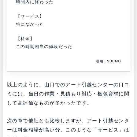
時間内に終わった
【サービス】
特になかった
【料金】
この時期相当の値段だった
引用：SUUMO
以上のように、山口でのアート引越センターの口コ
ミには、当日の作業・見積もり対応・梱包資材に関
して高評価なものが多かったです。
次の章で他社とも比較しますが、アート引越センタ
ーは料金相場が高い分、このような「サービス」は