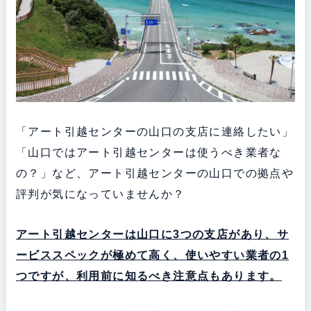
「アート引越センターの山口の支店に連絡したい」
「山口ではアート引越センターは使うべき業者な
の？」など、アート引越センターの山口での拠点や
評判が気になっていませんか？
アート引越センターは山口に3つの支店があり、サ
ービススペックが極めて高く、使いやすい業者の1
つですが、利用前に知るべき注意点もあります。