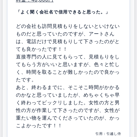
「よく聞く会社名で信用できると思った。」
どの会社も訪問見積もりをしないといけない
ものだと思っていたのですが、アートさん
は、電話だけで見積もりして下さったのがと
ても良かったです！！
直接専門の人に見てもらって、見積もりをし
てもらう方がいいと思いますが、色々と忙し
く、時間を取ることが難しかったので良かっ
たです。
あと、終わるまでに、そこそこ時間がかかる
のかなと思っていましたが、めちゃくちゃ早
く終わってビックリしました。女性の方と男
性の方が作業して下さったのですが、女性が
重たい物を運んでくださっていたのが、かっ
こよかったです！！
引用：引越し侍