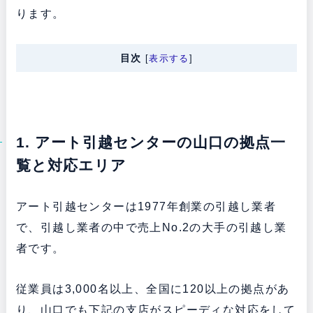
ります。
目次
[
表示する
]
1. アート引越センターの山口の拠点一
覧と対応エリア
アート引越センターは1977年創業の引越し業者
で、引越し業者の中で売上No.2の大手の引越し業
者です。
従業員は3,000名以上、全国に120以上の拠点があ
り、山口でも下記の支店がスピーディな対応をして