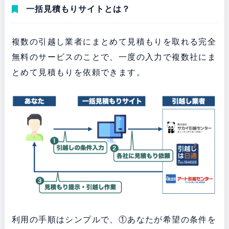
一括見積もりサイトとは？
複数の引越し業者にまとめて見積もりを取れる完全
無料のサービスのことで、一度の入力で複数社にま
とめて見積もりを依頼できます。
利用の手順はシンプルで、①あなたが希望の条件を