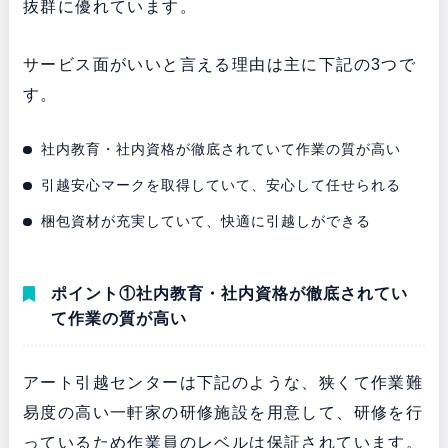
抜群に優れています。
サービス面がいいと言える理由は主に下記の3つで
す。
社内教育・社内資格が徹底されていて作業の質が高い
引越安心マークを取得していて、安心して任せられる
梱包資材が充実していて、快適に引越しができる
ポイント①社内教育・社内資格が徹底されてい
て作業の質が高い
アート引越センターは下記のような、狭くて作業難
易度の高い一軒家の研修施設を用意して、研修を行
っているため作業員のレベルは保証されています。