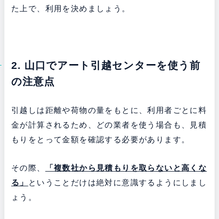
た上で、利用を決めましょう。
2. 山口でアート引越センターを使う前
の注意点
引越しは距離や荷物の量をもとに、利用者ごとに料
金が計算されるため、どの業者を使う場合も、見積
もりをとって金額を確認する必要があります。
その際、
「複数社から見積もりを取らないと高くな
る」
ということだけは絶対に意識するようにしまし
ょう。