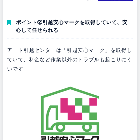
ポイント②引越安心マークを取得していて、安
心して任せられる
アート引越センターは「引越安心マーク」を取得し
ていて、料金など作業以外のトラブルも起こりにく
いです。