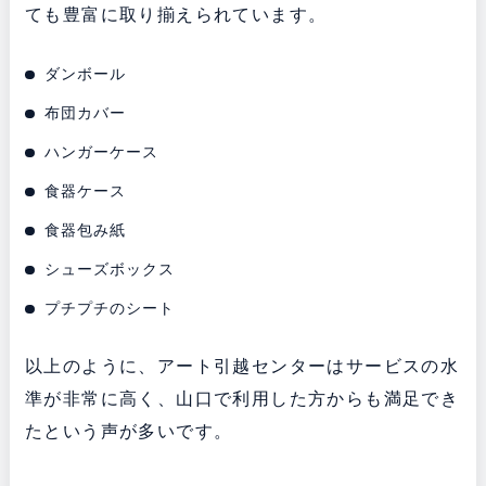
ても豊富に取り揃えられています。
ダンボール
布団カバー
ハンガーケース
食器ケース
食器包み紙
シューズボックス
プチプチのシート
以上のように、アート引越センターはサービスの水
準が非常に高く、山口で利用した方からも満足でき
たという声が多いです。