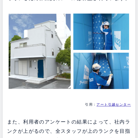
引用：
アート引越センター
また、利用者のアンケートの結果によって、社内ラ
ンクが上がるので、全スタッフが上のランクを目指