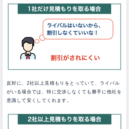
反対に、2社以上見積もりをとっていて、ライバル
がいる場合では、特に交渉しなくても勝手に他社を
意識して安くしてくれます。