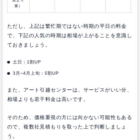
東）
ただし、上記は繁忙期ではない時期の平日の料金
で、下記の人気の時期は相場が上がることを意識し
ておきましょう。
土日：1割UP
3月~4月上旬：5割UP
また、アート引越センターは、サービスがいい分、
相場よりも若干料金は高いです。
そのため、価格重視の方には向かない可能性もある
ので、複数社見積もりを取った上で判断しましょ
う。