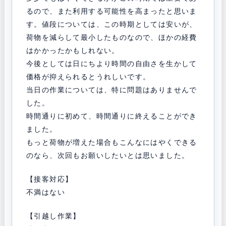
るので、また利用する可能性を高まったと思いま
す。値段については、この時期としては安いが、
荷物を減らして最小したものなので、ほかの経費
はかかったかもしれない。
今後としては日にちより時間の自由さを生かして
価格が抑えられるとうれしいです。
当日の作業については、特に問題はありませんで
した。
時間通りに初めて、時間通りに終えることができ
ました。
もっと荷物が増えた場合もこんなにはやくできる
のなら、次回もお願いしたいとは思いました。
【接客対応】
不満はない
【引越し作業】