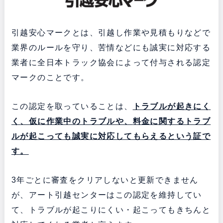
引越安心マークとは、引越し作業や見積もりなどで
業界のルールを守り、苦情などにも誠実に対応する
業者に全日本トラック協会によって付与される認定
マークのことです。
この認定を取っていることは、
トラブルが起きにく
く、仮に作業中のトラブルや、
料金に関するトラブ
ルが起こっても誠実に対応してもらえるという証で
す。
3年ごとに審査をクリアしないと更新できません
が、アート引越センターはこの認定を維持してい
て、トラブルが起こりにくい・起こってもきちんと