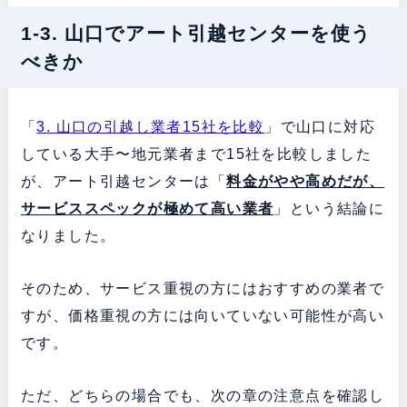
1-3. 山口でアート引越センターを使う
べきか
「
3. 山口の引越し業者15社を比較
」で山口に対応
している大手〜地元業者まで15社を比較しました
が、アート引越センターは「
料金がやや高めだが、
サービススペックが極めて高い業者
」という結論に
なりました。
そのため、サービス重視の方にはおすすめの業者で
すが、価格重視の方には向いていない可能性が高い
です。
ただ、どちらの場合でも、次の章の注意点を確認し