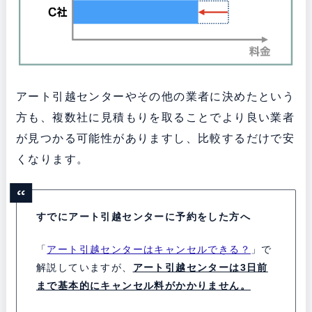
アート引越センターやその他の業者に決めたという
方も、複数社に見積もりを取ることでより良い業者
が見つかる可能性がありますし、比較するだけで安
くなります。
すでにアート引越センターに予約をした方へ
「
アート引越センターはキャンセルできる？
」で
解説していますが、
アート引越センターは3日前
まで基本的にキャンセル料がかかりません。