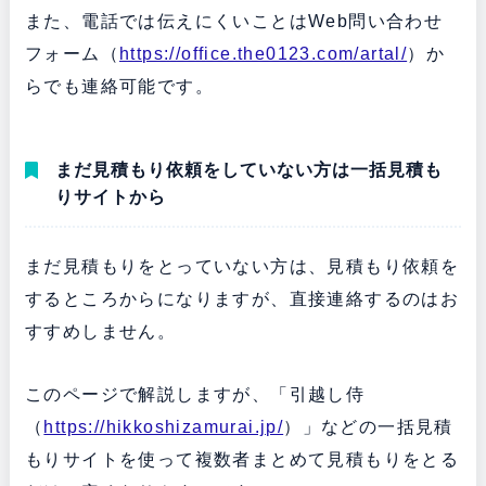
また、電話では伝えにくいことはWeb問い合わせ
フォーム（
https://office.the0123.com/artal/
）か
らでも連絡可能です。
まだ見積もり依頼をしていない方は一括見積も
りサイトから
まだ見積もりをとっていない方は、見積もり依頼を
するところからになりますが、直接連絡するのはお
すすめしません。
このページで解説しますが、「引越し侍
（
https://hikkoshizamurai.jp/
）」などの一括見積
もりサイトを使って複数者まとめて見積もりをとる