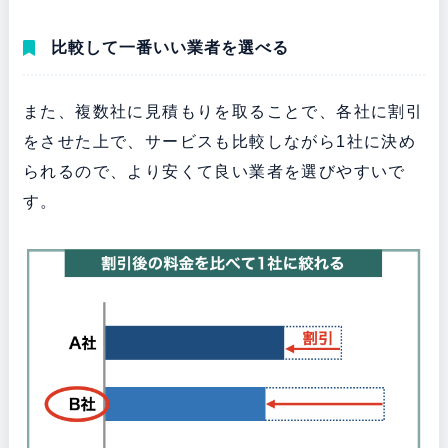
比較して一番いい業者を選べる
また、複数社に見積もりを取ることで、各社に割引
をさせた上で、サービスも比較しながら1社に決め
られるので、より安くて良い業者を選びやすいで
す。