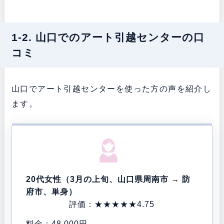
1-2. 山口でのアート引越センターの口
コミ
山口でアート引越センターを使った方の声を紹介し
ます。
20代女性（3月の上旬、山口県周南市 → 防
府市、単身）
評価：★★★★★
4.75
料金：48,000円