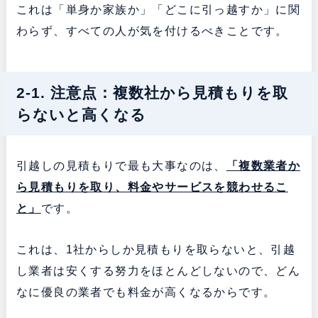
これは「単身か家族か」「どこに引っ越すか」に関
わらず、すべての人が気を付けるべきことです。
2-1. 注意点：複数社から見積もりを取
らないと高くなる
引越しの見積もりで最も大事なのは、
「複数業者か
ら見積もりを取り、料金やサービスを競わせるこ
と」
です。
これは、1社からしか見積もりを取らないと、引越
し業者は安くする努力をほとんどしないので、どん
なに優良の業者でも料金が高くなるからです。