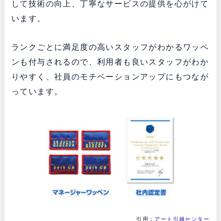
して技術の向上、丁寧なサービスの提供を心がけて
います。
ランクごとに満足度の高いスタッフがわかるワッペ
ンも付与されるので、利用者も良いスタッフがわか
りやすく、社員のモチベーションアップにもつなが
っています。
引用：
アート引越センター