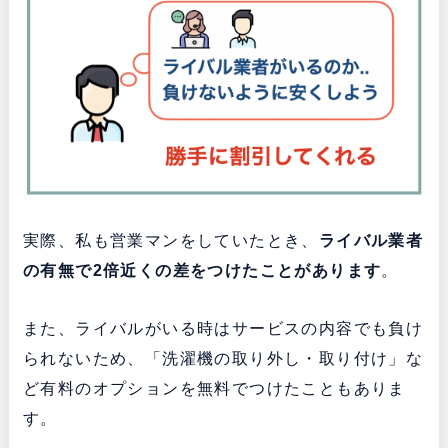
実際、私も営業マンをしていたとき、
ライバル業者
の有無で2倍近くの差をつけたことがあります
。
また、ライバルがいる時はサービスの内容でも負け
られないため、「洗濯機の取り外し・取り付け」な
ど有料のオプションを無料でつけたこともありま
す。