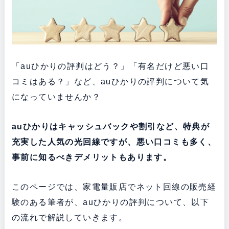
「auひかりの評判はどう？」「有名だけど悪い口
コミはある？」など、auひかりの評判について気
になっていませんか？
auひかりはキャッシュバックや割引など、特典が
充実した人気の光回線ですが、悪い口コミも多く、
事前に知るべきデメリットもあります。
このページでは、家電量販店でネット回線の販売経
験のある筆者が、auひかりの評判について、以下
の流れで解説していきます。