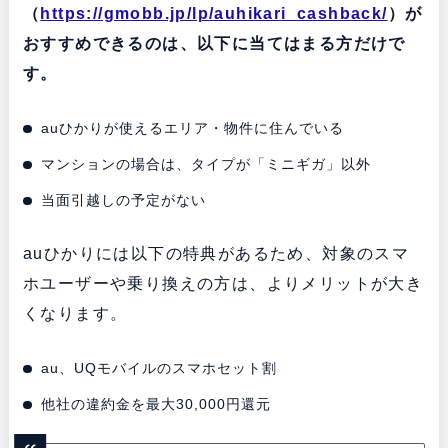
（
https://gmobb.jp/lp/auhikari_cashback/
）が
おすすめできるのは、以下に当てはまる方だけで
す。
auひかりが使えるエリア・物件に住んでいる
マンションの場合は、タイプが「ミニギガ」以外
当面引越しの予定がない
auひかりには以下の特典があるため、対象のスマ
ホユーザーや乗り換えの方は、よりメリットが大き
くなります。
au、UQモバイルのスマホセット割
他社の違約金を最大30,000円還元