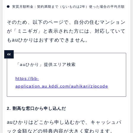
実質月額料金：契約満期まで（ないものは2年）使った場合の平均月額
そのため、以下のページで、自分の住むマンション
が「ミニギガ」と表示された方には、対応していて
もauひかりはおすすめできません。
「auひかり」提供エリア検索
https://bb-
application.au.kddi.com/auhikari/zipcode
2. 割高な窓口から申し込んだ
auひかりはどこから申し込むかで、キャッシュバ
ック金額などの特典内容が大きく変わります。