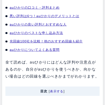
auひかりの口コミ・評判まとめ
悪い評判は6つ！auひかりのデメリットとは
auひかりの良い評判とおすすめな人
auひかりのベストな申し込み方法
光回線100社を比較！他のおすすめ回線も紹介
auひかりについてよくある質問
全て読めば、auひかりにはどんな評判や注意点が
あるのか、自分がauひかりを使うべきか、向かな
い場合はどの回線を選ぶべきかまでがわかります。
目次
[
表示する
]