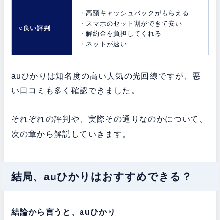
・高額キャッシュバックがもらえる
・スマホのセット割ができて安い
○良い評判
・解約金を負担してくれる
・ネットが速い
auひかりは知名度の高い人気の光回線ですが、悪
い口コミも多く確認できました。
それぞれの評判や、実際その通りなのかについて、
次の章から解説していきます。
結局、auひかりはおすすめできる？
結論から言うと、auひかり