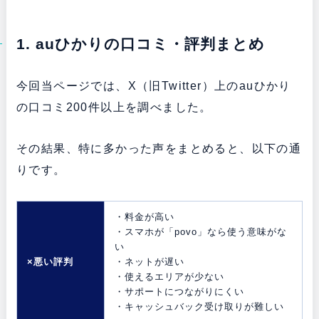
1. auひかりの口コミ・評判まとめ
今回当ページでは、X（旧Twitter）上のauひかり
の口コミ200件以上を調べました。
その結果、特に多かった声をまとめると、以下の通
りです。
・料金が高い
・スマホが「povo」なら使う意味がな
い
×悪い評判
・ネットが遅い
・使えるエリアが少ない
・サポートにつながりにくい
・キャッシュバック受け取りが難しい