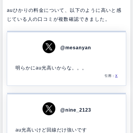
auひかりの料金について、以下のように高いと感
じている人の口コミが複数確認できました。
@mesanyan
明らかにau光高いからな。。。
引用：
X
@nine_2123
au光高いけど回線だけ強いです