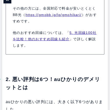
その他の方には、全国対応で料金が安いとくとく
BB光（
https://gmobb.jp/lp/gmohikari/
）がおす
すめです。
他のおすすめ回線については、「
5. 光回線100社
を比較！他のおすすめ回線も紹介
」で詳しく解説
します。
2. 悪い評判は6つ！auひかりのデメリ
ットとは
auひかりの悪い評判には、大きく以下6つがありま
した。