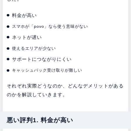
料金が高い
スマホが「povo」なら使う意味がない
ネットが遅い
使えるエリアが少ない
サポートにつながりにくい
キャッシュバック受け取りが難しい
それぞれ実際どうなのか、どんなデメリットがある
のかを解説していきます。
悪い評判1. 料金が高い