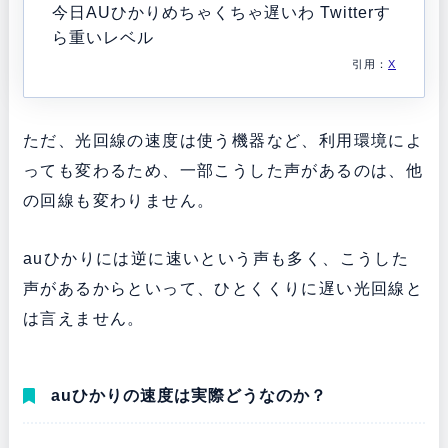
今日AUひかりめちゃくちゃ遅いわ Twitterす
ら重いレベル
引用：
X
ただ、光回線の速度は使う機器など、利用環境によ
っても変わるため、一部こうした声があるのは、他
の回線も変わりません。
auひかりには逆に速いという声も多く、こうした
声があるからといって、ひとくくりに遅い光回線と
は言えません。
auひかりの速度は実際どうなのか？