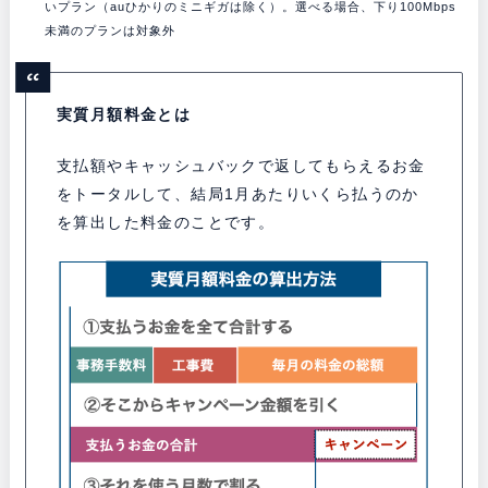
いプラン（auひかりのミニギガは除く）。選べる場合、下り100Mbps
未満のプランは対象外
実質月額料金とは
支払額やキャッシュバックで返してもらえるお金
をトータルして、結局1月あたりいくら払うのか
を算出した料金のことです。