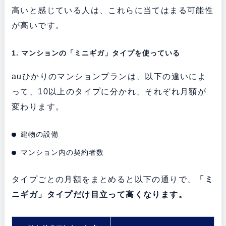
高いと感じている人は、これらに当てはまる可能性
が高いです。
1. マンションの「ミニギガ」タイプを使っている
auひかりのマンションプランは、以下の違いによ
って、10以上のタイプに分かれ、それぞれ月額が
変わります。
建物の設備
マンション内の契約者数
タイプごとの月額をまとめると以下の通りで、
「ミ
ニギガ」タイプだけ目立って高くなります。