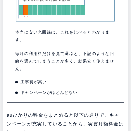
本当に安い光回線は、これを比べるとわかりま
す。
毎月の利用料だけを見て選ぶと、下記のような回
線を選んでしまうことが多く、結果安く使えませ
ん。
工事費が高い
キャンペーンがほとんどない
auひかりの料金をまとめると以下の通りで、キャ
ンペーンが充実していることから、実質月額料金は