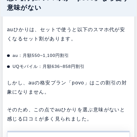
意味がない
auひかりは、セットで使うと以下のスマホ代が安
くなるセット割があります。
au：月額550~1,100円割引
UQモバイル：月額636~858円割引
しかし、auの格安プラン「povo」はこの割引の対
象になりません。
そのため、この点でauひかりを選ぶ意味がないと
感じる口コミが多く見られました。