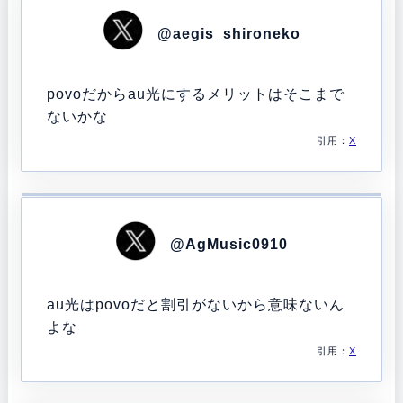
@aegis_shironeko
povoだからau光にするメリットはそこまで
ないかな
引用：
X
@AgMusic0910
au光はpovoだと割引がないから意味ないん
よな
引用：
X