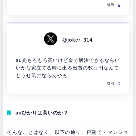
引用：
X
@joker_314
au光もろもろ高いけど金で解決できるならい
いかな家立てる時に出る出費の数万円なんて
どうせ気にならんやろ
引用：
X
auひかりは高いのか？
そんなことはなく、以下の通り、戸建て・マンショ