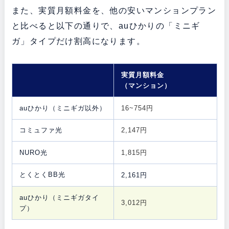
また、実質月額料金を、他の安いマンションプラン
と比べると以下の通りで、auひかりの「ミニギ
ガ」タイプだけ割高になります。
実質月額料金
（マンション）
auひかり（ミニギガ以外）
16~754円
コミュファ光
2,147円
NURO光
1,815円
とくとくBB光
2,161円
auひかり（ミニギガタイ
3,012円
プ）