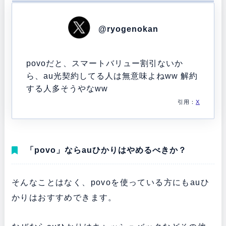
@ryogenokan
povoだと、スマートバリュー割引ないか
ら、au光契約してる人は無意味よねww 解約
する人多そうやなww
引用：
X
「povo」ならauひかりはやめるべきか？
そんなことはなく、povoを使っている方にもauひ
かりはおすすめできます。