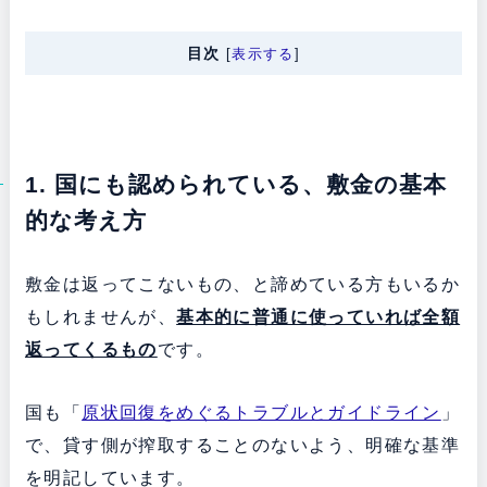
目次
[
表示する
]
1. 国にも認められている、敷金の基本
的な考え方
敷金は返ってこないもの、と諦めている方もいるか
もしれませんが、
基本的に普通に使っていれば全額
返ってくるもの
です。
国も「
原状回復をめぐるトラブルとガイドライン
」
で、貸す側が搾取することのないよう、明確な基準
を明記しています。