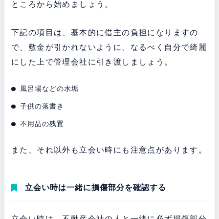
ところから始めましょう。
下記の項目は、基本的に借主の負担になりますの
で、敷金が引かれないように、なるべく自分で綺麗
にした上で管理会社に引き渡しましょう。
風呂場などの水垢
子供の落書き
不用品の残置
また、それ以外も立会い時にも注意点があります。
立会い時は一緒に損傷部分を確認する
立会い時は、不動産会社の人と一緒に必ず損傷部分