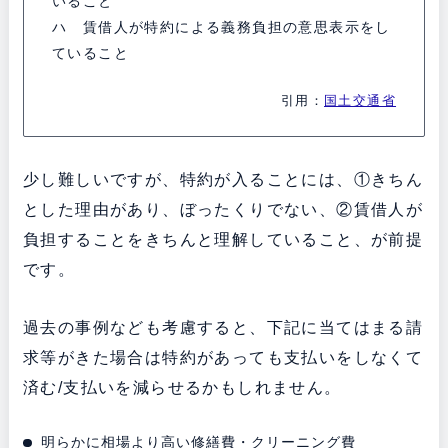
いること
ハ 賃借人が特約による義務負担の意思表示をし
ていること
引用：
国土交通省
少し難しいですが、特約が入ることには、①きちん
とした理由があり、ぼったくりでない、②賃借人が
負担することをきちんと理解していること、が前提
です。
過去の事例なども考慮すると、下記に当てはまる請
求等がきた場合は特約があっても支払いをしなくて
済む/支払いを減らせるかもしれません。
明らかに相場より高い修繕費・クリーニング費