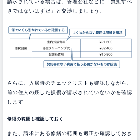
請求されている場合は、管理会社などに「負担すべ
きではないはずだ」と交渉しましょう。
さらに、入居時のチェックリストも確認しながら、
前の住人の残した損傷が請求されていないかを確認
します。
修繕の範囲も確認しておく
また、請求にある修繕の範囲も適正か確認しておき