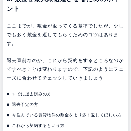
ント
ここまでが、敷金が返ってくる基準でしたが、少し
でも多く敷金を返してもらうためのコツはありま
す。
退去直前なのか、これから契約をするところなのか
ですべきことは変わりますので、下記のようにフェ
ーズに合わせてチェックしていきましょう。
すでに退去済みの方
退去予定の方
今住んでいる賃貸物件の敷金をより多く返してほしい方
これから契約するという方