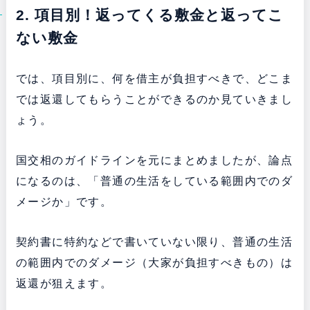
2. 項目別！返ってくる敷金と返ってこ
ない敷金
では、項目別に、何を借主が負担すべきで、どこま
では返還してもらうことができるのか見ていきまし
ょう。
国交相のガイドラインを元にまとめましたが、論点
になるのは、「普通の生活をしている範囲内でのダ
メージか」です。
契約書に特約などで書いていない限り、普通の生活
の範囲内でのダメージ（大家が負担すべきもの）は
返還が狙えます。