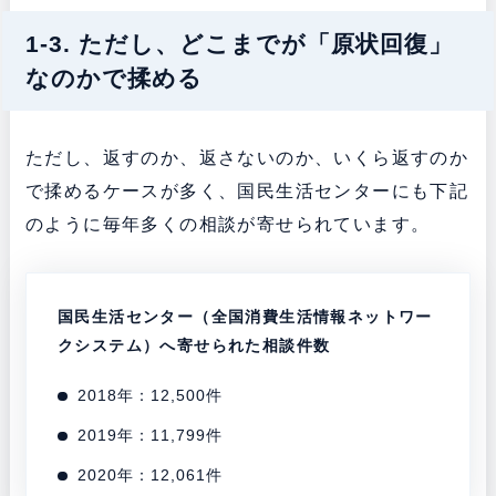
1-3. ただし、どこまでが「原状回復」
なのかで揉める
ただし、返すのか、返さないのか、いくら返すのか
で揉めるケースが多く、国民生活センターにも下記
のように毎年多くの相談が寄せられています。
国民生活センター（全国消費生活情報ネットワー
クシステム）へ寄せられた相談件数
2018年：12,500件
2019年：11,799件
2020年：12,061件