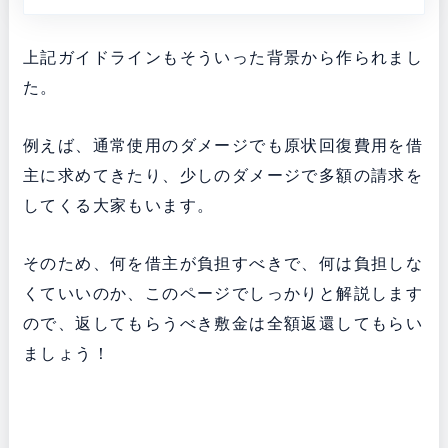
上記ガイドラインもそういった背景から作られまし
た。
例えば、通常使用のダメージでも原状回復費用を借
主に求めてきたり、少しのダメージで多額の請求を
してくる大家もいます。
そのため、何を借主が負担すべきで、何は負担しな
くていいのか、このページでしっかりと解説します
ので、返してもらうべき敷金は全額返還してもらい
ましょう！