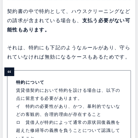
契約書の中で特約として、ハウスクリーニングなど
の請求が含まれている場合も、
支払う必要がない可
能性もあります。
それは、特約にも下記のようなルールがあり、守ら
れていなければ無効になるケースもあるためです。
特約について
賃貸借契約において特約を設ける場合は、以下の
点に留意する必要があります。
イ 特約の必要性があり、かつ、暴利的でないな
どの客観的、合理的理由が存在すること
ロ 賃借人が特約によって通常の原状回復義務を
超えた修繕等の義務を負うことについて認識して