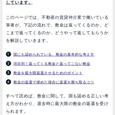
しています。
このページでは、不動産の賃貸仲介業で働いている
筆者が、下記の流れで、敷金は返ってくるのか、ど
こまで返ってくるのか、どうやって返してもらうか
を解説していきます。
国にも認められている、敷金の基本的な考え方
項目別！返ってくる敷金と返ってこない敷金
敷金を最大限返還させるためのポイント
敷金の返還で揉めた場合に返還を勝ち取るコツ
すべて読めば、敷金に関して、国も認める正しい考
え方がわかり、退去時に最大限の敷金の返還を受け
られます。