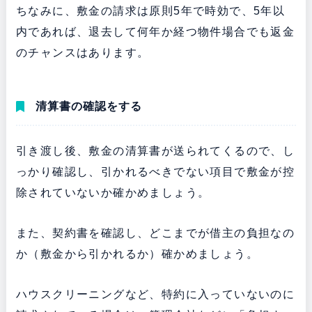
ちなみに、敷金の請求は原則5年で時効で、5年以
内であれば、退去して何年か経つ物件場合でも返金
のチャンスはあります。
清算書の確認をする
引き渡し後、敷金の清算書が送られてくるので、し
っかり確認し、引かれるべきでない項目で敷金が控
除されていないか確かめましょう。
また、契約書を確認し、どこまでが借主の負担なの
か（敷金から引かれるか）確かめましょう。
ハウスクリーニングなど、特約に入っていないのに