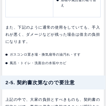
浴槽や風呂釜の取り替
え
また、下記のように通常の使用をしていても、手入
れが悪く、ダメージなどが残った場合は借主の負担
になります。
ガスコンロ置き場・換気扇等の油汚れ・すす
風呂・トイレ・洗面台の水垢やカビ
2-5. 契約書次第なので要注意
上記の中で、大家の負担とすべきものも、契約書の