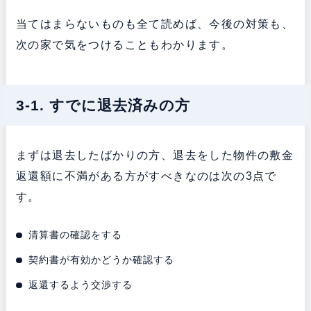
当てはまらないものも全て読めば、今後の対策も、
次の家で気をつけることもわかります。
3-1. すでに退去済みの方
まずは退去したばかりの方、退去をした物件の敷金
返還額に不満がある方がすべきなのは次の3点で
す。
清算書の確認をする
契約書が有効かどうか確認する
返還するよう交渉する