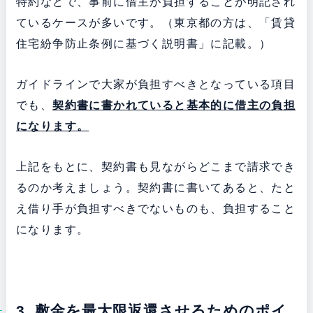
特約などで、事前に借主が負担することが明記され
ているケースが多いです。（東京都の方は、「賃貸
住宅紛争防止条例に基づく説明書」に記載。）
ガイドラインで大家が負担すべきとなっている項目
でも、
契約書に書かれていると基本的に借主の負担
になります。
上記をもとに、契約書も見ながらどこまで請求でき
るのか考えましょう。契約書に書いてあると、たと
え借り手が負担すべきでないものも、負担すること
になります。
3. 敷金を最大限返還させるためのポイ