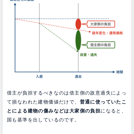
借主が負担するべきなのは借主側の故意過失によっ
て損なわれた建物価値だけで、
普通に使っていたこ
とによる建物の傷みなどは大家側の負担
になると、
国も基準を出しているのです。