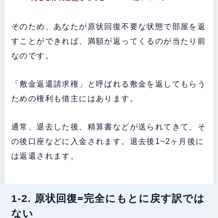
そのため、あなたが原状回復不要な状態で部屋を返
すことができれば、満額が返ってくるのが当たり前
なのです。
「敷金返還請求権」と呼ばれる敷金を返してもらう
ための権利も借主にはあります。
通常、退去した後、精算書などが送られてきて、そ
の後口座などに入金されます。退去後1~2ヶ月後に
は返還されます。
1-2. 原状回復=完全にもとに戻す訳では
ない