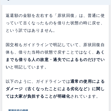
返還額の金額を左右する「原状回復」は、普通に使
っていて古くなったものを借りた状態の時に戻せ、
という訳ではありません。
国交相もガイドラインで明記していて、原状回復自
体も、借りた当時の状態で戻すことではなく、
あく
までも借りる人の故意・過失でによるものだけでい
い
と明記しています。
以下のように、ガイドラインでは
通常の使用による
ダメージ（古くなったことによる劣化など）に関し
ては大家が負担することが明確化
されています。