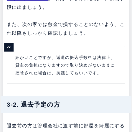
段に出ましょう。
また、次の家では敷金で損することのないよう、こ
れ以降もしっかり確認しましょう。
細かいことですが、返還の振込手数料は法律上、
貸主の負担になりますので取り決めがないままに
控除された場合は、抗議してもいいです。
3-2. 退去予定の方
退去前の方は管理会社に渡す前に部屋を綺麗にする