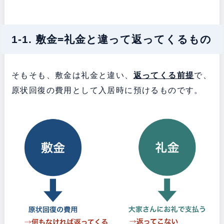
1-1. 敷金=礼金と違って返ってくるもの
そもそも、敷金は礼金と違い、
返ってくる前提
で、
原状回復の費用として入居時に預けるものです。