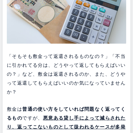
「そもそも敷金って返還されるものなの？」「不当
に引かれてる分は、どうやって返してもらえばいい
の？」など、敷金は返還されるのか、また、どうや
って返還してもらえばいいのか気になっていません
か？
敷金は
普通の使い方をしていれば問題なく返ってく
るもの
ですが、
悪意ある貸し手によって減らされた
り、返ってこないものとして扱われるケースが多発