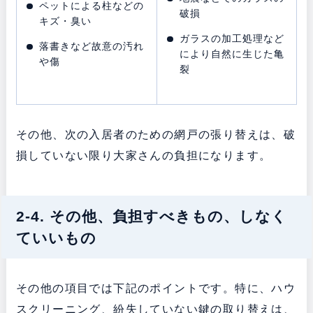
ペットによる柱などの
破損
キズ・臭い
ガラスの加工処理など
落書きなど故意の汚れ
により自然に生じた亀
や傷
裂
その他、次の入居者のための網戸の張り替えは、破
損していない限り大家さんの負担になります。
2-4. その他、負担すべきもの、しなく
ていいもの
その他の項目では下記のポイントです。特に、ハウ
スクリーニング、紛失していない鍵の取り替えは、