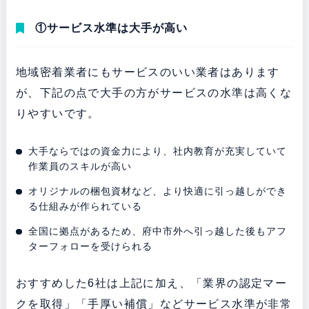
①サービス水準は大手が高い
地域密着業者にもサービスのいい業者はあります
が、下記の点で大手の方がサービスの水準は高くな
りやすいです。
大手ならではの資金力により、社内教育が充実していて
作業員のスキルが高い
オリジナルの梱包資材など、より快適に引っ越しができ
る仕組みが作られている
全国に拠点があるため、府中市外へ引っ越した後もアフ
ターフォローを受けられる
おすすめした6社は上記に加え、「業界の認定マー
クを取得」「手厚い補償」などサービス水準が非常