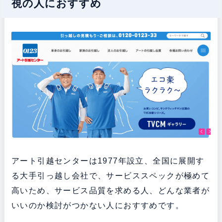
視の人におすすめ
アート引越センターは1977年設立、全国に展開す
る大手引っ越し会社で、サービススペックが極めて
高いため、サービス品質を求める人、どんな業者が
いいのか検討がつかない人におすすめです。