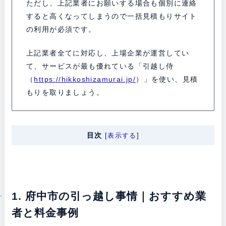
ただし、上記業者にお願いする場合も個別に連絡
すると高くなってしまうので一括見積もりサイト
の利用が必須です。
上記業者全てに対応し、上場企業が運営してい
て、サービスが最も優れている「引越し侍
（
https://hikkoshizamurai.jp/
）」を使い、見積
もりを取りましょう。
目次
[
表示する
]
1. 府中市の引っ越し事情｜おすすめ業
者と料金事例