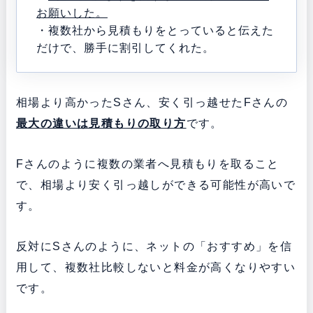
お願いした。
・複数社から見積もりをとっていると伝えた
だけで、勝手に割引してくれた。
相場より高かったSさん、安く引っ越せたFさんの
最大の違いは見積もりの取り方
です。
Fさんのように複数の業者へ見積もりを取ること
で、相場より安く引っ越しができる可能性が高いで
す。
反対にSさんのように、ネットの「おすすめ」を信
用して、複数社比較しないと料金が高くなりやすい
です。