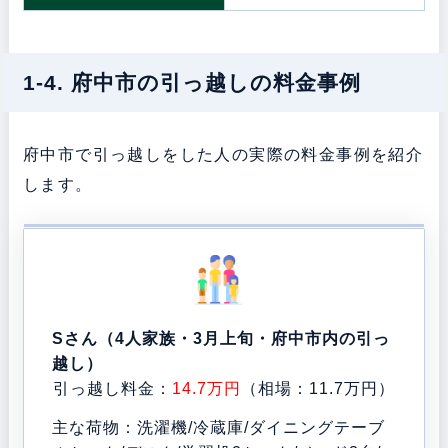
1-4. 府中市の引っ越しの料金事例
府中市で引っ越しをした人の実際の料金事例を紹介
します。
Sさん（4人家族・3月上旬・府中市内の引っ
越し）
引っ越し料金：
14.7万円
（相場：11.7万円）
主な荷物：洗濯機/冷蔵庫/ダイニングテーブ