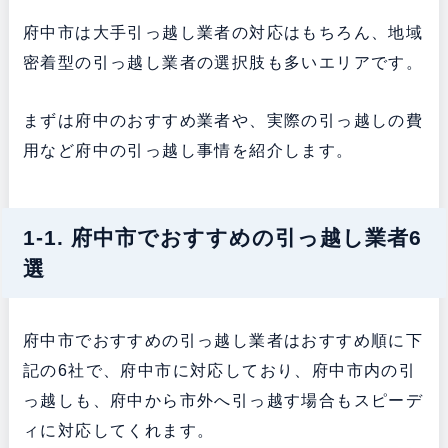
府中市は大手引っ越し業者の対応はもちろん、地域
密着型の引っ越し業者の選択肢も多いエリアです。
まずは府中のおすすめ業者や、実際の引っ越しの費
用など府中の引っ越し事情を紹介します。
1-1. 府中市でおすすめの引っ越し業者6
選
府中市でおすすめの引っ越し業者はおすすめ順に下
記の6社で、府中市に対応しており、府中市内の引
っ越しも、府中から市外へ引っ越す場合もスピーデ
ィに対応してくれます。