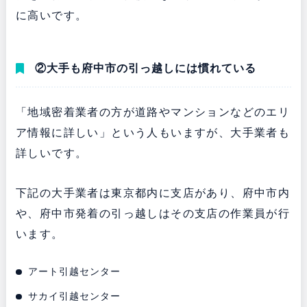
に高いです。
②大手も府中市の引っ越しには慣れている
「地域密着業者の方が道路やマンションなどのエリ
ア情報に詳しい」という人もいますが、大手業者も
詳しいです。
下記の大手業者は東京都内に支店があり、府中市内
や、府中市発着の引っ越しはその支店の作業員が行
います。
アート引越センター
サカイ引越センター