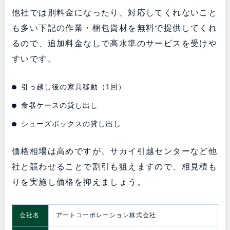
他社では別料金になったり、対応してくれないこと
も多い下記の作業・梱包資材を無料で提供してくれ
るので、追加料金なしで高水準のサービスを受けや
すいです。
引っ越し後の家具移動（1回）
食器ケースの貸し出し
シューズボックスの貸し出し
価格相場は高めですが、サカイ引越センターなど他
社と競わせることで割引も狙えますので、相見積も
りを実施し価格を抑えましょう。
会社名
アートコーポレーション株式会社