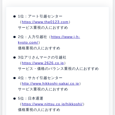
1位：アート引越センター
（
https://www.the0123.com
）
サービス重視の人におすすめ
2位：人力引越社（
https://www.j-h-
kyoto.com/
）
価格重視の人におすすめ
3位アリさんマークの引越社
（
https://www.2626.co.jp
）
サービス・価格のバランス重視の人におすすめ
4位：サカイ引越センター
（
http://www.hikkoshi-sakai.co.jp
）
サービス重視の人におすすめ
5位：日本通運
（
https://www.nittsu.co.jp/hikkoshi/
）
価格重視の人におすすめ