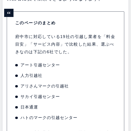
このページのまとめ
府中市に対応している19社の引越し業者を「料金
目安」「サービス内容」で比較した結果、選ぶべ
きなのは下記の6社でした。
アート引越センター
人力引越社
アリさんマークの引越社
サカイ引越センター
日本通運
ハトのマークの引越センター