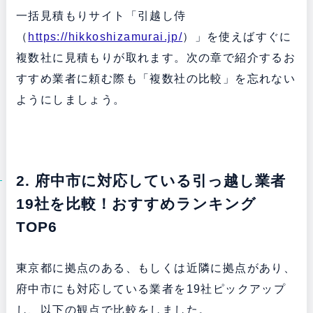
一括見積もりサイト「引越し侍
（
https://hikkoshizamurai.jp/
）」を使えばすぐに
複数社に見積もりが取れます。次の章で紹介するお
すすめ業者に頼む際も「複数社の比較」を忘れない
ようにしましょう。
2. 府中市に対応している引っ越し業者
19社を比較！おすすめランキング
TOP6
東京都に拠点のある、もしくは近隣に拠点があり、
府中市にも対応している業者を19社ピックアップ
し、以下の観点で比較をしました。