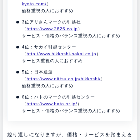
kyoto.com/
）
価格重視の人におすすめ
3位アリさんマークの引越社
（
https://www.2626.co.jp
）
サービス・価格のバランス重視の人におすすめ
4位：サカイ引越センター
（
http://www.hikkoshi-sakai.co.jp
）
サービス重視の人におすすめ
5位：日本通運
（
https://www.nittsu.co.jp/hikkoshi/
）
価格重視の人におすすめ
6位：ハトのマークの引越センター
（
https://www.hato.or.jp/
）
サービス・価格のバランス重視の人におすすめ
繰り返しになりますが、価格・サービスを踏まえる