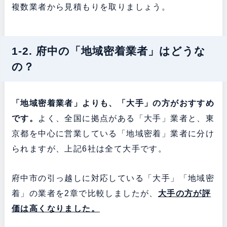
複数業者から見積もりを取りましょう。
1-2. 府中の「地域密着業者」はどうな
の？
「地域密着業者」よりも、「大手」の方がおすすめ
です。
よく、全国に拠点がある「大手」業者と、東
京都を中心に営業している「地域密着」業者に分け
られますが、上記6社は全て大手です。
府中市の引っ越しに対応している「大手」「地域密
着」の業者を2章で比較しましたが、
大手の方が評
価は高くなりました。