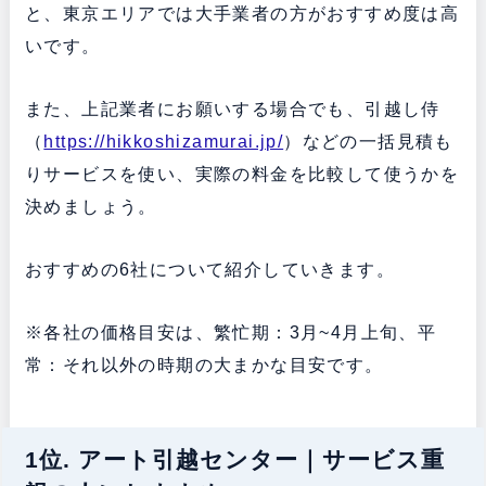
と、東京エリアでは大手業者の方がおすすめ度は高
いです。
また、上記業者にお願いする場合でも、引越し侍
（
https://hikkoshizamurai.jp/
）などの一括見積も
りサービスを使い、実際の料金を比較して使うかを
決めましょう。
おすすめの6社について紹介していきます。
※各社の価格目安は、繁忙期：3月~4月上旬、平
常：それ以外の時期の大まかな目安です。
1位. アート引越センター｜サービス重