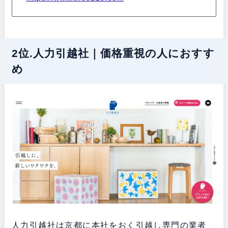
2位.人力引越社｜価格重視の人におすす
め
人力引越社は京都に本社をおく引越し専門の業者