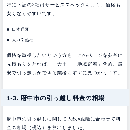
特に下記の2社はサービススペックもよく、価格も
安くなりやすいです。
日本通運
人力引越社
価格を重視したいという方も、このページを参考に
見積もりをとれば、「大手」「地域密着」含め、最
安で引っ越しができる業者もすぐに見つかります。
1-3. 府中市の引っ越し料金の相場
府中市の引っ越しに関して人数×距離に合わせて料
金の相場（税込）を算出しました。