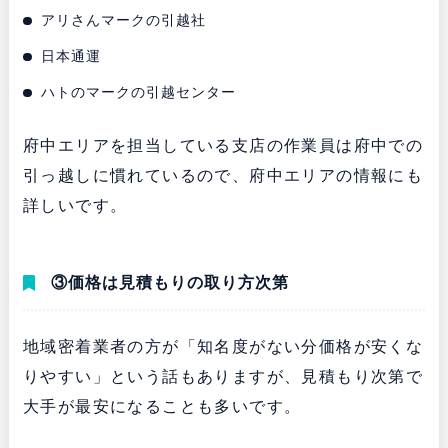
アリさんマークの引越社
日本通運
ハトのマークの引越センター
府中エリアを担当している支店の作業員は府中での
引っ越しに慣れているので、府中エリアの情報にも
詳しいです。
③価格は見積もりの取り方次第
地域密着業者の方が「知名度がない分価格が安くな
りやすい」という話もありますが、見積もり次第で
大手が最安になることも多いです。