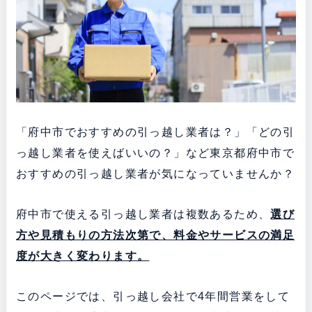
「府中市でおすすめの引っ越し業者は？」「どの引
っ越し業者を使えばいいの？」など東京都府中市で
おすすめの引っ越し業者が気になっていませんか？
府中市で使える引っ越し業者は複数あるため、
選び
方や見積もりの方法次第で、料金やサービスの満足
度が大きく変わります。
このページでは、引っ越し会社で4年間営業をして