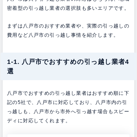
密着型の引っ越し業者の選択肢も多いエリアです。
まずは八戸市のおすすめ業者や、実際の引っ越しの
費用など八戸市の引っ越し事情を紹介します。
1-1. 八戸市でおすすめの引っ越し業者4
選
八戸市でおすすめの引っ越し業者はおすすめ順に下
記の5社で、八戸市に対応しており、八戸市内の引
っ越しも、八戸市から市外へ引っ越す場合もスピー
ディに対応してくれます。