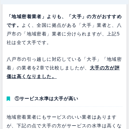
「地域密着業者」よりも、「大手」の方がおすすめ
です。
よく、全国に拠点がある「大手」業者と、八
戸市の「地域密着」業者に分けられますが、上記5
社は全て大手です。
八戸市の引っ越しに対応している「大手」「地域密
着」の業者を2章で比較しましたが、
大手の方が評
価は高くなりました。
①サービス水準は大手が高い
地域密着業者にもサービスのいい業者はあります
が、下記の点で大手の方がサービスの水準は高くな