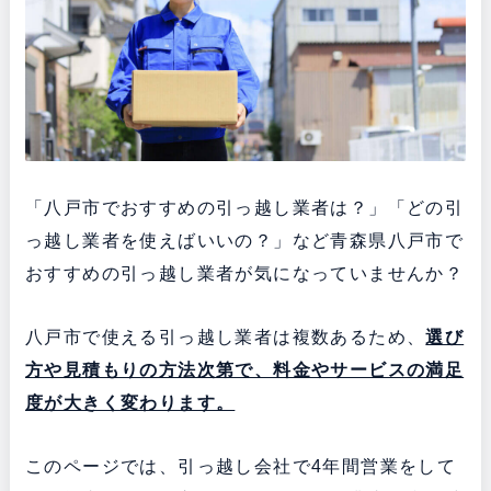
「八戸市でおすすめの引っ越し業者は？」「どの引
っ越し業者を使えばいいの？」など青森県八戸市で
おすすめの引っ越し業者が気になっていませんか？
八戸市で使える引っ越し業者は複数あるため、
選び
方や見積もりの方法次第で、料金やサービスの満足
度が大きく変わります。
このページでは、引っ越し会社で4年間営業をして