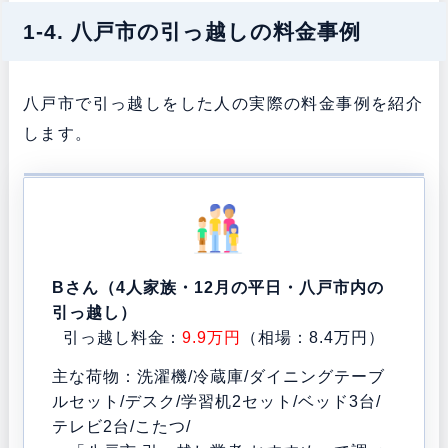
1-4. 八戸市の引っ越しの料金事例
八戸市で引っ越しをした人の実際の料金事例を紹介
します。
Bさん（4人家族・12月の平日・八戸市内の
引っ越し）
引っ越し料金：
9.9万円
（相場：8.4万円）
主な荷物：洗濯機/冷蔵庫/ダイニングテーブ
ルセット/デスク/学習机2セット/ベッド3台/
テレビ2台/こたつ/