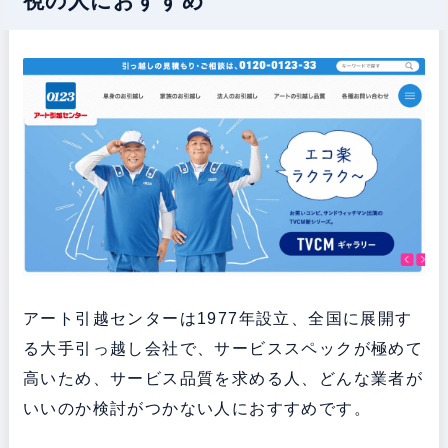
視の人におすすめ
アート引越センターは1977年設立、全国に展開す
る大手引っ越し会社で、サービススペックが極めて
高いため、サービス品質を求める人、どんな業者が
いいのか検討がつかない人におすすめです。