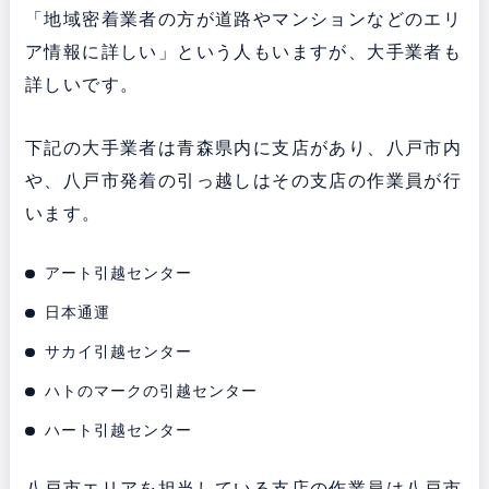
「地域密着業者の方が道路やマンションなどのエリ
ア情報に詳しい」という人もいますが、大手業者も
詳しいです。
下記の大手業者は青森県内に支店があり、八戸市内
や、八戸市発着の引っ越しはその支店の作業員が行
います。
アート引越センター
日本通運
サカイ引越センター
ハトのマークの引越センター
ハート引越センター
八戸市エリアを担当している支店の作業員は八戸市