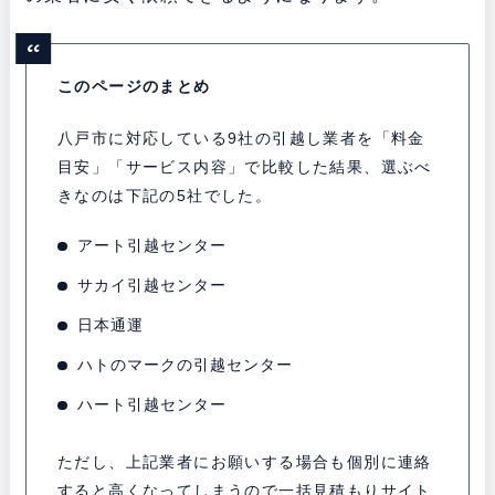
このページのまとめ
八戸市に対応している9社の引越し業者を「料金
目安」「サービス内容」で比較した結果、選ぶべ
きなのは下記の5社でした。
アート引越センター
サカイ引越センター
日本通運
ハトのマークの引越センター
ハート引越センター
ただし、上記業者にお願いする場合も個別に連絡
すると高くなってしまうので一括見積もりサイト