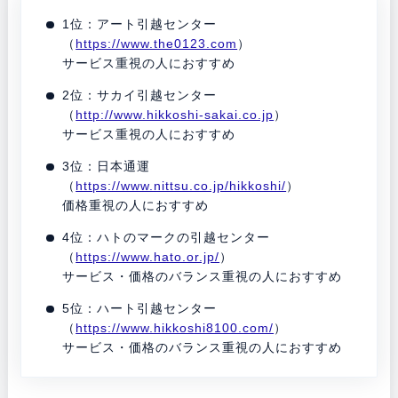
1位：アート引越センター
（
https://www.the0123.com
）
サービス重視の人におすすめ
2位：サカイ引越センター
（
http://www.hikkoshi-sakai.co.jp
）
サービス重視の人におすすめ
3位：日本通運
（
https://www.nittsu.co.jp/hikkoshi/
）
価格重視の人におすすめ
4位：ハトのマークの引越センター
（
https://www.hato.or.jp/
）
サービス・価格のバランス重視の人におすすめ
5位：ハート引越センター
（
https://www.hikkoshi8100.com/
）
サービス・価格のバランス重視の人におすすめ