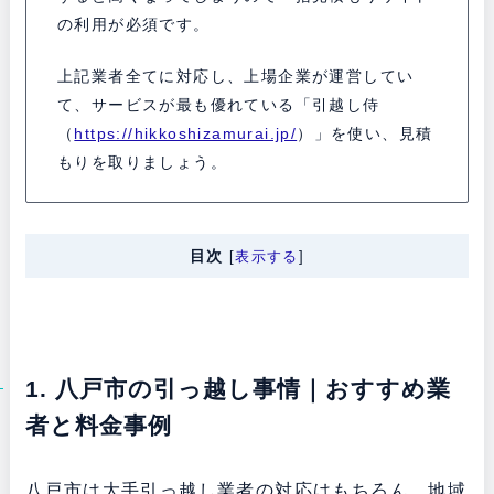
の利用が必須です。
上記業者全てに対応し、上場企業が運営してい
て、サービスが最も優れている「引越し侍
（
https://hikkoshizamurai.jp/
）」を使い、見積
もりを取りましょう。
目次
[
表示する
]
1. 八戸市の引っ越し事情｜おすすめ業
者と料金事例
八戸市は大手引っ越し業者の対応はもちろん、地域