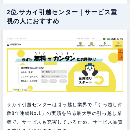
2位.サカイ引越センター｜サービス重
視の人におすすめ
サカイ引越センターは引っ越し業界で「引っ越し件
数8年連続No.1」の実績を誇る最大手の引っ越し業
者で、サービスも充実しているため、サービス品質