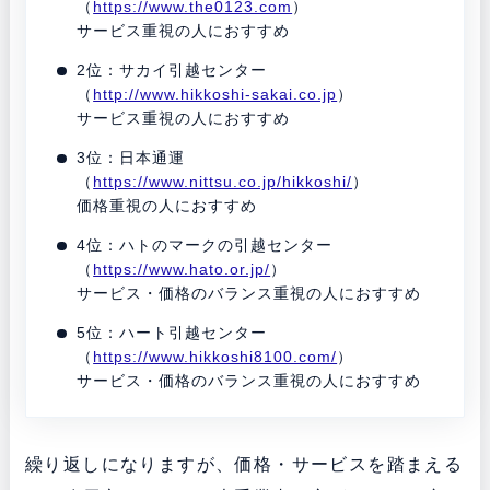
（
https://www.the0123.com
）
サービス重視の人におすすめ
2位：サカイ引越センター
（
http://www.hikkoshi-sakai.co.jp
）
サービス重視の人におすすめ
3位：日本通運
（
https://www.nittsu.co.jp/hikkoshi/
）
価格重視の人におすすめ
4位：ハトのマークの引越センター
（
https://www.hato.or.jp/
）
サービス・価格のバランス重視の人におすすめ
5位：ハート引越センター
（
https://www.hikkoshi8100.com/
）
サービス・価格のバランス重視の人におすすめ
繰り返しになりますが、価格・サービスを踏まえる