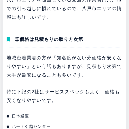
での引っ越しに慣れているので、八戸市エリアの情
報にも詳しいです。
③価格は見積もりの取り方次第
地域密着業者の方が「知名度がない分価格が安くな
りやすい」という話もありますが、見積もり次第で
大手が最安になることも多いです。
特に下記の2社はサービススペックもよく、価格も
安くなりやすいです。
日本通運
ハート引越センター