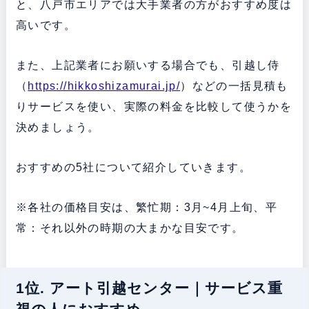
と、八戸市エリアでは大手業者の方がおすすめ度は
高いです。
また、上記業者にお願いする場合でも、引越し侍
（
https://hikkoshizamurai.jp/
）などの一括見積も
りサービスを使い、実際の料金を比較して使うかを
決めましょう。
おすすめの5社について紹介していきます。
※各社の価格目安は、繁忙期：3月~4月上旬、平
常：それ以外の時期の大まかな目安です。
1位. アート引越センター｜サービス重