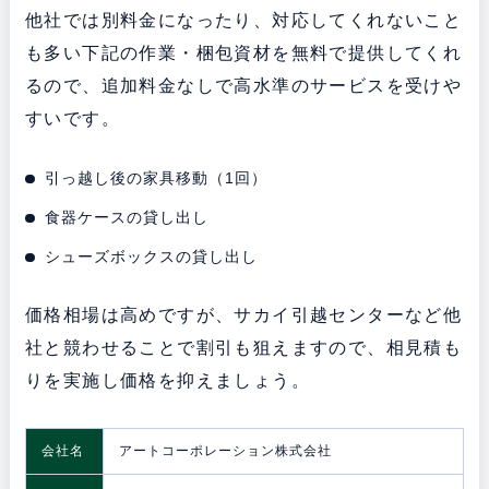
他社では別料金になったり、対応してくれないこと
も多い下記の作業・梱包資材を無料で提供してくれ
るので、追加料金なしで高水準のサービスを受けや
すいです。
引っ越し後の家具移動（1回）
食器ケースの貸し出し
シューズボックスの貸し出し
価格相場は高めですが、サカイ引越センターなど他
社と競わせることで割引も狙えますので、相見積も
りを実施し価格を抑えましょう。
会社名
アートコーポレーション株式会社