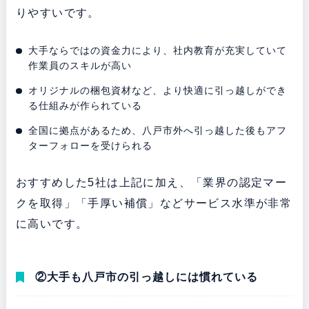
りやすいです。
大手ならではの資金力により、社内教育が充実していて
作業員のスキルが高い
オリジナルの梱包資材など、より快適に引っ越しができ
る仕組みが作られている
全国に拠点があるため、八戸市外へ引っ越した後もアフ
ターフォローを受けられる
おすすめした5社は上記に加え、「業界の認定マー
クを取得」「手厚い補償」などサービス水準が非常
に高いです。
②大手も八戸市の引っ越しには慣れている