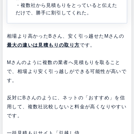
・複数社から見積もりをとっていると伝えた
だけで、勝手に割引してくれた。
相場より高かったBさん、安く引っ越せたMさんの
最大の違いは見積もりの取り方
です。
Mさんのように複数の業者へ見積もりを取ること
で、相場より安く引っ越しができる可能性が高いで
す。
反対にBさんのように、ネットの「おすすめ」を信
用して、複数社比較しないと料金が高くなりやすい
です。
一括見積もりサイト「引越し侍