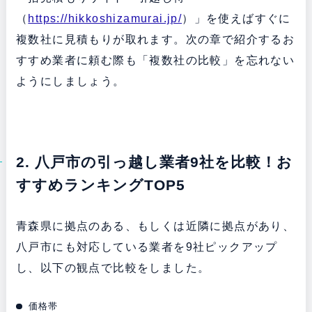
（
https://hikkoshizamurai.jp/
）」を使えばすぐに
複数社に見積もりが取れます。次の章で紹介するお
すすめ業者に頼む際も「複数社の比較」を忘れない
ようにしましょう。
2. 八戸市の引っ越し業者9社を比較！お
すすめランキングTOP5
青森県に拠点のある、もしくは近隣に拠点があり、
八戸市にも対応している業者を9社ピックアップ
し、以下の観点で比較をしました。
価格帯