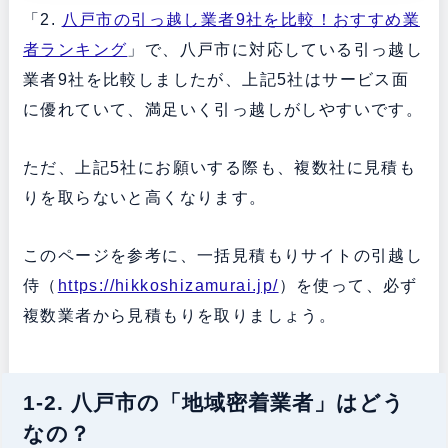
「2.
八戸市の引っ越し業者9社を比較！おすすめ業
者ランキング
」で、八戸市に対応している引っ越し
業者9社を比較しましたが、上記5社はサービス面
に優れていて、満足いく引っ越しがしやすいです。
ただ、上記5社にお願いする際も、複数社に見積も
りを取らないと高くなります。
このページを参考に、一括見積もりサイトの引越し
侍（
https://hikkoshizamurai.jp/
）を使って、必ず
複数業者から見積もりを取りましょう。
1-2. 八戸市の「地域密着業者」はどう
なの？