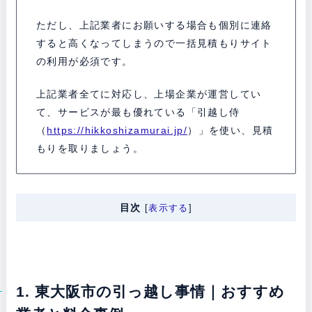
ただし、上記業者にお願いする場合も個別に連絡
すると高くなってしまうので一括見積もりサイト
の利用が必須です。
上記業者全てに対応し、上場企業が運営してい
て、サービスが最も優れている「引越し侍
（
https://hikkoshizamurai.jp/
）」を使い、見積
もりを取りましょう。
目次
[
表示する
]
1. 東大阪市の引っ越し事情｜おすすめ