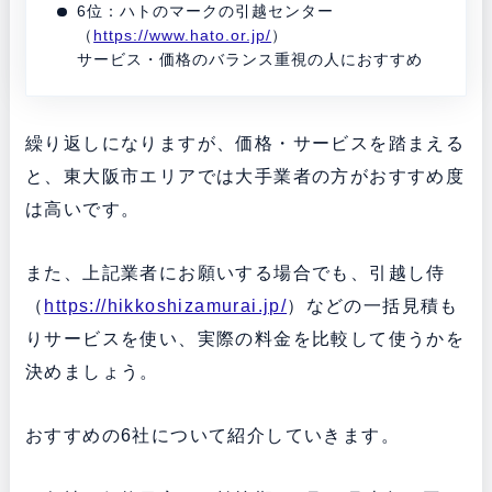
6位：ハトのマークの引越センター
（
https://www.hato.or.jp/
）
サービス・価格のバランス重視の人におすすめ
繰り返しになりますが、価格・サービスを踏まえる
と、東大阪市エリアでは大手業者の方がおすすめ度
は高いです。
また、上記業者にお願いする場合でも、引越し侍
（
https://hikkoshizamurai.jp/
）などの一括見積も
りサービスを使い、実際の料金を比較して使うかを
決めましょう。
おすすめの6社について紹介していきます。