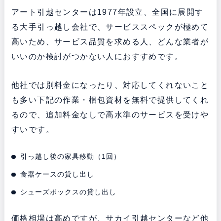
アート引越センターは1977年設立、全国に展開す
る大手引っ越し会社で、サービススペックが極めて
高いため、サービス品質を求める人、どんな業者が
いいのか検討がつかない人におすすめです。
他社では別料金になったり、対応してくれないこと
も多い下記の作業・梱包資材を無料で提供してくれ
るので、追加料金なしで高水準のサービスを受けや
すいです。
引っ越し後の家具移動（1回）
食器ケースの貸し出し
シューズボックスの貸し出し
価格相場は高めですが、サカイ引越センターなど他