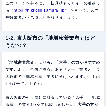
このページを参考に、一括見積もりサイトの引越し
侍（
https://hikkoshizamurai.jp/
）を使って、必ず
複数業者から見積もりを取りましょう。
1-2. 東大阪市の「地域密着業者」はど
うなの？
「地域密着業者」よりも、「大手」の方がおすすめ
です。
よく、全国に拠点がある「大手」業者と、東
大阪市の「地域密着」業者に分けられますが、上記
6社は全て大手です。
東大阪市の引っ越しに対応している「大手」「地域
密着」の業者を2章で比較しましたが、
大手の方が