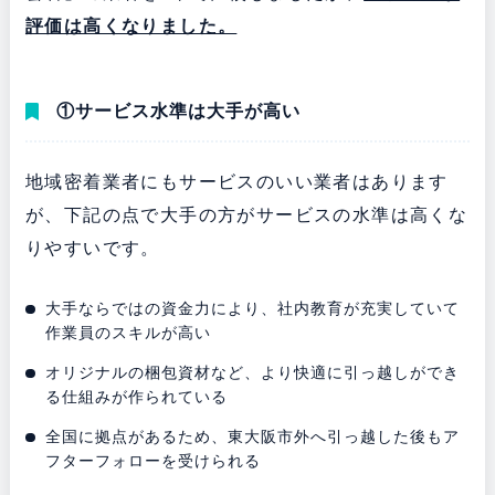
評価は高くなりました。
①サービス水準は大手が高い
地域密着業者にもサービスのいい業者はあります
が、下記の点で大手の方がサービスの水準は高くな
りやすいです。
大手ならではの資金力により、社内教育が充実していて
作業員のスキルが高い
オリジナルの梱包資材など、より快適に引っ越しができ
る仕組みが作られている
全国に拠点があるため、東大阪市外へ引っ越した後もア
フターフォローを受けられる