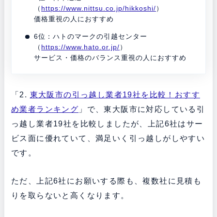
（
https://www.nittsu.co.jp/hikkoshi/
）
価格重視の人におすすめ
6位：ハトのマークの引越センター
（
https://www.hato.or.jp/
）
サービス・価格のバランス重視の人におすすめ
「2.
東大阪市の引っ越し業者19社を比較！おすす
め業者ランキング
」で、東大阪市に対応している引
っ越し業者19社を比較しましたが、上記6社はサー
ビス面に優れていて、満足いく引っ越しがしやすい
です。
ただ、上記6社にお願いする際も、複数社に見積も
りを取らないと高くなります。