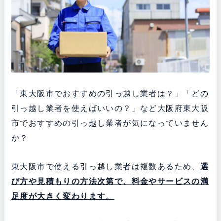
「東大阪市でおすすめの引っ越し業者は？」「どの
引っ越し業者を使えばいいの？」など大阪府東大阪
市でおすすめの引っ越し業者が気になっていません
か？
東大阪市で使える引っ越し業者は複数あるため、
選
び方や見積もりの方法次第で、料金やサービスの満
足度が大きく変わります。