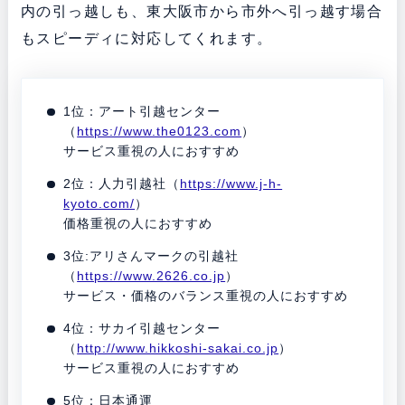
内の引っ越しも、東大阪市から市外へ引っ越す場合
もスピーディに対応してくれます。
1位：アート引越センター
（
https://www.the0123.com
）
サービス重視の人におすすめ
2位：人力引越社（
https://www.j-h-
kyoto.com/
）
価格重視の人におすすめ
3位:アリさんマークの引越社
（
https://www.2626.co.jp
）
サービス・価格のバランス重視の人におすすめ
4位：サカイ引越センター
（
http://www.hikkoshi-sakai.co.jp
）
サービス重視の人におすすめ
5位：日本通運