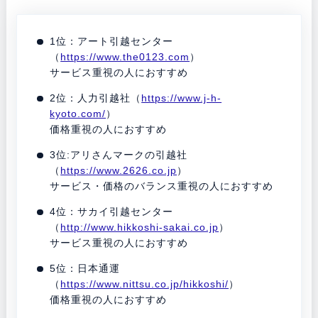
1位：アート引越センター
（
https://www.the0123.com
）
サービス重視の人におすすめ
2位：人力引越社（
https://www.j-h-
kyoto.com/
）
価格重視の人におすすめ
3位:アリさんマークの引越社
（
https://www.2626.co.jp
）
サービス・価格のバランス重視の人におすすめ
4位：サカイ引越センター
（
http://www.hikkoshi-sakai.co.jp
）
サービス重視の人におすすめ
5位：日本通運
（
https://www.nittsu.co.jp/hikkoshi/
）
価格重視の人におすすめ