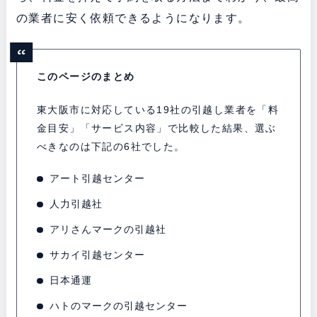
の業者に安く依頼できるようになります。
このページのまとめ
東大阪市に対応している19社の引越し業者を「料
金目安」「サービス内容」で比較した結果、選ぶ
べきなのは下記の6社でした。
アート引越センター
人力引越社
アリさんマークの引越社
サカイ引越センター
日本通運
ハトのマークの引越センター