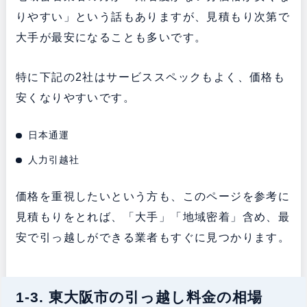
りやすい」という話もありますが、見積もり次第で
大手が最安になることも多いです。
特に下記の2社はサービススペックもよく、価格も
安くなりやすいです。
日本通運
人力引越社
価格を重視したいという方も、このページを参考に
見積もりをとれば、「大手」「地域密着」含め、最
安で引っ越しができる業者もすぐに見つかります。
1-3. 東大阪市の引っ越し料金の相場