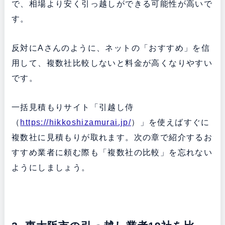
で、相場より安く引っ越しができる可能性が高いで
す。
反対にAさんのように、ネットの「おすすめ」を信
用して、複数社比較しないと料金が高くなりやすい
です。
一括見積もりサイト「引越し侍
（
https://hikkoshizamurai.jp/
）」を使えばすぐに
複数社に見積もりが取れます。次の章で紹介するお
すすめ業者に頼む際も「複数社の比較」を忘れない
ようにしましょう。