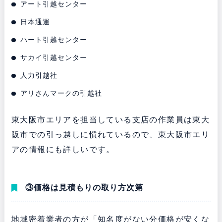
アート引越センター
日本通運
ハート引越センター
サカイ引越センター
人力引越社
アリさんマークの引越社
東大阪市エリアを担当している支店の作業員は東大
阪市での引っ越しに慣れているので、東大阪市エリ
アの情報にも詳しいです。
③価格は見積もりの取り方次第
地域密着業者の方が「知名度がない分価格が安くな