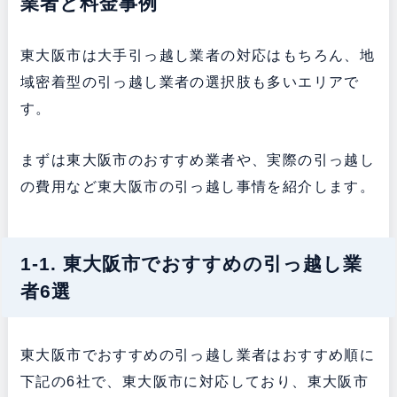
業者と料金事例
東大阪市は大手引っ越し業者の対応はもちろん、地
域密着型の引っ越し業者の選択肢も多いエリアで
す。
まずは東大阪市のおすすめ業者や、実際の引っ越し
の費用など東大阪市の引っ越し事情を紹介します。
1-1. 東大阪市でおすすめの引っ越し業
者6選
東大阪市でおすすめの引っ越し業者はおすすめ順に
下記の6社で、東大阪市に対応しており、東大阪市