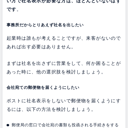
い方で社名表示が必要な方は、ほとんどいないはず
です
。
事務所だからとりあえず社名を出したい
起業時は誰もが考えることですが、来客がないので
あれば出す必要はありません。
まずは社名を出さずに営業をして、何か困ることが
あった時に、他の選択肢を検討しましょう。
会社宛ての郵便物を届くようにしたい
ポストに社名表示をしないで郵便物を届くようにす
るには、以下の方法を検討しましょう。
郵便局の窓口で会社宛の書類も投函される手続きをする