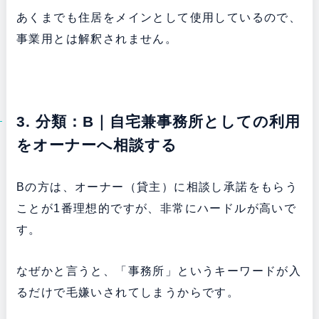
あくまでも住居をメインとして使用しているので、
事業用とは解釈されません。
3. 分類：B｜自宅兼事務所としての利用
をオーナーへ相談する
Bの方は、オーナー（貸主）に相談し承諾をもらう
ことが1番理想的ですが、非常にハードルが高いで
す。
なぜかと言うと、「事務所」というキーワードが入
るだけで毛嫌いされてしまうからです。