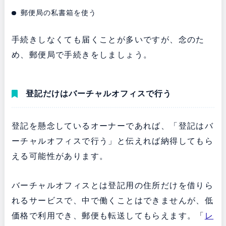
郵便局の私書箱を使う
手続きしなくても届くことが多いですが、念のた
め、郵便局で手続きをしましょう。
登記だけはバーチャルオフィスで行う
登記を懸念しているオーナーであれば、「登記はバ
ーチャルオフィスで行う」と伝えれば納得してもら
える可能性があります。
バーチャルオフィスとは登記用の住所だけを借りら
れるサービスで、中で働くことはできませんが、低
価格で利用でき、郵便も転送してもらえます。「
レ