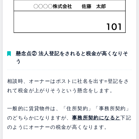
懸念点② 法人登記をされると税金が高くなりそ
う
相談時、オーナーはポストに社名を出す=登記をさ
れて税金が上がりそうという懸念をします。
一般的に賃貸物件は、「住所契約」「事務所契約」
のどちらかになりますが、
事務所契約になると
下記
のようにオーナーの税金が高くなります。