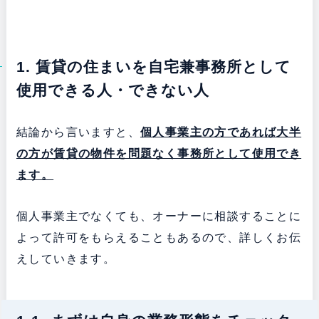
1. 賃貸の住まいを自宅兼事務所として
使用できる人・できない人
結論から言いますと、
個人事業主の方であれば大半
の方が賃貸の物件を問題なく事務所として使用でき
ます。
個人事業主でなくても、オーナーに相談することに
よって許可をもらえることもあるので、詳しくお伝
えしていきます。