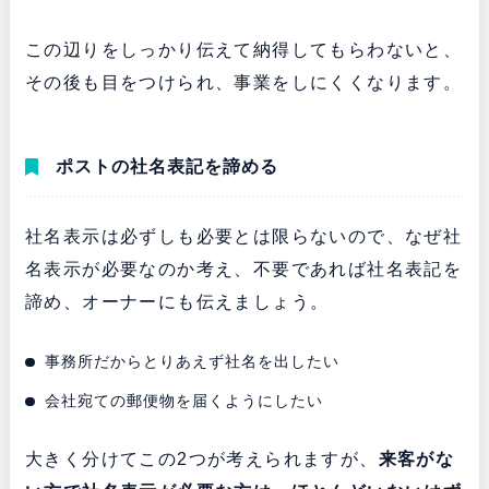
この辺りをしっかり伝えて納得してもらわないと、
その後も目をつけられ、事業をしにくくなります。
ポストの社名表記を諦める
社名表示は必ずしも必要とは限らないので、なぜ社
名表示が必要なのか考え、不要であれば社名表記を
諦め、オーナーにも伝えましょう。
事務所だからとりあえず社名を出したい
会社宛ての郵便物を届くようにしたい
大きく分けてこの2つが考えられますが、
来客がな