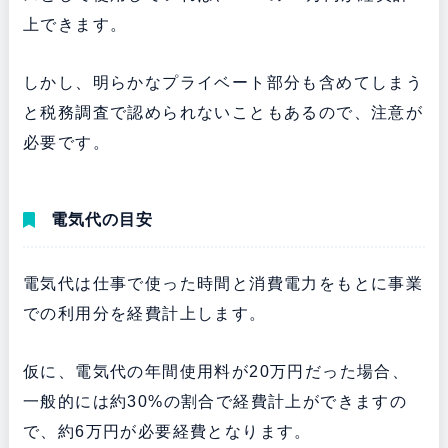
上できます。
しかし、明らかなプライベート部分も含めてしまう
と税務調査で認められないこともあるので、注意が
必要です。
電気代の目安
電気代は仕事で使った時間と消費電力をもとに事業
での利用分を経費計上します。
仮に、電気代の年間使用料が20万円だった場合、
一般的には約30%の割合で経費計上ができますの
で、約6万円が必要経費となります。