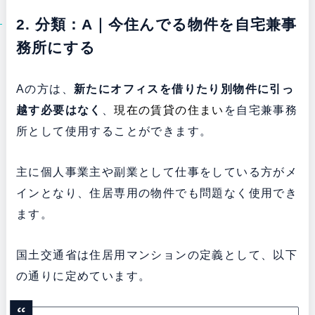
2. 分類：A｜今住んでる物件を自宅兼事
務所にする
Aの方は、
新たにオフィスを借りたり別物件に引っ
越す必要はなく
、
現在の賃貸の住まい
を自宅兼事務
所として使用することができます。
主に個人事業主や副業として仕事をしている方がメ
インとなり、住居専用の物件でも問題なく使用でき
ます。
国土交通省は住居用マンションの定義として、以下
の通りに定めています。