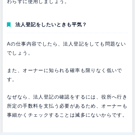
わらずに使用しましょう。
法人登記をしたいときも平気？
Aの仕事内容でしたら、法人登記をしても問題ない
でしょう。
また、オーナーに知られる確率も限りなく低いで
す。
なぜなら、法人登記の確認をするには、役所へ行き
所定の手数料を支払う必要があるため、オーナーも
事細かくチェックすることは滅多にないからです。