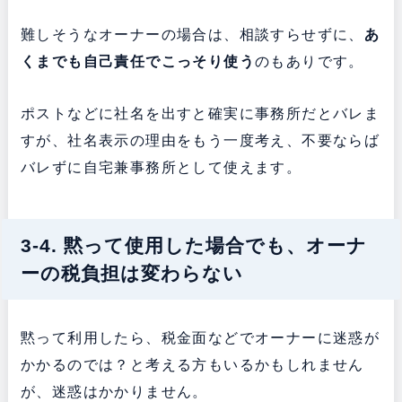
難しそうなオーナーの場合は、相談すらせずに、
あ
くまでも自己責任でこっそり使う
のもありです。
ポストなどに社名を出すと確実に事務所だとバレま
すが、社名表示の理由をもう一度考え、不要ならば
バレずに自宅兼事務所として使えます。
3-4. 黙って使用した場合でも、オーナ
ーの税負担は変わらない
黙って利用したら、税金面などでオーナーに迷惑が
かかるのでは？と考える方もいるかもしれません
が、迷惑はかかりません。