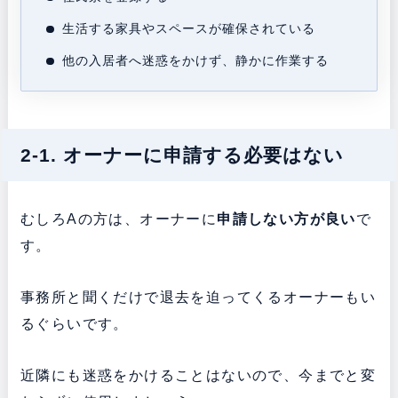
生活する家具やスペースが確保されている
他の入居者へ迷惑をかけず、静かに作業する
2-1. オーナーに申請する必要はない
むしろAの方は、オーナーに
申請しない方が良い
で
す。
事務所と聞くだけで退去を迫ってくるオーナーもい
るぐらいです。
近隣にも迷惑をかけることはないので、今までと変