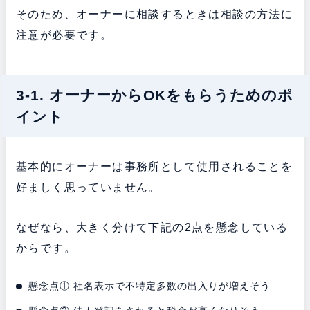
そのため、オーナーに相談するときは相談の方法に
注意が必要です。
3-1. オーナーからOKをもらうためのポ
イント
基本的にオーナーは事務所として使用されることを
好ましく思っていません。
なぜなら、大きく分けて下記の2点を懸念している
からです。
懸念点① 社名表示で不特定多数の出入りが増えそう