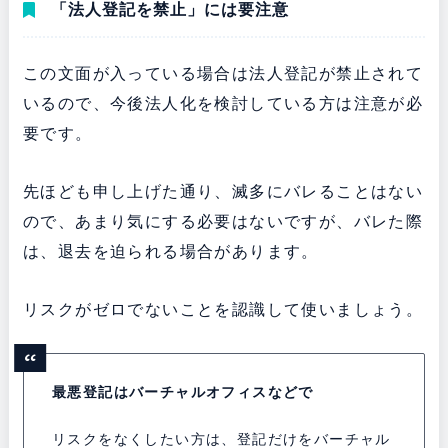
「法人登記を禁止」には要注意
この文面が入っている場合は法人登記が禁止されて
いるので、今後法人化を検討している方は注意が必
要です。
先ほども申し上げた通り、滅多にバレることはない
ので、あまり気にする必要はないですが、バレた際
は、退去を迫られる場合があります。
リスクがゼロでないことを認識して使いましょう。
最悪登記はバーチャルオフィスなどで
リスクをなくしたい方は、登記だけをバーチャル