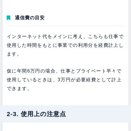
通信費の目安
インターネット代をメインに考え、こちらも仕事で
使用した時間をもとに事業での利用分を経費計上し
ます。
仮に年間6万円の場合、仕事とプライベート半々で
使用しているときは、3万円が必要経費として計上
できます。
2-3. 使用上の注意点