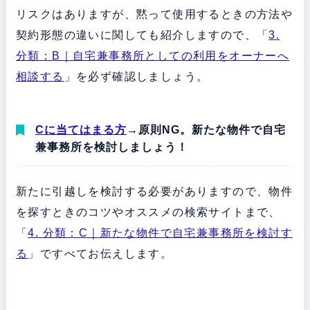
リスクはありますが、黙って使用するときの方法や
契約形態の違いに関しても紹介しますので、「
3.
分類：B｜自宅兼事務所としての利用をオーナーへ
相談する
」を必ず確認しましょう。
Cに当てはまる方
→原則NG。新たな物件で自宅
兼事務所を検討しましょう！
新たに引越しを検討する必要がありますので、物件
を探すときのコツやオススメの検索サイトまで、
「
4. 分類：C｜新たな物件で自宅兼事務所を検討す
る
」ですべてお伝えします。