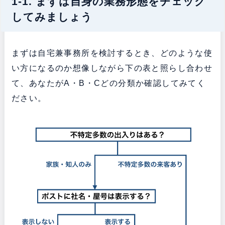
1-1. まずは自身の業務形態をチェック
してみましょう
まずは自宅兼事務所を検討するとき、どのような使
い方になるのか想像しながら下の表と照らし合わせ
て、あなたがA・B・Cどの分類か確認してみてく
ださい。