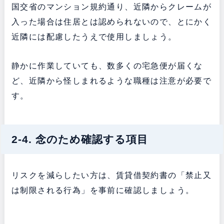
国交省のマンション規約通り、近隣からクレームが
入った場合は住居とは認められないので、とにかく
近隣には配慮したうえで使用しましょう。
静かに作業していても、数多くの宅急便が届くな
ど、近隣から怪しまれるような職種は注意が必要で
す。
2-4. 念のため確認する項目
リスクを減らしたい方は、賃貸借契約書の「禁止又
は制限される行為」を事前に確認しましょう。