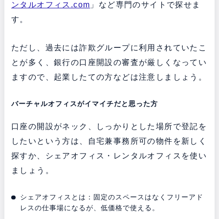
ンタルオフィス.com
」など専門のサイトで探せま
す。
ただし、過去には詐欺グループに利用されていたこ
とが多く、銀行の口座開設の審査が厳しくなってい
ますので、起業したての方などは注意しましょう。
バーチャルオフィスがイマイチだと思った方
口座の開設がネック、しっかりとした場所で登記を
したいという方は、自宅兼事務所可の物件を新しく
探すか、シェアオフィス・レンタルオフィスを使い
ましょう。
シェアオフィスとは：固定のスペースはなくフリーアド
レスの仕事場になるが、低価格で使える。