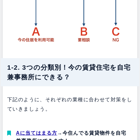
1-2. 3つの分類別！今の賃貸住宅を自宅
兼事務所にできる？
下記のように、それぞれの業種に合わせて対策をし
ていきましょう。
Aに当てはまる方
→今住んでる賃貸物件を自宅