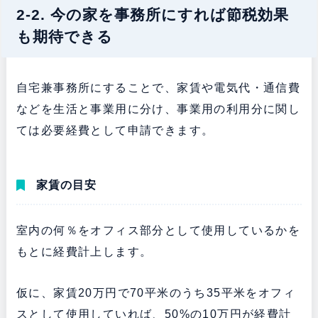
2-2. 今の家を事務所にすれば節税効果
も期待できる
自宅兼事務所にすることで、家賃や電気代・通信費
などを生活と事業用に分け、事業用の利用分に関し
ては必要経費として申請できます。
家賃の目安
室内の何％をオフィス部分として使用しているかを
もとに経費計上します。
仮に、家賃20万円で70平米のうち35平米をオフィ
スとして使用していれば、50%の10万円が経費計