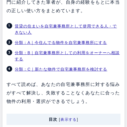
門に紹介してきた筆者が、自身の経験をもとに本当
の正しい使い方をまとめています。
賃貸の住まいを自宅兼事務所として使用できる人・で
きない人
分類：A｜今住んでる物件を自宅兼事務所にする
分類：B｜自宅兼事務所としての利用をオーナーへ相談
する
分類：C｜新たな物件で自宅兼事務所を検討する
すべて読めば、あなたの自宅兼事務所に対する悩み
がすべて解決し、失敗することなくあなたに合った
物件の利用・選択ができるでしょう。
目次
[
表示する
]