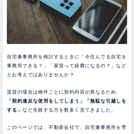
自宅兼事務所を検討するときに「今住んでる自宅を
事務所できる？」「家賃って経費になるの？」など
とお考えではありませんか？
賃貸の場合は物件ごとに契約内容が異なるため、
「契約違反な使用をしてしまう」「無駄な引越しを
する」
など失敗する方を数多く見てきました。
このページでは、不動産会社で、自宅兼事務所を専