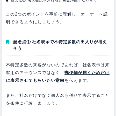
懸念点② 法人登記をされると税金が高くなりそう
この2つのポイントを事前に理解し、オーナーへ説
明できるようにしましょう。
懸念点① 社名表示で不特定多数の出入りが増え
そう
不特定多数の来客がないのであれば、社名表示は来
客用のアナウンスではなく、
郵便物が届くためだけ
に表示させてもらいたい意向
を伝えます。
また、社名だけでなく個人名も併せて表示すること
を条件に打診しましょう。