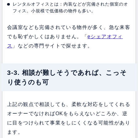
レンタルオフィスとは：内装などが完備された個室のオ
フィス。小規模で低価格の物件も多い。
会議室なども完備されている物件が多く、急な来客
でも恥ずかしくはありません。「
eシェアオフィ
ス
」などの専門サイトで探せます。
3-3. 相談が難しそうであれば、こっそ
り使うのも可
上記の観点で相談しても、柔軟な対応をしてくれる
オーナーでなければOKをもらえないどころか、逆
に目をつけられて事業をしにくくなる可能性があり
ます。