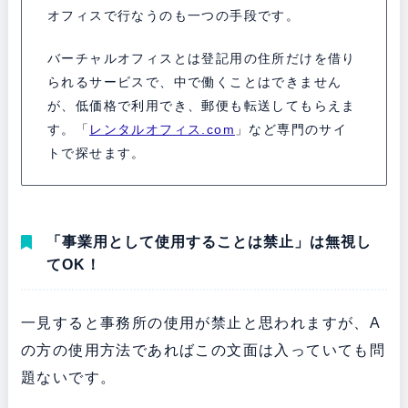
オフィスで行なうのも一つの手段です。
バーチャルオフィスとは登記用の住所だけを借り
られるサービスで、中で働くことはできません
が、低価格で利用でき、郵便も転送してもらえま
す。「
レンタルオフィス.com
」など専門のサイ
トで探せます。
「事業用として使用することは禁止」は無視し
てOK！
一見すると事務所の使用が禁止と思われますが、A
の方の使用方法であればこの文面は入っていても問
題ないです。