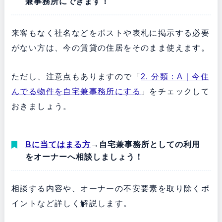
兼事務所にできます！
来客もなく社名などをポストや表札に掲示する必要
がない方は、今の賃貸の住居をそのまま使えます。
ただし、注意点もありますので「
2. 分類：A｜今住
んでる物件を自宅兼事務所にする
」をチェックして
おきましょう。
Bに当てはまる方
→自宅兼事務所としての利用
をオーナーへ相談しましょう！
相談する内容や、オーナーの不安要素を取り除くポ
イントなど詳しく解説します。