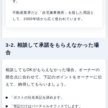
す。
不動産業界だと「自宅兼事務所」を指した用語と
して、2000年頃から広く使われています。
3-2. 相談して承諾をもらえなかった場
合
相談してもOKがもらえなかった場合、オーナーの
懸念点に合わせて、下記のポイントをオーナーに伝
えて、納得してもらいましょう。
「ポストの社名表記を諦めます」
「登記だけはバーチャルオフィスでします」