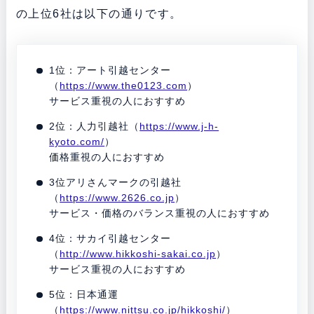
の上位6社は以下の通りです。
1位：アート引越センター
（
https://www.the0123.com
）
サービス重視の人におすすめ
2位：人力引越社（
https://www.j-h-
kyoto.com/
）
価格重視の人におすすめ
3位アリさんマークの引越社
（
https://www.2626.co.jp
）
サービス・価格のバランス重視の人におすすめ
4位：サカイ引越センター
（
http://www.hikkoshi-sakai.co.jp
）
サービス重視の人におすすめ
5位：日本通運
（
https://www.nittsu.co.jp/hikkoshi/
）