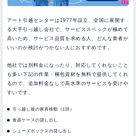
アート引越センターは1977年設立、全国に展開す
る大手引っ越し会社で、サービススペックが極めて
高いため、サービス品質を求める人、どんな業者が
いいのか検討がつかない人におすすめです。
他社では別料金になったり、対応してくれないこと
も多い下記の作業・梱包資材を無料で提供してくれ
るので、追加料金なしで高水準のサービスを受けや
すいです。
引っ越し後の家具移動（1回）
食器ケースの貸し出し
シューズボックスの貸し出し