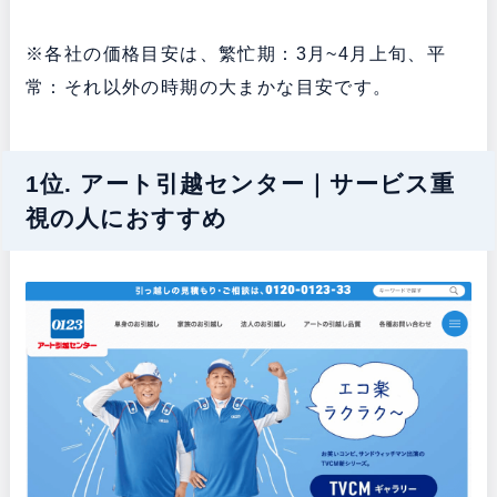
※各社の価格目安は、繁忙期：3月~4月上旬、平
常：それ以外の時期の大まかな目安です。
1位. アート引越センター｜サービス重
視の人におすすめ