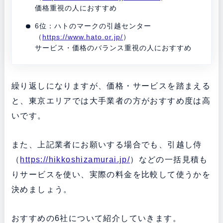
価格重視の人におすすめ
6位：ハトのマークの引越センター
（
https://www.hato.or.jp/
）
サービス・価格のバランス重視の人におすすめ
繰り返しになりますが、価格・サービスを踏まえる
と、東京エリアでは大手業者の方がおすすめ度は高
いです。
また、上記業者にお願いする場合でも、引越し侍
（
https://hikkoshizamurai.jp/
）などの一括見積も
りサービスを使い、実際の料金を比較して使うかを
決めましょう。
おすすめの6社について紹介していきます。