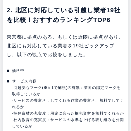
2. 北区に対応している引越し業者19社
を比較！おすすめランキングTOP6
東京都に拠点のある、もしくは近隣に拠点があり、
北区にも対応している業者を19社ピックアップ
し、以下の観点で比較をしました。
価格帯
サービス内容
-引越安心マーク(※5-1で解説)の有無：業界の認定マークを
取得しているか
-サービスの豊富さ：してくれる作業の豊富さ、無料でしてく
れるか
-梱包資材の充実度：用途に合った梱包資材を無料でくれるか
-社内教育の充実度：サービスの水準を上げる取り組みを公開
しているか