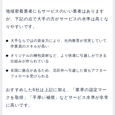
地域密着業者にもサービスのいい業者はあります
が、下記の点で大手の方がサービスの水準は高くな
りやすいです。
大手ならではの資金力により、社内教育が充実していて
作業員のスキルが高い
オリジナルの梱包資材など、より快適に引越しができる
仕組みが作られている
全国に拠点があるため、北区外へ引越した後もアフター
フォローを受けられる
おすすめした6社は上記に加え、「業界の認定マー
クを取得」「手厚い補償」などサービス水準が非常
に高いです。