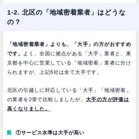
1-2. 北区の「地域密着業者」はどうな
の？
「地域密着業者」よりも、「大手」の方がおすすめ
です。
よく、全国に拠点がある「大手」業者と、東
京都を中心に営業している「地域密着」業者に分け
られますが、上記6社は全て大手です。
北区の引越しに対応している「大手」「地域密着」
の業者を2章で比較しましたが、
大手の方が評価は
高くなりました。
①サービス水準は大手が高い