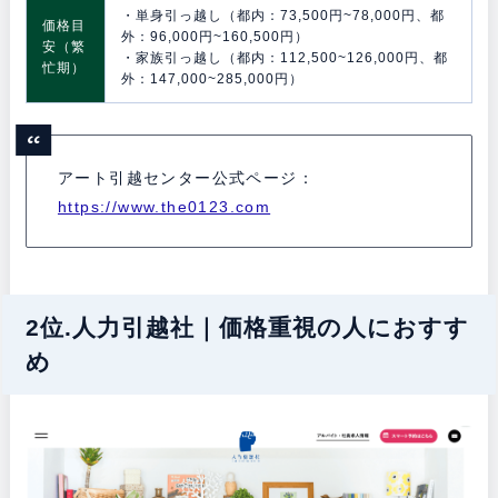
・単身引っ越し（都内：73,500円~78,000円、都
価格目
外：96,000円~160,500円）
安（繁
・家族引っ越し（都内：112,500~126,000円、都
忙期）
外：147,000~285,000円）
アート引越センター公式ページ：
https://www.the0123.com
2位.人力引越社｜価格重視の人におすす
め