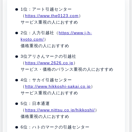
1位：アート引越センター
（
https://www.the0123.com
）
サービス重視の人におすすめ
2位：人力引越社（
https://www.j-h-
kyoto.com/
）
価格重視の人におすすめ
3位アリさんマークの引越社
（
https://www.2626.co.jp
）
サービス・価格のバランス重視の人におすすめ
4位：サカイ引越センター
（
http://www.hikkoshi-sakai.co.jp
）
サービス重視の人におすすめ
5位：日本通運
（
https://www.nittsu.co.jp/hikkoshi/
）
価格重視の人におすすめ
6位：ハトのマークの引越センター