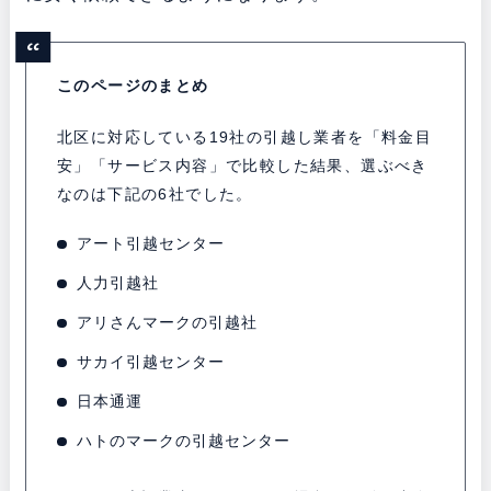
このページのまとめ
北区に対応している19社の引越し業者を「料金目
安」「サービス内容」で比較した結果、選ぶべき
なのは下記の6社でした。
アート引越センター
人力引越社
アリさんマークの引越社
サカイ引越センター
日本通運
ハトのマークの引越センター