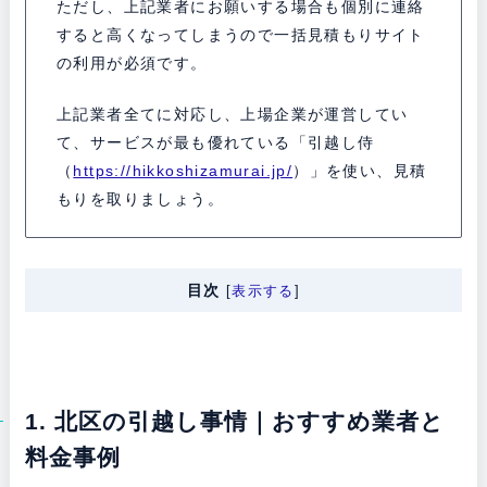
ただし、上記業者にお願いする場合も個別に連絡
すると高くなってしまうので一括見積もりサイト
の利用が必須です。
上記業者全てに対応し、上場企業が運営してい
て、サービスが最も優れている「引越し侍
（
https://hikkoshizamurai.jp/
）」を使い、見積
もりを取りましょう。
目次
[
表示する
]
1. 北区の引越し事情｜おすすめ業者と
料金事例