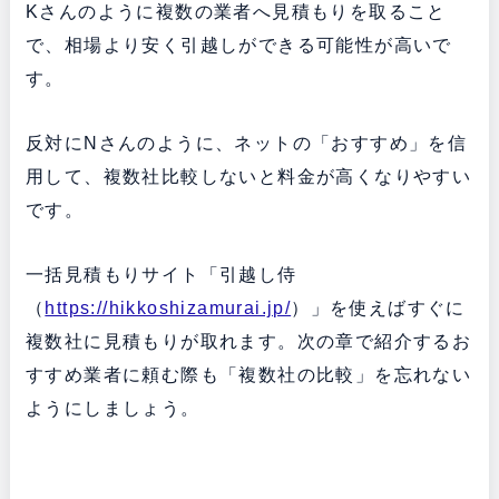
Kさんのように複数の業者へ見積もりを取ること
で、相場より安く引越しができる可能性が高いで
す。
反対にNさんのように、ネットの「おすすめ」を信
用して、複数社比較しないと料金が高くなりやすい
です。
一括見積もりサイト「引越し侍
（
https://hikkoshizamurai.jp/
）」を使えばすぐに
複数社に見積もりが取れます。次の章で紹介するお
すすめ業者に頼む際も「複数社の比較」を忘れない
ようにしましょう。