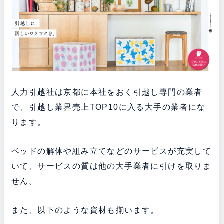
人力引越社は京都に本社をおく引越し専門の業者
で、引越し業界売上TOP10に入る大手の業者にな
ります。
ベッドの解体や組み立てなどのサービスが充実して
いて、サービスの質は他の大手業者に引けを取りま
せん。
また、以下のような資材も揃います。