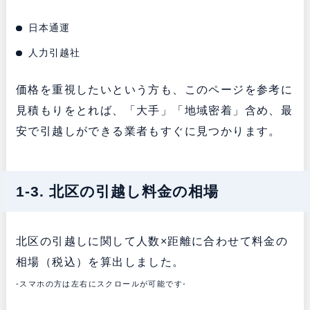
日本通運
人力引越社
価格を重視したいという方も、このページを参考に
見積もりをとれば、「大手」「地域密着」含め、最
安で引越しができる業者もすぐに見つかります。
1-3. 北区の引越し料金の相場
北区の引越しに関して人数×距離に合わせて料金の
相場（税込）を算出しました。
-スマホの方は左右にスクロールが可能です-