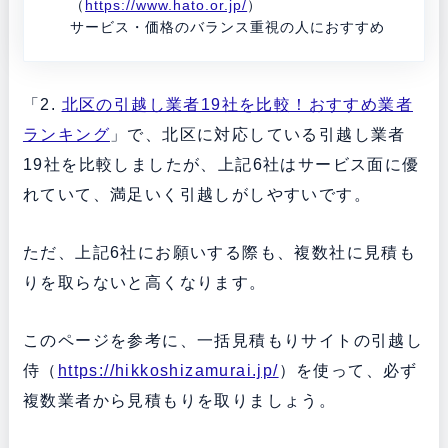
（
https://www.hato.or.jp/
）
サービス・価格のバランス重視の人におすすめ
「2.
北区の引越し業者19社を比較！おすすめ業者
ランキング
」で、北区に対応している引越し業者
19社を比較しましたが、上記6社はサービス面に優
れていて、満足いく引越しがしやすいです。
ただ、上記6社にお願いする際も、複数社に見積も
りを取らないと高くなります。
このページを参考に、一括見積もりサイトの引越し
侍（
https://hikkoshizamurai.jp/
）を使って、必ず
複数業者から見積もりを取りましょう。