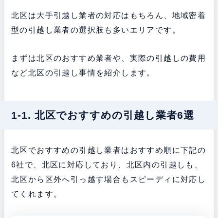
北区は大手引越し業者の対応はもちろん、地域密着
型の引越し業者の選択肢も多いエリアです。
まずは北区のおすすめ業者や、実際の引越しの費用
など北区の引越し事情を紹介します。
1-1. 北区でおすすめの引越し業者6選
北区でおすすめの引越し業者はおすすめ順に下記の
6社で、北区に対応しており、北区内の引越しも、
北区から区外へ引っ越す場合もスピーディに対応し
てくれます。