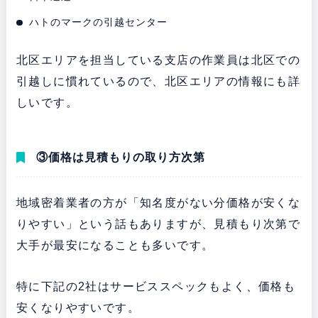
ハトのマークの引越センター
北区エリアを担当している支店の作業員は北区での
引越しに慣れているので、北区エリアの情報にも詳
しいです。
③価格は見積もりの取り方次第
地域密着業者の方が「知名度がない分価格が安くな
りやすい」という話もありますが、見積もり次第で
大手が最安になることも多いです。
特に下記の2社はサービススペックもよく、価格も
安くなりやすいです。