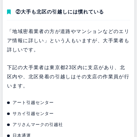
②大手も北区の引越しには慣れている
「地域密着業者の方が道路やマンションなどのエリ
ア情報に詳しい」という人もいますが、大手業者も
詳しいです。
下記の大手業者は東京都23区内に支店があり、北
区内や、北区発着の引越しはその支店の作業員が行
います。
アート引越センター
サカイ引越センター
アリさんマークの引越社
日本通運