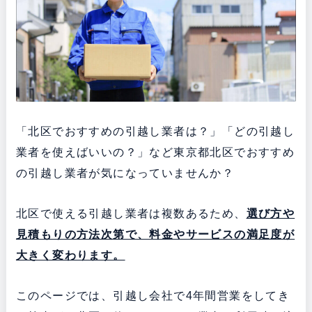
「北区でおすすめの引越し業者は？」「どの引越し
業者を使えばいいの？」など東京都北区でおすすめ
の引越し業者が気になっていませんか？
北区で使える引越し業者は複数あるため、
選び方や
見積もりの方法次第で、料金やサービスの満足度が
大きく変わります。
このページでは、引越し会社で4年間営業をしてき