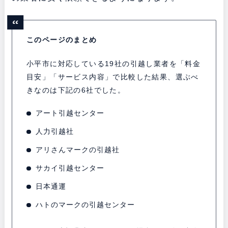
このページのまとめ
小平市に対応している19社の引越し業者を「料金
目安」「サービス内容」で比較した結果、選ぶべ
きなのは下記の6社でした。
アート引越センター
人力引越社
アリさんマークの引越社
サカイ引越センター
日本通運
ハトのマークの引越センター