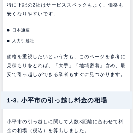
特に下記の2社はサービススペックもよく、価格も
安くなりやすいです。
日本通運
人力引越社
価格を重視したいという方も、このページを参考に
見積もりをとれば、「大手」「地域密着」含め、最
安で引っ越しができる業者もすぐに見つかります。
1-3. 小平市の引っ越し料金の相場
小平市の引っ越しに関して人数×距離に合わせて料
金の相場（税込）を算出しました。