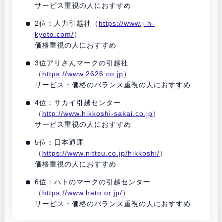
サービス重視の人におすすめ
2位：人力引越社（
https://www.j-h-
kyoto.com/
）
価格重視の人におすすめ
3位アリさんマークの引越社
（
https://www.2626.co.jp
）
サービス・価格のバランス重視の人におすすめ
4位：サカイ引越センター
（
http://www.hikkoshi-sakai.co.jp
）
サービス重視の人におすすめ
5位：日本通運
（
https://www.nittsu.co.jp/hikkoshi/
）
価格重視の人におすすめ
6位：ハトのマークの引越センター
（
https://www.hato.or.jp/
）
サービス・価格のバランス重視の人におすすめ