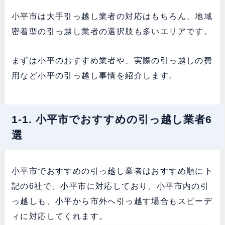
小平市は大手引っ越し業者の対応はもちろん、地域
密着型の引っ越し業者の選択肢も多いエリアです。
まずは小平のおすすめ業者や、実際の引っ越しの費
用など小平の引っ越し事情を紹介します。
1-1. 小平市でおすすめの引っ越し業者6
選
小平市でおすすめの引っ越し業者はおすすめ順に下
記の6社で、小平市に対応しており、小平市内の引
っ越しも、小平から市外へ引っ越す場合もスピーデ
ィに対応してくれます。