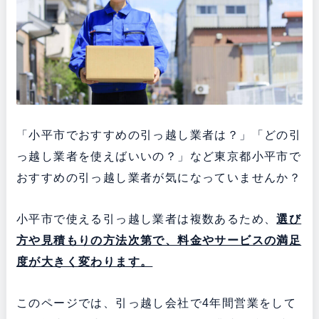
「小平市でおすすめの引っ越し業者は？」「どの引
っ越し業者を使えばいいの？」など東京都小平市で
おすすめの引っ越し業者が気になっていませんか？
小平市で使える引っ越し業者は複数あるため、
選び
方や見積もりの方法次第で、料金やサービスの満足
度が大きく変わります。
このページでは、引っ越し会社で4年間営業をして