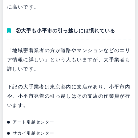
に高いです。
②大手も小平市の引っ越しには慣れている
「地域密着業者の方が道路やマンションなどのエリ
ア情報に詳しい」という人もいますが、大手業者も
詳しいです。
下記の大手業者は東京都内に支店があり、小平市内
や、小平市発着の引っ越しはその支店の作業員が行
います。
アート引越センター
サカイ引越センター