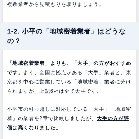
複数業者から見積もりを取りましょう。
1-2. 小平の「地域密着業者」はどうな
の？
「地域密着業者」よりも、「大手」の方がおすすめ
です。
よく、全国に拠点がある「大手」業者と、東
京都を中心に営業している「地域密着」業者に分け
られますが、上記6社は全て大手です。
小平市の引っ越しに対応している「大手」「地域密
着」の業者を2章で比較しましたが、
大手の方が評
価は高くなりました。