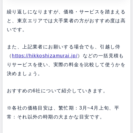
繰り返しになりますが、価格・サービスを踏まえる
と、東京エリアでは大手業者の方がおすすめ度は高
いです。
また、上記業者にお願いする場合でも、引越し侍
（
https://hikkoshizamurai.jp/
）などの一括見積も
りサービスを使い、実際の料金を比較して使うかを
決めましょう。
おすすめの6社について紹介していきます。
※各社の価格目安は、繁忙期：3月~4月上旬、平
常：それ以外の時期の大まかな目安です。