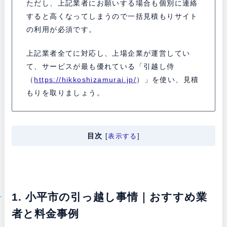
ただし、上記業者にお願いする場合も個別に連絡
すると高くなってしまうので一括見積もりサイト
の利用が必須です。
上記業者全てに対応し、上場企業が運営してい
て、サービスが最も優れている「引越し侍
（
https://hikkoshizamurai.jp/
）」を使い、見積
もりを取りましょう。
目次
[
表示する
]
1. 小平市の引っ越し事情｜おすすめ業
者と料金事例