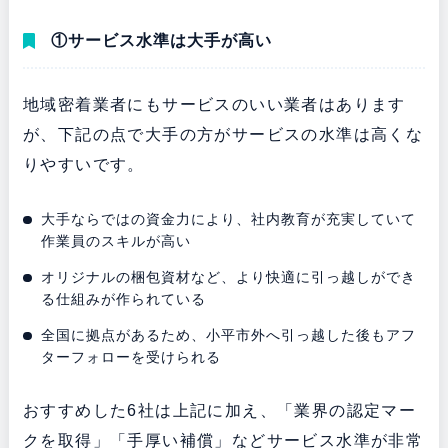
①サービス水準は大手が高い
地域密着業者にもサービスのいい業者はあります
が、下記の点で大手の方がサービスの水準は高くな
りやすいです。
大手ならではの資金力により、社内教育が充実していて
作業員のスキルが高い
オリジナルの梱包資材など、より快適に引っ越しができ
る仕組みが作られている
全国に拠点があるため、小平市外へ引っ越した後もアフ
ターフォローを受けられる
おすすめした6社は上記に加え、「業界の認定マー
クを取得」「手厚い補償」などサービス水準が非常