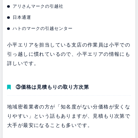
アリさんマークの引越社
日本通運
ハトのマークの引越センター
小平エリアを担当している支店の作業員は小平での
引っ越しに慣れているので、小平エリアの情報にも
詳しいです。
③価格は見積もりの取り方次第
地域密着業者の方が「知名度がない分価格が安くな
りやすい」という話もありますが、見積もり次第で
大手が最安になることも多いです。