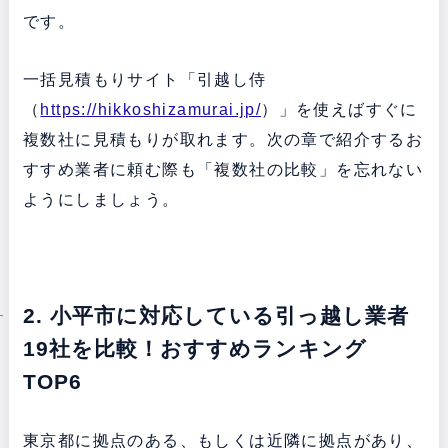
です。
一括見積もりサイト「引越し侍
（
https://hikkoshizamurai.jp/
）」を使えばすぐに
複数社に見積もりが取れます。次の章で紹介するお
すすめ業者に頼む際も「複数社の比較」を忘れない
ようにしましょう。
2. 小平市に対応している引っ越し業者
19社を比較！おすすめランキング
TOP6
東京都に拠点のある、もしくは近隣に拠点があり、