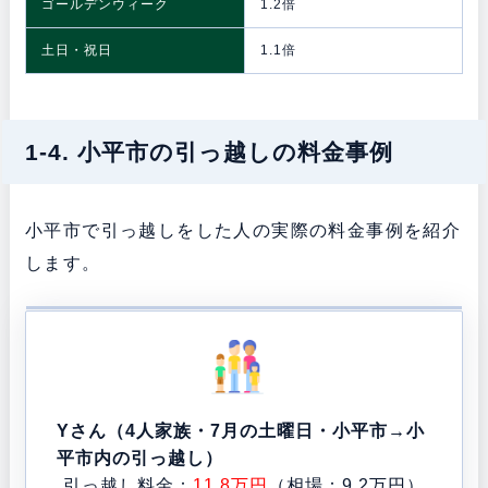
ゴールデンウィーク
1.2倍
土日・祝日
1.1倍
1-4. 小平市の引っ越しの料金事例
小平市で引っ越しをした人の実際の料金事例を紹介
します。
Yさん（4人家族・7月の土曜日・小平市→小
平市内の引っ越し）
引っ越し料金：
11.8万円
（相場：9.2万円）