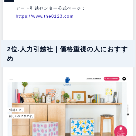
アート引越センター公式ページ：
https://www.the0123.com
2位.人力引越社｜価格重視の人におすす
め