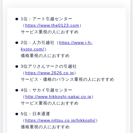
1位：アート引越センター
（
https://www.the0123.com
）
サービス重視の人におすすめ
2位：人力引越社（
https://www.j-h-
kyoto.com/
）
価格重視の人におすすめ
3位アリさんマークの引越社
（
https://www.2626.co.jp
）
サービス・価格のバランス重視の人におすすめ
4位：サカイ引越センター
（
http://www.hikkoshi-sakai.co.jp
）
サービス重視の人におすすめ
5位：日本通運
（
https://www.nittsu.co.jp/hikkoshi/
）
価格重視の人におすすめ