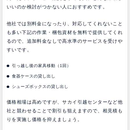
いいのか検討がつかない人におすすめです。
他社では別料金になったり、対応してくれないこと
も多い下記の作業・梱包資材を無料で提供してくれ
るので、追加料金なしで高水準のサービスを受けや
すいです。
引っ越し後の家具移動（1回）
食器ケースの貸し出し
シューズボックスの貸し出し
価格相場は高めですが、サカイ引越センターなど他
社と競わせることで割引も狙えますので、相見積も
りを実施し価格を抑えましょう。