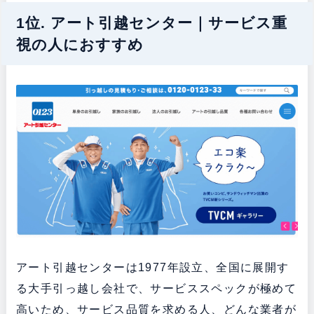
1位. アート引越センター｜サービス重
視の人におすすめ
アート引越センターは1977年設立、全国に展開す
る大手引っ越し会社で、サービススペックが極めて
高いため、サービス品質を求める人、どんな業者が