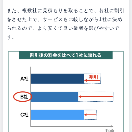
また、複数社に見積もりを取ることで、各社に割引
をさせた上で、サービスも比較しながら1社に決め
られるので、より安くて良い業者を選びやすいで
す。