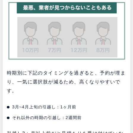
時期別に下記のタイミングを過ぎると、予約が埋ま
り、一気に選択肢が減るため、高くなりやすいで
す。
3月~4月上旬の引越し：1ヶ月前
それ以外の時期の引越し：2週間前