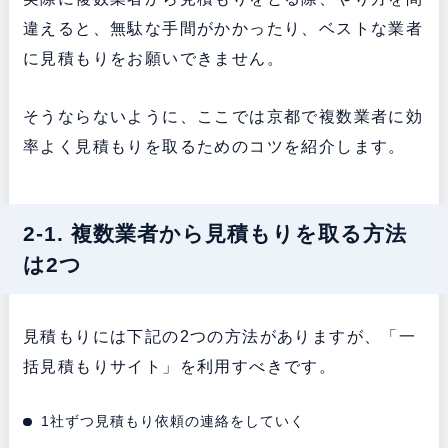
違えると、無駄な手間がかかったり、ベストな業者
に見積もりをお願いできません。
そうならないように、ここでは京都で複数業者に効
率よく見積もりを取るためのコツを紹介します。
2-1. 複数業者から見積もりを取る方法
は2つ
見積もりには下記の2つの方法がありますが、「一
括見積もりサイト」を利用すべきです。
1社ずつ見積もり依頼の連絡をしていく