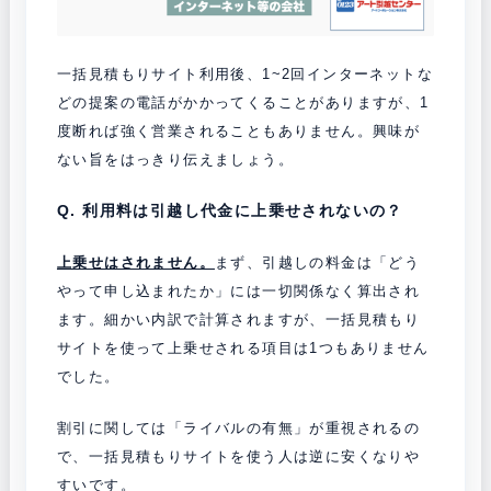
一括見積もりサイト利用後、1~2回インターネットな
どの提案の電話がかかってくることがありますが、1
度断れば強く営業されることもありません。興味が
ない旨をはっきり伝えましょう。
Q. 利用料は引越し代金に上乗せされないの？
上乗せはされません。
まず、引越しの料金は「どう
やって申し込まれたか」には一切関係なく算出され
ます。細かい内訳で計算されますが、一括見積もり
サイトを使って上乗せされる項目は1つもありません
でした。
割引に関しては「ライバルの有無」が重視されるの
で、一括見積もりサイトを使う人は逆に安くなりや
すいです。