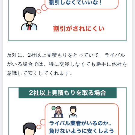
反対に、2社以上見積もりをとっていて、ライバル
がいる場合では、特に交渉しなくても勝手に他社を
意識して安くしてくれます。