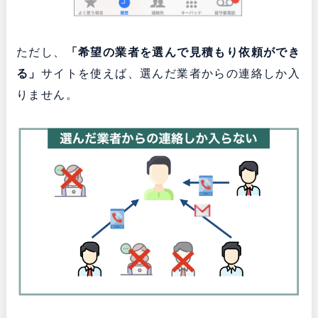
ただし、
「希望の業者を選んで見積もり依頼ができ
る」
サイトを使えば、選んだ業者からの連絡しか入
りません。