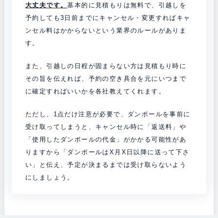
大丈夫です。
基本的に見積もりは無料で、
引越しを
予約しても3日前までにキャンセル・変更すればキャ
ンセル料はかからないという業界のルールがありま
す。
また、引越しの日程が固まらない方は見積もり時に
その旨を伝えれば、予約の空き具合を元にいつまで
に確定すればいいかを各社教えてくれます。
ただし、1点だけ注意が必要で、ダンボールを事前に
受け取って
しまうと、キャンセル時に「返送料」や
「使用したダンボールの代金」がかかる可能性があ
りますから「ダンボールはX月X日以降に送って下さ
い」と伝え、予定が決まるまでは受け取らないよう
にしましょう。