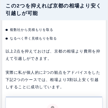
この2つを抑えれば京都の相場より安く
引越しが可能
複数社から見積もりを取る
なるべく早く見積もりを取る
以上2点を抑えておけば、京都の相場より費用を抑
えて引越しができます。
実際に私が個人的に2つの観点をアドバイスをした
下記2つのケースでは、相場より3割以上安く引越
しすることに成功しています。