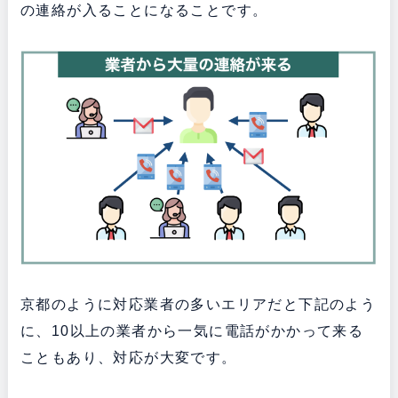
の連絡が入ることになることです。
京都のように対応業者の多いエリアだと下記のよう
に、10以上の業者から一気に電話がかかって来る
こともあり、対応が大変です。