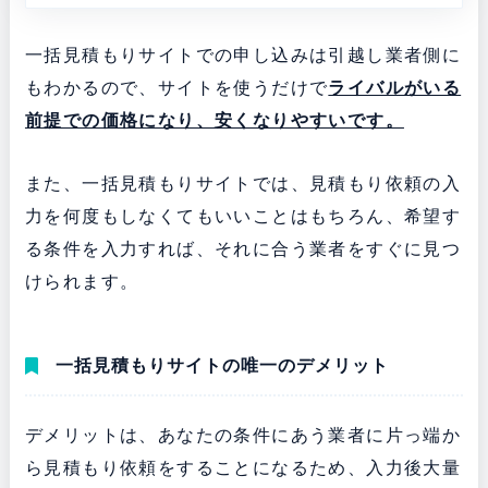
一括見積もりサイトでの申し込みは引越し業者側に
もわかるので、サイトを使うだけで
ライバルがいる
前提での価格になり、安くなりやすいです。
また、一括見積もりサイトでは、見積もり依頼の入
力を何度もしなくてもいいことはもちろん、希望す
る条件を入力すれば、それに合う業者をすぐに見つ
けられます。
一括見積もりサイトの唯一のデメリット
デメリットは、あなたの条件にあう業者に片っ端か
ら見積もり依頼をすることになるため、入力後大量