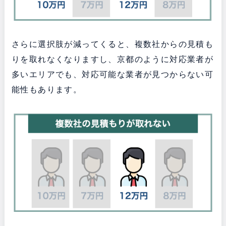
さらに選択肢が減ってくると、複数社からの見積も
りを取れなくなりますし、京都のように対応業者が
多いエリアでも、対応可能な業者が見つからない可
能性もあります。