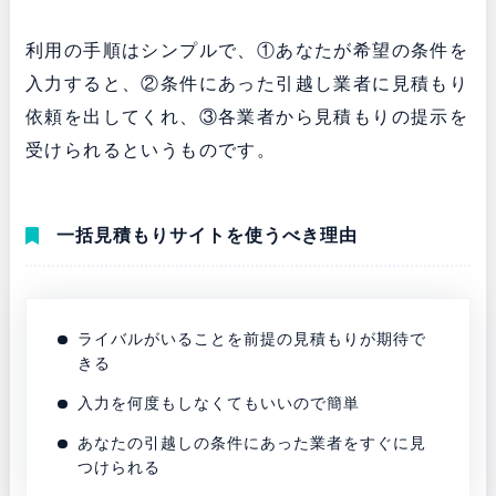
利用の手順はシンプルで、①あなたが希望の条件を
入力すると、②条件にあった引越し業者に見積もり
依頼を出してくれ、③各業者から見積もりの提示を
受けられるというものです。
一括見積もりサイトを使うべき理由
ライバルがいることを前提の見積もりが期待で
きる
入力を何度もしなくてもいいので簡単
あなたの引越しの条件にあった業者をすぐに見
つけられる