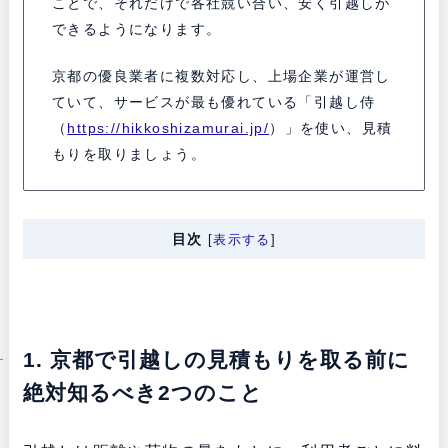
ことで、それだけで各社競い合い、安く引越しが
できるようになります。
京都の優良業者に複数対応し、上場企業が運営し
ていて、サービスが最も優れている「引越し侍
（
https://hikkoshizamurai.jp/
）」を使い、見積
もりを取りましょう。
目次
[
表示する
]
1. 京都で引越しの見積もりを取る前に
絶対知るべき2つのこと