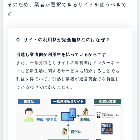
そのため、業者が選択できるサイトを使うべきで
す。
Q. サイトの利用料が完全無料なのはなぜ？
引越し業者側が利用料を払っているから
です。
また、一括見積もりサイトの運営者はインターネッ
トなど新生活に関するサービスも紹介することでも
利益を得ていて、引越し業者が運営費全てを負担し
ているわけではありません。