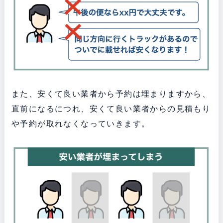
また、安くて良い業者から予約は埋まりますから、
直前になるにつれ、安くて良い業者からの見積もり
や予約が取れなくなっていきます。