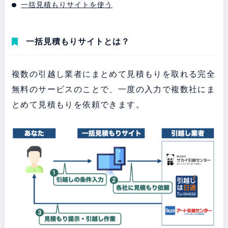
一括見積もりサイトを使う
一括見積もりサイトとは？
複数の引越し業者にまとめて見積もりを取れる完全
無料のサービスのことで、一度の入力で複数社にま
とめて見積もりを依頼できます。