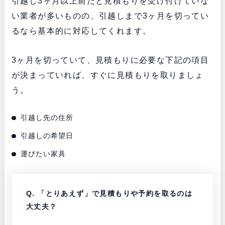
引越し3ヶ月以上前だと見積もりを受け付けていな
い業者が多いものの、引越しまで3ヶ月を切ってい
るなら基本的に対応してくれます。
3ヶ月を切っていて、見積もりに必要な下記の項目
が決まっていれば、すぐに見積もりを取りましょ
う。
引越し先の住所
引越しの希望日
運びたい家具
Q. 「
とりあえず」で見積もりや予約を取るのは
大丈夫？