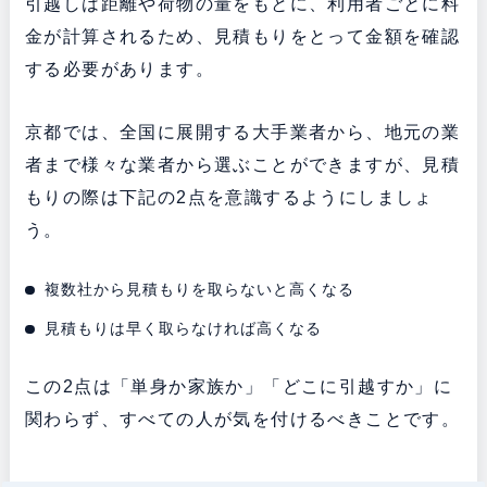
引越しは距離や荷物の量をもとに、利用者ごとに料
金が計算されるため、見積もりをとって金額を確認
する必要があります。
京都では、全国に展開する大手業者から、地元の業
者まで様々な業者から選ぶことができますが、見積
もりの際は下記の2点を意識するようにしましょ
う。
複数社から見積もりを取らないと高くなる
見積もりは早く取らなければ高くなる
この2点は「単身か家族か」「どこに引越すか」に
関わらず、すべての人が気を付けるべきことです。