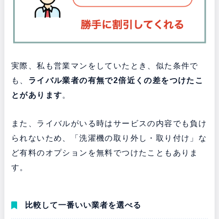
実際、私も営業マンをしていたとき、似た条件で
も、
ライバル業者の有無で2倍近くの差をつけたこ
とがあります
。
また、ライバルがいる時はサービスの内容でも負け
られないため、「洗濯機の取り外し・取り付け」な
ど有料のオプションを無料でつけたこともありま
す。
比較して一番いい業者を選べる