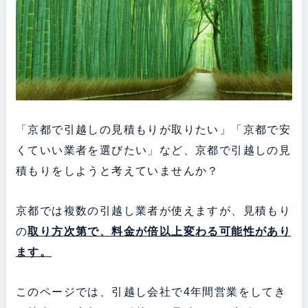
「京都で引越しの見積もりが取りたい」「京都で安
くていい業者を選びたい」など、京都で引越しの見
積もりをしようと考えていませんか？
京都では複数の引越し業者が使えますが、見積もり
の
取り方次第で、料金が倍以上変わる可能性があり
ます。
このページでは、引越し会社で4年間営業をしてき