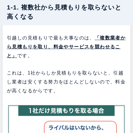
1-1. 複数社から見積もりを取らないと
高くなる
引越しの見積もりで最も大事なのは、
「複数業者か
ら見積もりを取り、料金やサービスを競わせるこ
と」
です。
これは、1社からしか見積もりを取らないと、引越
し業者は安くする努力をほとんどしないので、料金
が高くなるからです。