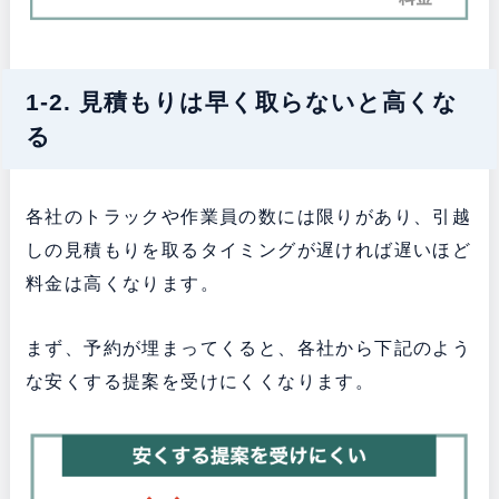
1-2. 見積もりは早く取らないと高くな
る
各社のトラックや作業員の数には限りがあり、引越
しの見積もりを取るタイミングが遅ければ遅いほど
料金は高くなります。
まず、予約が埋まってくると、各社から下記のよう
な安くする提案を受けにくくなります。