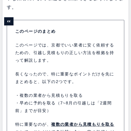
す。
このページのまとめ
このページでは、京都でいい業者に安く依頼する
ための、引越し見積もりの正しい方法を根拠を持
って解説します。
長くなったので、特に重要なポイントだけを先に
まとめると、以下の2つです。
・複数の業者から見積もりを取る
・早めに予約を取る（7~8月の引越しは「2週間
前」までが目安）
特に重要なのが、
複数の業者から見積もりを取る