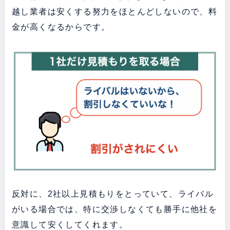
越し業者は安くする努力をほとんどしないので、料
金が高くなるからです。
反対に、2社以上見積もりをとっていて、ライバル
がいる場合では、特に交渉しなくても勝手に他社を
意識して安くしてくれます。