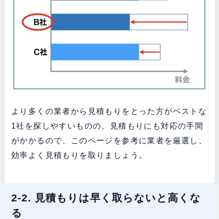
より多くの業者から見積もりをとった方がベストな
1社を探しやすいものの、見積もりにも対応の手間
がかかるので、このページを参考に業者を厳選し、
効率よく見積もりを取りましょう。
2-2. 見積もりは早く取らないと高くな
る