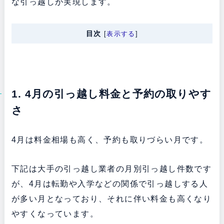
な引っ越しが実現します。
目次
[
表示する
]
1. 4月の引っ越し料金と予約の取りやす
さ
4月は料金相場も高く、予約も取りづらい月です。
下記は大手の引っ越し業者の月別引っ越し件数です
が、4月は転勤や入学などの関係で引っ越しする人
が多い月となっており、それに伴い料金も高くなり
やすくなっています。