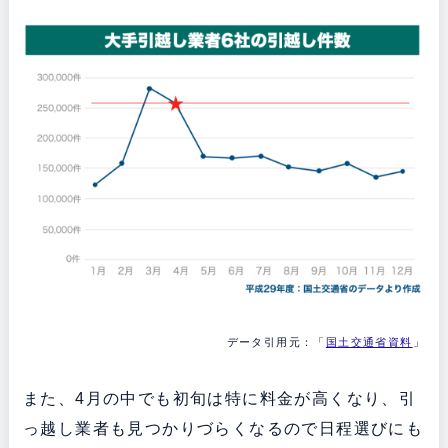
データ引用元：「
国土交通省資料
」
また、4月の中でも初旬は特に料金が高くなり、引
っ越し業者も見つかりづらくなるので日程選びにも