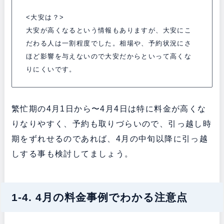
<大安は？>
大安が高くなるという情報もありますが、大安にこ
だわる人は一割程度でした。相場や、予約状況にさ
ほど影響を与えないので大安だからといって高くな
りにくいです。
繁忙期の4月1日から〜4月4日は特に料金が高くな
りなりやすく、予約も取りづらいので、引っ越し時
期をずれせるのであれば、4月の中旬以降に引っ越
しする事も検討してましょう。
1-4. 4月の料金事例でわかる注意点