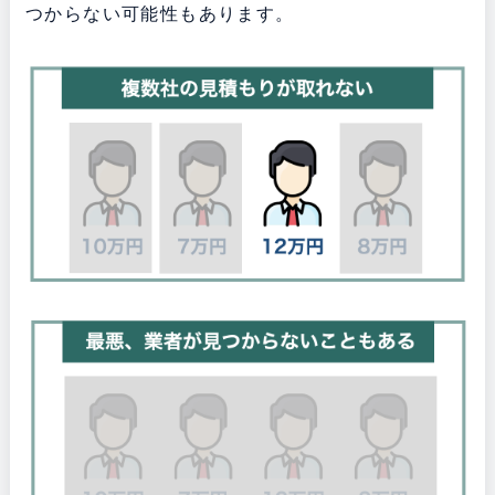
つからない可能性もあります。