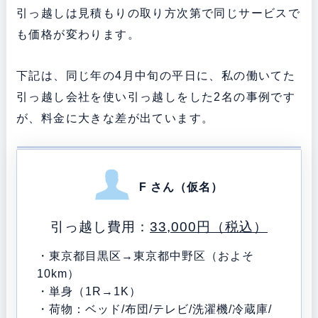
引っ越しは見積もりの取り方次第で同じサービスで
も価格が変わります。
下記は、同じ年の4月中旬の平日に、私の働いてた
引っ越し会社を使い引っ越しをした2名の事例です
が、料金に大きな差が出ています。
F さん（仮名）
引っ越し費用：
33,000円（税込）
・東京都目黒区→東京都中野区（およそ
10km）
・単身（1R→1K）
・荷物：ベッド/布団/テレビ/洗濯機/冷蔵庫/