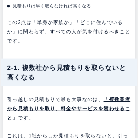
見積もりは早く取らなければ高くなる
この2点は「単身か家族か」「どこに住んでいる
か」に関わらず、すべての人が気を付けるべきこと
です。
2-1. 複数社から見積もりを取らないと
高くなる
引っ越しの見積もりで最も大事なのは、
「複数業者
から見積もりを取り、料金やサービスを競わせるこ
と」
です。
これは、1社からしか見積もりを取らないと、引っ