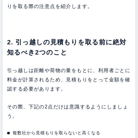
りを取る際の注意点を紹介します。
2. 引っ越しの見積もりを取る前に絶対
知るべき2つのこと
引っ越しは距離や荷物の量をもとに、利用者ごとに
料金が計算されるため、見積もりをとって金額を確
認する必要があります。
その際、下記の2点だけは意識するようにしましょ
う。
複数社から見積もりを取らないと高くなる