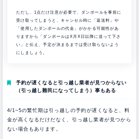
ただし、1点だけ注意が必要で、ダンボールを事前に
受け取って
しまうと、キャンセル時に「返送料」や
「使用したダンボールの代金」がかかる可能性があ
りますから「ダンボールはX月X日以降に送って下さ
い」と伝え、予定が決まるまでは受け取らないよう
にしましょう。
予約が遅くなると引っ越し業者が見つからない
（引っ越し難民になってしまう）事もある
4/1~5の繁忙期は引っ越しの予約が遅くなると、料
金が高くなるだけだなく、引っ越し業者が見つから
ない場合もあります。