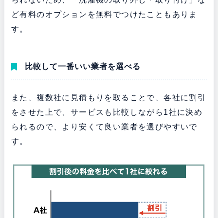
ど有料のオプションを無料でつけたこともありま
す。
比較して一番いい業者を選べる
また、複数社に見積もりを取ることで、各社に割引
をさせた上で、サービスも比較しながら1社に決め
られるので、より安くて良い業者を選びやすいで
す。