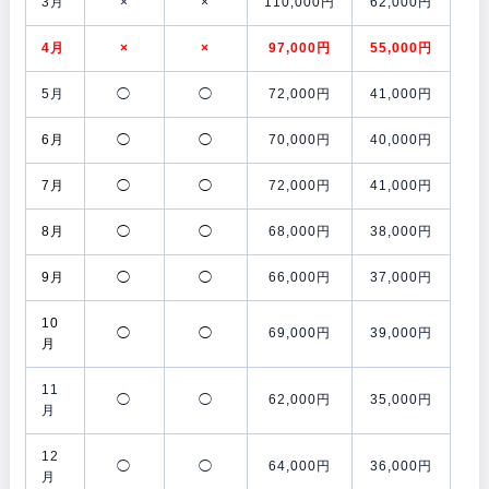
3月
×
×
110,000円
62,000円
4月
×
×
97,000円
55,000円
5月
◯
◯
72,000円
41,000円
6月
◯
◯
70,000円
40,000円
7月
◯
◯
72,000円
41,000円
8月
◯
◯
68,000円
38,000円
9月
◯
◯
66,000円
37,000円
10
◯
◯
69,000円
39,000円
月
11
◯
◯
62,000円
35,000円
月
12
◯
◯
64,000円
36,000円
月