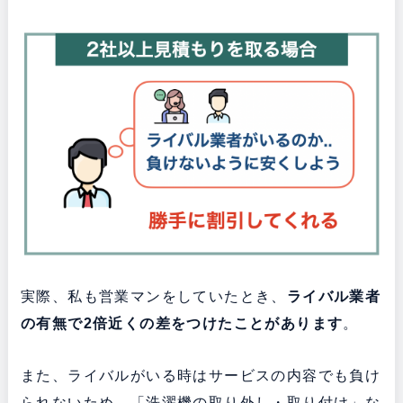
実際、私も営業マンをしていたとき、
ライバル業者
の有無で2倍近くの差をつけたことがあります
。
また、ライバルがいる時はサービスの内容でも負け
られないため、「洗濯機の取り外し・取り付け」な