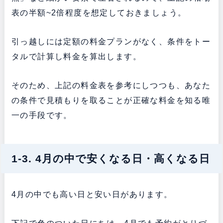
表の半額~2倍程度を想定しておきましょう。
引っ越しには定額の料金プランがなく、条件をトー
タルで計算し料金を算出します。
そのため、上記の料金表を参考にしつつも、あなた
の条件で見積もりを取ることが正確な料金を知る唯
一の手段です。
1-3. 4月の中で安くなる日・高くなる日
4月の中でも高い日と安い日があります。