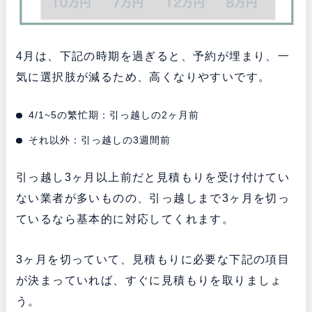
4月は、下記の時期を過ぎると、予約が埋まり、一
気に選択肢が減るため、高くなりやすいです。
4/1~5の繁忙期：引っ越しの2ヶ月前
それ以外：引っ越しの3週間前
引っ越し3ヶ月以上前だと見積もりを受け付けてい
ない業者が多いものの、引っ越しまで3ヶ月を切っ
ているなら基本的に対応してくれます。
3ヶ月を切っていて、見積もりに必要な下記の項目
が決まっていれば、すぐに見積もりを取りましょ
う。