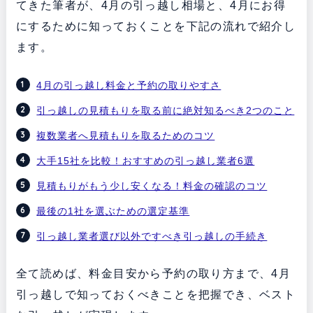
てきた筆者が、4月の引っ越し相場と、4月にお得
にするために知っておくことを下記の流れで紹介し
ます。
4月の引っ越し料金と予約の取りやすさ
引っ越しの見積もりを取る前に絶対知るべき2つのこと
複数業者へ見積もりを取るためのコツ
大手15社を比較！おすすめの引っ越し業者6選
見積もりがもう少し安くなる！料金の確認のコツ
最後の1社を選ぶための選定基準
引っ越し業者選び以外ですべき引っ越しの手続き
全て読めば、料金目安から予約の取り方まで、4月
引っ越しで知っておくべきことを把握でき、ベスト