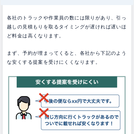
各社のトラックや作業員の数には限りがあり、引っ
越しの見積もりを取るタイミングが遅ければ遅いほ
ど料金は高くなります。
まず、予約が埋まってくると、各社から下記のよう
な安くする提案を受けにくくなります。