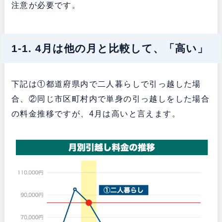
注意が必要です。
1-1. 4月は他の月と比較して、「高い」
下記は①都道府県内で二人暮らしで引っ越した場
合、②同じ市区町村内で単身の引っ越しをした場合
の料金推移ですが、4月は高いと言えます。