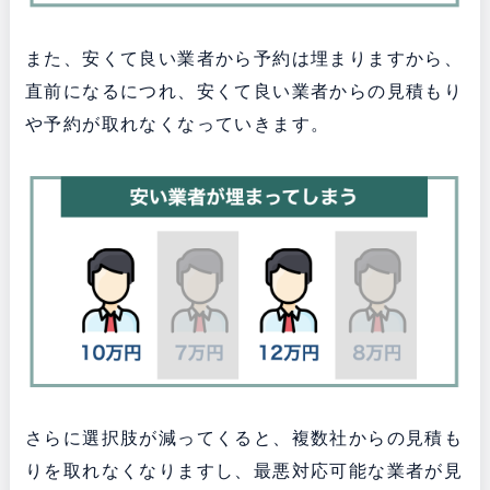
また、安くて良い業者から予約は埋まりますから、
直前になるにつれ、安くて良い業者からの見積もり
や予約が取れなくなっていきます。
さらに選択肢が減ってくると、複数社からの見積も
りを取れなくなりますし、最悪対応可能な業者が見