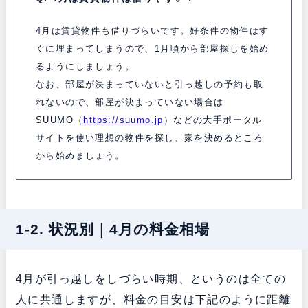
4月は賃貸物件も借りづらいです。
好条件の物件はす
ぐに埋まってしまうので、1月頃から部屋探しを始め
るようにしましょう。
なお、
部屋が決まっていないと引っ越しの予約も取
れないので、
部屋が決まっていない場合は
SUUMO（
https://suumo.jp
）などの大手ポータル
サイトを使い理想の物件を探し、家を決めるところ
から始めましょう。
1-2. 状況別｜4月の料金相場
4月が引っ越しをしづらい時期、というのは全ての
人に共通しますが、料金の目安は下記のように距離