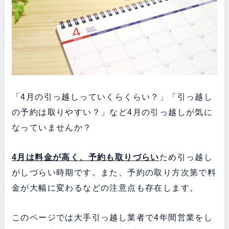
「4月の引っ越しっていくらくらい？」「引っ越し
の予約は取りやすい？」など4月の引っ越しが気に
なっていませんか？
4月は料金が高く
、予約も取りづらい
ため引っ越し
がしづらい時期です。また、予約の取り方次第で料
金が大幅に変わるなどの注意点も存在します。
このページでは大手引っ越し業者で4年間営業をし