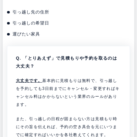
引っ越し先の住所
引っ越しの希望日
運びたい家具
Q. 「
とりあえず」で見積もりや予約を取るのは
大丈夫？
大丈夫です。
基本的に見積もりは無料で、
引っ越し
を予約しても3日前までにキャンセル・変更すればキ
ャンセル料はかからないという業界のルールがあり
ます。
また、引っ越しの日程が固まらない方は見積もり時
にその旨を伝えれば、予約の空き具合を元にいつま
でに確定すればいいかを各社教えてくれます。