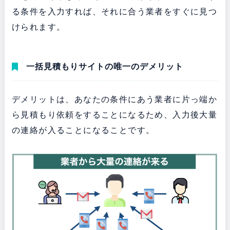
る条件を入力すれば、それに合う業者をすぐに見つ
けられます。
一括見積もりサイトの唯一のデメリット
デメリットは、あなたの条件にあう業者に片っ端か
ら見積もり依頼をすることになるため、入力後大量
の連絡が入ることになることです。