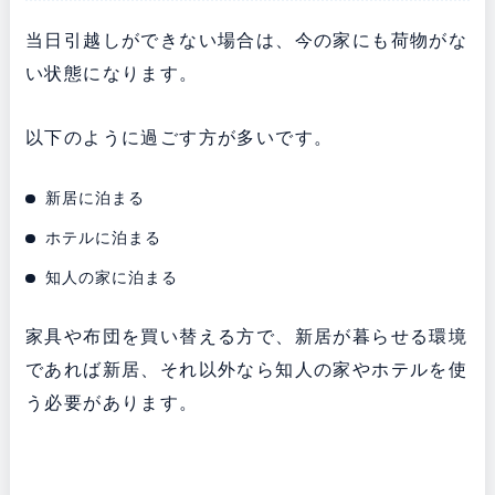
当日引越しができない場合は、今の家にも荷物がな
い状態になります。
以下のように過ごす方が多いです。
新居に泊まる
ホテルに泊まる
知人の家に泊まる
家具や布団を買い替える方で、新居が暮らせる環境
であれば新居、それ以外なら知人の家やホテルを使
う必要があります。