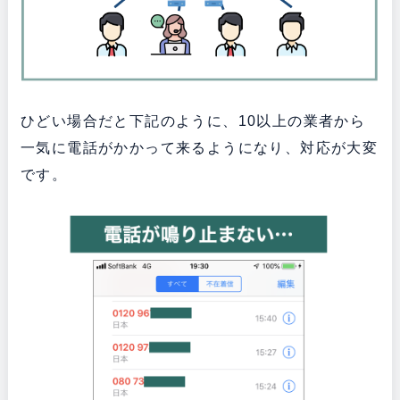
ひどい場合だと下記のように、10以上の業者から
一気に電話がかかって来るようになり、対応が大変
です。