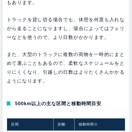
もあります。
トラックを貸し切る場合でも、休憩を何度も入れな
がら走ることになりますし、場合によってはフェリ
ーなどを使うので、より日数がかかります。
また、大型のトラックに複数の荷物を一時的にまと
めて運ぶこともあるので、柔軟なスケジュールをと
りにくくなり、引越しの日数はよりたくさんかかる
ようになります。
500km以上の主な区間と移動時間目安
区間
距離
移動時間※