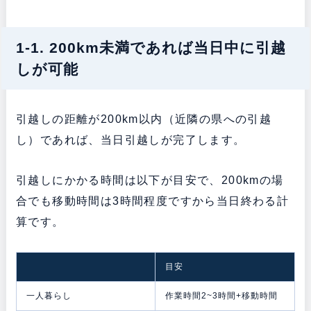
1-1. 200km未満であれば当日中に引越
しが可能
引越しの距離が200km以内（近隣の県への引越
し）であれば、当日引越しが完了します。
引越しにかかる時間は以下が目安で、200kmの場
合でも移動時間は3時間程度ですから当日終わる計
算です。
目安
一人暮らし
作業時間2~3時間+移動時間