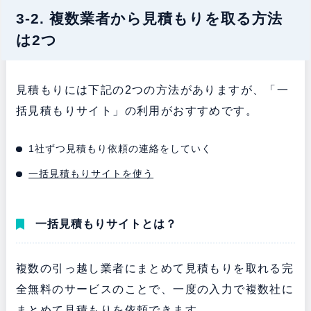
3-2. 複数業者から見積もりを取る方法
は2つ
見積もりには下記の2つの方法がありますが、「一
括見積もりサイト」の利用がおすすめです。
1社ずつ見積もり依頼の連絡をしていく
一括見積もりサイトを使う
一括見積もりサイトとは？
複数の引っ越し業者にまとめて見積もりを取れる完
全無料のサービスのことで、一度の入力で複数社に
まとめて見積もりを依頼できます。