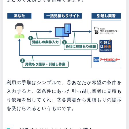
利用の手順はシンプルで、①あなたが希望の条件を
入力すると、②条件にあった引っ越し業者に見積も
り依頼を出してくれ、③各業者から見積もりの提示
を受けられるというものです。