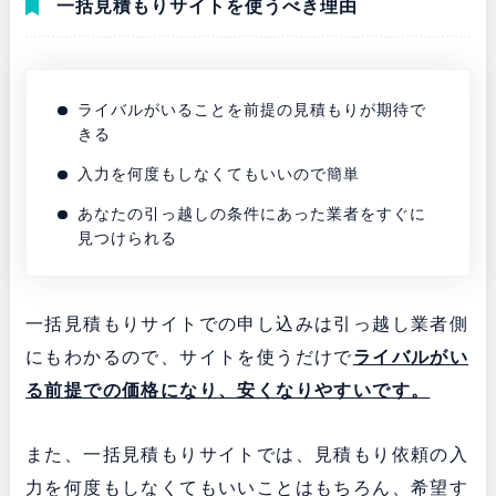
一括見積もりサイトを使うべき理由
ライバルがいることを前提の見積もりが期待で
きる
入力を何度もしなくてもいいので簡単
あなたの引っ越しの条件にあった業者をすぐに
見つけられる
一括見積もりサイトでの申し込みは引っ越し業者側
にもわかるので、サイトを使うだけで
ライバルがい
る前提での価格になり、安くなりやすいです。
また、一括見積もりサイトでは、見積もり依頼の入
力を何度もしなくてもいいことはもちろん、希望す