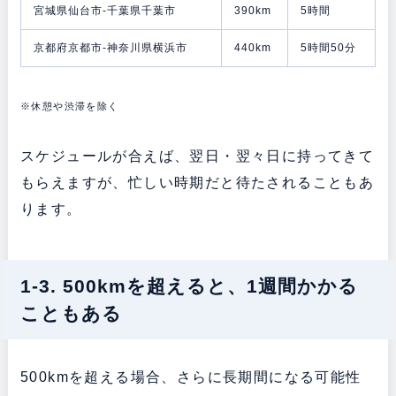
宮城県仙台市-千葉県千葉市
390km
5時間
京都府京都市-神奈川県横浜市
440km
5時間50分
※休憩や渋滞を除く
スケジュールが合えば、翌日・翌々日に持ってきて
もらえますが、忙しい時期だと待たされることもあ
ります。
1-3. 500kmを超えると、1週間かかる
こともある
500kmを超える場合、さらに長期間になる可能性