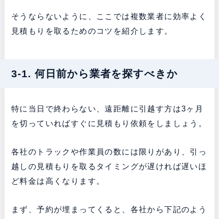
そうならないように、ここでは複数業者に効率よく
見積もりを取るためのコツを紹介します。
3-1. 何日前から業者を探すべきか
特に当日で終わらない、遠距離に引越す方は3ヶ月
を切っていればすぐに見積もり依頼をしましょう。
各社のトラックや作業員の数には限りがあり、引っ
越しの見積もりを取るタイミングが遅ければ遅いほ
ど料金は高くなります。
まず、予約が埋まってくると、各社から下記のよう