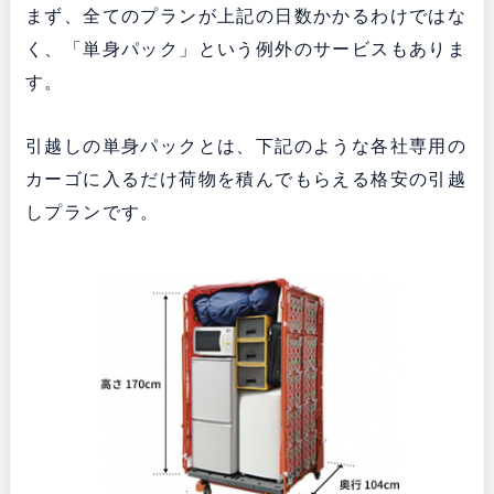
まず、全てのプランが上記の日数かかるわけではな
く、「単身パック」という例外のサービスもありま
す。
引越しの単身パックとは、下記のような各社専用の
カーゴに入るだけ荷物を積んでもらえる格安の引越
しプランです。