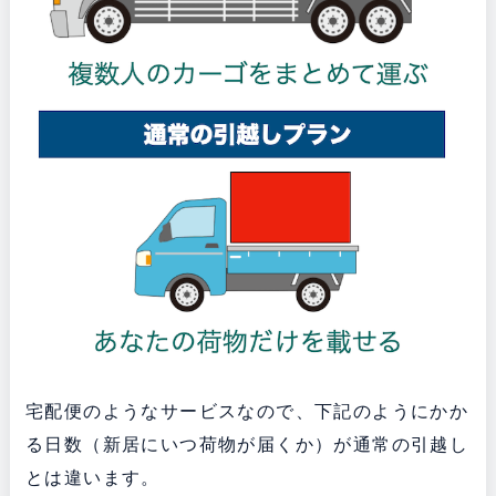
宅配便のようなサービスなので、下記のようにかか
る日数（新居にいつ荷物が届くか）が通常の引越し
とは違います。