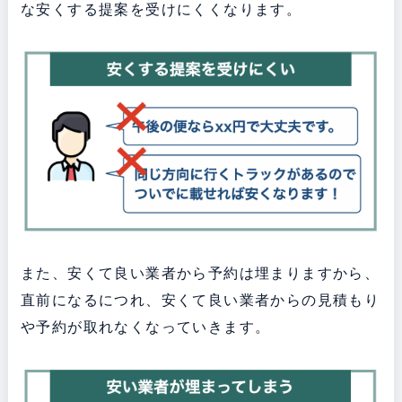
な安くする提案を受けにくくなります。
また、安くて良い業者から予約は埋まりますから、
直前になるにつれ、安くて良い業者からの見積もり
や予約が取れなくなっていきます。