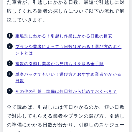
た筆者が、引越しにかかる日数、最短で引越しに対
応してくれる業者の探し方について以下の流れで解
説していきます。
距離別にわかる！引越し作業にかかる日数の目安
プランや業者によっても日数は変わる！選び方のポイ
ントとは
複数の引越し業者から見積もりを取る全手順
単身パックでもいい！選び方とおすすめ業者でかかる
日数
その他の引越し準備は何日前から始めておくべき？
全て読めば、引越しには何日かかるのか、短い日数
で対応してもらえる業者やプランの選び方、引越し
の準備にかかる日数が分かり、引越しのスケジュー