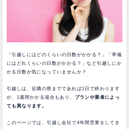
「引越しにはどのくらいの日数がかかる？」「準備
にはどれくらいの日数がかかる？」など引越しにか
かる日数が気になっていませんか？
引越しは、近隣の県までであれば1日で終わります
が、1週間かかる場合もあり、
プランや業者によっ
ても異なります。
このページでは、引越し会社で4年間営業をしてき