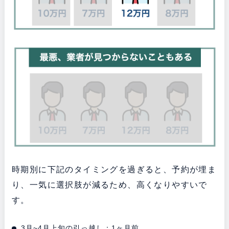
時期別に下記のタイミングを過ぎると、予約が埋ま
り、一気に選択肢が減るため、高くなりやすいで
す。
3月~4月上旬の引っ越し：1ヶ月前