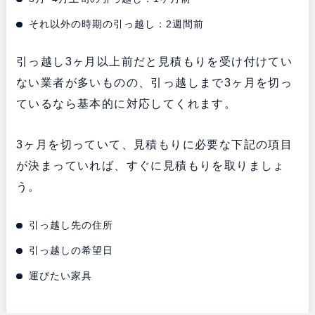
それ以外の時期の引っ越し：2週間前
引っ越し3ヶ月以上前だと見積もりを受け付けてい
ない業者が多いものの、引っ越しまで3ヶ月を切っ
ているなら基本的に対応してくれます。
3ヶ月を切っていて、見積もりに必要な下記の項目
が決まっていれば、すぐに見積もりを取りましょ
う。
引っ越し先の住所
引っ越しの希望日
運びたい家具