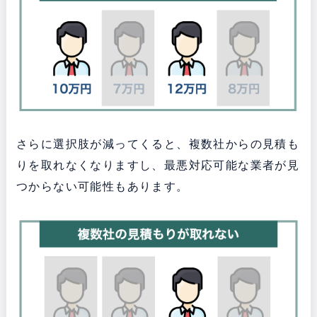
さらに選択肢が減ってくると、複数社からの見積も
りを取れなくなりますし、最悪対応可能な業者が見
つからない可能性もあります。