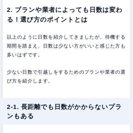
2. プランや業者によっても日数は変わ
る！選び方のポイントとは
以上のように日数を紹介してきましたが、待機する
期間を踏まえ、日数は少ない方がいいと感じた方も
多いはずです。
少ない日数で引越しをするためのプランや業者の選
び方を紹介します。
2-1. 長距離でも日数がかからないプラ
ンもある