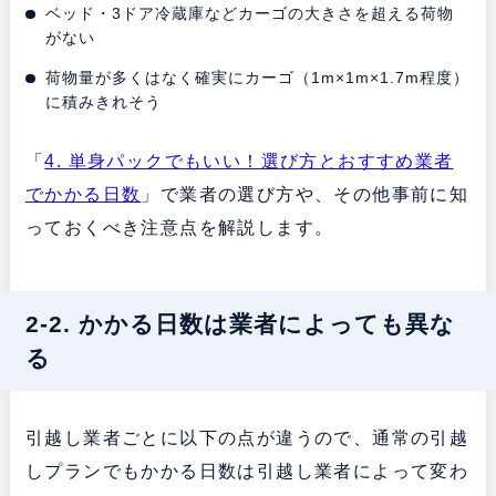
ベッド・3ドア冷蔵庫などカーゴの大きさを超える荷物
がない
荷物量が多くはなく確実にカーゴ（1m×1m×1.7m程度）
に積みきれそう
「
4. 単身パックでもいい！選び方とおすすめ業者
でかかる日数
」で業者の選び方や、その他事前に知
っておくべき注意点を解説します。
2-2. かかる日数は業者によっても異な
る
引越し業者ごとに以下の点が違うので、通常の引越
しプランでもかかる日数は引越し業者によって変わ