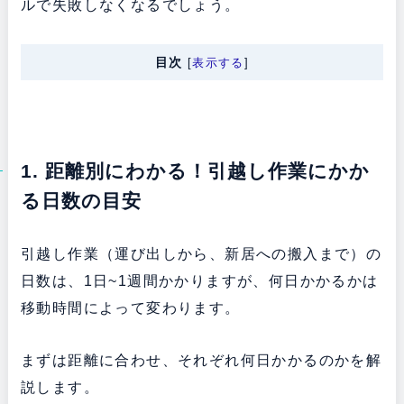
ルで失敗しなくなるでしょう。
目次
[
表示する
]
1. 距離別にわかる！引越し作業にかか
る日数の目安
引越し作業（運び出しから、新居への搬入まで）の
日数は、1日~1週間かかりますが、何日かかるかは
移動時間によって変わります。
まずは距離に合わせ、それぞれ何日かかるのかを解
説します。