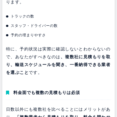
ります。
トラックの数
スタッフ・ドライバーの数
予約の埋まりやすさ
特に、予約状況は実際に確認しないとわからないの
で、あなたがすべきなのは
、複数社に見積もりを取
り、輸送スケジュールを聞き、一番納得できる業者
を選ぶこと
です。
料金面でも複数の見積もりは必須
日数以外にも複数社を比べることにはメリットがあ