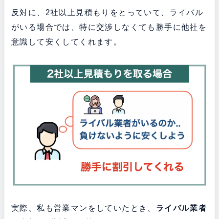
反対に、2社以上見積もりをとっていて、ライバル
がいる場合では、特に交渉しなくても勝手に他社を
意識して安くしてくれます。
実際、私も営業マンをしていたとき、
ライバル業者