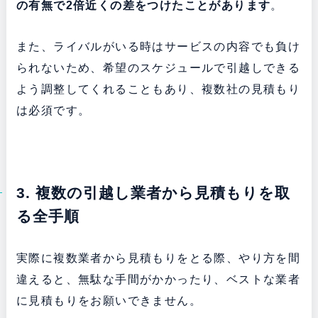
の有無で2倍近くの差をつけたことがあります
。
また、ライバルがいる時はサービスの内容でも負け
られないため、希望のスケジュールで引越しできる
よう調整してくれることもあり、複数社の見積もり
は必須です。
3. 複数の引越し業者から見積もりを取
る全手順
実際に複数業者から見積もりをとる際、やり方を間
違えると、無駄な手間がかかったり、ベストな業者
に見積もりをお願いできません。