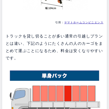
引用：
ヤマトホームコンビニエンス
トラックを貸し切ることが多い通常の引越しプラン
とは違い、下記のようにたくさんの人のカーゴをま
とめて運ぶことになるため、料金は安くなりやすい
です。