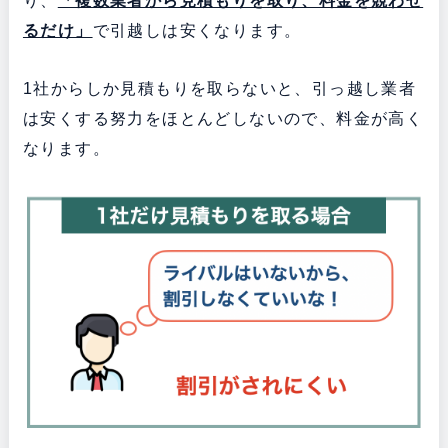
り、
「複数業者から見積もりを取り、料金を競わせ
るだけ」
で引越しは安くなります。
1社からしか見積もりを取らないと、引っ越し業者
は安くする努力をほとんどしないので、料金が高く
なります。