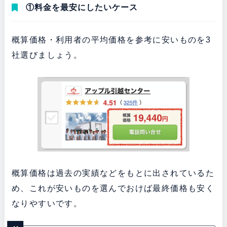
①料金を最安にしたいケース
概算価格・利用者の平均価格を参考に安いものを3
社選びましょう。
概算価格は過去の実績などをもとに出されているた
め、これが安いものを選んでおけば最終価格も安く
なりやすいです。