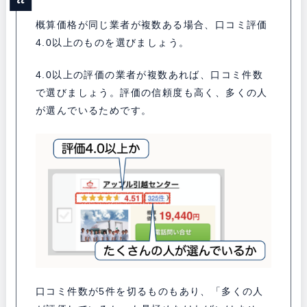
概算価格が同じ業者が複数ある場合、口コミ評価
4.0以上のものを選びましょう。
4.0以上の評価の業者が複数あれば、口コミ件数
で選びましょう。評価の信頼度も高く、多くの人
が選んでいるためです。
口コミ件数が5件を切るものもあり、「多くの人