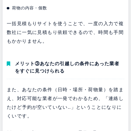
荷物の内容・個数
一括見積もりサイトを使うことで、一度の入力で複
数社に一気に見積もり依頼できるので、時間も手間
もかかりません。
メリット③あなたの引越しの条件にあった業者
をすぐに見つけられる
また、あなたの条件（日時・場所・荷物量）を踏ま
え、対応可能な業者が一発でわかるため、「連絡し
たけど予約が空いていない..」ということになりに
くいです。