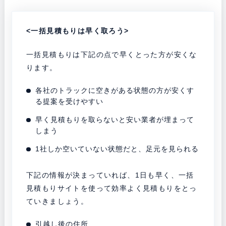
<一括見積もりは早く取ろう>
一括見積もりは下記の点で早くとった方が安くな
ります。
各社のトラックに空きがある状態の方が安くす
る提案を受けやすい
早く見積もりを取らないと安い業者が埋まって
しまう
1社しか空いていない状態だと、足元を見られる
下記の情報が決まっていれば、1日も早く、一括
見積もりサイトを使って効率よく見積もりをとっ
ていきましょう。
引越し後の住所