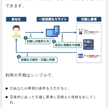
できます。
利用の手順はシンプルで、
①あなたが希望の条件を入力すると、
②条件にあった引越し業者に見積もり依頼を出してく
れ、