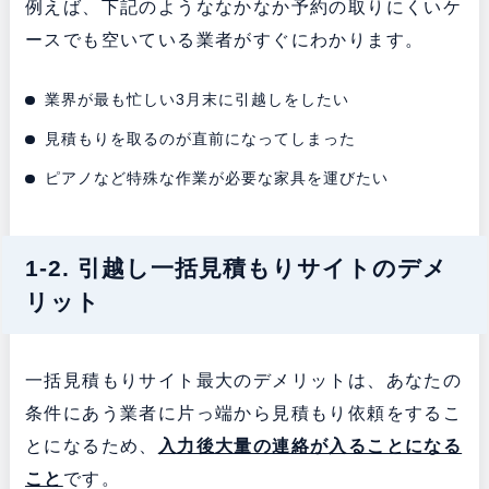
例えば、下記のようななかなか予約の取りにくいケ
ースでも空いている業者がすぐにわかります。
業界が最も忙しい3月末に引越しをしたい
見積もりを取るのが直前になってしまった
ピアノなど特殊な作業が必要な家具を運びたい
1-2. 引越し一括見積もりサイトのデメ
リット
一括見積もりサイト最大のデメリットは、あなたの
条件にあう業者に片っ端から見積もり依頼をするこ
とになるため、
入力後大量の連絡が入ることになる
こと
です。