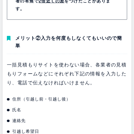
者の有無で
2倍近くの差
をつけたことがありま
す。
メリット②入力を何度もしなくてもいいので簡
単
一括見積もりサイトを使わない場合、各業者の見積
もりフォームなどにそれぞれ下記の情報を入力した
り、電話で伝えなければいけません。
住所（引越し前・引越し後）
氏名
連絡先
引越し希望日