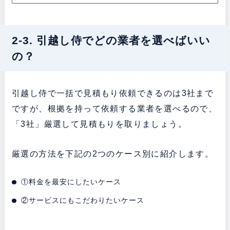
2-3. 引越し侍でどの業者を選べばいい
の？
引越し侍で一括で見積もり依頼できるのは3社まで
ですが、根拠を持って依頼する業者を選べるので、
「3社」厳選して見積もりを取りましょう。
厳選の方法を下記の2つのケース別に紹介します。
①料金を最安にしたいケース
②サービスにもこだわりたいケース