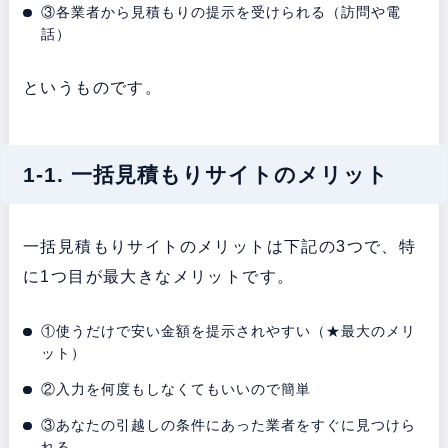
③各業者から見積もりの提示を受けられる（訪問や電
話）
というものです。
1-1. 一括見積もりサイトのメリット
一括見積もりサイトのメリットは下記の3つで、特
に1つ目が最大きなメリットです。
①使うだけで安い金額を提示されやすい（★最大のメリ
ット）
②入力を何度もしなくてもいいので簡単
③あなたの引越しの条件にあった業者をすぐに見つけら
れる