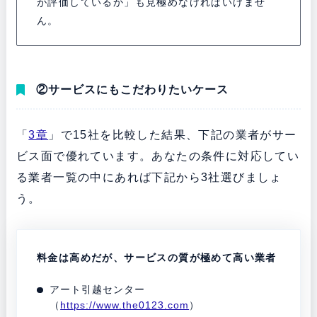
が評価しているか」も見極めなければいけませ
ん。
②サービスにもこだわりたいケース
「
3章
」で15社を比較した結果、下記の業者がサー
ビス面で優れています。あなたの条件に対応してい
る業者一覧の中にあれば下記から3社選びましょ
う。
料金は高めだが、サービスの質が極めて高い業者
アート引越センター
（
https://www.the0123.com
）