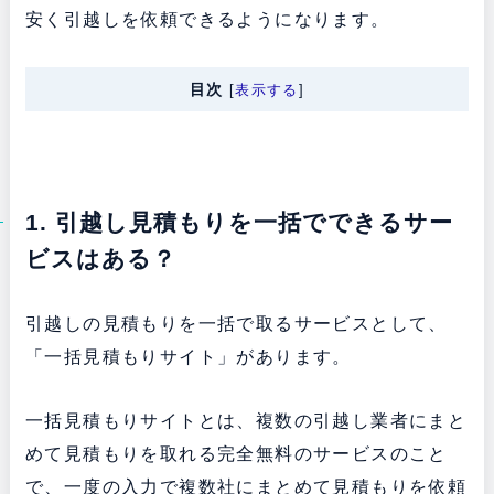
安く引越しを依頼できるようになります。
目次
[
表示する
]
1. 引越し見積もりを一括でできるサー
ビスはある？
引越しの見積もりを一括で取るサービスとして、
「一括見積もりサイト」があります。
一括見積もりサイトとは、複数の引越し業者にまと
めて見積もりを取れる完全無料のサービスのこと
で、一度の入力で複数社にまとめて見積もりを依頼