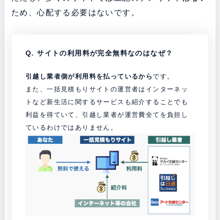
ため、心配する必要はないです。
Q. サイトの利用料が完全無料なのはなぜ？
引越し業者側が利用料を払っているから
です。
また、一括見積もりサイトの運営者はインターネッ
トなど新生活に関するサービスも紹介することでも
利益を得ていて、引越し業者が運営費全てを負担し
ているわけではありません。