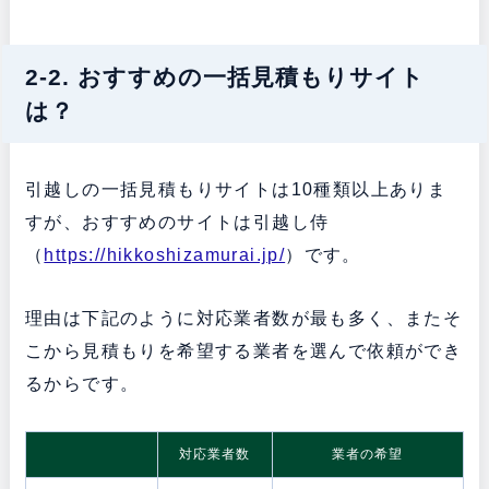
2-2. おすすめの一括見積もりサイト
は？
引越しの一括見積もりサイトは10種類以上ありま
すが、おすすめのサイトは引越し侍
（
https://hikkoshizamurai.jp/
）です。
理由は下記のように対応業者数が最も多く、またそ
こから見積もりを希望する業者を選んで依頼ができ
るからです。
対応業者数
業者の希望