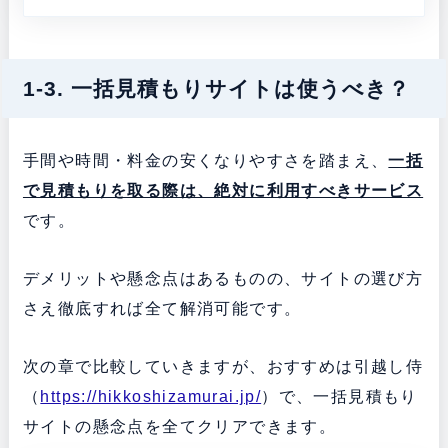
1-3. 一括見積もりサイトは使うべき？
手間や時間・料金の安くなりやすさを踏まえ、
一括
で見積もりを取る際は、絶対に利用すべきサービス
です。
デメリットや懸念点はあるものの、サイトの選び方
さえ徹底すれば全て解消可能です。
次の章で比較していきますが、おすすめは引越し侍
（
https://hikkoshizamurai.jp/
）で、一括見積もり
サイトの懸念点を全てクリアできます。