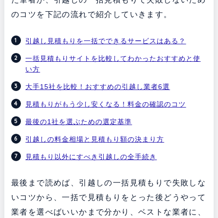
のコツを下記の流れで紹介していきます。
引越し見積もりを一括でできるサービスはある？
一括見積もりサイトを比較してわかったおすすめと使
い方
大手15社を比較！おすすめの引越し業者6選
見積もりがもう少し安くなる！料金の確認のコツ
最後の1社を選ぶための選定基準
引越しの料金相場と見積もり額の決まり方
見積もり以外にすべき引越しの全手続き
最後まで読めば、引越しの一括見積もりで失敗しな
いコツから、一括で見積もりをとった後どうやって
業者を選べばいいかまで分かり、ベストな業者に、