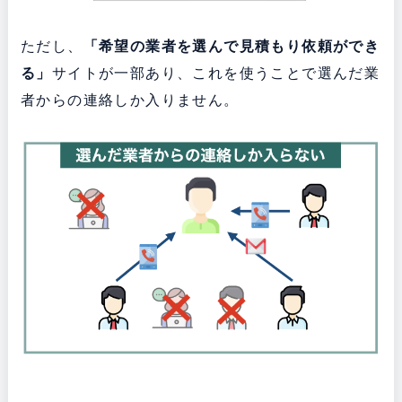
ただし、
「希望の業者を選んで見積もり依頼ができ
る」
サイトが一部あり、これを使うことで選んだ業
者からの連絡しか入りません。