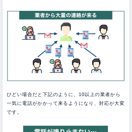
ひどい場合だと下記のように、10以上の業者から
一気に電話がかかって来るようになり、対応が大変
です。