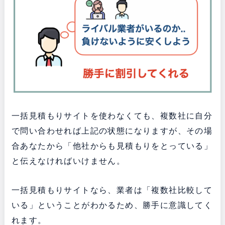
一括見積もりサイトを使わなくても、複数社に自分
で問い合わせれば上記の状態になりますが、その場
合あなたから「他社からも見積もりをとっている」
と伝えなければいけません。
一括見積もりサイトなら、業者は「複数社比較して
いる」ということがわかるため、勝手に意識してく
れます。