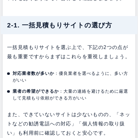
2-1. 一括見積もりサイトの選び方
一括見積もりサイトを選ぶ上で、下記の2つの点が
最も重要ですからまずはこれらを重視しましょう。
対応業者数が多いか
：優良業者を選べるように、多い方
がいい
業者の希望ができるか
：大量の連絡を避けるために厳選
して見積もり依頼ができる方がいい
また、できていないサイトは少ないものの、「ネッ
トなどの勧誘電話への対応」「個人情報の取り扱
い」も利用前に確認しておくと安心です。