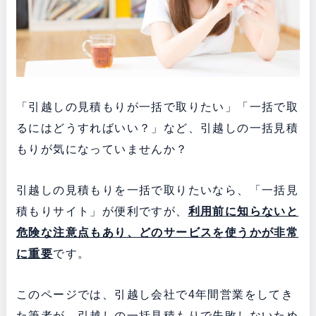
「引越しの見積もりが一括で取りたい」「一括で取
るにはどうすればいい？」など、引越しの一括見積
もりが気になっていませんか？
引越しの見積もりを一括で取りたいなら、「一括見
積もりサイト」が便利ですが、
利用前に知らないと
危険な注意点もあり、どのサービスを使うかが非常
に重要
です。
このページでは、引越し会社で4年間営業をしてき
た筆者が、引越しの一括見積もりで失敗しないため