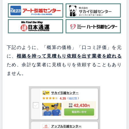
下記のように、「概算の価格」「口コミ評価」を元
に、
根拠を持って見積もり依頼を出す業者を絞れる
ため、余計な業者に見積もりを依頼することもあり
ません。