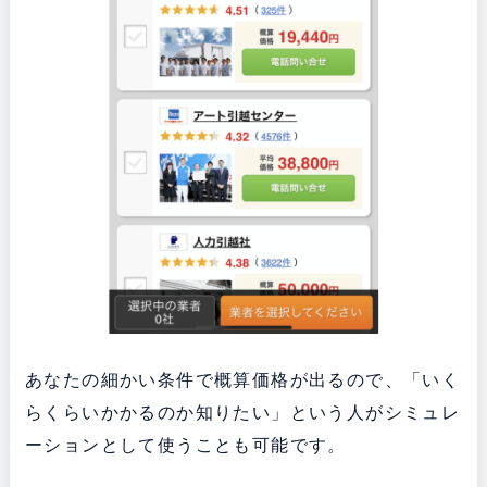
あなたの細かい条件で概算価格が出るので、「いく
らくらいかかるのか知りたい」という人がシミュレ
ーションとして使うことも可能です。