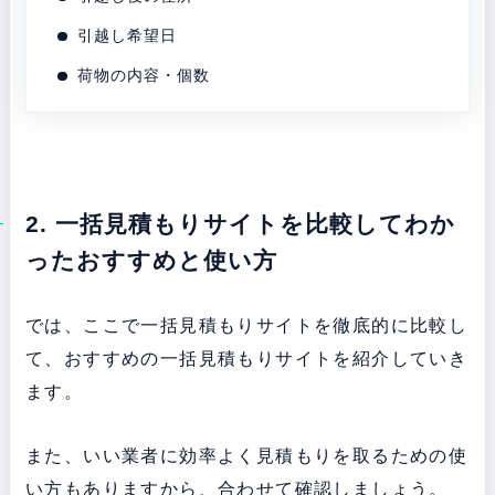
引越し希望日
荷物の内容・個数
2. 一括見積もりサイトを比較してわか
ったおすすめと使い方
では、ここで一括見積もりサイトを徹底的に比較し
て、おすすめの一括見積もりサイトを紹介していき
ます。
また、いい業者に効率よく見積もりを取るための使
い方もありますから、合わせて確認しましょう。