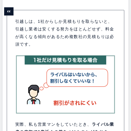
引越しは、1社からしか見積もりを取らないと、
引越し業者は安くする努力をほとんどせず、料金
が高くなる傾向があるため複数社の見積もりは必
須です。
実際、私も営業マンをしていたとき、
ライバル業