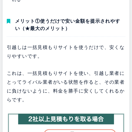
メリット①使うだけで安い金額を提示されやす
い（★最大のメリット）
引越しは一括見積もりサイトを使うだけで、安くな
りやすいです。
これは、一括見積もりサイトを使い、引越し業者に
とってライバル業者がいる状態を作ると、その業者
に負けないように、料金を勝手に安くしてくれるか
らです。