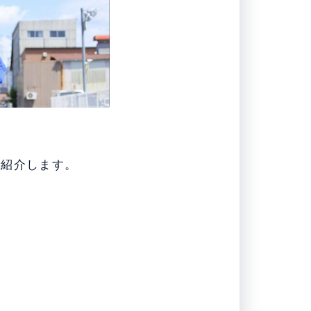
で紹介します。