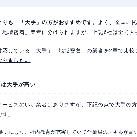
よりも、「大手」の方がおすすめです。
よく、全国に
「地域密着」業者に分けられますが、上記6社は全て大
対応している「大手」「地域密着」の業者を2章で比較
なりました。
準は大手が高い
サービスのいい業者はありますが、下記の点で大手の
です。
金力により、社内教育が充実していて作業員のスキルが高