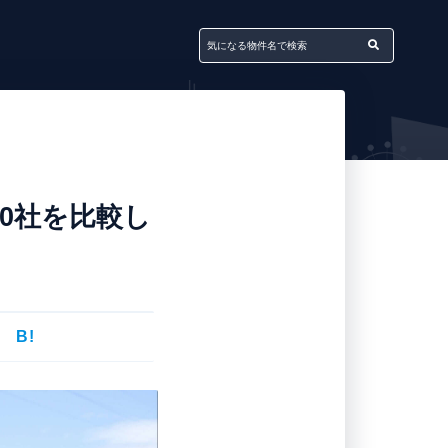
0社を比較し
B!