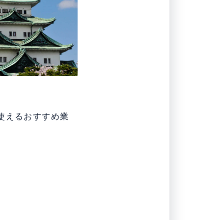
使えるおすすめ業