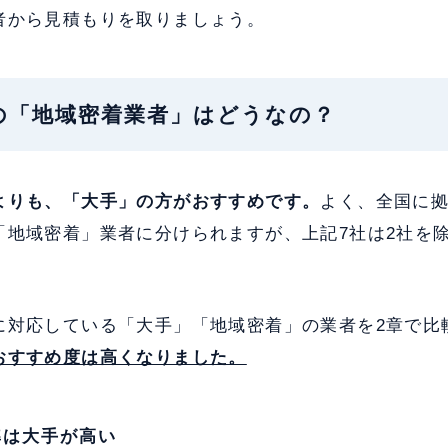
者から見積もりを取りましょう。
古屋の「地域密着業者」はどうなの？
よりも、「大手」の方がおすすめです。
よく、全国に
「地域密着」業者に分けられますが、上記7社は2社を
に対応している「大手」「地域密着」の業者を2章で比
おすすめ度は高くなりました。
準は大手が高い