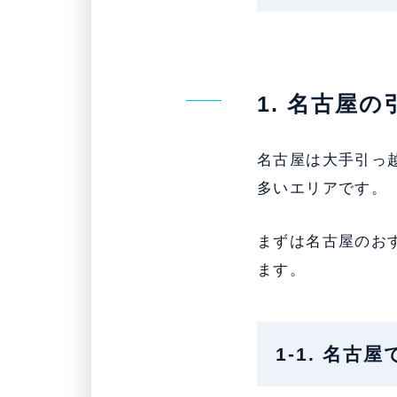
1. 名古屋
名古屋は大手引っ
多いエリアです。
まずは名古屋のお
ます。
1-1. 名