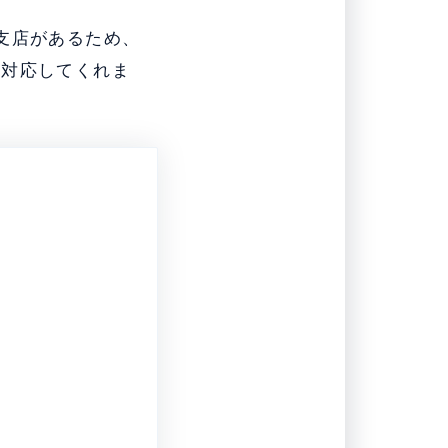
支店があるため、
に対応してくれま