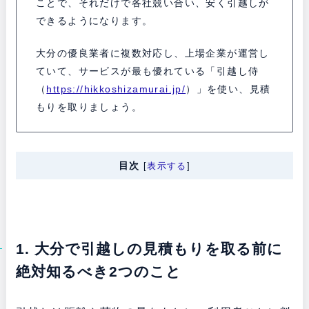
ことで、それだけで各社競い合い、安く引越しが
できるようになります。
大分の優良業者に複数対応し、上場企業が運営し
ていて、サービスが最も優れている「引越し侍
（
https://hikkoshizamurai.jp/
）」を使い、見積
もりを取りましょう。
目次
[
表示する
]
1. 大分で引越しの見積もりを取る前に
絶対知るべき2つのこと