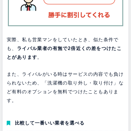
実際、私も営業マンをしていたとき、似た条件で
も、
ライバル業者の有無で2倍近くの差をつけたこ
とがあります
。
また、ライバルがいる時はサービスの内容でも負け
られないため、「洗濯機の取り外し・取り付け」な
ど有料のオプションを無料でつけたこともありま
す。
比較して一番いい業者を選べる