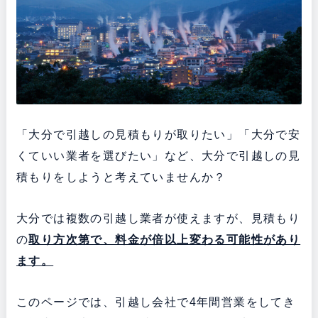
「大分で引越しの見積もりが取りたい」「大分で安
くていい業者を選びたい」など、大分で引越しの見
積もりをしようと考えていませんか？
大分では複数の引越し業者が使えますが、見積もり
の
取り方次第で、料金が倍以上変わる可能性があり
ます。
このページでは、引越し会社で4年間営業をしてき