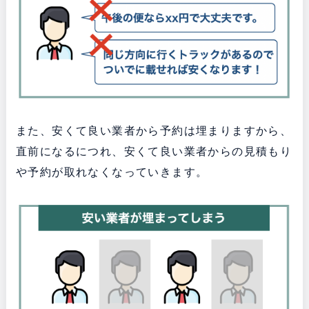
また、安くて良い業者から予約は埋まりますから、
直前になるにつれ、安くて良い業者からの見積もり
や予約が取れなくなっていきます。