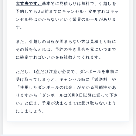
大丈夫です。
基本的に見積もりは無料で、
引越しを
予約しても3日前までにキャンセル・変更すればキャ
ンセル料はかからないという業界のルールがありま
す。
また、引越しの日程が固まらない方は見積もり時に
その旨を伝えれば、予約の空き具合を元にいつまで
に確定すればいいかを各社教えてくれます。
ただし、1点だけ注意が必要で、ダンボールを事前に
受け取って
しまうと、キャンセル時に「返送料」や
「使用したダンボールの代金」がかかる可能性があ
りますから「ダンボールはX月X日以降に送って下さ
い」と伝え、予定が決まるまでは受け取らないよう
にしましょう。