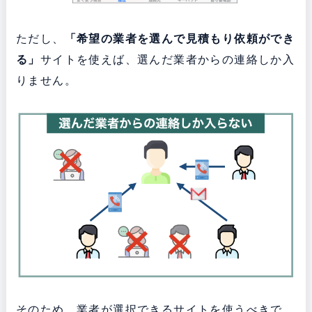
ただし、
「希望の業者を選んで見積もり依頼ができ
る」
サイトを使えば、選んだ業者からの連絡しか入
りません。
そのため、業者が選択できるサイトを使うべきで