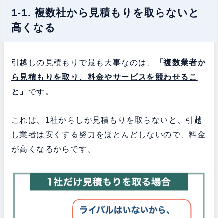
1-1. 複数社から見積もりを取らないと
高くなる
引越しの見積もりで最も大事なのは、
「複数業者か
ら見積もりを取り、料金やサービスを競わせるこ
と」
です。
これは、1社からしか見積もりを取らないと、引越
し業者は安くする努力をほとんどしないので、料金
が高くなるからです。