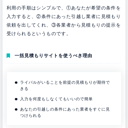
利用の手順はシンプルで、①あなたが希望の条件を
入力すると、②条件にあった引越し業者に見積もり
依頼を出してくれ、③各業者から見積もりの提示を
受けられるというものです。
一括見積もりサイトを使うべき理由
ライバルがいることを前提の見積もりが期待で
きる
入力を何度もしなくてもいいので簡単
あなたの引越しの条件にあった業者をすぐに見
つけられる