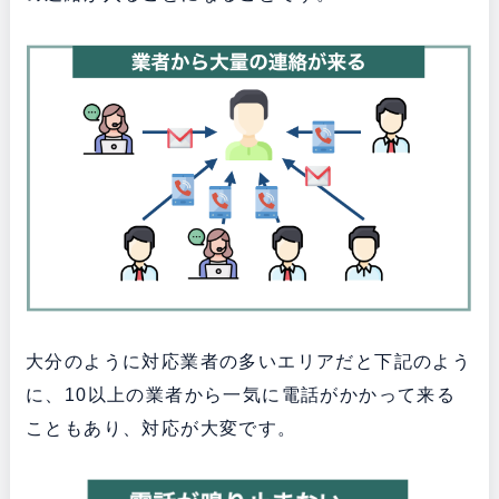
大分のように対応業者の多いエリアだと下記のよう
に、10以上の業者から一気に電話がかかって来る
こともあり、対応が大変です。