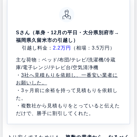
Sさん（単身・12月の平日・大分県別府市→
福岡県久留米市の引越し）
引越し料金：
2.2万円
（相場：3.5万円）
主な荷物：ベッド/布団/テレビ/洗濯機/冷蔵
庫/電子レンジ/テレビ台/空気清浄機
・
3社へ見積もりを依頼し、一番安い業者に
お願いした。
・3ヶ月前に余裕を持って見積もりを依頼し
た。
・複数社から見積もりをとっていると伝えた
だけで、勝手に割引してくれた。