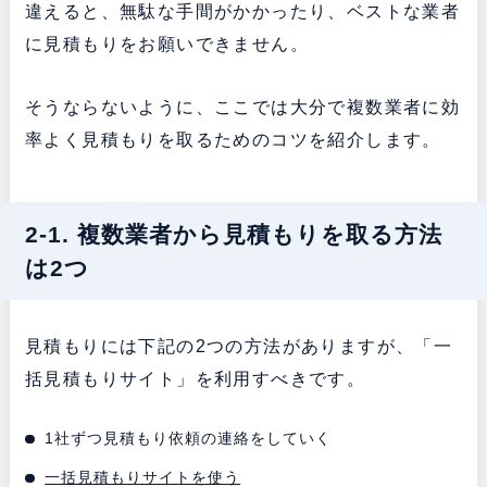
違えると、無駄な手間がかかったり、ベストな業者
に見積もりをお願いできません。
そうならないように、ここでは大分で複数業者に効
率よく見積もりを取るためのコツを紹介します。
2-1. 複数業者から見積もりを取る方法
は2つ
見積もりには下記の2つの方法がありますが、「一
括見積もりサイト」を利用すべきです。
1社ずつ見積もり依頼の連絡をしていく
一括見積もりサイトを使う