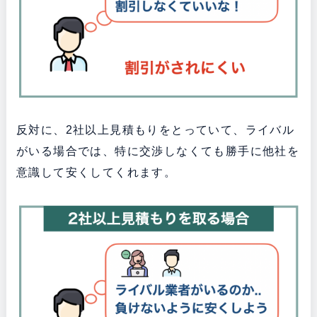
反対に、2社以上見積もりをとっていて、ライバル
がいる場合では、特に交渉しなくても勝手に他社を
意識して安くしてくれます。