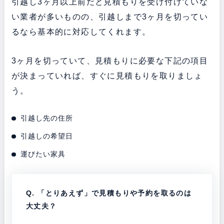
引越し3ヶ月以上前だと見積もりを受け付けていな
い業者が多いものの、引越しまで3ヶ月を切ってい
るなら基本的に対応してくれます。
3ヶ月を切っていて、見積もりに必要な下記の項目
が決まっていれば、すぐに見積もりを取りましょ
う。
引越し先の住所
引越しの希望日
運びたい家具
Q. 「
とりあえず」で見積もりや予約を取るのは
大丈夫？