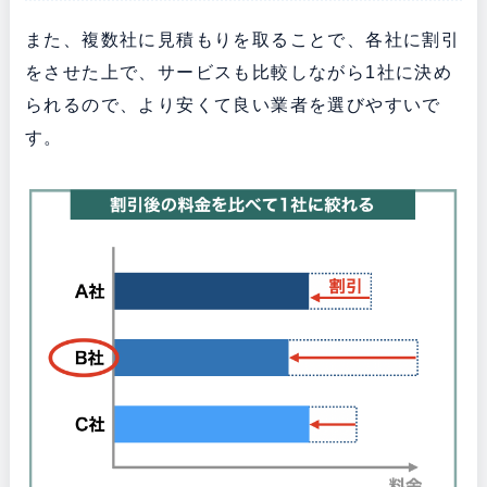
また、複数社に見積もりを取ることで、各社に割引
をさせた上で、サービスも比較しながら1社に決め
られるので、より安くて良い業者を選びやすいで
す。