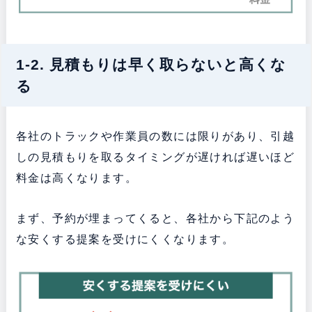
1-2. 見積もりは早く取らないと高くな
る
各社のトラックや作業員の数には限りがあり、引越
しの見積もりを取るタイミングが遅ければ遅いほど
料金は高くなります。
まず、予約が埋まってくると、各社から下記のよう
な安くする提案を受けにくくなります。