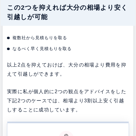
この2つを抑えれば大分の相場より安く
引越しが可能
複数社から見積もりを取る
なるべく早く見積もりを取る
以上2点を抑えておけば、大分の相場より費用を抑
えて引越しができます。
実際に私が個人的に2つの観点をアドバイスをした
下記2つのケースでは、相場より3割以上安く引越
しすることに成功しています。