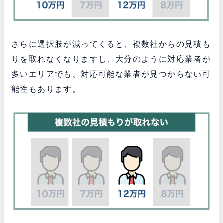
さらに選択肢が減ってくると、複数社からの見積も
りを取れなくなりますし、大分のように対応業者が
多いエリアでも、対応可能な業者が見つからない可
能性もあります。