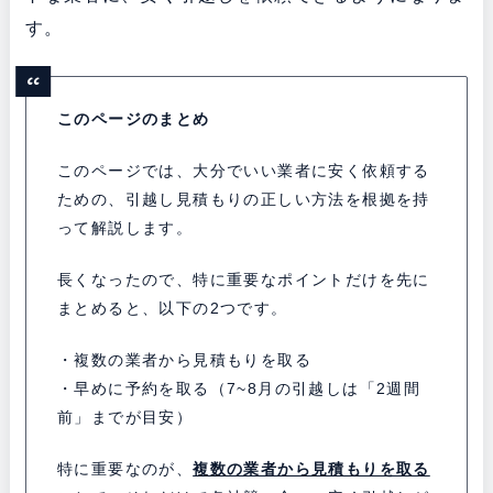
す。
このページのまとめ
このページでは、大分でいい業者に安く依頼する
ための、引越し見積もりの正しい方法を根拠を持
って解説します。
長くなったので、特に重要なポイントだけを先に
まとめると、以下の2つです。
・複数の業者から見積もりを取る
・早めに予約を取る（7~8月の引越しは「2週間
前」までが目安）
特に重要なのが、
複数の業者から見積もりを取る