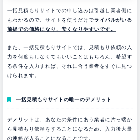
一括見積もりサイトでの申し込みは引越し業者側に
もわかるので、サイトを使うだけで
ライバルがいる
前提での価格になり、安くなりやすいです。
また、一括見積もりサイトでは、見積もり依頼の入
力を何度もしなくてもいいことはもちろん、希望す
る条件を入力すれば、それに合う業者をすぐに見つ
けられます。
一括見積もりサイトの唯一のデメリット
デメリットは、あなたの条件にあう業者に片っ端か
ら見積もり依頼をすることになるため、入力後大量
の連絡が入ることになることです。