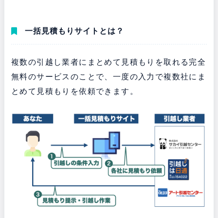
一括見積もりサイトとは？
複数の引越し業者にまとめて見積もりを取れる完全
無料のサービスのことで、一度の入力で複数社にま
とめて見積もりを依頼できます。