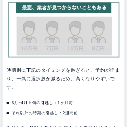
時期別に下記のタイミングを過ぎると、予約が埋ま
り、一気に選択肢が減るため、高くなりやすいで
す。
3月~4月上旬の引越し：1ヶ月前
それ以外の時期の引越し：2週間前