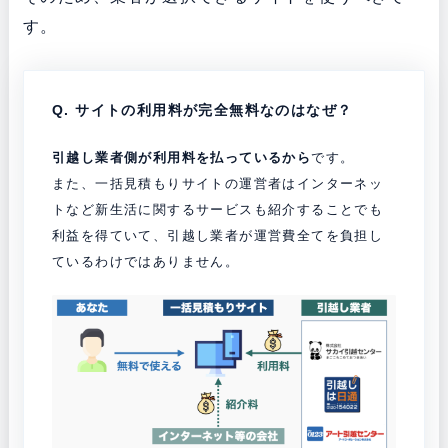
す。
Q. サイトの利用料が完全無料なのはなぜ？
引越し業者側が利用料を払っているから
です。
また、一括見積もりサイトの運営者はインターネッ
トなど新生活に関するサービスも紹介することでも
利益を得ていて、引越し業者が運営費全てを負担し
ているわけではありません。