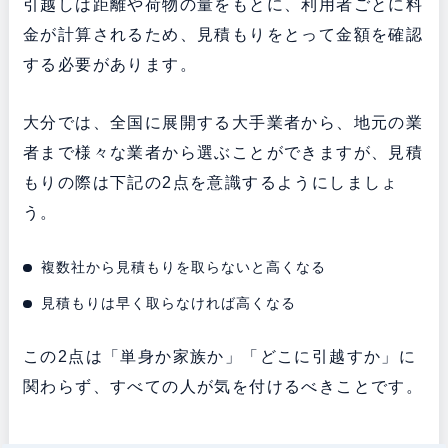
引越しは距離や荷物の量をもとに、利用者ごとに料
金が計算されるため、見積もりをとって金額を確認
する必要があります。
大分では、全国に展開する大手業者から、地元の業
者まで様々な業者から選ぶことができますが、見積
もりの際は下記の2点を意識するようにしましょ
う。
複数社から見積もりを取らないと高くなる
見積もりは早く取らなければ高くなる
この2点は「単身か家族か」「どこに引越すか」に
関わらず、すべての人が気を付けるべきことです。