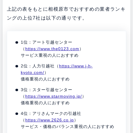
上記の表をもとに相模原市でおすすめの業者ランキ
ングの上位7社は以下の通りです。
1位：アート引越センター
（
https://www.the0123.com
）
サービス重視の人におすすめ
2位：人力引越社（
https://www.j-h-
kyoto.com/
）
価格重視の人におすすめ
3位：スター引越センター
（
https://www.starmoving.jp/
）
価格重視の人におすすめ
4位：アリさんマークの引越社
（
https://www.2626.co.jp
）
サービス・価格のバランス重視の人におすすめ