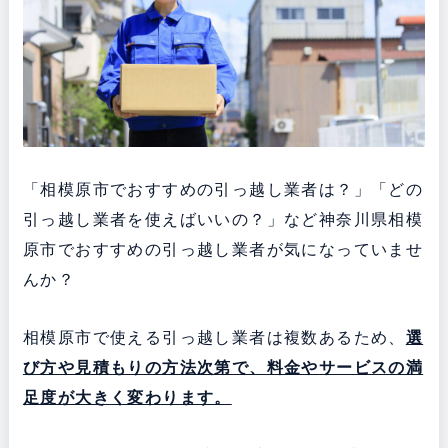
「相模原市でおすすめの引っ越し業者は？」「どの
引っ越し業者を使えばいいの？」など神奈川県相模
原市でおすすめの引っ越し業者が気になっていませ
んか？
相模原市で使える引っ越し業者は複数あるため、
選
び方や見積もりの方法次第で、料金やサービスの満
足度が大きく変わります。