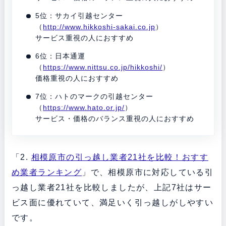
5位：サカイ引越センター
（
http://www.hikkoshi-sakai.co.jp
）
サービス重視の人におすすめ
6位：日本通運
（
https://www.nittsu.co.jp/hikkoshi/
）
価格重視の人におすすめ
7位：ハトのマークの引越センター
（
https://www.hato.or.jp/
）
サービス・価格のバランス重視の人におすすめ
「2.
相模原市の引っ越し業者21社を比較！おすす
め業者ランキング
」で、相模原市に対応している引
っ越し業者21社を比較しましたが、上記7社はサー
ビス面に優れていて、満足いく引っ越しがしやすい
です。