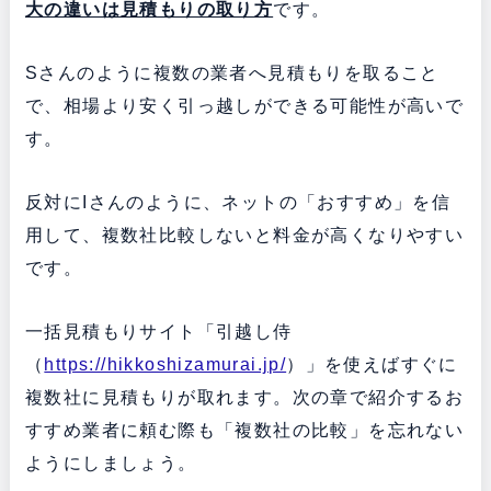
大の違いは見積もりの取り方
です。
Sさんのように複数の業者へ見積もりを取ること
で、相場より安く引っ越しができる可能性が高いで
す。
反対にIさんのように、ネットの「おすすめ」を信
用して、複数社比較しないと料金が高くなりやすい
です。
一括見積もりサイト「引越し侍
（
https://hikkoshizamurai.jp/
）」を使えばすぐに
複数社に見積もりが取れます。次の章で紹介するお
すすめ業者に頼む際も「複数社の比較」を忘れない
ようにしましょう。