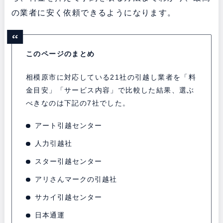
の業者に安く依頼できるようになります。
このページのまとめ
相模原市に対応している21社の引越し業者を「料
金目安」「サービス内容」で比較した結果、選ぶ
べきなのは下記の7社でした。
アート引越センター
人力引越社
スター引越センター
アリさんマークの引越社
サカイ引越センター
日本通運