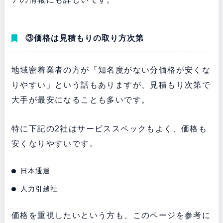
③価格は見積もりの取り方次第
地域密着業者の方が「知名度がない分価格が安くな
りやすい」という話もありますが、見積もり次第で
大手が最安になることも多いです。
特に下記の2社はサービススペックもよく、価格も
安くなりやすいです。
日本通運
人力引越社
価格を重視したいという方も、このページを参考に