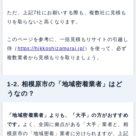
ただ、上記7社にお願いする際も、複数社に見積も
りを取らないと高くなります。
このページを参考に、一括見積もりサイトの引越し
侍（
https://hikkoshizamurai.jp/
）を使って、必ず
複数業者から見積もりを取りましょう。
1-2. 相模原市の「地域密着業者」はど
うなの？
「地域密着業者」よりも、「大手」の方がおすすめ
です。
よく、全国に拠点がある「大手」業者と、相
模原市の「地域密着」業者に分けられますが、上記