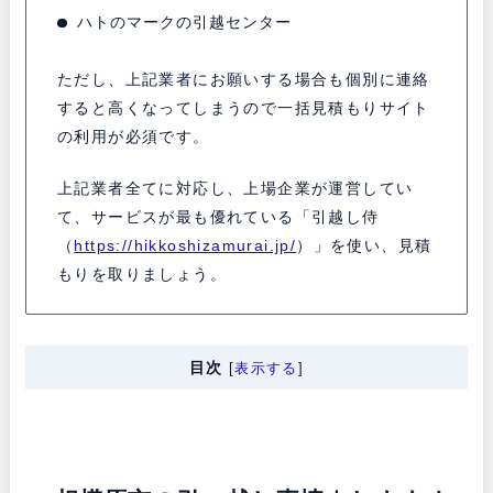
ハトのマークの引越センター
ただし、上記業者にお願いする場合も個別に連絡
すると高くなってしまうので一括見積もりサイト
の利用が必須です。
上記業者全てに対応し、上場企業が運営してい
て、サービスが最も優れている「引越し侍
（
https://hikkoshizamurai.jp/
）」を使い、見積
もりを取りましょう。
目次
[
表示する
]