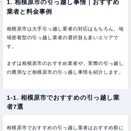
1. 相模原市の引っ越し事情｜おすすめ
業者と料金事例
相模原市は大手引っ越し業者の対応はもちろん、地
域密着型の引っ越し業者の選択肢も多いエリアで
す。
まずは相模原市のおすすめ業者や、実際の引っ越し
の費用など相模原市の引っ越し事情を紹介します。
1-1. 相模原市でおすすめの引っ越し業
者7選
相模原市でおすすめの引っ越し業者はおすすめ順に