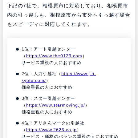
下記の7社で、相模原市に対応しており、相模原市
内の引っ越しも、相模原市から市外へ引っ越す場合
もスピーディに対応してくれます。
1位：アート引越センター
（
https://www.the0123.com
）
サービス重視の人におすすめ
2位：人力引越社（
https://www.j-h-
kyoto.com/
）
価格重視の人におすすめ
3位：スター引越センター
（
https://www.starmoving.jp/
）
価格重視の人におすすめ
4位：アリさんマークの引越社
（
https://www.2626.co.jp
）
サービス・価格のバランス重視の人におすすめ