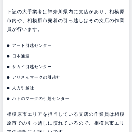
下記の大手業者は神奈川県内に支店があり、相模原
市内や、相模原市発着の引っ越しはその支店の作業
員が行います。
アート引越センター
日本通運
サカイ引越センター
アリさんマークの引越社
人力引越社
ハトのマークの引越センター
相模原市エリアを担当している支店の作業員は相模
原市での引っ越しに慣れているので、相模原市エリ
アの情報にも詳しいです。