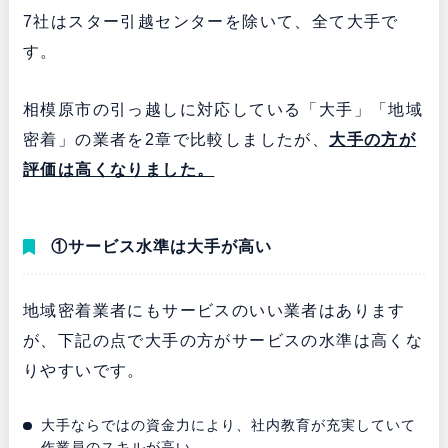
7社はスター引越センターを除いて、全て大手で
す。
相模原市の引っ越しに対応している「大手」「地域
密着」の業者を2章で比較しましたが、
大手の方が
評価は高くなりました。
①サービス水準は大手が高い
地域密着業者にもサービスのいい業者はあります
が、下記の点で大手の方がサービスの水準は高くな
りやすいです。
大手ならではの資金力により、社内教育が充実していて
作業員のスキルが高い