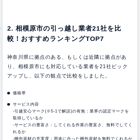
2. 相模原市の引っ越し業者21社を比
較！おすすめランキングTOP7
神奈川県に拠点のある、もしくは近隣に拠点があ
り、相模原市にも対応している業者を21社ピック
アップし、以下の観点で比較をしました。
価格帯
サービス内容
-引越安心マーク(※5-1で解説)の有無：業界の認定マークを
取得しているか
-サービスの豊富さ：してくれる作業の豊富さ、無料でしてく
れるか
-梱包資材の充実度：用途に合った梱包資材を無料でくれるか