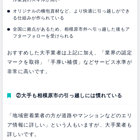
オリジナルの梱包資材など、より快適に引っ越しができ
る仕組みが作られている
全国に拠点があるため、相模原市外へ引っ越した後もア
フターフォローを受けられる
おすすめした大手業者は上記に加え、「業界の認定
マークを取得」「手厚い補償」などサービス水準が
非常に高いです。
②大手も相模原市の引っ越しには慣れている
「地域密着業者の方が道路やマンションなどのエリ
ア情報に詳しい」という人もいますが、大手業者も
詳しいです。