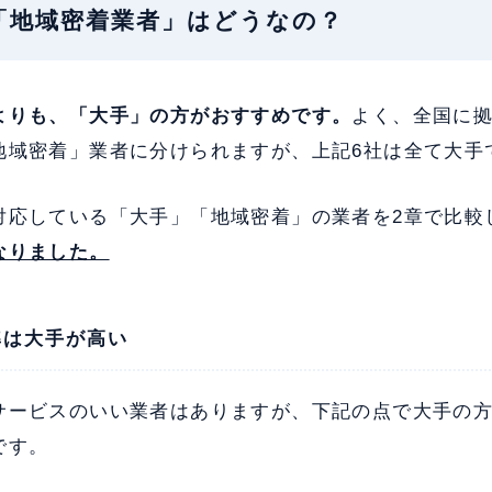
市の「地域密着業者」はどうなの？
よりも、「大手」の方がおすすめです。
よく、全国に
地域密着」業者に分けられますが、上記6社は全て大手
対応している「大手」「地域密着」の業者を2章で比較
なりました。
準は大手が高い
サービスのいい業者はありますが、下記の点で大手の
です。