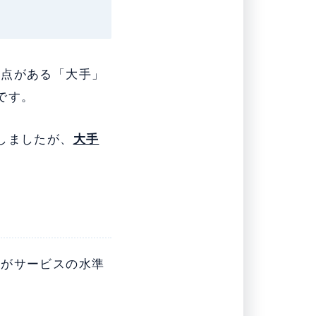
拠点がある「大手」
です。
しましたが、
大手
方がサービスの水準