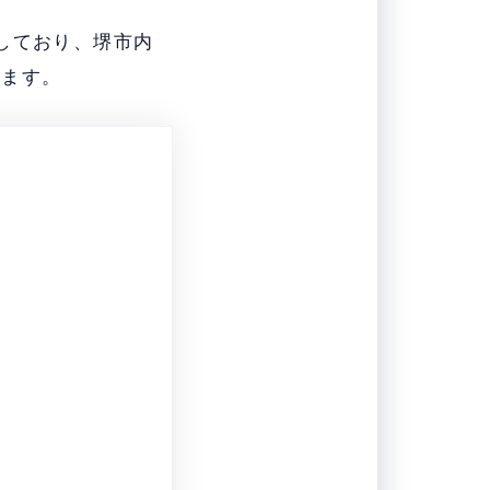
しており、堺市内
れます。