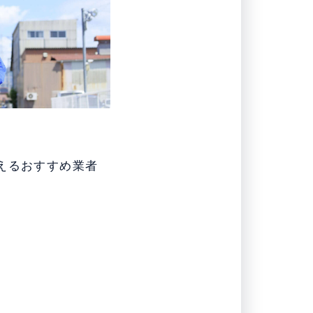
えるおすすめ業者