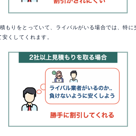
見積もりをとっていて、ライバルがいる場合では、特に
て安くしてくれます。