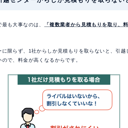
で最も大事なのは、
「複数業者から見積もりを取り、
。
ーに限らず、1社からしか見積もりを取らないと、引越
いので、料金が高くなるからです。