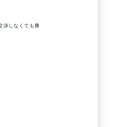
交渉しなくても勝