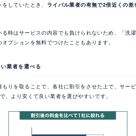
ンをしていたとき、
ライバル業者の有無で2倍近くの差
いる時はサービスの内容でも負けられないため、「洗
のオプションを無料でつけたこともあります。
いい業者を選べる
積もりを取ることで、各社に割引をさせた上で、サー
ので、より安くて良い業者を選びやすいです。