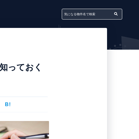
知っておく
B!