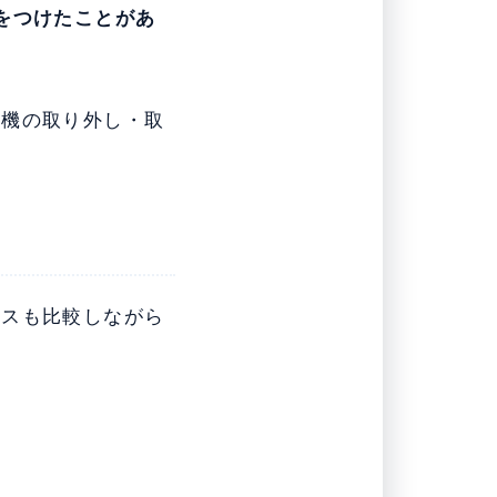
をつけたことがあ
濯機の取り外し・取
ビスも比較しながら