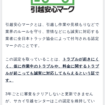
引越安心マークとは、引越し作業や見積もりなどで
業界のルールを守り、苦情などにも誠実に対応する
業者に全日本トラック協会によって付与される認定
マークのことです。
この認定を取っていることは、
トラブルが起きにく
く、仮に作業中のトラブルや、
料金に関するトラブ
ルが起こっても誠実に対応してもらえるという証で
す。
3年ごとに審査をクリアしないと更新できません
が、サカイ引越センターはこの認定を維持してい