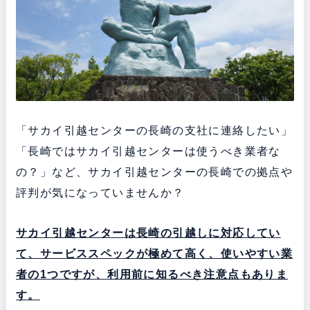
「サカイ引越センターの長崎の支社に連絡したい」
「長崎ではサカイ引越センターは使うべき業者な
の？」など、サカイ引越センターの長崎での拠点や
評判が気になっていませんか？
サカイ引越センターは長崎の引越しに対応してい
て、サービススペックが極めて高く、使いやすい業
者の1つですが、利用前に知るべき注意点もありま
す。