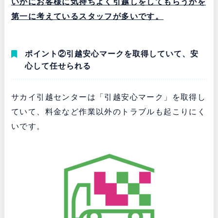
いかにお客様に気持ちよく引越しをしてもらうかを
第一に考えているスタッフが多いです。
ポイント②引越安心マークを取得していて、安
心して任せられる
サカイ引越センターは「引越安心マーク」を取得し
ていて、料金など作業以外のトラブルも起こりにく
いです。