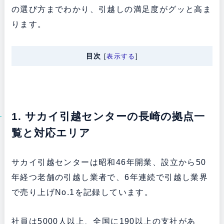
の選び方までわかり、引越しの満足度がグッと高ま
ります。
目次
[
表示する
]
1. サカイ引越センターの長崎の拠点一
覧と対応エリア
サカイ引越センターは昭和46年開業、設立から50
年経つ老舗の引越し業者で、6年連続で引越し業界
で売り上げNo.1を記録しています。
社員は5000人以上、全国に190以上の支社があ