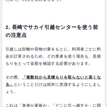
2. 長崎でサカイ引越センターを使う前
の注意点
引越しは距離や荷物の量をもとに、利用者ごとに料
金が計算されるため、どの業者を使う場合も、見積
もりをとって金額を確認する必要があります。
その際、
「複数社から見積もりを取らないと高くな
る」
ということだけは絶対に意識するようにしまし
ょう。
これは「単身か家族か」「どこに引っ越すか」に関