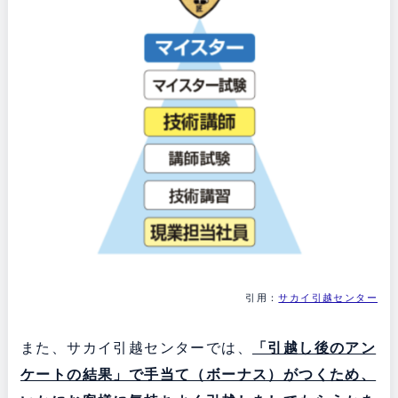
引用：
サカイ引越センター
また、サカイ引越センターでは、
「引越し後のアン
ケートの結果」で手当て（ボーナス）がつくため、