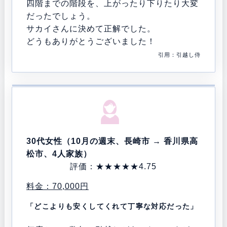
四階までの階段を、上がったり下りたり大変
だったでしょう。
サカイさんに決めて正解でした。
どうもありがとうございました！
引用：引越し侍
30代女性（10月の週末、長崎市 → 香川県高
松市、4人家族）
評価：★★★★★4.75
料金：70,000円
「どこよりも安くしてくれて丁寧な対応だった」