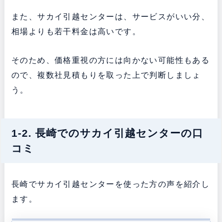
また、サカイ引越センターは、サービスがいい分、
相場よりも若干料金は高いです。
そのため、価格重視の方には向かない可能性もある
ので、複数社見積もりを取った上で判断しましょ
う。
1-2. 長崎でのサカイ引越センターの口
コミ
長崎でサカイ引越センターを使った方の声を紹介し
ます。