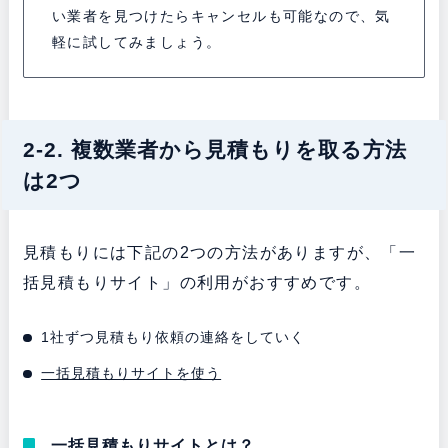
い業者を見つけたらキャンセルも可能なので、気
軽に試してみましょう。
2-2. 複数業者から見積もりを取る方法
は2つ
見積もりには下記の2つの方法がありますが、「一
括見積もりサイト」の利用がおすすめです。
1社ずつ見積もり依頼の連絡をしていく
一括見積もりサイトを使う
一括見積もりサイトとは？