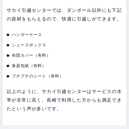
サカイ引越センターでは、ダンボール以外にも下記
の資材をもらえるので、快適に引越しができます。
ハンガーケース
シューズボックス
布団カバー（有料）
食器包紙（有料）
プチプチのシート（有料）
以上のように、サカイ引越センターはサービスの水
準が非常に高く、長崎で利用した方からも満足でき
たという声が多いです。