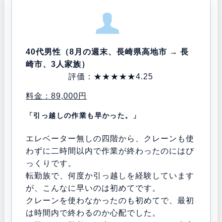
40代男性（8月の週末、長崎県高地市 → 長
崎市、3人家族）
評価：★★★★★4.25
料金：89,000円
「引っ越しの作業も早かった。」
エレベーター無しの四階から、クレーンも使
わずに二時間以内で作業が終わったのにはび
っくりです。
転勤族で、何度か引っ越しを経験しています
が、こんなに早いのは初めてです。
クレーンを使わなかったのも初めてで、最初
は時間内で終わるのか心配でした。