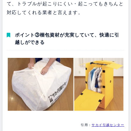
て、トラブルが起こりにくい・起こってもきちんと
対応してくれる業者と言えます。
ポイント③梱包資材が充実していて、快適に引
越しができる
引用：
サカイ引越センター