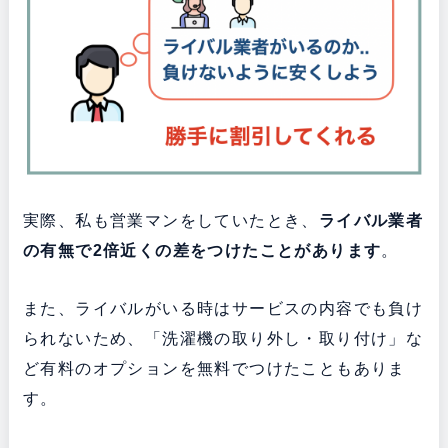
実際、私も営業マンをしていたとき、
ライバル業者
の有無で2倍近くの差をつけたことがあります
。
また、ライバルがいる時はサービスの内容でも負け
られないため、「洗濯機の取り外し・取り付け」な
ど有料のオプションを無料でつけたこともありま
す。