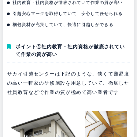
社内教育・社内資格が徹底されていて作業の質が高い
引越安心マークを取得していて、安心して任せられる
梱包資材が充実していて、快適に引越しができる
ポイント①社内教育・社内資格が徹底されてい
て作業の質が高い
サカイ引越センターは下記のような、狭くて難易度
の高い一軒家の研修施設を用意していて、徹底した
社員教育などで作業の質が極めて高い業者です