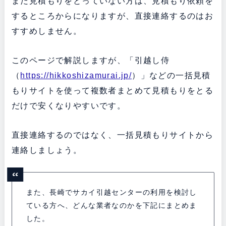
まだ見積もりをとっていない方は、見積もり依頼を
するところからになりますが、直接連絡するのはお
すすめしません。
このページで解説しますが、「引越し侍
（
https://hikkoshizamurai.jp/
）」などの一括見積
もりサイトを使って複数者まとめて見積もりをとる
だけで安くなりやすいです。
直接連絡するのではなく、一括見積もりサイトから
連絡しましょう。
また、長崎でサカイ引越センターの利用を検討し
ている方へ、どんな業者なのかを下記にまとめま
した。