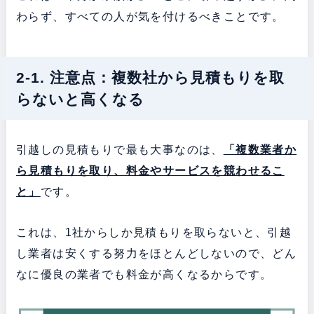
わらず、すべての人が気を付けるべきことです。
2-1. 注意点：複数社から見積もりを取
らないと高くなる
引越しの見積もりで最も大事なのは、
「複数業者か
ら見積もりを取り、料金やサービスを競わせるこ
と」
です。
これは、1社からしか見積もりを取らないと、引越
し業者は安くする努力をほとんどしないので、どん
なに優良の業者でも料金が高くなるからです。