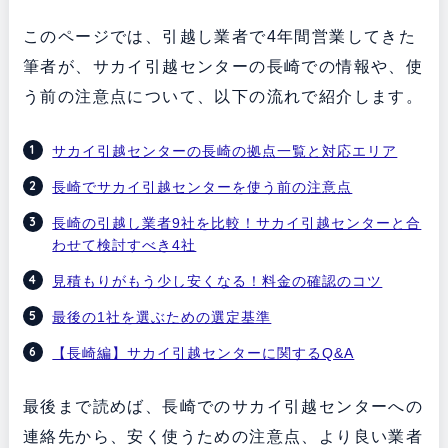
このページでは、引越し業者で4年間営業してきた
筆者が、サカイ引越センターの長崎での情報や、使
う前の注意点について、以下の流れで紹介します。
サカイ引越センターの長崎の拠点一覧と対応エリア
長崎でサカイ引越センターを使う前の注意点
長崎の引越し業者9社を比較！サカイ引越センターと合
わせて検討すべき4社
見積もりがもう少し安くなる！料金の確認のコツ
最後の1社を選ぶための選定基準
【長崎編】サカイ引越センターに関するQ&A
最後まで読めば、長崎でのサカイ引越センターへの
連絡先から、安く使うための注意点、より良い業者