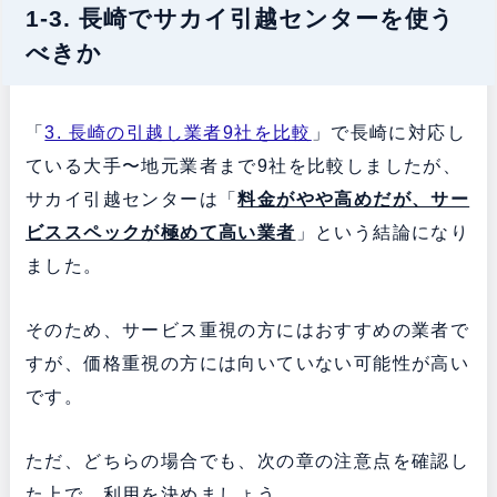
1-3. 長崎でサカイ引越センターを使う
べきか
「
3. 長崎の引越し業者9社を比較
」で長崎に対応し
ている大手〜地元業者まで9社を比較しましたが、
サカイ引越センターは「
料金がやや高めだが、サー
ビススペックが極めて高い業者
」という結論になり
ました。
そのため、サービス重視の方にはおすすめの業者で
すが、価格重視の方には向いていない可能性が高い
です。
ただ、どちらの場合でも、次の章の注意点を確認し
た上で、利用を決めましょう。