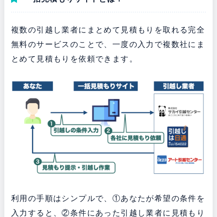
複数の引越し業者にまとめて見積もりを取れる完全
無料のサービスのことで、一度の入力で複数社にま
とめて見積もりを依頼できます。
利用の手順はシンプルで、①あなたが希望の条件を
入力すると、②条件にあった引越し業者に見積もり