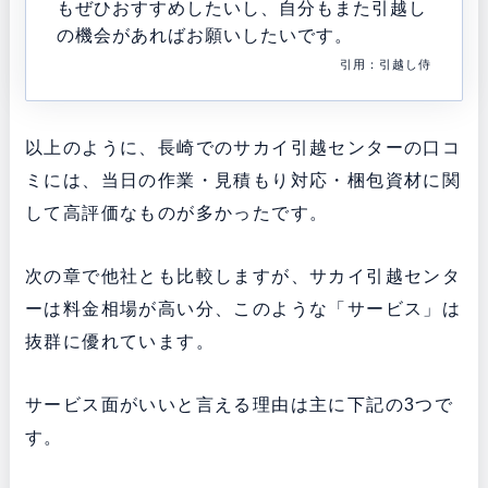
もぜひおすすめしたいし、自分もまた引越し
の機会があればお願いしたいです。
引用：引越し侍
以上のように、長崎でのサカイ引越センターの口コ
ミには、当日の作業・見積もり対応・梱包資材に関
して高評価なものが多かったです。
次の章で他社とも比較しますが、サカイ引越センタ
ーは料金相場が高い分、このような「サービス」は
抜群に優れています。
サービス面がいいと言える理由は主に下記の3つで
す。