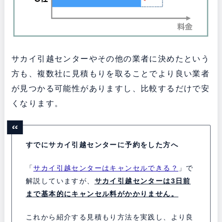
サカイ引越センターやその他の業者に決めたという
方も、複数社に見積もりを取ることでより良い業者
が見つかる可能性がありますし、比較するだけで安
くなります。
すでにサカイ引越センターに予約をした方へ
「
サカイ引越センターはキャンセルできる？
」で
解説していますが、
サカイ引越センターは3日前
まで基本的にキャンセル料がかかりません。
これから紹介する見積もり方法を実践し、より良