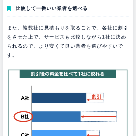
比較して一番いい業者を選べる
また、複数社に見積もりを取ることで、各社に割引
をさせた上で、サービスも比較しながら1社に決め
られるので、より安くて良い業者を選びやすいで
す。