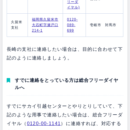
リーダ
イヤル)
福岡県久留米市
0120-
久留米
大石町字瀬戸口
089-
壱岐市 対馬市
支社
214-1
699
長崎の支社に連絡したい場合は、目的に合わせて下
記のように連絡しましょう。
すでに連絡をとっている方は総合フリーダイヤ
ルへ
すでにサカイ引越センターとやりとりしていて、下
記のような用事で連絡したい場合は、総合フリーダ
イヤル（
0120-00-1141
）に連絡すれば、対応する