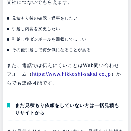
支社につないでもらえます。
見積もり後の確認・返事をしたい
引越し内容を変更したい
引越し後ダンボールを回収してほしい
その他引越しで何か気になることがある
また、電話では伝えにくいことはWeb問い合わせ
フォーム（
https://www.hikkoshi-sakai.co.jp
）か
らでも連絡可能です。
まだ見積もり依頼をしていない方は一括見積も
りサイトから