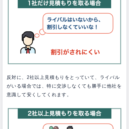
反対に、2社以上見積もりをとっていて、ライバル
がいる場合では、特に交渉しなくても勝手に他社を
意識して安くしてくれます。