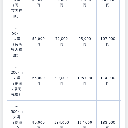
（同一
円
円
円
円
市内程
度）
～
50km
未満
53,000
72,000
95,000
107,000
12
（長崎
円
円
円
円
県内程
度）
～
200km
未満
66,000
90,000
105,000
114,000
15
（長崎
円
円
円
円
⇄福岡
程度）
～
500km
未満
（長崎
90,000
134,000
167,000
183,000
21
⇄宮
円
円
円
円