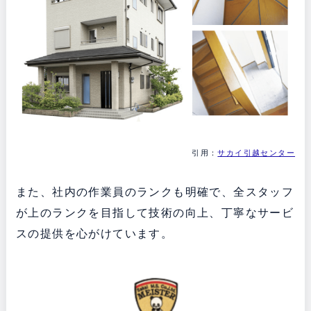
引用：
サカイ引越センター
また、社内の作業員のランクも明確で、全スタッフ
が上のランクを目指して技術の向上、丁寧なサービ
スの提供を心がけています。