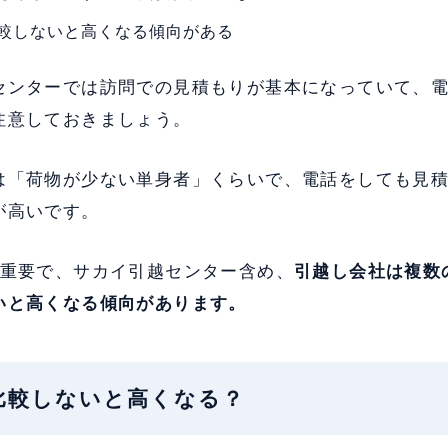
較しないと高くなる傾向がある
センターでは訪問での見積もりが基本になっていて、
注意しておきましょう。
は「荷物が少ない単身者」くらいで、電話をしても見
が高いです。
に重要で、サカイ引越センター含め、
引越し会社は複数
いと高くなる傾向があります。
数社比較しないと高くなる？