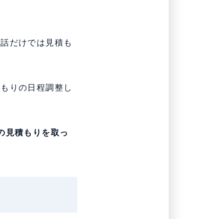
電話だけでは見積も
積もりの日程調整し
の見積もりを取っ