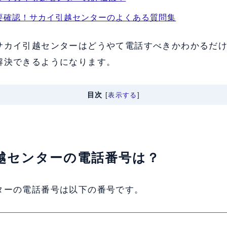
要確認！サカイ引越センターのよくある質問集
サカイ引越センターはどうやて電話すべきかわかるだ
解決できるようになります。
目次
[
表示する
]
引越センターの電話番号は？
ターの電話番号は以下の番号です。