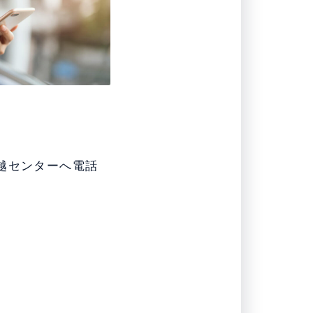
越センターへ電話