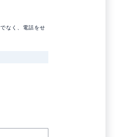
けでなく、電話をせ