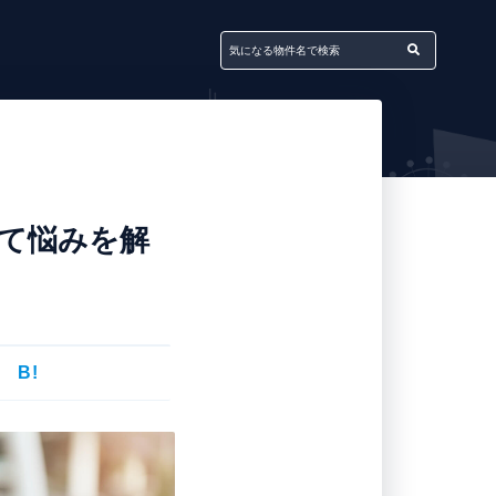
て悩みを解
B!