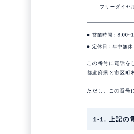
フリーダイヤ
営業時間：8:00~1
定休日：年中無休
この番号に電話を
都道府県と市区町
ただし、この番号
1-1. 上