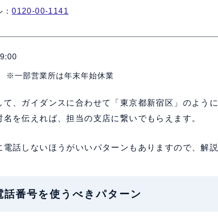
ル：
0120-00-1141
9:00
 ※一部営業所は年末年始休業
して、ガイダンスに合わせて「東京都新宿区」のよう
村名を伝えれば、担当の支店に繋いでもらえます。
に電話しないほうがいいパターンもありますので、解
記の電話番号を使うべきパターン