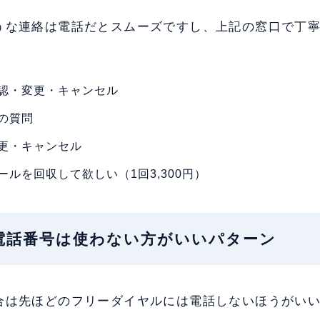
うな連絡は電話だとスムーズですし、上記の窓口で丁
認・変更・キャンセル
の質問
更・キャンセル
ルを回収して欲しい（1回3,300円）
記の電話番号は使わない方がいいパターン
合は先ほどのフリーダイヤルには電話しないほうがい