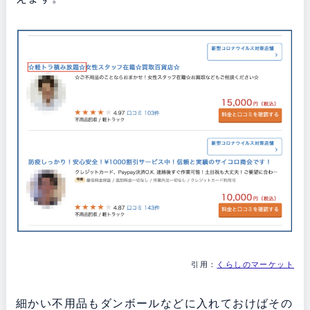
引用：
くらしのマーケット
細かい不用品もダンボールなどに入れておけばその