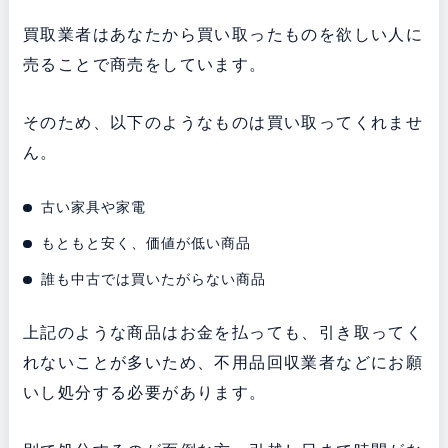
買取業者はあなたから買い取ったものを欲しい人に
売ることで商売をしています。
そのため、以下のようなものは買い取ってくれませ
ん。
古い家具や家電
もともと安く、価値が低い商品
誰も中古では買いたがらない商品
上記のような商品はお金を払っても、引き取ってく
れないことが多いため、不用品回収業者などにお願
いし処分する必要があります。