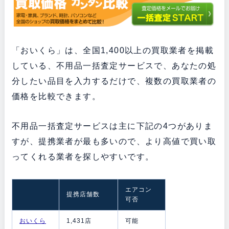
「おいくら」は、全国1,400以上の買取業者を掲載
している、不用品一括査定サービスで、あなたの処
分したい品目を入力するだけで、複数の買取業者の
価格を比較できます。
不用品一括査定サービスは主に下記の4つがありま
すが、提携業者が最も多いので、より高値で買い取
ってくれる業者を探しやすいです。
エアコン
提携店舗数
可否
おいくら
1,431店
可能