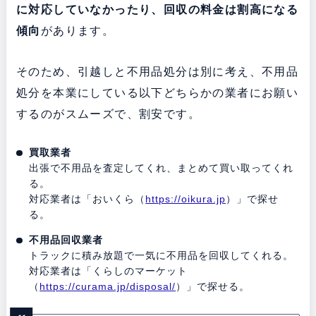
に対応していなかったり、回収の料金は割高になる
傾向
があります。
そのため、引越しと不用品処分は別に考え、不用品
処分を本業にしている以下どちらかの業者にお願い
するのがスムーズで、割安です。
買取業者
出張で不用品を査定してくれ、まとめて買い取ってくれ
る。
対応業者は「おいくら（
https://oikura.jp
）」で探せ
る。
不用品回収業者
トラックに積み放題で一気に不用品を回収してくれる。
対応業者は「くらしのマーケット
（
https://curama.jp/disposal/
）」で探せる。