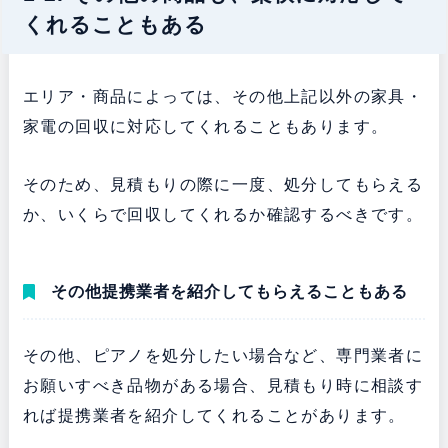
くれることもある
エリア・商品によっては、その他上記以外の家具・
家電の回収に対応してくれることもあります。
そのため、見積もりの際に一度、処分してもらえる
か、いくらで回収してくれるか確認するべきです。
その他提携業者を紹介してもらえることもある
その他、ピアノを処分したい場合など、専門業者に
お願いすべき品物がある場合、見積もり時に相談す
れば提携業者を紹介してくれることがあります。