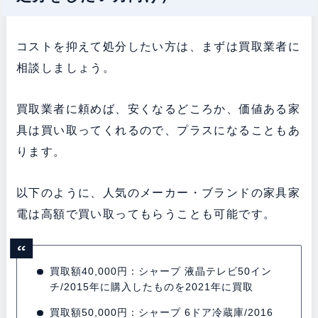
コストを抑えて処分したい方は、まずは買取業者に
相談しましょう。
買取業者に頼めば、安くなるどころか、価値ある家
具は買い取ってくれるので、プラスになることもあ
ります。
以下のように、人気のメーカー・ブランドの家具家
電は高額で買い取ってもらうことも可能です。
買取額40,000円：シャープ 液晶テレビ50イン
チ/2015年に購入したものを2021年に買取
買取額50,000円：シャープ 6ドア冷蔵庫/2016