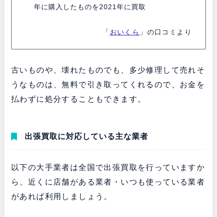
年に購入したものを2021年に買取
「
おいくら
」の口コミより
古いものや、壊れたものでも、多少修理して売れそ
うなものは、無料で引き取ってくれるので、お金を
払わずに処分することもできます。
出張買取に対応している主な業者
以下の大手業者は全国で出張買取を行っていますか
ら、近くに店舗がある業者・いつも使っている業者
があれば利用しましょう。