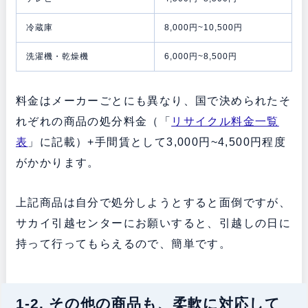
冷蔵庫
8,000円~10,500円
洗濯機・乾燥機
6,000円~8,500円
料金はメーカーごとにも異なり、国で決められたそ
れぞれの商品の処分料金（「
リサイクル料金一覧
表
」に記載）+手間賃として3,000円~4,500円程度
がかかります。
上記商品は自分で処分しようとすると面倒ですが、
サカイ引越センターにお願いすると、引越しの日に
持って行ってもらえるので、簡単です。
1-2. その他の商品も、柔軟に対応して