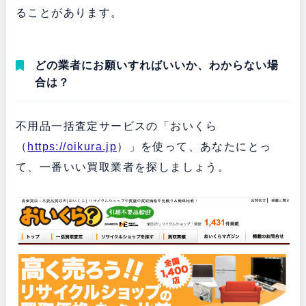
ることがあります。
どの業者にお願いすればいいか、わからない場
合は？
不用品一括査定サービスの「おいくら
（
https://oikura.jp
）」を使って、あなたにとっ
て、一番いい買取業者を探しましょう。