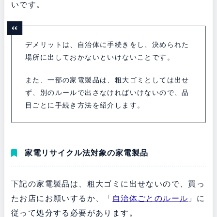
いです。
デメリットは、自治体に手続きをし、決められた
場所に出しておかないといけないことです。
また、一部の家電製品は、粗大ゴミとしては出せ
ず、別のルールで出さなければいけないので、品
目ごとに手続き方法を紹介します。
家電リサイクル法対象の家電製品
下記の家電製品は、粗大ゴミに出せないので、買っ
たお店にお願いするか、「
自治体ごとのルール
」に
従って処分する必要があります。