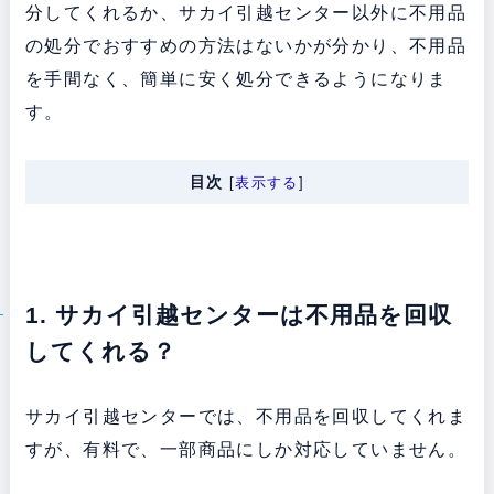
分してくれるか、サカイ引越センター以外に不用品
の処分でおすすめの方法はないかが分かり、不用品
を手間なく、簡単に安く処分できるようになりま
す。
目次
[
表示する
]
1. サカイ引越センターは不用品を回収
してくれる？
サカイ引越センターでは、不用品を回収してくれま
すが、有料で、一部商品にしか対応していません。