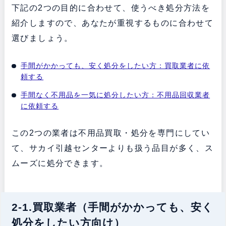
下記の2つの目的に合わせて、使うべき処分方法を
紹介しますので、あなたが重視するものに合わせて
選びましょう。
手間がかかっても、安く処分をしたい方：買取業者に依
頼する
手間なく不用品を一気に処分したい方：不用品回収業者
に依頼する
この2つの業者は不用品買取・処分を専門にしてい
て、サカイ引越センターよりも扱う品目が多く、ス
ムーズに処分できます。
2-1.買取業者（手間がかかっても、安く
処分をしたい方向け）