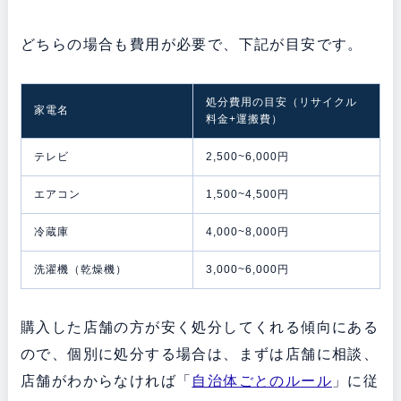
どちらの場合も費用が必要で、下記が目安です。
処分費用の目安（リサイクル
家電名
料金+運搬費）
テレビ
2,500~6,000円
エアコン
1,500~4,500円
冷蔵庫
4,000~8,000円
洗濯機（乾燥機）
3,000~6,000円
購入した店舗の方が安く処分してくれる傾向にある
ので、個別に処分する場合は、まずは店舗に相談、
店舗がわからなければ「
自治体ごとのルール
」に従