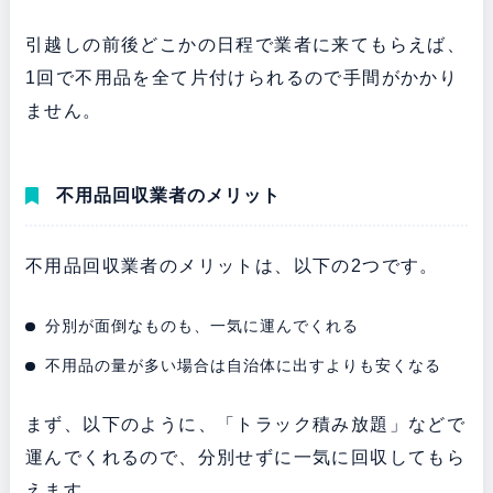
引越しの前後どこかの日程で業者に来てもらえば、
1回で不用品を全て片付けられるので手間がかかり
ません。
不用品回収業者のメリット
不用品回収業者のメリットは、以下の2つです。
分別が面倒なものも、一気に運んでくれる
不用品の量が多い場合は自治体に出すよりも安くなる
まず、以下のように、「トラック積み放題」などで
運んでくれるので、分別せずに一気に回収してもら
えます。