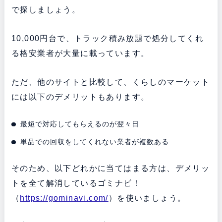
で探しましょう。
10,000円台で、トラック積み放題で処分してくれ
る格安業者が大量に載っています。
ただ、他のサイトと比較して、くらしのマーケット
には以下のデメリットもあります。
最短で対応してもらえるのが翌々日
単品での回収をしてくれない業者が複数ある
そのため、以下どれかに当てはまる方は、デメリッ
トを全て解消しているゴミナビ！
（
https://gominavi.com/
）を使いましょう。