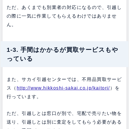
ただ、あくまでも別業者の対応になるので、引越し
の際に一気に作業してもらえるわけではありませ
ん。
1-3. 手間はかかるが買取サービスもや
っている
また、サカイ引越センターでは、不用品買取サービ
ス（
http://www.hikkoshi-sakai.co.jp/kaitori/
）を
行っています。
ただ、引越しとは窓口が別で、宅配で売りたい物を
送り、引越しとは別に査定をしてもらう必要がある