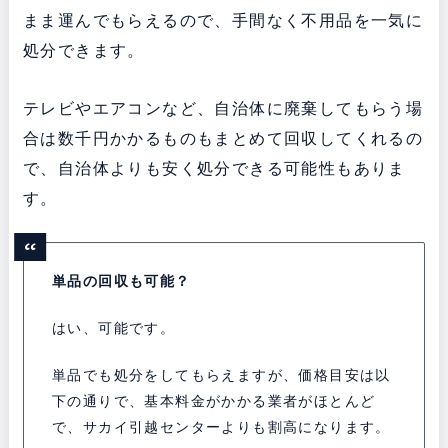
まま運んでもらえるので、手間なく不用品を一気に
処分できます。
テレビやエアコンなど、自治体に廃棄してもらう場
合は数千円かかるものもまとめて回収してくれるの
で、自治体よりも安く処分できる可能性もありま
す。
単品の回収も可能？
はい、可能です。
単品でも処分をしてもらえますが、価格目安は以
下の通りで、基本料金がかかる業者がほとんど
で、サカイ引越センターよりも割高になります。