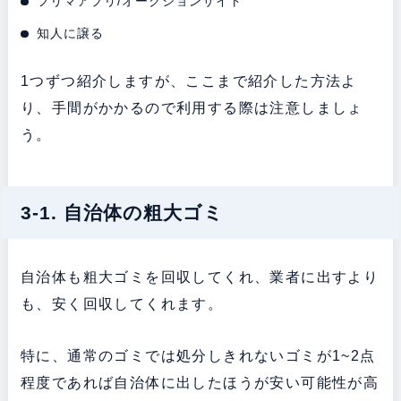
フリマアプリ/オークションサイト
知人に譲る
1つずつ紹介しますが、ここまで紹介した方法よ
り、手間がかかるので利用する際は注意しましょ
う。
3-1. 自治体の粗大ゴミ
自治体も粗大ゴミを回収してくれ、業者に出すより
も、安く回収してくれます。
特に、通常のゴミでは処分しきれないゴミが1~2点
程度であれば自治体に出したほうが安い可能性が高