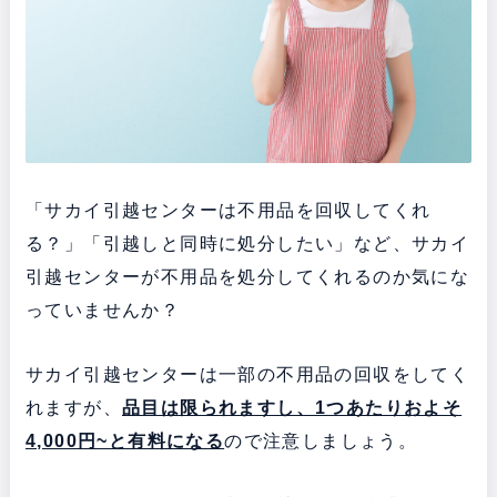
「サカイ引越センターは不用品を回収してくれ
る？」「引越しと同時に処分したい」など、サカイ
引越センターが不用品を処分してくれるのか気にな
っていませんか？
サカイ引越センターは一部の不用品の回収をしてく
れますが、
品目は限られますし、1つあたりおよそ
4,000円~と有料になる
ので注意しましょう。