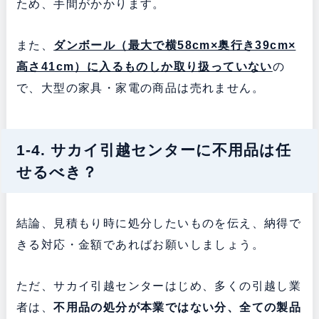
ため、手間がかかります。
また、
ダンボール（最大で横58cm×奥行き39cm×
高さ41cm）に入るものしか取り扱っていない
の
で、大型の家具・家電の商品は売れません。
1-4. サカイ引越センターに不用品は任
せるべき？
結論、見積もり時に処分したいものを伝え、納得で
きる対応・金額であればお願いしましょう。
ただ、サカイ引越センターはじめ、多くの引越し業
者は、
不用品の処分が本業ではない分、全ての製品