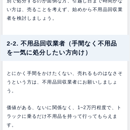
別で処分するのが面倒な方、引越し日まで時間がな
い方は、売ることを考えず、始めから不用品回収業
者を検討しましょう。
2-2. 不用品回収業者（手間なく不用品
を一気に処分したい方向け）
とにかく手間をかけたくない、売れるものはなさそ
うという方は、不用品回収業者にお願いしましょ
う。
価値がある、ないに関係なく、1~2万円程度で、ト
ラックに乗るだけ不用品を持って行ってもらえま
す。