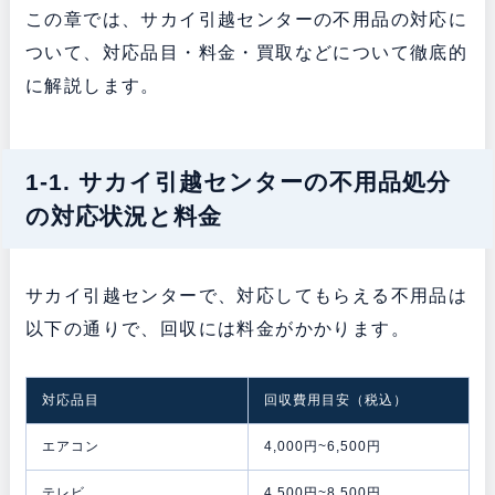
この章では、サカイ引越センターの不用品の対応に
ついて、対応品目・料金・買取などについて徹底的
に解説します。
1-1. サカイ引越センターの不用品処分
の対応状況と料金
サカイ引越センターで、対応してもらえる不用品は
以下の通りで、回収には料金がかかります。
対応品目
回収費用目安（税込）
エアコン
4,000円~6,500円
テレビ
4,500円~8,500円