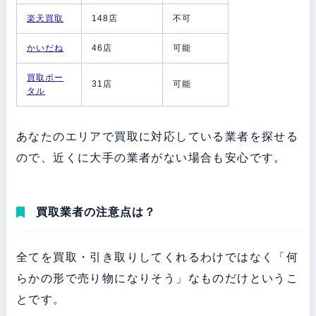
楽天買取
148店
不可
かいだね
46店
可能
買取ポー
31店
可能
タル
あなたのエリアで買取に対応している業者を探せる
ので、近くに大手の業者がない場合も安心です。
買取業者の注意点は？
全てを買取・引き取りしてくれるわけではなく「何
らかの形で売り物になりそう」なものだけというこ
とです。