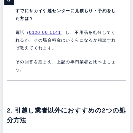
すでにサカイ引越センターに見積もり・予約をし
た方は？
電話（
0120-00-1141
）し、不用品を処分してく
れるか、その場合料金はいくらになるか相談すれ
ば教えてくれます。
その回答を踏まえ、上記の専門業者と比べましょ
う。
2. 引越し業者以外におすすめの2つの処
分方法