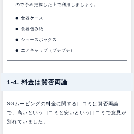
ので予め把握した上で利用しましょう。
食器ケース
食器包み紙
シューズボックス
エアキャップ（プチプチ）
1-4. 料金は賛否両論
SGムービングの料金に関する口コミは賛否両論
で、高いという口コミと安いという口コミで意見が
別れていました。