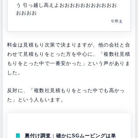
う 引っ越し高えよおおおおおおおおおおお
おおおお
引用:
X
料金は見積もり次第で決まりますが、他の会社と合
わせて見積もりをとった方を中心に、「複数社見積
もりをとった中で一番安かった」という声がありま
した。
反対に、「複数社見積もりをとった中でも高かっ
た」という人もいます。
裏付け調査：確かにSGムービングは単