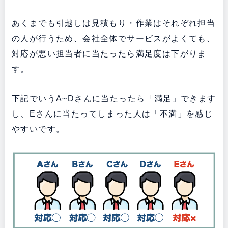
あくまでも引越しは見積もり・作業はそれぞれ担当
の人が行うため、会社全体でサービスがよくても、
対応が悪い担当者に当たったら満足度は下がりま
す。
下記でいうA~Dさんに当たったら「満足」できます
し、Eさんに当たってしまった人は「不満」を感じ
やすいです。