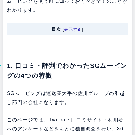
ムービングを使う前に知っておくべき全てのことが
わかります。
目次
[
表示する
]
1. 口コミ・評判でわかったSGムービン
グの4つの特徴
SGムービングは運送業大手の佐川グループの引越
し部門の会社になります。
このページでは、Twitter・口コミサイト・利用者
へのアンケートなどをもとに独自調査を行い、80