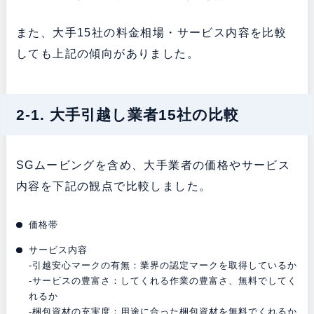
また、大手15社の料金相場・サービス内容を比較
しても上記の傾向がありました。
2-1. 大手引越し業者15社の比較
SGムービングを含め、大手業者の価格やサービス
内容を下記の観点で比較しました。
価格帯
サービス内容
-引越安心マークの有無：業界の認定マークを取得しているか
-サービスの豊富さ：してくれる作業の豊富さ、無料でしてく
れるか
-梱包資材の充実度：用途に合った梱包資材を無料でくれるか