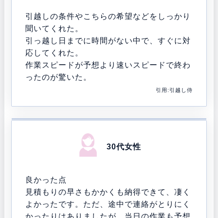
引越しの条件やこちらの希望などをしっかり
聞いてくれた。
引っ越し日までに時間がない中で、すぐに対
応してくれた。
作業スピードが予想より速いスピードで終わ
ったのが驚いた。
引用:引越し侍
30代女性
良かった点
見積もりの早さもかかくも納得できて、凄く
よかったです。ただ、途中で連絡がとりにく
かったりはありましたが、当日の作業も予想