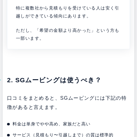
特に複数社から見積もりを受けている人は安く引
越しができている傾向にあります。
ただし、「希望の金額より高かった」という方も
一部います。
2. SGムービングは使うべき？
口コミをまとめると、SGムービングには下記の特
徴があると言えます。
料金は単身でやや高め、家族だと高い
サービス（見積もり〜引越しまで）の質は標準的