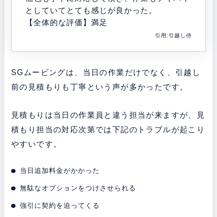
としていてとても感じが良かった。
【全体的な評価】満足
引用:引越し侍
SGムービングは、当日の作業だけでなく、引越し
前の見積もりも丁寧という声が多かったです。
見積もりは当日の作業員と違う担当が来ますが、見
積もり担当の対応次第では下記のトラブルが起こり
やすいです。
当日追加料金がかかった
無駄なオプションをつけさせられる
強引に契約を迫ってくる