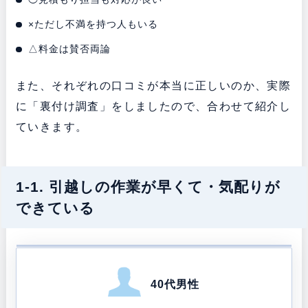
×ただし不満を持つ人もいる
△料金は賛否両論
また、それぞれの口コミが本当に正しいのか、実際
に「裏付け調査」をしましたので、合わせて紹介し
ていきます。
1-1. 引越しの作業が早くて・気配りが
できている
40代男性