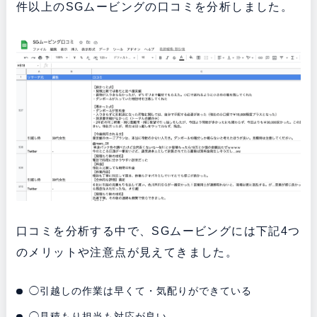
件以上のSGムービングの口コミを分析しました。
口コミを分析する中で、SGムービングには下記4つ
のメリットや注意点が見えてきました。
◯引越しの作業は早くて・気配りができている
◯見積もり担当も対応が良い