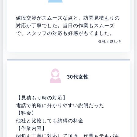
値段交渉がスムーズな点と、訪問見積もりの
対応か丁寧でした
。
当日の作業もスムーズ
で、スタッフの対応も好感がもてました。
引用:引越し侍
30代女性
【見積もり時の対応】
電話で的確に分かりやすい説明だった
【料金】
他社と比較しても納得の料金
【作業内容】
梱包も丁寧に対応して頂き、作業もテキパキ