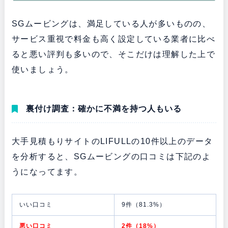
SGムービングは、満足している人が多いものの、
サービス重視で料金も高く設定している業者に比べ
ると悪い評判も多いので、そこだけは理解した上で
使いましょう。
裏付け調査：確かに不満を持つ人もいる
大手見積もりサイトのLIFULLの10件以上のデータ
を分析すると、SGムービングの口コミは下記のよ
うになってます。
いい口コミ
9件（81.3%）
悪い口コミ
2件（18%）