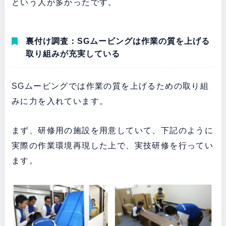
という人が多かったです。
裏付け調査：SGムービングは
作業の質を上げる
取り組みが充実している
SGムービングでは作業の質を上げるための取り組
みに力を入れています。
まず、研修用の施設を用意していて、下記のように
実際の作業環境再現した上で、実技研修を行ってい
ます。