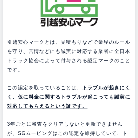
引越安心マークとは、見積もりなどで業界のルール
を守り、苦情などにも誠実に対応する業者に全日本
トラック協会によって付与される認定マークのこと
です。
この認定を取っていることは、
トラブルが起きにく
く、仮に
料金に関するトラブルが起こっても誠実に
対応してもらえるという証です。
3年ごとに審査をクリアしないと更新できません
が、SGムービングはこの認定を維持していて、ト