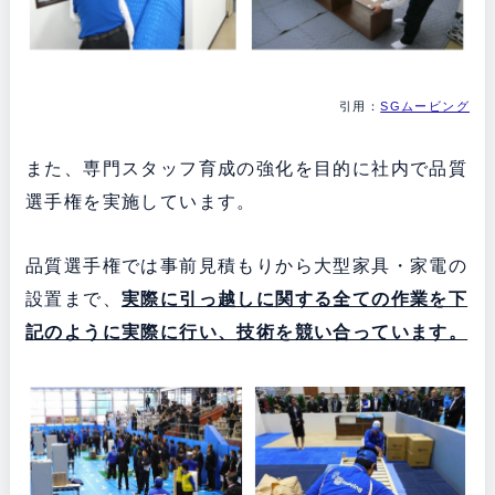
引用：
SGムービング
また、専門スタッフ育成の強化を目的に社内で品質
選手権を実施しています。
品質選手権では事前見積もりから大型家具・家電の
設置まで、
実際に引っ越しに関する全ての作業を下
記のように実際に行い、技術を競い合っています。