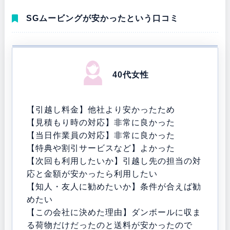
SGムービングが安かったという口コミ
40代女性
【引越し料金】
他社より安かったため
【見積もり時の対応】
非常に良かった
【当日作業員の対応】
非常に良かった
【特典や割引サービスなど】
よかった
【次回も利用したいか】
引越し先の担当の対
応と金額が安かったら利用したい
【知人・友人に勧めたいか】
条件が合えば勧
めたい
【この会社に決めた理由】
ダンボールに収ま
る荷物だけだったのと送料が安かったので