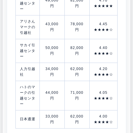
49,000
82,000
4.70
越センタ
円
円
★★★★★
ー
アリさん
43,000
78,000
4.45
マークの
円
円
★★★★☆
引越社
サカイ引
50,000
82,000
4.40
越センタ
円
円
★★★★☆
ー
人力引越
34,000
62,000
4.20
社
円
円
★★★★☆
ハトのマ
ークの引
44,000
71,000
4.05
越センタ
円
円
★★★★☆
ー
33,000
62,000
4.00
日本通運
円
円
★★★★☆