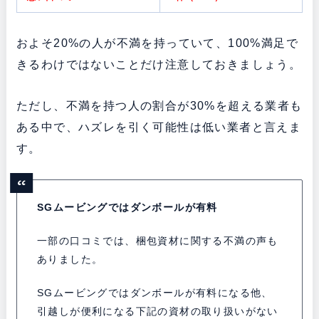
およそ20%の人が不満を持っていて、100%満足で
きるわけではないことだけ注意しておきましょう。
ただし、不満を持つ人の割合が30%を超える業者も
ある中で、ハズレを引く可能性は低い業者と言えま
す。
SGムービングではダンボールが有料
一部の口コミでは、梱包資材に関する不満の声も
ありました。
SGムービングではダンボールが有料になる他、
引越しが便利になる下記の資材の取り扱いがない