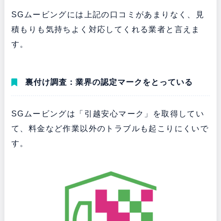
SGムービングには上記の口コミがあまりなく、見
積もりも気持ちよく対応してくれる業者と言えま
す。
裏付け調査：業界の認定マークをとっている
SGムービングは「引越安心マーク」を取得してい
て、料金など作業以外のトラブルも起こりにくいで
す。