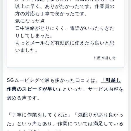
以上に早く、ありがたかったです。作業員の
方の対応も丁寧で良かったです。
気になった点
日中連絡がとりにくく、電話がいったりきた
りしてしまった。
もっとメールなど有効的に使えたら良いと思
いました。
引用:引越し侍
SGムービングで最も多かった口コミは、
「引越し
作業のスピードが早い」
といった、サービス内容を
褒める声です。
「丁寧に作業をしてくれた」「気配りがあり良かっ
た」という声もあり、作業については満足している