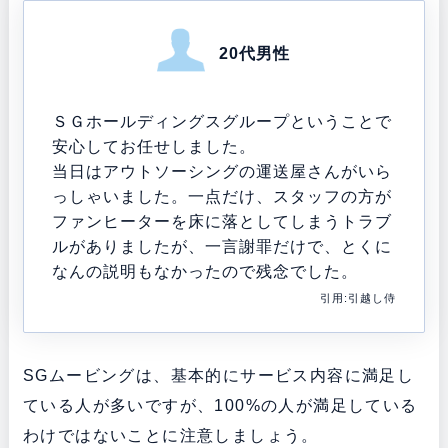
20代男性
ＳＧホールディングスグループということで
安心してお任せしました。
当日はアウトソーシングの運送屋さんがいら
っしゃいました。一点だけ、スタッフの方が
ファンヒーターを床に落としてしまうトラブ
ルがありましたが、一言謝罪だけで、とくに
なんの説明もなかったので残念でした。
引用:引越し侍
SGムービングは、基本的にサービス内容に満足し
ている人が多いですが、100%の人が満足している
わけではないことに注意しましょう。