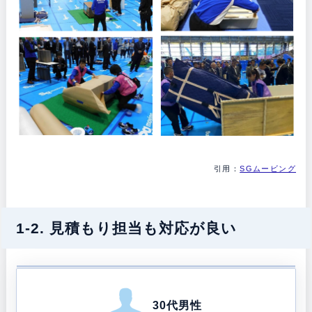
引用：
SGムービング
1-2. 見積もり担当も対応が良い
30代男性