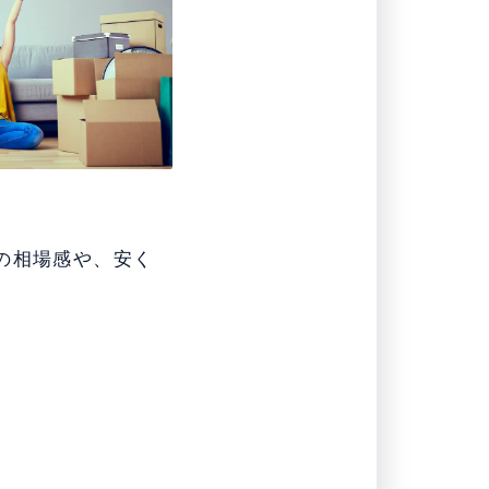
の相場感や、安く