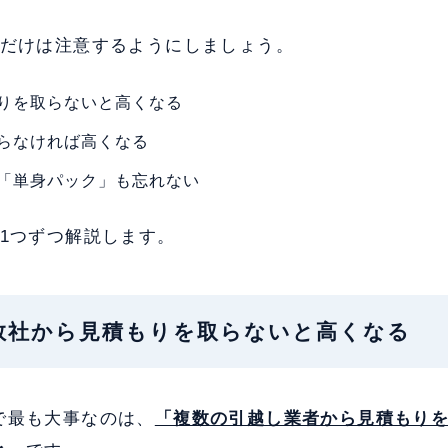
つだけは注意するようにしましょう。
りを取らないと高くなる
らなければ高くなる
「単身パック」も忘れない
を1つずつ解説します。
複数社から見積もりを取らないと高くなる
で最も大事なのは、
「複数の引越し業者から見積もり