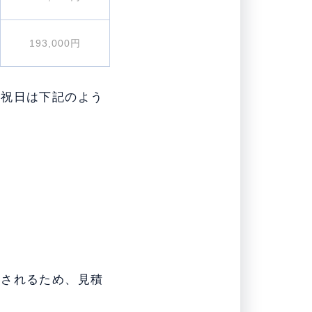
193,000円
日祝日は下記のよう
算されるため、見積