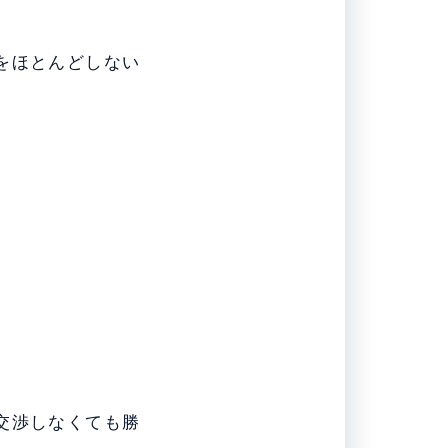
をほとんどしない
交渉しなくても勝