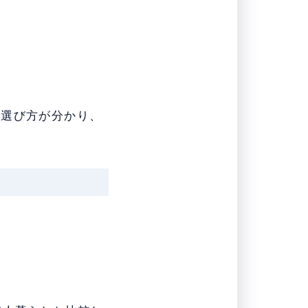
の選び方が分かり、