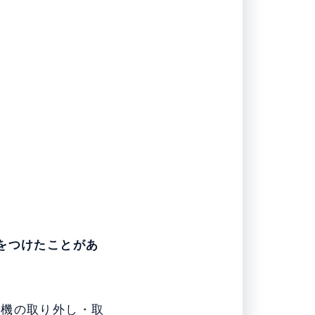
をつけたことがあ
濯機の取り外し・取