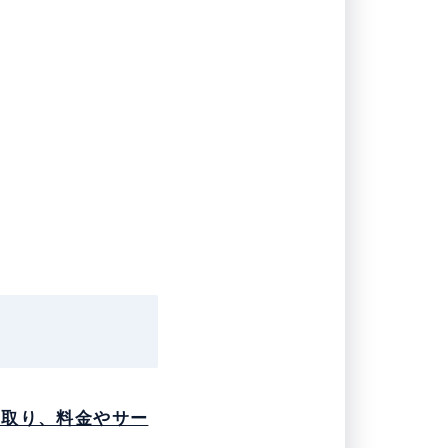
を取り、料金やサー