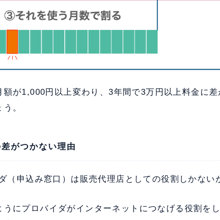
額が1,000円以上変わり、3年間で3万円以上料金に
ょう。
の差がつかない理由
バイダ（申込み窓口）は販売代理店としての役割しかない
ようにプロバイダがインターネットにつなげる役割を