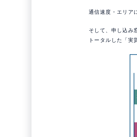
通信速度・エリア
そして、申し込み
トータルした「実