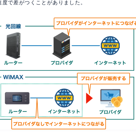
速度で差がつくことがありました。