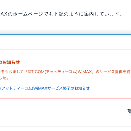
WiMAXのホームページでも下記のように案内しています。