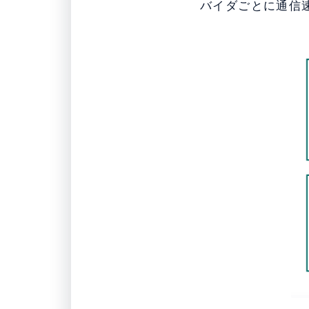
バイダごとに通信