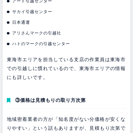
アート引越センター
サカイ引越センター
日本通運
アリさんマークの引越社
ハトのマークの引越センター
東海市エリアを担当している支店の作業員は東海市
での引越しに慣れているので、東海市エリアの情報
にも詳しいです。
③価格は見積もりの取り方次第
地域密着業者の方が「知名度がない分価格が安くな
りやすい」という話もありますが、見積もり次第で