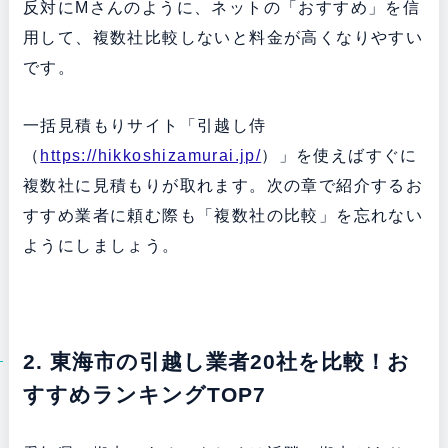
反対にMさんのように、ネットの「おすすめ」を信
用して、複数社比較しないと料金が高くなりやすい
です。
一括見積もりサイト「引越し侍
（
https://hikkoshizamurai.jp/
）」を使えばすぐに
複数社に見積もりが取れます。次の章で紹介するお
すすめ業者に頼む際も「複数社の比較」を忘れない
ようにしましょう。
2. 東海市の引越し業者20社を比較！お
すすめランキングTOP7