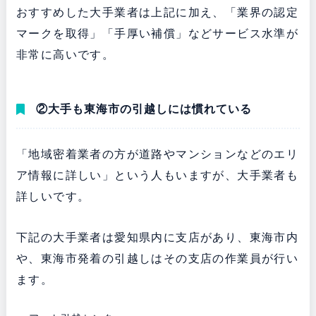
おすすめした大手業者は上記に加え、「業界の認定
マークを取得」「手厚い補償」などサービス水準が
非常に高いです。
②大手も東海市の引越しには慣れている
「地域密着業者の方が道路やマンションなどのエリ
ア情報に詳しい」という人もいますが、大手業者も
詳しいです。
下記の大手業者は愛知県内に支店があり、東海市内
や、東海市発着の引越しはその支店の作業員が行い
ます。