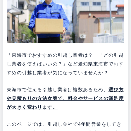
「東海市でおすすめの引越し業者は？」「どの引越
し業者を使えばいいの？」など愛知県東海市でおす
すめの引越し業者が気になっていませんか？
東海市で使える引越し業者は複数あるため、
選び方
や見積もりの方法次第で、料金やサービスの満足度
が大きく変わります。
このページでは、引越し会社で4年間営業をしてき