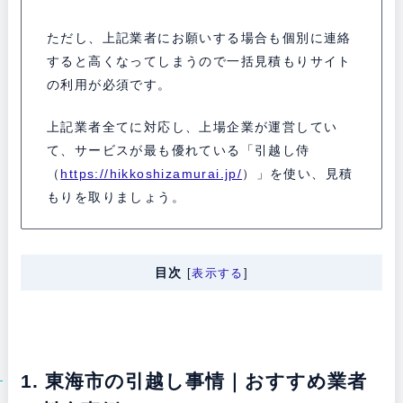
ただし、上記業者にお願いする場合も個別に連絡
すると高くなってしまうので一括見積もりサイト
の利用が必須です。
上記業者全てに対応し、上場企業が運営してい
て、サービスが最も優れている「引越し侍
（
https://hikkoshizamurai.jp/
）」を使い、見積
もりを取りましょう。
目次
[
表示する
]
1. 東海市の引越し事情｜おすすめ業者