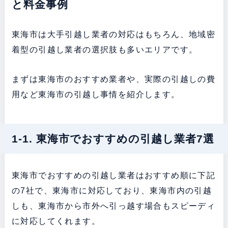
と料金事例
東海市は大手引越し業者の対応はもちろん、地域密
着型の引越し業者の選択肢も多いエリアです。
まずは東海市のおすすめ業者や、実際の引越しの費
用など東海市の引越し事情を紹介します。
1-1. 東海市でおすすめの引越し業者7選
東海市でおすすめの引越し業者はおすすめ順に下記
の7社で、東海市に対応しており、東海市内の引越
しも、東海市から市外へ引っ越す場合もスピーディ
に対応してくれます。