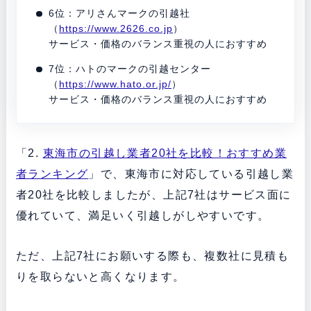
6位：アリさんマークの引越社
（
https://www.2626.co.jp
）
サービス・価格のバランス重視の人におすすめ
7位：ハトのマークの引越センター
（
https://www.hato.or.jp/
）
サービス・価格のバランス重視の人におすすめ
「2.
東海市の引越し業者20社を比較！おすすめ業
者ランキング
」で、東海市に対応している引越し業
者20社を比較しましたが、上記7社はサービス面に
優れていて、満足いく引越しがしやすいです。
ただ、上記7社にお願いする際も、複数社に見積も
りを取らないと高くなります。