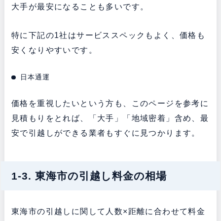
大手が最安になることも多いです。
特に下記の1社はサービススペックもよく、価格も
安くなりやすいです。
日本通運
価格を重視したいという方も、このページを参考に
見積もりをとれば、「大手」「地域密着」含め、最
安で引越しができる業者もすぐに見つかります。
1-3. 東海市の引越し料金の相場
東海市の引越しに関して人数×距離に合わせて料金