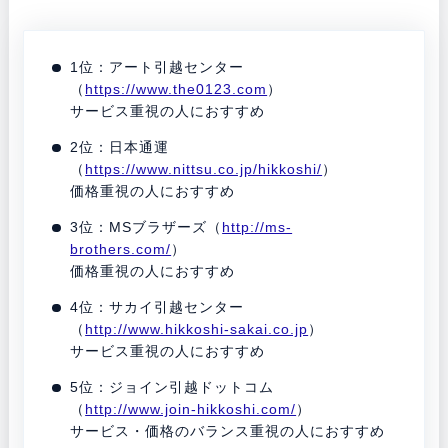
1位：アート引越センター
（
https://www.the0123.com
）
サービス重視の人におすすめ
2位：日本通運
（
https://www.nittsu.co.jp/hikkoshi/
）
価格重視の人におすすめ
3位：MSブラザーズ（
http://ms-
brothers.com/
）
価格重視の人におすすめ
4位：サカイ引越センター
（
http://www.hikkoshi-sakai.co.jp
）
サービス重視の人におすすめ
5位：ジョイン引越ドットコム
（
http://www.join-hikkoshi.com/
）
サービス・価格のバランス重視の人におすすめ