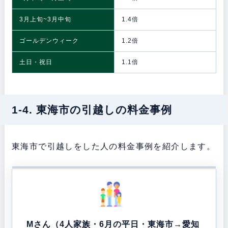
3月上旬~3月中旬
1.4倍
ゴールデンウィーク
1.2倍
土日・祝日
1.1倍
1-4. 東海市の引越しの料金事例
東海市で引越しをした人の料金事例を紹介します。
Mさん（4人家族・6月の平日・東海市→愛知