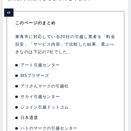
このページのまとめ
東海市に対応している20社の引越し業者を「料金
目安」「サービス内容」で比較した結果、選ぶべ
きなのは下記の7社でした。
アート引越センター
MSブラザーズ
アリさんマークの引越社
サカイ引越センター
ジョイン引越ドットコム
日本通運
ハトのマークの引越センター