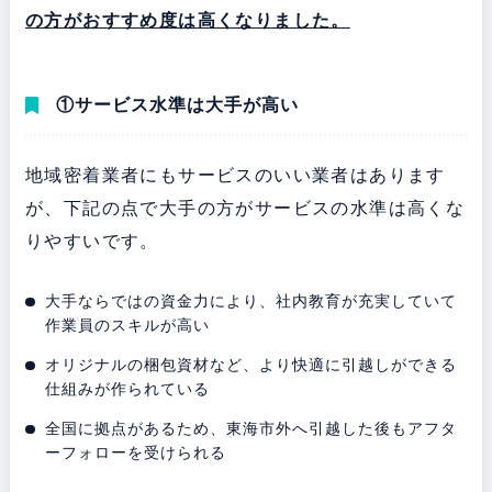
の方がおすすめ度は高くなりました。
①サービス水準は大手が高い
地域密着業者にもサービスのいい業者はあります
が、下記の点で大手の方がサービスの水準は高くな
りやすいです。
大手ならではの資金力により、社内教育が充実していて
作業員のスキルが高い
オリジナルの梱包資材など、より快適に引越しができる
仕組みが作られている
全国に拠点があるため、東海市外へ引越した後もアフタ
ーフォローを受けられる