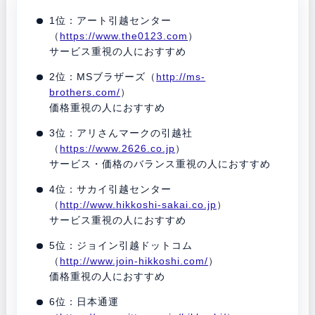
1位：アート引越センター
（
https://www.the0123.com
）
サービス重視の人におすすめ
2位：MSブラザーズ（
http://ms-
brothers.com/
）
価格重視の人におすすめ
3位：アリさんマークの引越社
（
https://www.2626.co.jp
）
サービス・価格のバランス重視の人におすすめ
4位：サカイ引越センター
（
http://www.hikkoshi-sakai.co.jp
）
サービス重視の人におすすめ
5位：ジョイン引越ドットコム
（
http://www.join-hikkoshi.com/
）
価格重視の人におすすめ
6位：日本通運