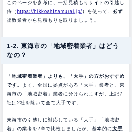
このページを参考に、一括見積もりサイトの引越し
侍（
https://hikkoshizamurai.jp/
）を使って、必ず
複数業者から見積もりを取りましょう。
1-2. 東海市の「地域密着業者」はどう
なの？
「地域密着業者」よりも、「大手」の方がおすすめ
です。
よく、全国に拠点がある「大手」業者と、東
海市の「地域密着」業者に分けられますが、上記7
社は2社を除いて全て大手です。
東海市の引越しに対応している「大手」「地域密
着」の業者を2章で比較しましたが、基本的に
大手