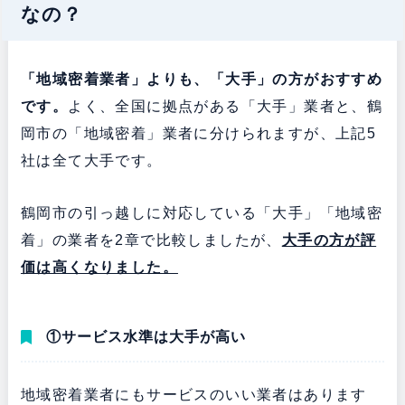
なの？
「地域密着業者」よりも、「大手」の方がおすすめ
です。
よく、全国に拠点がある「大手」業者と、鶴
岡市の「地域密着」業者に分けられますが、上記5
社は全て大手です。
鶴岡市の引っ越しに対応している「大手」「地域密
着」の業者を2章で比較しましたが、
大手の方が評
価は高くなりました。
①サービス水準は大手が高い
地域密着業者にもサービスのいい業者はあります