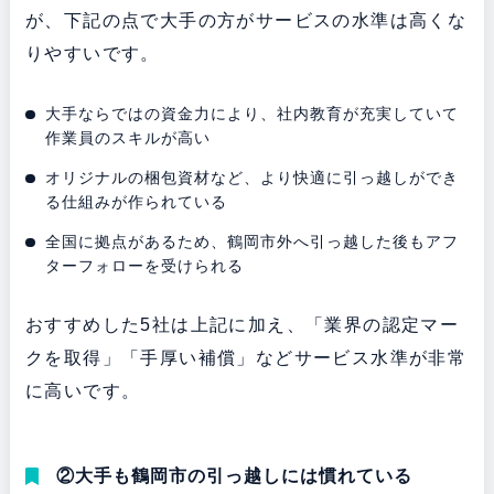
が、下記の点で大手の方がサービスの水準は高くな
りやすいです。
大手ならではの資金力により、社内教育が充実していて
作業員のスキルが高い
オリジナルの梱包資材など、より快適に引っ越しができ
る仕組みが作られている
全国に拠点があるため、鶴岡市外へ引っ越した後もアフ
ターフォローを受けられる
おすすめした5社は上記に加え、「業界の認定マー
クを取得」「手厚い補償」などサービス水準が非常
に高いです。
②大手も鶴岡市の引っ越しには慣れている