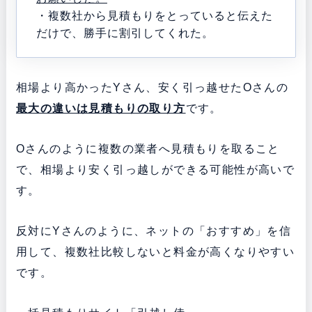
・複数社から見積もりをとっていると伝えた
だけで、勝手に割引してくれた。
相場より高かったYさん、安く引っ越せたOさんの
最大の違いは見積もりの取り方
です。
Oさんのように複数の業者へ見積もりを取ること
で、相場より安く引っ越しができる可能性が高いで
す。
反対にYさんのように、ネットの「おすすめ」を信
用して、複数社比較しないと料金が高くなりやすい
です。