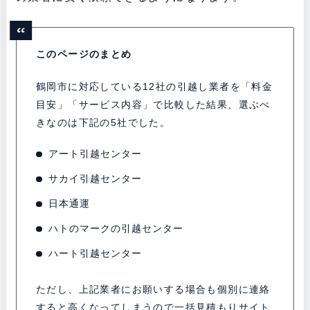
このページのまとめ
鶴岡市に対応している12社の引越し業者を「料金
目安」「サービス内容」で比較した結果、選ぶべ
きなのは下記の5社でした。
アート引越センター
サカイ引越センター
日本通運
ハトのマークの引越センター
ハート引越センター
ただし、上記業者にお願いする場合も個別に連絡
すると高くなってしまうので一括見積もりサイト