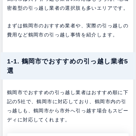
密着型の引っ越し業者の選択肢も多いエリアです。
まずは鶴岡市のおすすめ業者や、実際の引っ越しの
費用など鶴岡市の引っ越し事情を紹介します。
1-1. 鶴岡市でおすすめの引っ越し業者5
選
鶴岡市でおすすめの引っ越し業者はおすすめ順に下
記の5社で、鶴岡市に対応しており、鶴岡市内の引
っ越しも、鶴岡市から市外へ引っ越す場合もスピー
ディに対応してくれます。