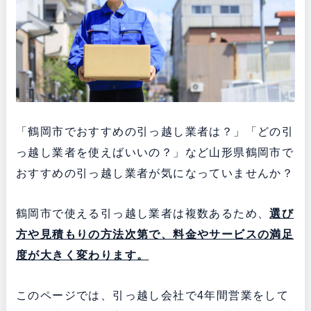
「鶴岡市でおすすめの引っ越し業者は？」「どの引
っ越し業者を使えばいいの？」など山形県鶴岡市で
おすすめの引っ越し業者が気になっていませんか？
鶴岡市で使える引っ越し業者は複数あるため、
選び
方や見積もりの方法次第で、料金やサービスの満足
度が大きく変わります。
このページでは、引っ越し会社で4年間営業をして