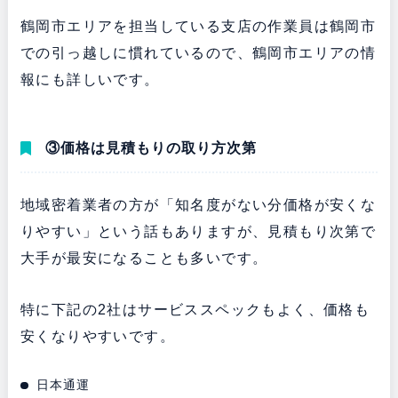
鶴岡市エリアを担当している支店の作業員は鶴岡市
での引っ越しに慣れているので、鶴岡市エリアの情
報にも詳しいです。
③価格は見積もりの取り方次第
地域密着業者の方が「知名度がない分価格が安くな
りやすい」という話もありますが、見積もり次第で
大手が最安になることも多いです。
特に下記の2社はサービススペックもよく、価格も
安くなりやすいです。
日本通運