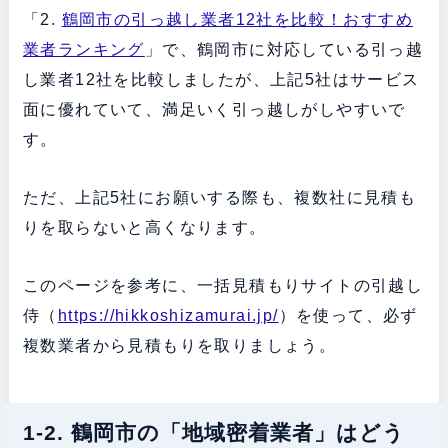
「2.
鶴岡市の引っ越し業者12社を比較！おすすめ
業者ランキング
」で、鶴岡市に対応している引っ越
し業者12社を比較しましたが、上記5社はサービス
面に優れていて、満足いく引っ越しがしやすいで
す。
ただ、上記5社にお願いする際も、複数社に見積も
りを取らないと高くなります。
このページを参考に、一括見積もりサイトの引越し
侍（
https://hikkoshizamurai.jp/
）を使って、必ず
複数業者から見積もりを取りましょう。
1-2. 鶴岡市の「地域密着業者」はどう