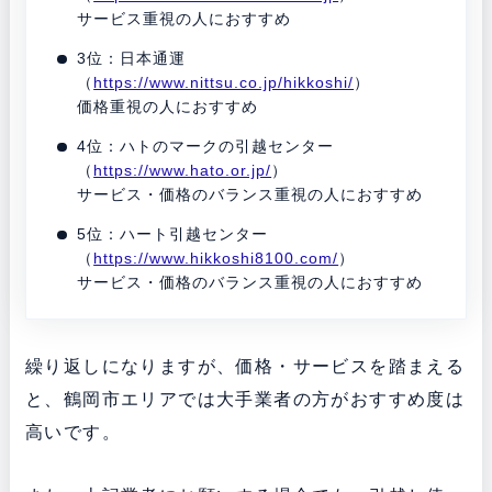
サービス重視の人におすすめ
3位：日本通運
（
https://www.nittsu.co.jp/hikkoshi/
）
価格重視の人におすすめ
4位：ハトのマークの引越センター
（
https://www.hato.or.jp/
）
サービス・価格のバランス重視の人におすすめ
5位：ハート引越センター
（
https://www.hikkoshi8100.com/
）
サービス・価格のバランス重視の人におすすめ
繰り返しになりますが、価格・サービスを踏まえる
と、鶴岡市エリアでは大手業者の方がおすすめ度は
高いです。