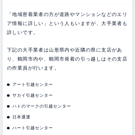
「地域密着業者の方が道路やマンションなどのエリ
ア情報に詳しい」という人もいますが、大手業者も
詳しいです。
下記の大手業者は山形県内や近隣の県に支店があ
り、鶴岡市内や、鶴岡市発着の引っ越しはその支店
の作業員が行います。
アート引越センター
サカイ引越センター
ハトのマークの引越センター
日本通運
ハート引越センター