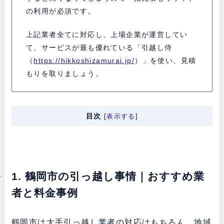
の利用が必須です。
上記業者全てに対応し、上場企業が運営してい
て、サービスが最も優れている「引越し侍
（
https://hikkoshizamurai.jp/
）」を使い、見積
もりを取りましょう。
目次
[
表示する
]
1. 鶴岡市の引っ越し事情｜おすすめ業
者と料金事例
鶴岡市は大手引っ越し業者の対応はもちろん、地域