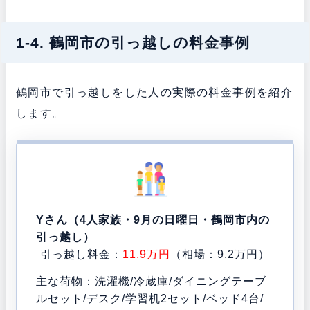
1-4. 鶴岡市の引っ越しの料金事例
鶴岡市で引っ越しをした人の実際の料金事例を紹介
します。
Yさん（4人家族・9月の日曜日・鶴岡市内の
引っ越し）
引っ越し料金：
11.9万円
（相場：9.2万円）
主な荷物：洗濯機/冷蔵庫/ダイニングテーブ
ルセット/デスク/学習机2セット/ベッド4台/