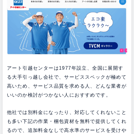
アート引越センターは1977年設立、全国に展開す
る大手引っ越し会社で、サービススペックが極めて
高いため、サービス品質を求める人、どんな業者が
いいのか検討がつかない人におすすめです。
他社では別料金になったり、対応してくれないこと
も多い下記の作業・梱包資材を無料で提供してくれ
るので、追加料金なしで高水準のサービスを受けや