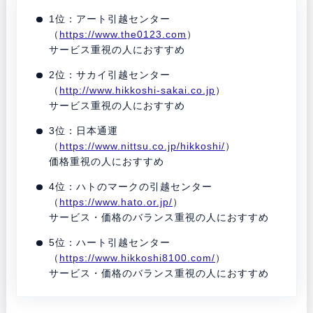
1位：アート引越センター
（
https://www.the0123.com
）
サービス重視の人におすすめ
2位：サカイ引越センター
（
http://www.hikkoshi-sakai.co.jp
）
サービス重視の人におすすめ
3位：日本通運
（
https://www.nittsu.co.jp/hikkoshi/
）
価格重視の人におすすめ
4位：ハトのマークの引越センター
（
https://www.hato.or.jp/
）
サービス・価格のバランス重視の人におすすめ
5位：ハート引越センター
（
https://www.hikkoshi8100.com/
）
サービス・価格のバランス重視の人におすすめ