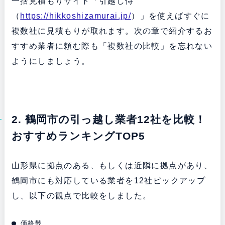
一括見積もりサイト「引越し侍
（
https://hikkoshizamurai.jp/
）」を使えばすぐに
複数社に見積もりが取れます。次の章で紹介するお
すすめ業者に頼む際も「複数社の比較」を忘れない
ようにしましょう。
2. 鶴岡市の引っ越し業者12社を比較！
おすすめランキングTOP5
山形県に拠点のある、もしくは近隣に拠点があり、
鶴岡市にも対応している業者を12社ピックアップ
し、以下の観点で比較をしました。
価格帯