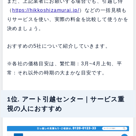
また、上記業者にお願いする場合でも、引越し侍
（
https://hikkoshizamurai.jp/
）などの一括見積も
りサービスを使い、実際の料金を比較して使うかを
決めましょう。
おすすめの5社について紹介していきます。
※各社の価格目安は、繁忙期：3月~4月上旬、平
常：それ以外の時期の大まかな目安です。
1位. アート引越センター｜サービス重
視の人におすすめ