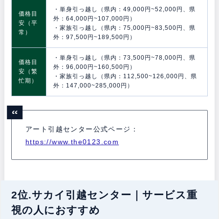
・単身引っ越し（県内：49,000円~52,000円、県
価格目
外：64,000円~107,000円）
安（平
・家族引っ越し（県内：75,000円~83,500円、県
常）
外：97,500円~189,500円）
・単身引っ越し（県内：73,500円~78,000円、県
価格目
外：96,000円~160,500円）
安（繁
・家族引っ越し（県内：112,500~126,000円、県
忙期）
外：147,000~285,000円）
アート引越センター公式ページ：
https://www.the0123.com
2位.サカイ引越センター｜サービス重
視の人におすすめ