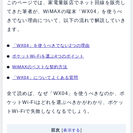
このページでは、家電量販店でネット回線を販売し
てきた筆者が、WiMAXの端末「WX04」を使うべ
きでない理由について、以下の流れで解説していき
ます。
「WX04」を使うべきでない2つの理由
ポケットWi-Fiを選ぶ4つのポイント
WiMAXのベストな契約方法
「WX04」についてよくある質問
全て読めば、なぜ「WX04」を使うべきなのか、ポ
ケットWi-Fiはどれを選ぶべきかがわかり、ポケッ
トWi-Fiで失敗しなくなるでしょう。
目次
[
表示する
]