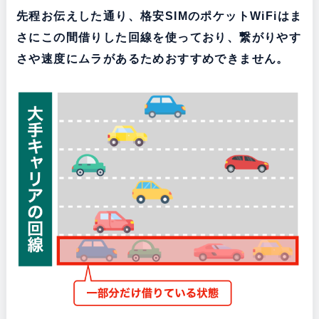
先程お伝えした通り、格安SIMのポケットWiFiはま
さにこの間借りした回線を使っており、繋がりやす
さや速度にムラがあるためおすすめできません。