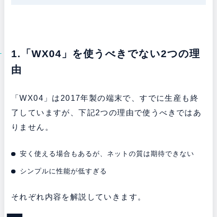
1.「WX04」を使うべきでない2つの理
由
「WX04」は2017年製の端末で、すでに生産も終
了していますが、下記2つの理由で使うべきではあ
りません。
安く使える場合もあるが、ネットの質は期待できない
シンプルに性能が低すぎる
それぞれ内容を解説していきます。