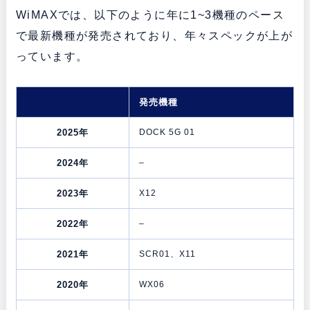
WiMAXでは、以下のように年に1~3機種のペース
で最新機種が発売されており、年々スペックが上が
っています。
発売機種
2025年
DOCK 5G 01
2024年
–
2023年
X12
2022年
–
2021年
SCR01、X11
2020年
WX06