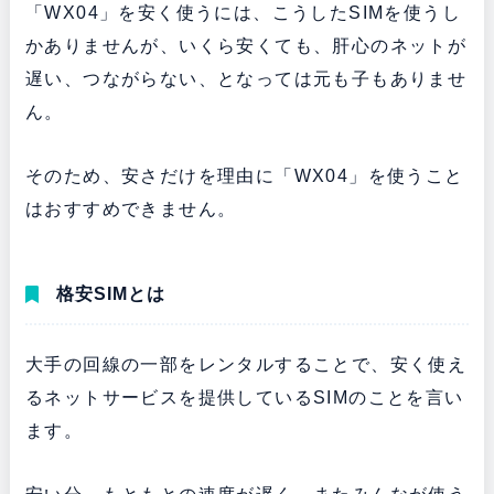
「WX04」を安く使うには、こうしたSIMを使うし
かありませんが、いくら安くても、肝心のネットが
遅い、つながらない、となっては元も子もありませ
ん。
そのため、安さだけを理由に「WX04」を使うこと
はおすすめできません。
格安SIMとは
大手の回線の一部をレンタルすることで、安く使え
るネットサービスを提供しているSIMのことを言い
ます。