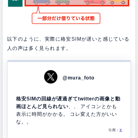
以下のように、実際に格安SIMが遅いと感じている
人の声は多く見られます。
@mura_foto
格安SIMの回線が遅過ぎてtwitterの画像と動
画ほとんど見られない
、、 アイコンとかも
表示に時間がかかる。 コレ変えた方がいい
な。。
引用：
X