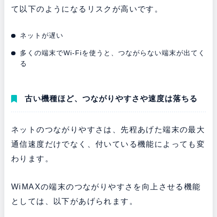
て以下のようになるリスクが高いです。
ネットが遅い
多くの端末でWi-Fiを使うと、つながらない端末が出てく
る
古い機種ほど、つながりやすさや速度は落ちる
ネットのつながりやすさは、先程あげた端末の最大
通信速度だけでなく、付いている機能によっても変
わります。
WiMAXの端末のつながりやすさを向上させる機能
としては、以下があげられます。