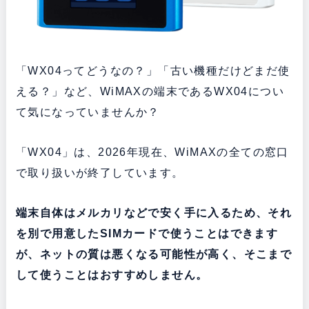
「WX04ってどうなの？」「古い機種だけどまだ使
える？」など、WiMAXの端末であるWX04につい
て気になっていませんか？
「WX04」は、2026年現在、WiMAXの全ての窓口
で取り扱いが終了しています。
端末自体はメルカリなどで安く手に入るため、それ
を別で用意したSIMカードで使うことはできます
が、ネットの質は悪くなる可能性が高く、そこまで
して使うことはおすすめしません。