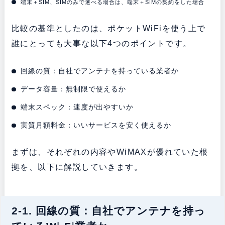
端末＋SIM、SIMのみで選べる場合は、端末＋SIMの契約をした場合
比較の基準としたのは、ポケットWiFiを使う上で
誰にとっても大事な以下4つのポイントです。
回線の質：自社でアンテナを持っている業者か
データ容量：無制限で使えるか
端末スペック：速度が出やすいか
実質月額料金：いいサービスを安く使えるか
まずは、それぞれの内容やWiMAXが優れていた根
拠を、以下に解説していきます。
2-1. 回線の質：自社でアンテナを持っ