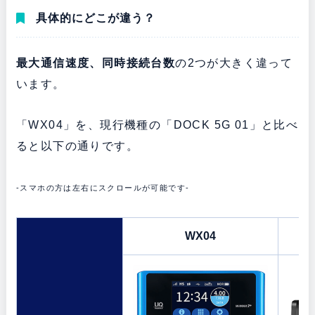
具体的にどこが違う？
最大通信速度、同時接続台数
の2つが大きく違って
います。
「WX04」を、現行機種の「DOCK 5G 01」と比べ
ると以下の通りです。
-スマホの方は左右にスクロールが可能です-
WX04