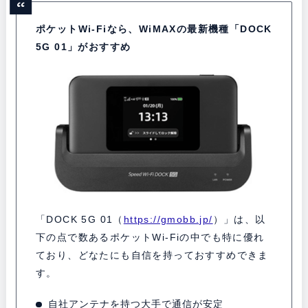
ポケットWi-Fiなら、WiMAXの最新機種「DOCK
5G 01」がおすすめ
「DOCK 5G 01（
https://gmobb.jp/
）」は、以
下の点で数あるポケットWi-Fiの中でも特に優れ
ており、どなたにも自信を持っておすすめできま
す。
自社アンテナを持つ大手で通信が安定