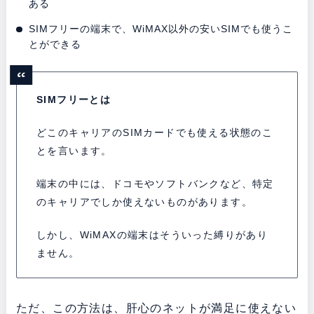
ある
SIMフリーの端末で、WiMAX以外の安いSIMでも使うこ
とができる
SIMフリーとは
どこのキャリアのSIMカードでも使える状態のこ
とを言います。
端末の中には、ドコモやソフトバンクなど、特定
のキャリアでしか使えないものがあります。
しかし、WiMAXの端末はそういった縛りがあり
ません。
ただ、この方法は、肝心のネットが満足に使えない