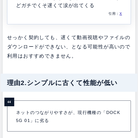
どガチでくそ遅くて涙が出てくる
引用：
X
せっかく契約しても、遅くて動画視聴やファイルの
ダウンロードができない、となる可能性が高いので
利用はおすすめできません。
理由2.シンプルに古くて性能が低い
ネットのつながりやすさが、現行機種の「DOCK
5G 01」に劣る