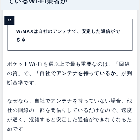
ているWi-Fi業者か
WiMAXは自社のアンテナで、安定した通信がで
きる
ポケットWi-Fiを選ぶ上で最も重要なのは、「回線
の質」で、
「自社でアンテナを持っているか」
が判
断基準です。
なぜなら、自社でアンテナを持っていない場合、他
社の回線の一部を間借りしているだけなので、速度
が遅く、混雑すると安定した通信ができなくなるた
めです。