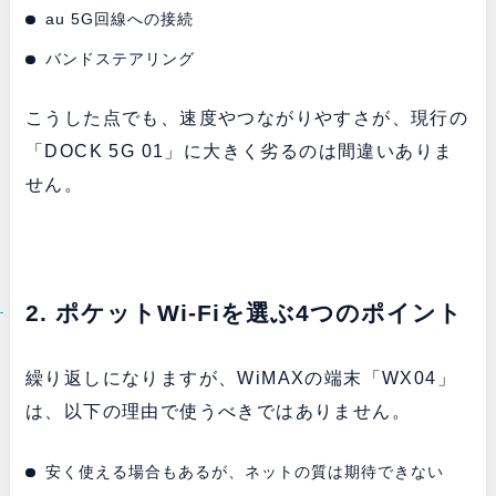
au 5G回線への接続
バンドステアリング
こうした点でも、速度やつながりやすさが、現行の
「DOCK 5G 01」に大きく劣るのは間違いありま
せん。
2. ポケットWi-Fiを選ぶ4つのポイント
繰り返しになりますが、WiMAXの端末「WX04」
は、以下の理由で使うべきではありません。
安く使える場合もあるが、ネットの質は期待できない