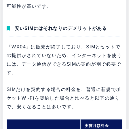
可能性が高いです。
安いSIMにはそれなりのデメリットがある
「WX04」は販売が終了しており、SIMとセットで
の提供がされていないため、インターネットを使う
には、データ通信ができるSIMの契約が別で必要で
す。
SIMだけを契約する場合の料金を、普通に新規でポ
ケットWi-Fiを契約した場合と比べると以下の通り
で、安くなることは多いです。
実質月額料金