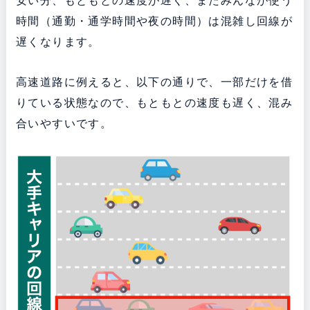
安い分、もともとの速度が遅く、またみんなが使う
時間（通勤・通学時間や夜の時間）は混雑し回線が
遅くなります。
高速道路に例えると、以下の通りで、一部だけを借
りている状態なので、もともとの速度も遅く、混み
合いやすいです。