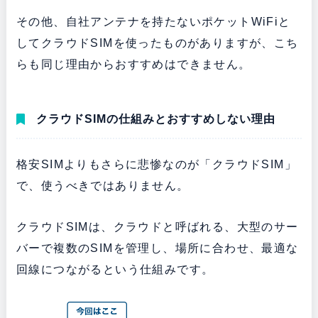
その他、自社アンテナを持たないポケットWiFiと
してクラウドSIMを使ったものがありますが、こち
らも同じ理由からおすすめはできません。
クラウドSIMの仕組みとおすすめしない理由
格安SIMよりもさらに悲惨なのが「クラウドSIM」
で、使うべきではありません。
クラウドSIMは、クラウドと呼ばれる、大型のサー
バーで複数のSIMを管理し、場所に合わせ、最適な
回線につながるという仕組みです。