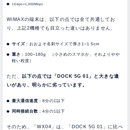
1Gbps=1,000Mbps
WiMAXの端末は、以下の点では全て共通してお
り、上記2機種でも目立った違いはありません。
サイズ
：おおよそ名刺サイズで厚さ1~1.5cm
重さ
：100~180g （小さめのスマホか、それよりやや
軽い程度）
ただ、
以下の点では「DOCK 5G 01」と大きな違
いがあり、明らかに劣っています。
最大通信速度
：8分の1以下
同時接続台数
：4分の1以下
そのため、「WX04」は、「DOCK 5G 01」に比べ