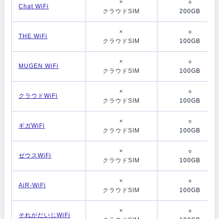
×
○
Chat WiFi
クラウドSIM
200GB
×
○
THE WiFi
クラウドSIM
100GB
×
○
MUGEN WiFi
クラウドSIM
100GB
×
○
クラウドWiFi
クラウドSIM
100GB
×
○
ギガWiFi
クラウドSIM
100GB
×
○
ゼウスWiFi
クラウドSIM
100GB
×
○
AiR-WiFi
クラウドSIM
100GB
×
○
それがだいじWiFi