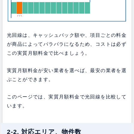
光回線は、キャッシュバック額や、項目ごとの料金
が商品によってバラバラになるため、コストは必ず
この実質月額料金で比べましょう。
実質月額料金が安い業者を選べば、最安の業者を選
ぶことができます。
このページでは、実質月額料金で光回線を比較して
います。
2-2. 対応エリア、物件数