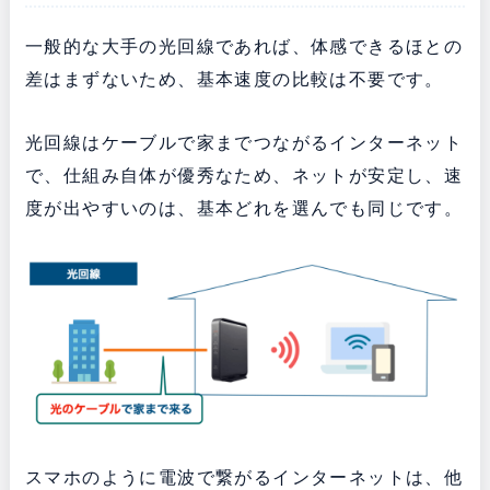
一般的な大手の光回線であれば、体感できるほとの
差はまずないため、基本速度の比較は不要です。
光回線はケーブルで家までつながるインターネット
で、仕組み自体が優秀なため、
ネットが安定し、速
度が出やすいのは、基本どれを選んでも同じです。
スマホのように電波で繋がるインターネットは、他