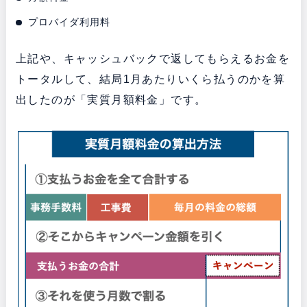
プロバイダ利用料
上記や、キャッシュバックで返してもらえるお金を
トータルして、結局1月あたりいくら払うのかを算
出したのが「実質月額料金」です。