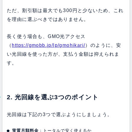
ただ、割引額は最大でも300円と少ないため、これ
を理由に選ぶべきではありません。
長く使う場合も、GMO光アクセス
（
https://gmobb.jp/lp/gmohikari/
）のように、安
い光回線を使った方が、支払う金額は抑えられま
す。
2. 光回線を選ぶ3つのポイント
光回線は下記の3つで選ぶようにしましょう。
実質月額料金
：トータルで安く使えるか