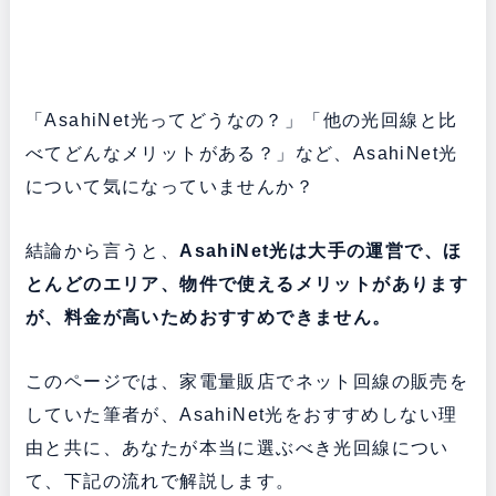
「AsahiNet光ってどうなの？」「他の光回線と比
べてどんなメリットがある？」など、AsahiNet光
について気になっていませんか？
結論から言うと、
AsahiNet光は大手の運営で、ほ
とんどのエリア、物件で使えるメリットがあります
が、料金が高いためおすすめできません。
このページでは、家電量販店でネット回線の販売を
していた筆者が、AsahiNet光をおすすめしない理
由と共に、あなたが本当に選ぶべき光回線につい
て、下記の流れで解説します。