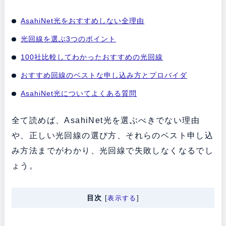
AsahiNet光をおすすめしない全理由
光回線を選ぶ3つのポイント
100社比較してわかったおすすめの光回線
おすすめ回線のベストな申し込み方とプロバイダ
AsahiNet光についてよくある質問
全て読めば、AsahiNet光を選ぶべきでない理由
や、正しい光回線の選び方、それらのベスト申し込
み方法までがわかり、光回線で失敗しなくなるでし
ょう。
目次
[
表示する
]