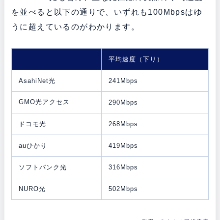
を並べると以下の通りで、いずれも100Mbpsはゆ
うに超えているのがわかります。
平均速度（下り）
AsahiNet光
241Mbps
GMO光アクセス
290Mbps
ドコモ光
268Mbps
auひかり
419Mbps
ソフトバンク光
316Mbps
NURO光
502Mbps