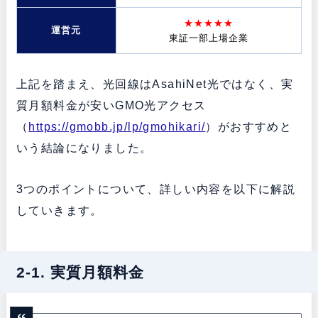
★★★★★
運営元
東証一部上場企業
上記を踏まえ、光回線はAsahiNet光ではなく、実
質月額料金が安いGMO光アクセス
（
https://gmobb.jp/lp/gmohikari/
）がおすすめと
いう結論になりました。
3つのポイントについて、詳しい内容を以下に解説
していきます。
2-1. 実質月額料金