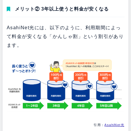
メリット② 3年以上使うと料金が安くなる
AsahiNet光には、以下のように、利用期間によっ
て料金が安くなる「かんしゃ割」という割引があり
ます。
引用：
AsahiNet光