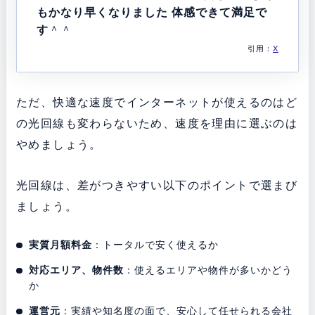
もかなり早くなりました 体感できて満足で
す
＾＾
引用：
X
ただ、快適な速度でインターネットが使えるのはど
の光回線も変わらないため、速度を理由に選ぶのは
やめましょう。
光回線は、差がつきやすい以下のポイントで選まび
ましょう。
実質月額料金
：トータルで安く使えるか
対応エリア、物件数
：使えるエリアや物件が多いかどう
か
運営元
：実績や知名度の面で、安心して任せられる会社