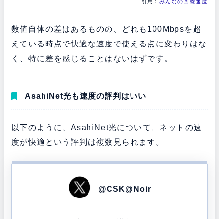
引用：
みんなの回線速度
数値自体の差はあるものの、どれも100Mbpsを超
えている時点で快適な速度で使える点に変わりはな
く、特に差を感じることはないはずです。
AsahiNet光も速度の評判はいい
以下のように、AsahiNet光について、ネットの速
度が快適という評判は複数見られます。
@CSK@Noir