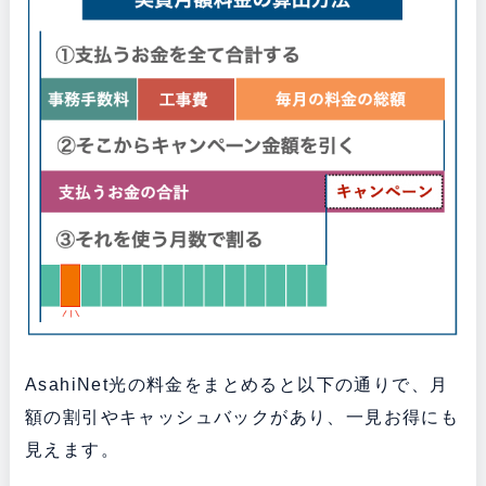
AsahiNet光の料金をまとめると以下の通りで、月
額の割引やキャッシュバックがあり、一見お得にも
見えます。