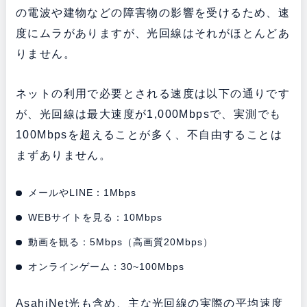
の電波や建物などの障害物の影響を受けるため、速
度にムラがありますが、光回線はそれがほとんどあ
りません。
ネットの利用で必要とされる速度は以下の通りです
が、光回線は最大速度が1,000Mbpsで、実測でも
100Mbpsを超えることが多く、不自由することは
まずありません。
メールやLINE：1Mbps
WEBサイトを見る：10Mbps
動画を観る：5Mbps（高画質20Mbps）
オンラインゲーム：30~100Mbps
AsahiNet光も含め、主な光回線の実際の平均速度