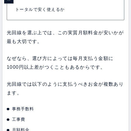
トータルで安く使えるか
光回線を選ぶ上では、この実質月額料金が安いかが
最も大切です。
なぜなら、選び方によっては毎月支払う金額に
1000円以上差がつくこともあるからです。
光回線では以下のように支払うべきお金が複数あり
ます。
事務手数料
工事費
月額料金