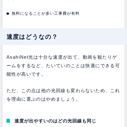
無料になることが多い工事費が有料
速度はどうなの？
AsahiNet光は十分な速度が出て、動画を観たりゲ
ームをするなど、たいていのことは快適にできる可
能性が高いです。
ただ、この点は他の光回線も変わらないため、これ
を理由に選ぶのはやめましょう。
速度が出やすいのはどの光回線も同じ