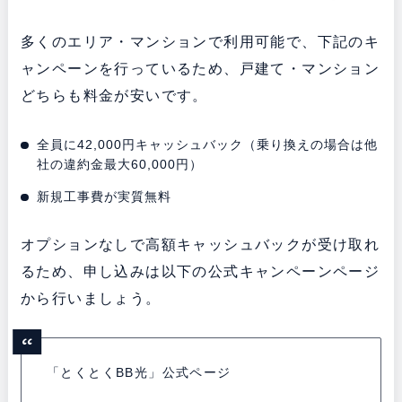
多くのエリア・マンションで利用可能で、下記のキ
ャンペーンを行っているため、戸建て・マンション
どちらも料金が安いです。
全員に42,000円キャッシュバック（乗り換えの場合は他
社の違約金最大60,000円）
新規工事費が実質無料
オプションなしで高額キャッシュバックが受け取れ
るため、申し込みは以下の公式キャンペーンページ
から行いましょう。
「とくとくBB光」公式ページ