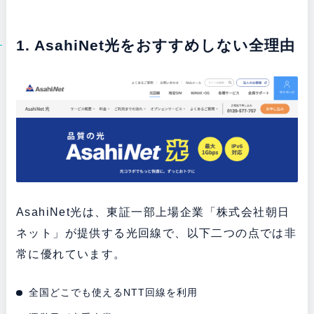
1. AsahiNet光をおすすめしない全理由
AsahiNet光は、東証一部上場企業「株式会社朝日
ネット」が提供する光回線で、以下二つの点では非
常に優れています。
全国どこでも使えるNTT回線を利用