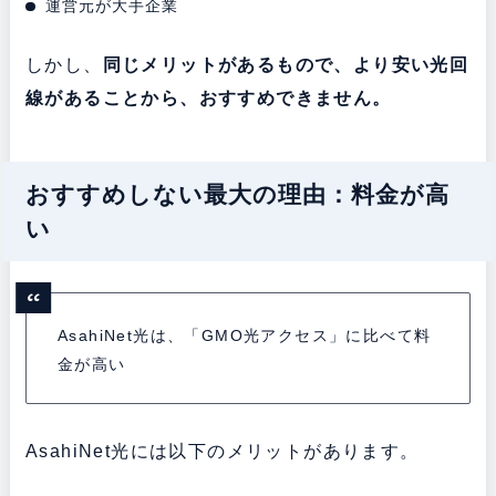
運営元が大手企業
しかし、
同じメリットがあるもので、より安い光回
線があることから、おすすめできません。
おすすめしない最大の理由：料金が高
い
AsahiNet光は、「GMO光アクセス」に比べて料
金が高い
AsahiNet光には以下のメリットがあります。