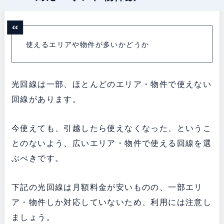
使えるエリアや物件が多いかどうか
光回線は一部、ほとんどのエリア・物件で使えない
回線があります。
今使えても、引越したら使えなくなった、というこ
とのないよう、広いエリア・物件で使える回線を選
ぶべきです。
下記の光回線は月額料金が安いものの、一部エリ
ア・物件しか対応していないため、利用には注意し
ましょう。