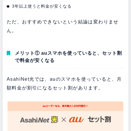
3年以上使うと料金が安くなる
ただ、おすすめできないという結論は変わりませ
ん。
メリット① auスマホを使っていると、セット割
で料金が安くなる
AsahiNet光では、auのスマホを使っていると、月
額料金が割引になるセット割があります。