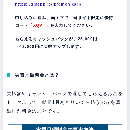
https://gmobb.jp/lp/gmohikari/
申し込みに進み、画面下で、当サイト限定の優待
コード
「XQVT」
を入力してください。
もらえるキャッシュバックが、25,000円
→42,000円に大幅アップします。
実質月額料金とは？
支払額やキャッシュバックで返してもらえるお金を
トータルして、結局1月あたりいくら払うのかを算
出した料金のことです。