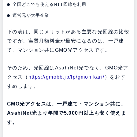
全国どこでも使えるNTT回線を利用
運営元が大手企業
下の表は、同じメリットがある主要な光回線の比較
ですが、実質月額料金が最安になるのは、一戸建
て、マンション共にGMO光アクセスです。
そのため、光回線はAsahiNet光でなく、GMO光ア
クセス（
https://gmobb.jp/lp/gmohikari/
）をおす
すめします。
GMO光アクセスは、一戸建て・マンション共に、
AsahiNet光より年間で5,000円以上も安く使えま
す。