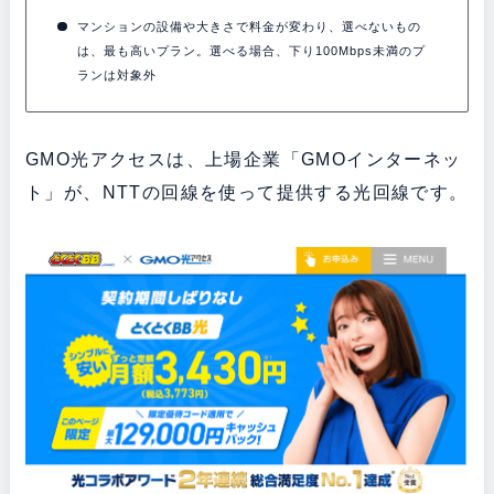
マンションの設備や大きさで料金が変わり、選べないもの
は、最も高いプラン。選べる場合、下り100Mbps未満のプ
ランは対象外
GMO光アクセスは、上場企業「GMOインターネッ
ト」が、NTTの回線を使って提供する光回線です。