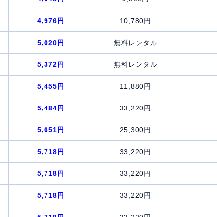
4,976円
10,780円
5,020円
無料レンタル
5,372円
無料レンタル
5,455円
11,880円
5,484円
33,220円
5,651円
25,300円
5,718円
33,220円
5,718円
33,220円
5,718円
33,220円
5,718円
33,220円