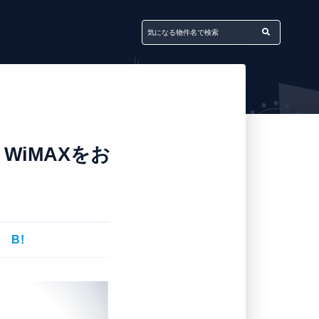
WiMAXをお
B!