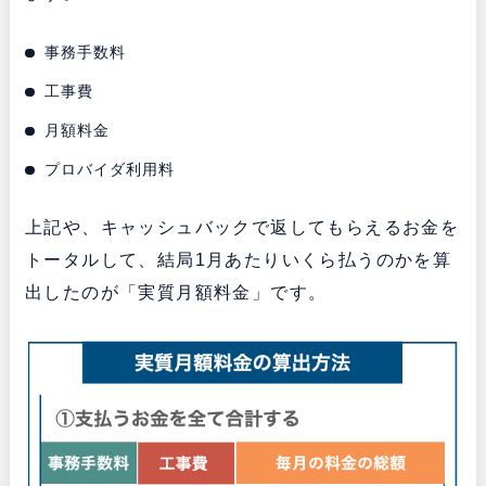
事務手数料
工事費
月額料金
プロバイダ利用料
上記や、キャッシュバックで返してもらえるお金を
トータルして、結局1月あたりいくら払うのかを算
出したのが「実質月額料金」です。