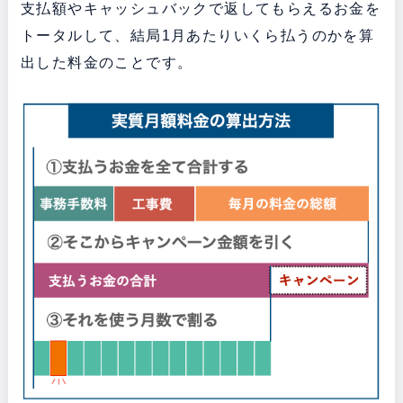
支払額やキャッシュバックで返してもらえるお金を
トータルして、結局1月あたりいくら払うのかを算
出した料金のことです。