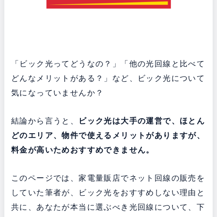
「ビック光ってどうなの？」「他の光回線と比べて
どんなメリットがある？」など、ビック光について
気になっていませんか？
結論から言うと、
ビック光は大手の運営で、ほとん
どのエリア、物件で使えるメリットがありますが、
料金が高いためおすすめできません。
このページでは、家電量販店でネット回線の販売を
していた筆者が、ビック光をおすすめしない理由と
共に、あなたが本当に選ぶべき光回線について、下