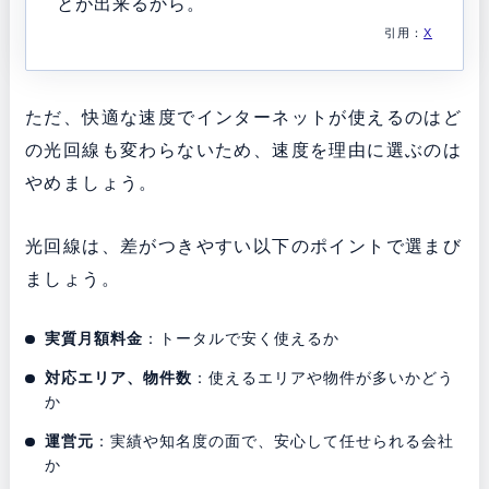
とが出来るから。
引用：
X
ただ、快適な速度でインターネットが使えるのはど
の光回線も変わらないため、速度を理由に選ぶのは
やめましょう。
光回線は、差がつきやすい以下のポイントで選まび
ましょう。
実質月額料金
：トータルで安く使えるか
対応エリア、物件数
：使えるエリアや物件が多いかどう
か
運営元
：実績や知名度の面で、安心して任せられる会社
か