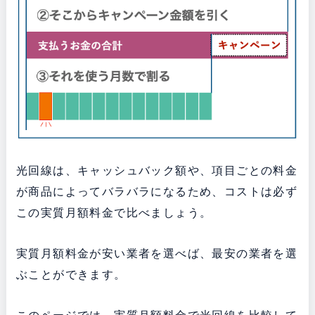
光回線は、キャッシュバック額や、項目ごとの料金
が商品によってバラバラになるため、コストは必ず
この実質月額料金で比べましょう。
実質月額料金が安い業者を選べば、最安の業者を選
ぶことができます。