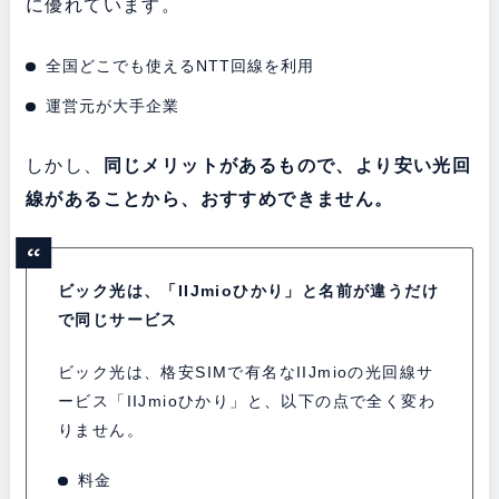
に優れています。
全国どこでも使えるNTT回線を利用
運営元が大手企業
しかし、
同じメリットがあるもので、より安い光回
線があることから、おすすめできません。
ビック光は、「IIJmioひかり」と名前が違うだけ
で同じサービス
ビック光は、格安SIMで有名なIIJmioの光回線サ
ービス「IIJmioひかり」と、以下の点で全く変わ
りません。
料金