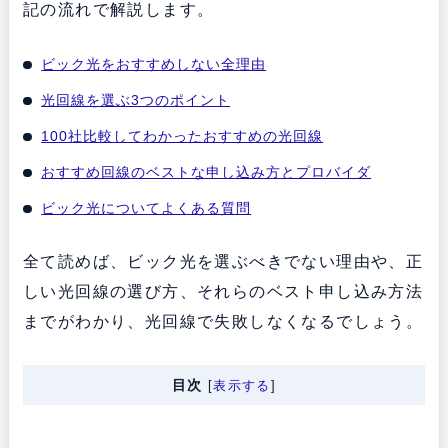
記の流れで解説します。
ビック光をおすすめしない全理由
光回線を選ぶ3つのポイント
100社比較してわかったおすすめの光回線
おすすめ回線のベストな申し込み方とプロバイダ
ビック光についてよくある質問
全て読めば、ビック光を選ぶべきでない理由や、正
しい光回線の選び方、それらのベスト申し込み方法
までがわかり、光回線で失敗しなくなるでしょう。
目次
[
表示する
]