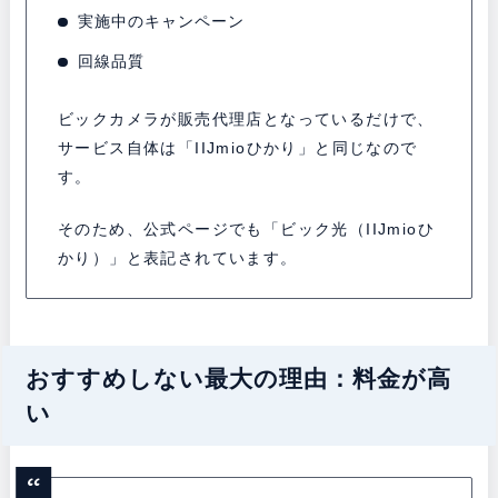
実施中のキャンペーン
回線品質
ビックカメラが販売代理店となっているだけで、
サービス自体は「IIJmioひかり」と同じなので
す。
そのため、公式ページでも「ビック光（IIJmioひ
かり）」と表記されています。
おすすめしない最大の理由：料金が高
い