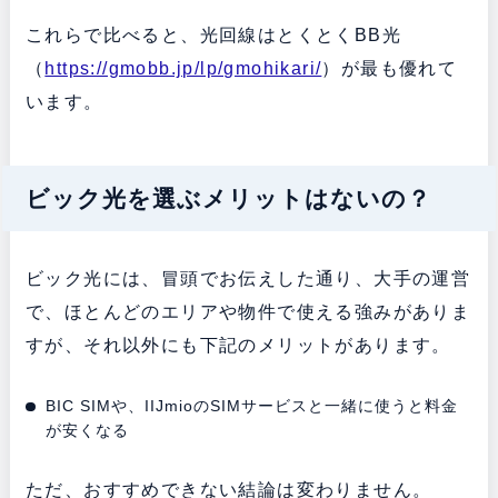
これらで比べると、光回線はとくとくBB光
（
https://gmobb.jp/lp/gmohikari/
）が最も優れて
います。
ビック光を選ぶメリットはないの？
ビック光には、冒頭でお伝えした通り、大手の運営
で、ほとんどのエリアや物件で使える強みがありま
すが、それ以外にも下記のメリットがあります。
BIC SIMや、IIJmioのSIMサービスと一緒に使うと料金
が安くなる
ただ、おすすめできない結論は変わりません。