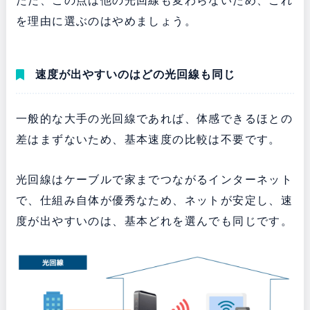
ただ、この点は他の光回線も変わらないため、これ
を理由に選ぶのはやめましょう。
速度が出やすいのはどの光回線も同じ
一般的な大手の光回線であれば、体感できるほとの
差はまずないため、基本速度の比較は不要です。
光回線はケーブルで家までつながるインターネット
で、仕組み自体が優秀なため、
ネットが安定し、速
度が出やすいのは、基本どれを選んでも同じです。