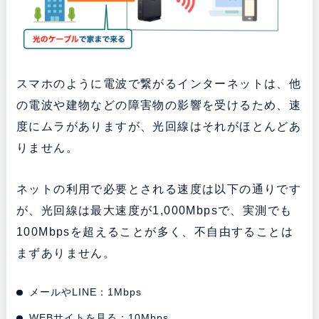
スマホのように電波で繋がるインターネットは、他
の電波や建物などの障害物の影響を受けるため、速
度にムラがありますが、光回線はそれがほとんどあ
りません。
ネットの利用で必要とされる速度は以下の通りです
が、光回線は最大速度が1,000Mbpsで、実測でも
100Mbpsを超えることが多く、不自由することは
まずありません。
メールやLINE：1Mbps
WEBサイトを見る：10Mbps