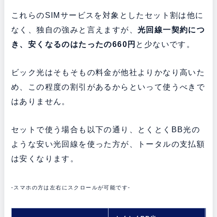
これらのSIMサービスを対象としたセット割は他に
なく、独自の強みと言えますが、
光回線一契約につ
き、安くなるのはたったの660円
と少ないです。
ビック光はそもそもの料金が他社よりかなり高いた
め、この程度の割引があるからといって使うべきで
はありません。
セットで使う場合も以下の通り、とくとくBB光の
ような安い光回線を使った方が、トータルの支払額
は安くなります。
-スマホの方は左右にスクロールが可能です-