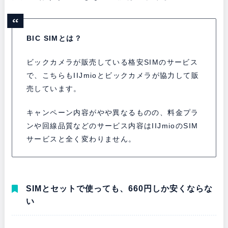
BIC SIMとは？
ビックカメラが販売している格安SIMのサービス
で、こちらもIIJmioとビックカメラが協力して販
売しています。
キャンペーン内容がやや異なるものの、料金プラ
ンや回線品質などのサービス内容はIIJmioのSIM
サービスと全く変わりません。
SIMとセットで使っても、660円しか安くならな
い