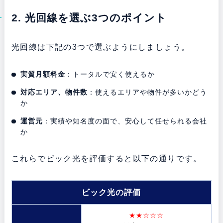
2. 光回線を選ぶ3つのポイント
光回線は下記の3つで選ぶようにしましょう。
実質月額料金
：トータルで安く使えるか
対応エリア、物件数
：使えるエリアや物件が多いかどう
か
運営元
：実績や知名度の面で、安心して任せられる会社
か
これらでビック光を評価すると以下の通りです。
ビック光の評価
★★☆☆☆