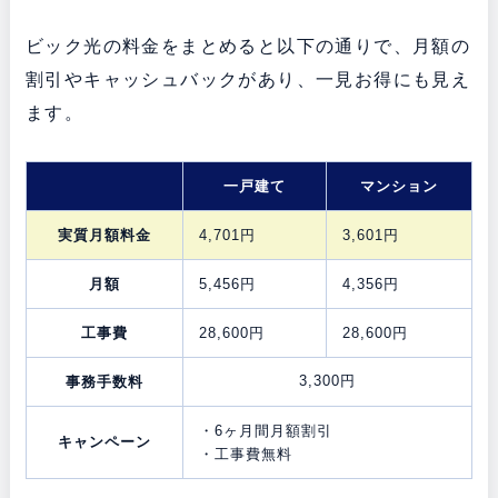
ビック光の料金をまとめると以下の通りで、月額の
割引やキャッシュバックがあり、一見お得にも見え
ます。
一戸建て
マンション
実質月額料金
4,701円
3,601円
月額
5,456円
4,356円
工事費
28,600円
28,600円
3,300円
事務手数料
・6ヶ月間月額割引
キャンペーン
・工事費無料