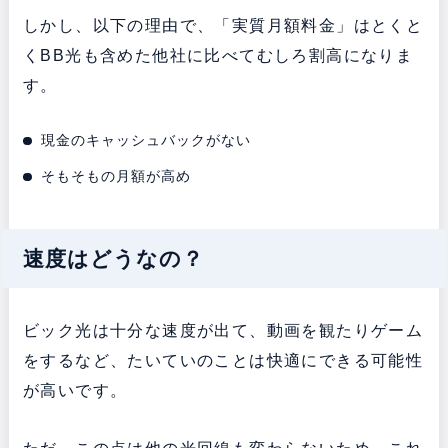
しかし、以下の理由で、「実質月額料金」はとくと
くBB光も含めた他社に比べてむしろ割高になりま
す。
現金のキャッシュバックがない
そもそもの月額が高め
速度はどうなの？
ビック光は十分な速度が出て、動画を観たりゲーム
をするなど、たいていのことは快適にできる可能性
が高いです。