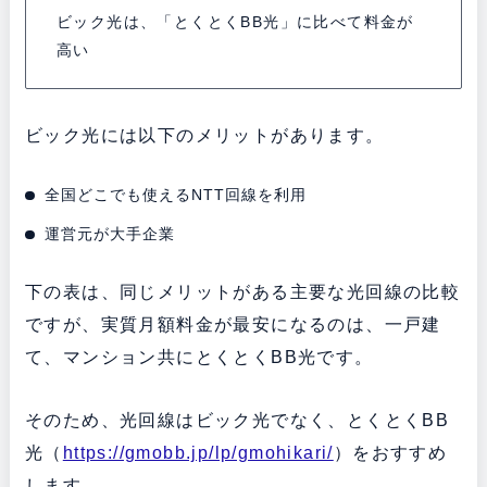
ビック光は、「とくとくBB光」に比べて料金が
高い
ビック光には以下のメリットがあります。
全国どこでも使えるNTT回線を利用
運営元が大手企業
下の表は、同じメリットがある主要な光回線の比較
ですが、実質月額料金が最安になるのは、一戸建
て、マンション共にとくとくBB光です。
そのため、光回線はビック光でなく、とくとくBB
光（
https://gmobb.jp/lp/gmohikari/
）をおすすめ
します。