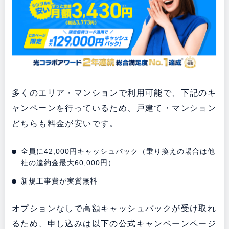
多くのエリア・マンションで利用可能で、下記のキ
ャンペーンを行っているため、戸建て・マンション
どちらも料金が安いです。
全員に42,000円キャッシュバック（乗り換えの場合は他
社の違約金最大60,000円）
新規工事費が実質無料
オプションなしで高額キャッシュバックが受け取れ
るため、申し込みは以下の公式キャンペーンページ