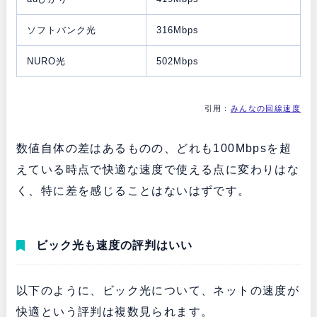
ソフトバンク光
316Mbps
NURO光
502Mbps
引用：
みんなの回線速度
数値自体の差はあるものの、どれも100Mbpsを超
えている時点で快適な速度で使える点に変わりはな
く、特に差を感じることはないはずです。
ビック光も速度の評判はいい
以下のように、ビック光について、ネットの速度が
快適という評判は複数見られます。