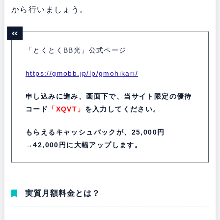
から行いましょう。
「とくとくBB光」公式ページ
https://gmobb.jp/lp/gmohikari/
申し込みに進み、画面下で、当サイト限定の優待
コード
「XQVT」
を入力してください。
もらえるキャッシュバックが、25,000円
→42,000円に大幅アップします。
実質月額料金とは？