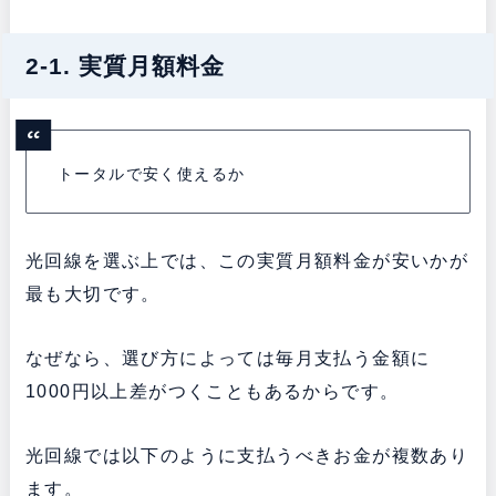
2-1. 実質月額料金
トータルで安く使えるか
光回線を選ぶ上では、この実質月額料金が安いかが
最も大切です。
なぜなら、選び方によっては毎月支払う金額に
1000円以上差がつくこともあるからです。
光回線では以下のように支払うべきお金が複数あり
ます。