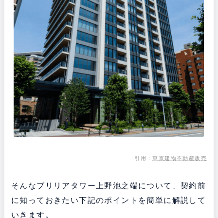
引用：
東京建物不動産販売
そんなブリリアタワー上野池之端について、契約前
に知っておきたい下記のポイントを簡単に解説して
いきます。