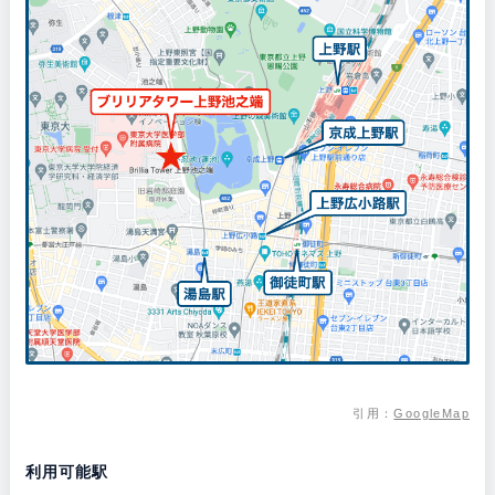
引用：
GoogleMap
利用可能駅