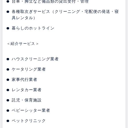
台車・脚立など備品類の貸出受付・管理
各種取次ぎサービス（クリーニング・宅配便の発送・寝
具レンタル）
暮らしのホットライン
＜紹介サービス＞
ハウスクリーニング業者
ケータリング業者
家事代行業者
レンタカー業者
託児・保育施設
ベビーシッター業者
ペットクリニック