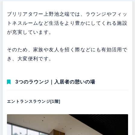
ブリリアタワー上野池之端では、ラウンジやフィッ
トネスルームなど生活をより豊かにしてくれる施設
が充実しています。
そのため、家族や友人を招く際などにも有効活用で
き、大変便利です。
3つのラウンジ｜入居者の憩いの場
エントランスラウンジ[1階]