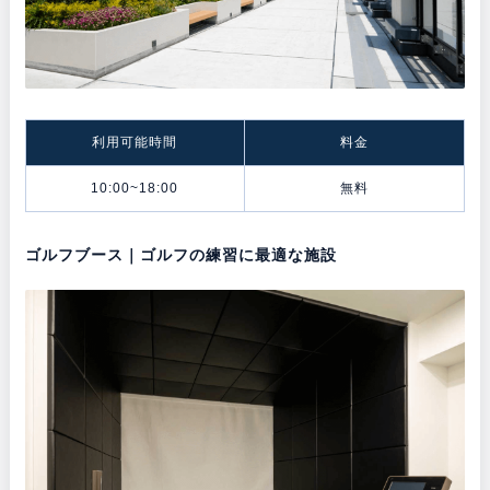
利用可能時間
料金
10:00~18:00
無料
ゴルフブース｜ゴルフの練習に最適な施設