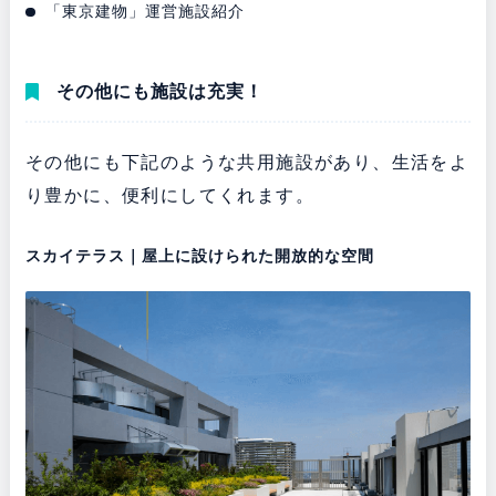
「東京建物」運営施設紹介
その他にも施設は充実！
その他にも下記のような共用施設があり、生活をよ
り豊かに、便利にしてくれます。
スカイテラス｜屋上に設けられた開放的な空間