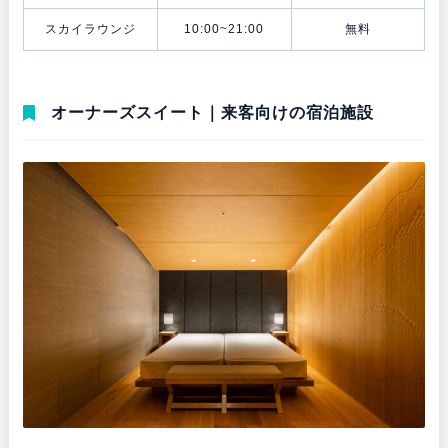
スカイラウンジ
10:00~21:00
無料
オーナーズスイート｜来客向けの宿泊施設