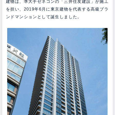
建物は、準大手ゼネコンの「三井住友建設」が施工
を担い、2019年6月に東京建物を代表する高級ブラ
ンドマンションとして誕生しました。