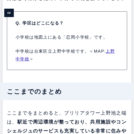
Q. 学区はどこになる？
小学校は地図上にある「忍岡小学校」です。
中学校は台東区立上野中学校です。＜MAP:
上野
中学校
＞
ここまでのまとめ
ここまでをまとめると、ブリリアタワー上野池之端
は、
駅近で周辺環境が整っており、共用施設やコン
シェルジュのサービスも充実している非常に住みや