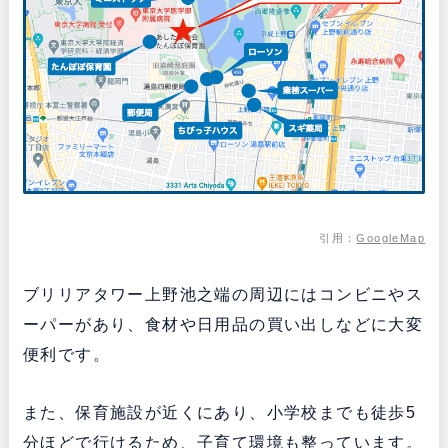
引用：
GoogleMap
ブリリアタワー上野池之端の周辺にはコンビニやス
ーパーがあり、食材や日用品の買い出しなどに大変
便利です。
また、保育施設が近くにあり、小学校までも徒歩5
分ほどで行けるため、子育て環境も整っています。