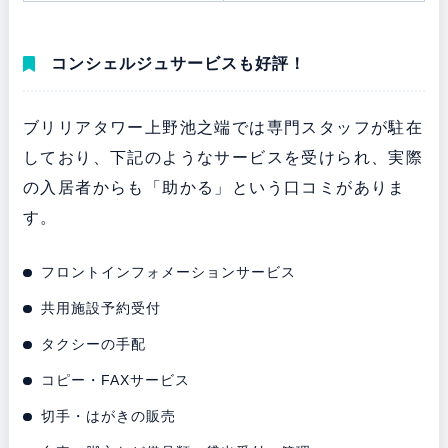
コンシェルジュサービスも好評！
ブリリアタワー上野池之端では専門スタッフが駐在
しており、下記のようなサービスを受けられ、実際
の入居者からも「助かる」という口コミがありま
す。
フロントインフォメーションサービス
共用施設予約受付
タクシーの手配
コピー・FAXサービス
切手・はがきの販売