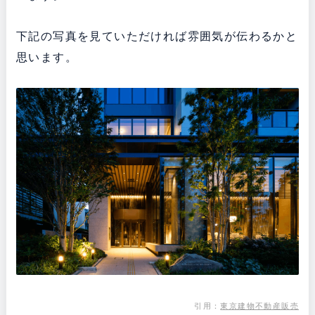
下記の写真を見ていただければ雰囲気が伝わるかと
思います。
引用：
東京建物不動産販売