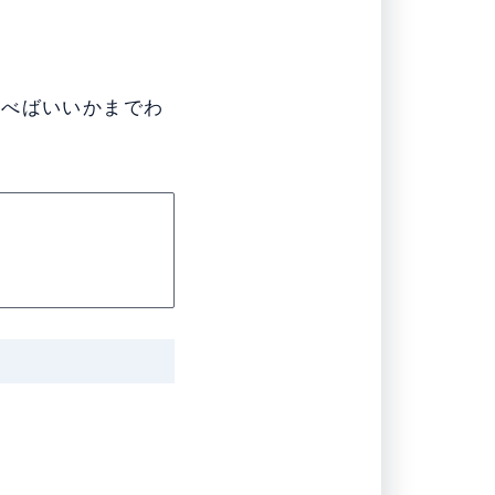
選べばいいかまでわ