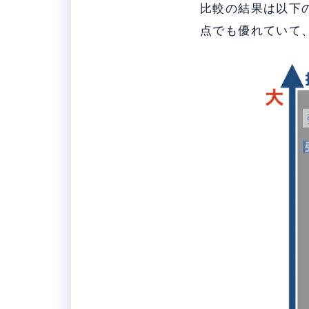
比較の結果は以下
点でも優れていて