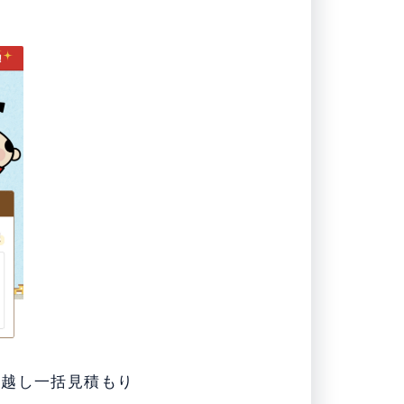
っ越し一括見積もり