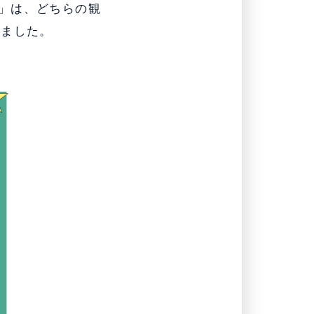
」は、どちらの観
りました。