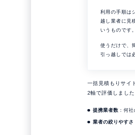
利用の手順は
越し業者に見
いうものです
使うだけで、
引っ越しでは
一括見積もりサイ
2軸で評価しまし
提携業者数
：何社
業者の絞りやすさ