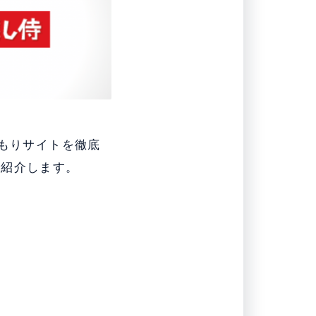
積もりサイトを徹底
で紹介します。