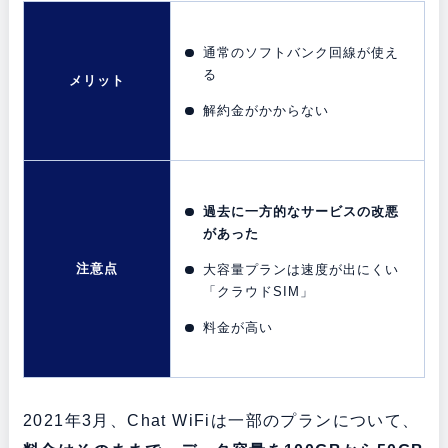
通常のソフトバンク回線が使え
る
メリット
解約金がかからない
過去に一方的なサービスの改悪
があった
注意点
大容量プランは速度が出にくい
「クラウドSIM」
料金が高い
2021年3月、Chat WiFiは一部のプランについて、