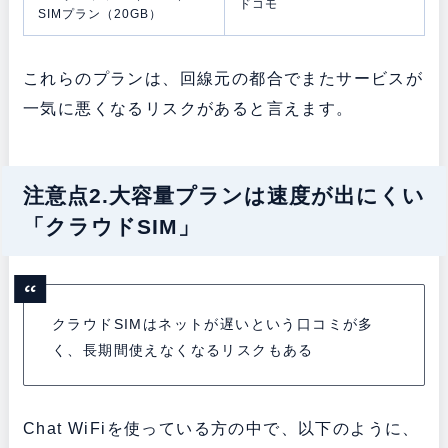
ドコモ
SIMプラン（20GB）
これらのプランは、回線元の都合でまたサービスが
一気に悪くなるリスクがあると言えます。
注意点2.大容量プランは速度が出にくい
「クラウドSIM」
クラウドSIMはネットが遅いという口コミが多
く、長期間使えなくなるリスクもある
Chat WiFiを使っている方の中で、以下のように、