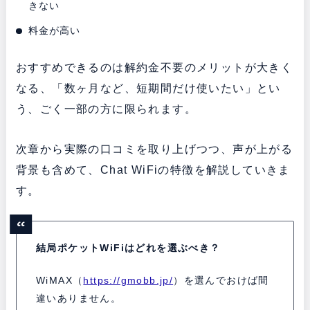
きない
料金が高い
おすすめできるのは解約金不要のメリットが大きく
なる、「数ヶ月など、短期間だけ使いたい」とい
う、ごく一部の方に限られます。
次章から実際の口コミを取り上げつつ、声が上がる
背景も含めて、Chat WiFiの特徴を解説していきま
す。
結局ポケットWiFiはどれを選ぶべき？
WiMAX（
https://gmobb.jp/
）を選んでおけば間
違いありません。