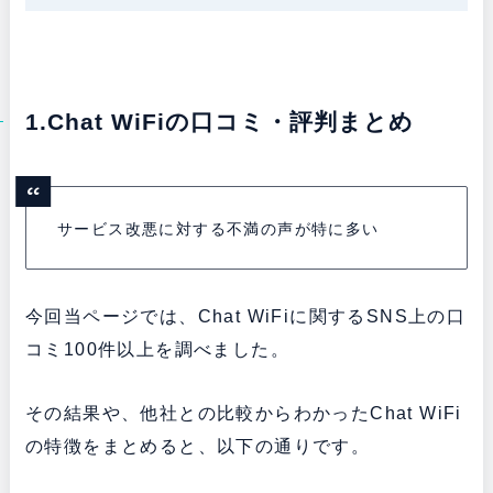
1.Chat WiFiの口コミ・評判まとめ
サービス改悪に対する不満の声が特に多い
今回当ページでは、Chat WiFiに関するSNS上の口
コミ100件以上を調べました。
その結果や、他社との比較からわかったChat WiFi
の特徴をまとめると、以下の通りです。