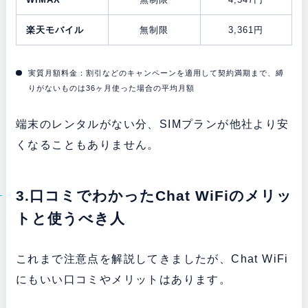
楽天モバイル
無制限
3,361円
実質月額料金：割引などのキャンペーンを適用して契約満期まで、縛
りがないものは36ヶ月使った場合の平均月額
端末のレンタルがない分、SIMプランが他社より安
くなることもありません。
3.口コミでわかったChat WiFiのメリッ
トと使うべき人
これまで注意点を解説してきましたが、Chat WiFi
にもいい口コミやメリットはあります。