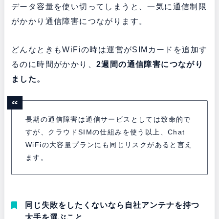
データ容量を使い切ってしまうと、一気に通信制限
がかかり通信障害につながります。
どんなときもWiFiの時は運営がSIMカードを追加す
るのに時間がかかり、
2週間の通信障害につながり
ました。
長期の通信障害は通信サービスとしては致命的で
すが、クラウドSIMの仕組みを使う以上、Chat
WiFiの大容量プランにも同じリスクがあると言え
ます。
同じ失敗をしたくないなら自社アンテナを持つ
大手を選ぶこと