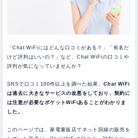
「Chat WiFiにはどんな口コミがある？」「有名だ
けど評判はいいの？」など、Chat WiFiの口コミや
評判が気になっていませんか？
SNSで口コミ100件以上を調べた結果、
Chat WiFi
は過去に大きなサービスの改悪をしており、契約に
は注意が必要なポケットWiFiあることがわかりま
した。
このページでは、家電量販店でネット回線の販売を