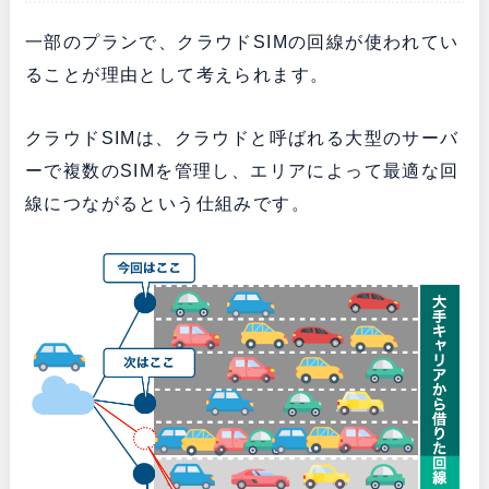
一部のプランで、クラウドSIMの回線が使われてい
ることが理由として考えられます。
クラウドSIMは、クラウドと呼ばれる大型のサーバ
ーで複数のSIMを管理し、エリアによって最適な回
線につながるという仕組みです。