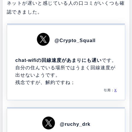
ネットが遅いと感じている人の口コミがいくつも確
認できました。
@Crypto_Squall
chat-wifiの回線速度があまりにも遅い
です。
自分の住んでいる場所ではうまく回線速度が
出せないようです。
残念ですが、解約ですね；
引用：
X
@ruchy_drk