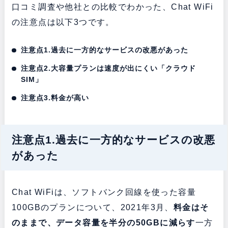
口コミ調査や他社との比較でわかった、Chat WiFi
の注意点は以下3つです。
注意点1.過去に一方的なサービスの改悪があった
注意点2.大容量プランは速度が出にくい「クラウド
SIM」
注意点3.料金が高い
注意点1.過去に一方的なサービスの改悪
があった
Chat WiFiは、ソフトバンク回線を使った容量
100GBのプランについて、2021年3月、
料金はそ
のままで、データ容量を半分の50GBに減らす
一方