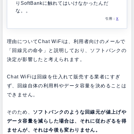
りSoftBankに触れてはいけなかったんだ
な。。
引用：
X
理由についてChat WiFiは、利用者向けのメールで
「回線元の命令」と説明しており、ソフトバンクの
決定が影響したと考えられます。
Chat WiFiは回線を仕入れて販売する業者にすぎ
ず、回線自体の利用料やデータ容量を決めることは
できません。
そのため、
ソフトバンクのような回線元が値上げや
データ容量を減らした場合は、それに従わざるを得
ませんが、それは今後も変わりません。