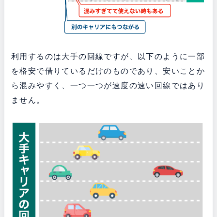
利用するのは大手の回線ですが、以下のように一部
を格安で借りているだけのものであり、安いことか
ら混みやすく、一つ一つが速度の速い回線ではあり
ません。