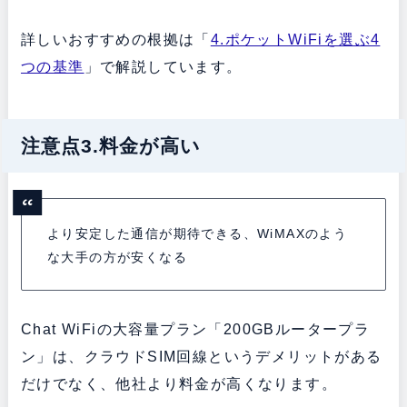
詳しいおすすめの根拠は「
4.ポケットWiFiを選ぶ4
つの基準
」で解説しています。
注意点3.料金が高い
より安定した通信が期待できる、WiMAXのよう
な大手の方が安くなる
Chat WiFiの大容量プラン「200GBルータープラ
ン」は、クラウドSIM回線というデメリットがある
だけでなく、他社より料金が高くなります。