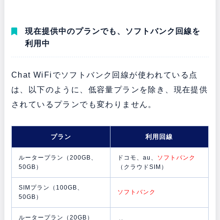
現在提供中のプランでも、ソフトバンク回線を
利用中
Chat WiFiでソフトバンク回線が使われている点
は、以下のように、低容量プランを除き、現在提供
されているプランでも変わりません。
プラン
利用回線
ルータープラン（200GB、
ドコモ、au、
ソフトバンク
50GB）
（クラウドSIM）
SIMプラン（100GB、
ソフトバンク
50GB）
ルータープラン（20GB）