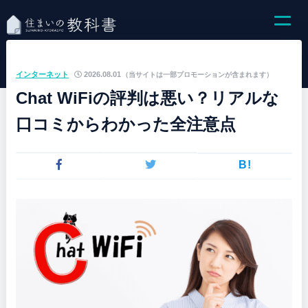
インターネット
2026.08.01
（当サイトは一部プロモーションが含まれます）
Chat WiFiの評判は悪い？リアルな
口コミからわかった全注意点
B!