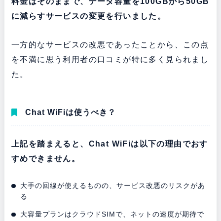
料金はそのままで、データ容量を100GBから50GB
に減らすサービスの変更を行いました。
一方的なサービスの改悪であったことから、この点
を不満に思う利用者の口コミが特に多く見られまし
た。
Chat WiFiは使うべき？
上記を踏まえると、Chat WiFiは以下の理由でおす
すめできません。
大手の回線が使えるものの、サービス改悪のリスクがあ
る
大容量プランはクラウドSIMで、ネットの速度が期待で