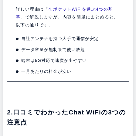
詳しい理由は「
4.ポケットWiFiを選ぶ4つの基
準
」で解説しますが、内容を簡単にまとめると、
以下の通りです。
自社アンテナを持つ大手で通信が安定
データ容量が無制限で使い放題
端末は5G対応で速度が出やすい
一月あたりの料金が安い
2.口コミでわかったChat WiFiの3つの
注意点