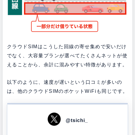
クラウドSIMはこうした回線の寄せ集めで安いだけ
でなく、大容量プランが選べてたくさんネットが使
えることから、余計に混みやすい特徴があります。
以下のように、速度が遅いという口コミが多いの
は、他のクラウドSIMのポケットWiFiも同じです。
@tsichi_