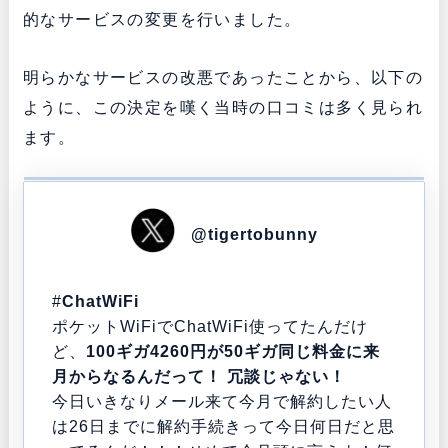
的なサービスの変更を行いました。
明らかなサービスの改悪であったことから、以下の
ように、この決定を嘆く当時の口コミは多く見られ
ます。
@tigertobunny
#
ChatWiFi
ポケットWiFiでChatWiFi使ってたんだけ
ど、
100ギガ4260円が50ギガ同じ料金に来
月からなるんだって！ 冗談じゃない！
今日いきなりメール来て今月で解約したい人
は26日までに解約手続きって今日何日だと思