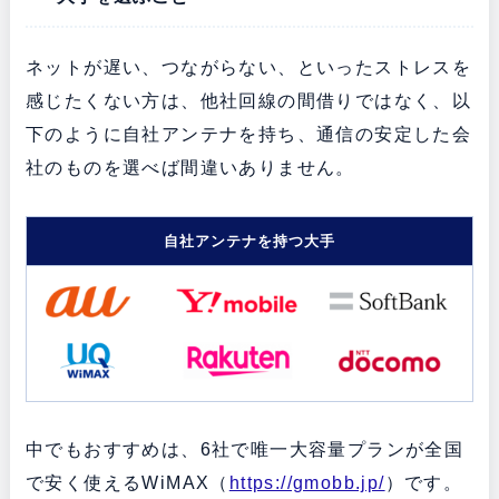
ネットが遅い、つながらない、といったストレスを
感じたくない方は、他社回線の間借りではなく、以
下のように自社アンテナを持ち、通信の安定した会
社のものを選べば間違いありません。
自社アンテナを持つ大手
中でもおすすめは、6社で唯一大容量プランが全国
で安く使えるWiMAX（
https://gmobb.jp/
）です。