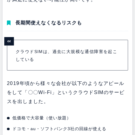
長期間使えなくなるリスクも
クラウドSIMは、過去に大規模な通信障害を起こ
している
2019年頃から様々な会社が以下のようなアピール
をして「〇〇Wi-Fi」というクラウドSIMのサービ
スを出しました。
低価格で大容量（使い放題）
ドコモ・au・ソフトバンク3社の回線が使える