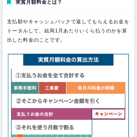
実質月額料金とは？
支払額やキャッシュバックで返してもらえるお金を
トータルして、結局1月あたりいくら払うのかを算
出した料金のことです。