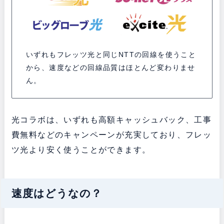
いずれもフレッツ光と同じNTTの回線を使うこと
から、速度などの回線品質はほとんど変わりませ
ん。
光コラボは、いずれも高額キャッシュバック、工事
費無料などのキャンペーンが充実しており、フレッ
ツ光より安く使うことができます。
速度はどうなの？