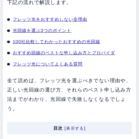
下記の流れで解説します。
フレッツ光をおすすめしない全理由
光回線を選ぶ3つのポイント
100社比較してわかったおすすめの光回線
おすすめ回線のベストな申し込み方とプロバイダ
フレッツ光についてよくある質問
全て読めば、フレッツ光を選ぶべきでない理由や、
正しい光回線の選び方、それらのベスト申し込み方
法までがわかり、光回線で失敗しなくなるでしょ
う。
目次
[
表示する
]