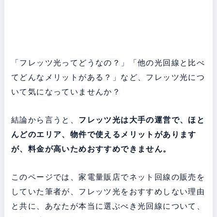
「フレッツ光ってどうなの？」「他の光回線と比べ
てどんなメリットがある？」など、フレッツ光につ
いて気になっていませんか？
結論から言うと、
フレッツ光は大手の運営で、ほと
んどのエリア、物件で使えるメリットがあります
が、料金が高いためおすすめできません。
このページでは、家電量販店でネット回線の販売を
していた筆者が、フレッツ光をおすすめしない理由
と共に、あなたが本当に選ぶべき光回線について、