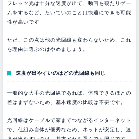
フレッツ光は十分な速度が出て、動画を観たりゲー
ムをするなど、たいていのことは快適にできる可能
性が高いです。
ただ、この点は他の光回線も変わらないため、これ
を理由に選ぶのはやめましょう。
速度が出やすいのはどの光回線も同じ
一般的な大手の光回線であれば、体感できるほとの
差はまずないため、基本速度の比較は不要です。
光回線はケーブルで家までつながるインターネット
で、仕組み自体が優秀なため、
ネットが安定し、速
度が出やすいのは、基本どれを選んでも同じです。