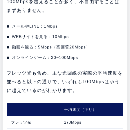
100Mbpsを超えることが多く、不自由することは
まずありません。
メールやLINE：1Mbps
WEBサイトを見る：10Mbps
動画を観る：5Mbps（高画質20Mbps）
オンラインゲーム：30~100Mbps
フレッツ光も含め、主な光回線の実際の平均速度を
並べると以下の通りで、いずれも100Mbpsはゆう
に超えているのがわかります。
平均速度（下り）
フレッツ光
270Mbps