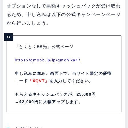
オプションなしで高額キャッシュバックが受け取れ
るため、申し込みは以下の公式キャンペーンページ
から行いましょう。
「とくとくBB光」公式ページ
https://gmobb.jp/lp/gmohikari/
申し込みに進み、画面下で、当サイト限定の優待
コード
「XQVT」
を入力してください。
もらえるキャッシュバックが、25,000円
→42,000円に大幅アップします。