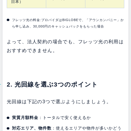
日本）
フレッツ光の料金:プロバイダはBIGLOBEで、
「アウンカンパニー」か
ら申し込み、30,000円のキャッシュバックをもらった場合
よって、法人契約の場合でも、フレッツ光の利用は
おすすめできません。
2. 光回線を選ぶ3つのポイント
光回線は下記の3つで選ぶようにしましょう。
実質月額料金
：トータルで安く使えるか
対応エリア、物件数
：使えるエリアや物件が多いかどう