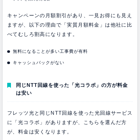
キャンペーンの月額割引があり、一見お得にも見え
ますが、以下の理由で「実質月額料金」は他社に比
べてむしろ割高になります。
無料になることが多い工事費が有料
キャッシュバックがない
同じNTT回線を使った「光コラボ」の方が料金
は安い
フレッツ光と同じNTT回線を使った光回線サービス
に「光コラボ」がありますが、こちらを選んだ方
が、料金は安くなります。