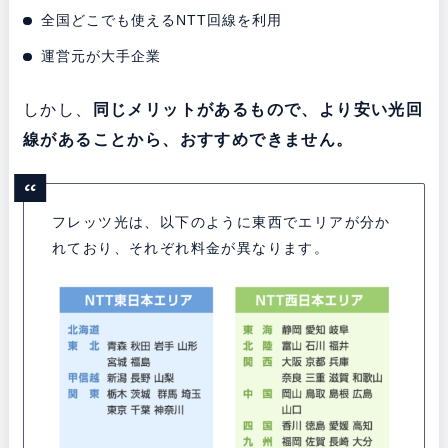
全国どこでも使えるNTT回線を利用
運営元が大手企業
しかし、
同じメリットがあるもので、より安い光回
線があることから、おすすめできません。
フレッツ光は、以下のように東西でエリアが分か
れており、それぞれ料金が異なります。