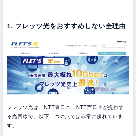
1. フレッツ光をおすすめしない全理由
フレッツ光は、NTT東日本、NTT西日本が提供す
る光回線で、以下二つの点では非常に優れていま
す。