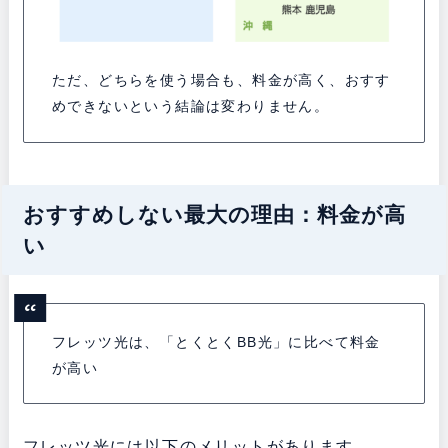
ただ、どちらを使う場合も、料金が高く、おすす
めできないという結論は変わりません。
おすすめしない最大の理由：料金が高
い
フレッツ光は、「とくとくBB光」に比べて料金
が高い
フレッツ光には以下のメリットがあります。