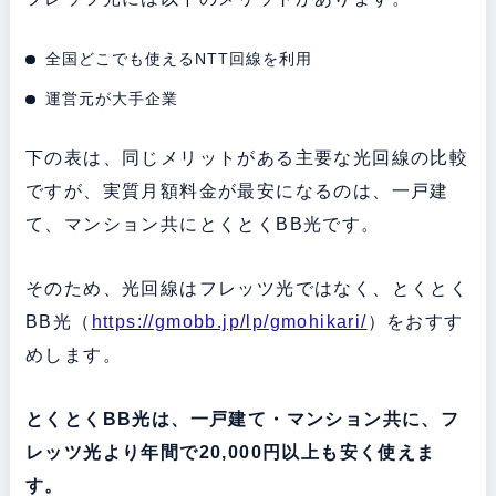
全国どこでも使えるNTT回線を利用
運営元が大手企業
下の表は、同じメリットがある主要な光回線の比較
ですが、実質月額料金が最安になるのは、一戸建
て、マンション共にとくとくBB光です。
そのため、光回線はフレッツ光ではなく、とくとく
BB光（
https://gmobb.jp/lp/gmohikari/
）をおすす
めします。
とくとくBB光は、一戸建て・マンション共に、フ
レッツ光より年間で20,000円以上も安く使えま
す。