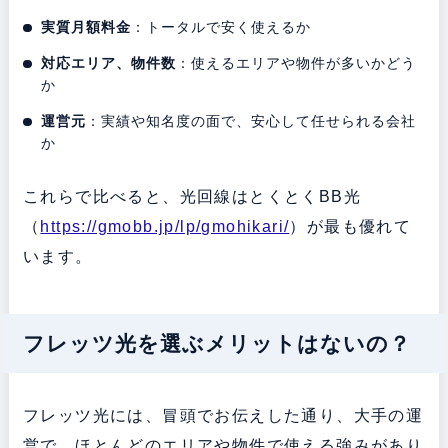
実質月額料金
：トータルで安く使えるか
対応エリア、物件数
：使えるエリアや物件が多いかどう
か
運営元
：実績や知名度の面で、安心して任せられる会社
か
これらで比べると、光回線はとくとくBB光
（
https://gmobb.jp/lp/gmohikari/
）が最も優れて
います。
フレッツ光を選ぶメリットはないの？
フレッツ光には、冒頭でお伝えした通り、大手の運
営で、ほとんどのエリアや物件で使える強みがあり