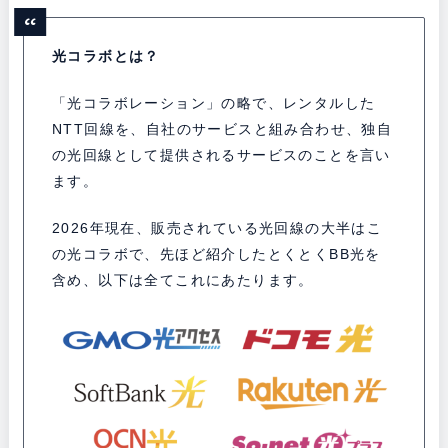
光コラボとは？
「光コラボレーション」の略で、レンタルした
NTT回線を、自社のサービスと組み合わせ、独自
の光回線として提供されるサービスのことを言い
ます。
2026年現在、販売されている光回線の大半はこ
の光コラボで、先ほど紹介したとくとくBB光を
含め、以下は全てこれにあたります。