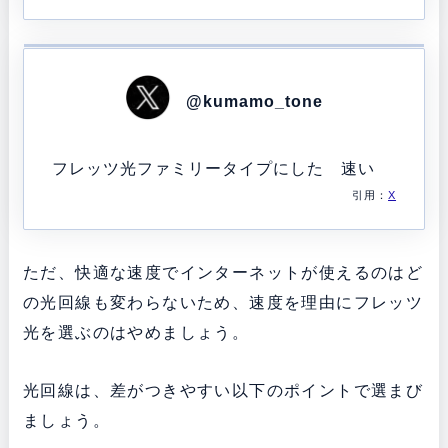
@kumamo_tone
フレッツ光
ファミリータイプにした
速い
引用：
X
ただ、快適な速度でインターネットが使えるのはど
の光回線も変わらないため、速度を理由にフレッツ
光を選ぶのはやめましょう。
光回線は、差がつきやすい以下のポイントで選まび
ましょう。