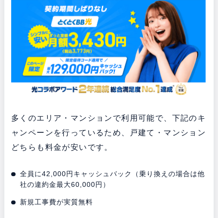
多くのエリア・マンションで利用可能で、下記のキ
ャンペーンを行っているため、戸建て・マンション
どちらも料金が安いです。
全員に42,000円キャッシュバック（乗り換えの場合は他
社の違約金最大60,000円）
新規工事費が実質無料