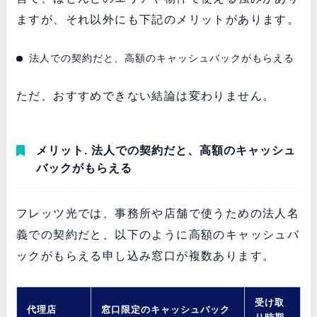
ますが、それ以外にも下記のメリットがあります。
法人での契約だと、高額のキャッシュバックがもらえる
ただ、おすすめできない結論は変わりません。
メリット. 法人での契約だと、高額のキャッシュ
バックがもらえる
フレッツ光では、事務所や店舗で使うための法人名
義での契約だと、以下のように高額のキャッシュバ
ックがもらえる申し込み窓口が複数あります。
受け取
代理店
窓口限定のキャッシュバック