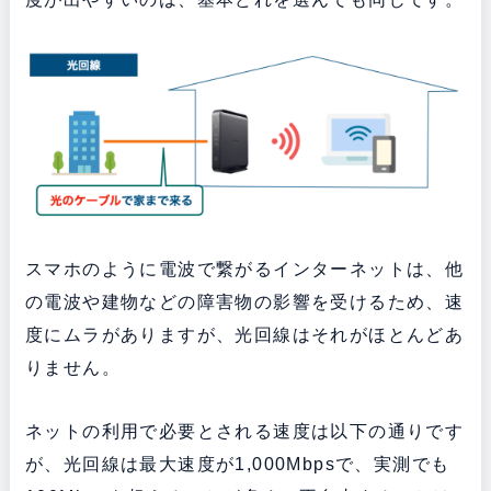
スマホのように電波で繋がるインターネットは、他
の電波や建物などの障害物の影響を受けるため、速
度にムラがありますが、光回線はそれがほとんどあ
りません。
ネットの利用で必要とされる速度は以下の通りです
が、光回線は最大速度が1,000Mbpsで、実測でも