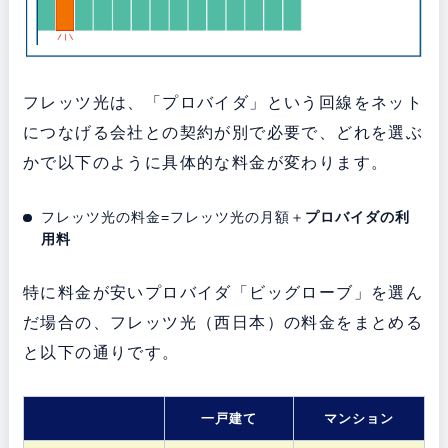
フレッツ光は、「プロバイダ」という回線をネット
につなげる会社との契約が別で必要で、どれを選ぶ
かで以下のように具体的な料金が変わります。
フレッツ光の料金=フレッツ光の月額＋
プロバイダの利
用料
特に料金が安いプロバイダ「ビッグローブ」を選ん
だ場合の、フレッツ光（西日本）の料金をまとめる
と以下の通りです。
一戸建て
マンション