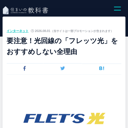
インターネット
2026.08.01
（当サイトは一部プロモーションが含まれます）
要注意！光回線の「フレッツ光」を
おすすめしない全理由
B!