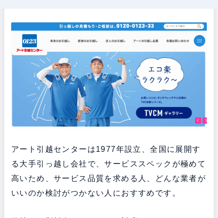
アート引越センターは1977年設立、全国に展開す
る大手引っ越し会社で、サービススペックが極めて
高いため、サービス品質を求める人、どんな業者が
いいのか検討がつかない人におすすめです。