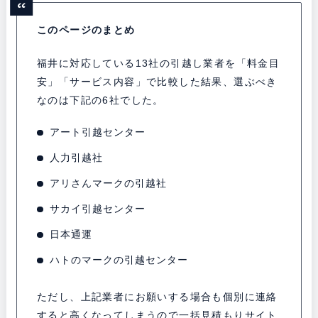
このページのまとめ
福井に対応している13社の引越し業者を「料金目
安」「サービス内容」で比較した結果、選ぶべき
なのは下記の6社でした。
アート引越センター
人力引越社
アリさんマークの引越社
サカイ引越センター
日本通運
ハトのマークの引越センター
ただし、上記業者にお願いする場合も個別に連絡
すると高くなってしまうので一括見積もりサイト