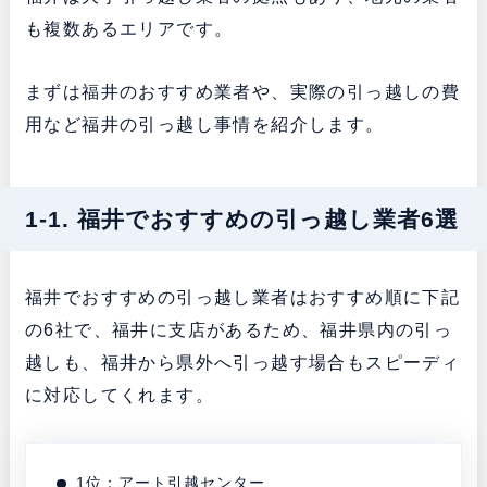
も複数あるエリアです。
まずは福井のおすすめ業者や、実際の引っ越しの費
用など福井の引っ越し事情を紹介します。
1-1. 福井でおすすめの引っ越し業者6選
福井でおすすめの引っ越し業者はおすすめ順に下記
の6社で、福井に支店があるため、福井県内の引っ
越しも、福井から県外へ引っ越す場合もスピーディ
に対応してくれます。
1位：アート引越センター