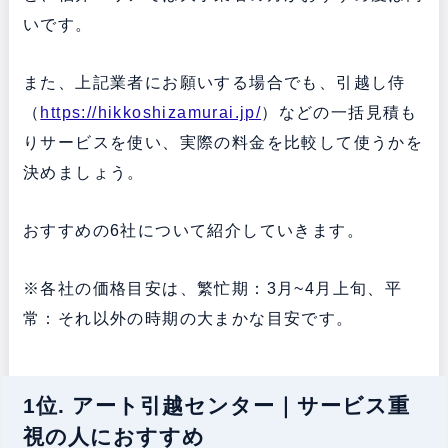
いです。
また、上記業者にお願いする場合でも、引越し侍
（
https://hikkoshizamurai.jp/
）などの一括見積も
りサービスを使い、実際の料金を比較して使うかを
決めましょう。
おすすめの6社について紹介していきます。
※各社の価格目安は、繁忙期：3月~4月上旬、平
常：それ以外の時期の大まかな目安です。
1位. アート引越センター｜サービス重
視の人におすすめ