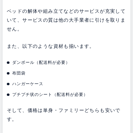
ベッドの解体や組み立てなどのサービスが充実して
いて、サービスの質は他の大手業者に引けを取りま
せん。
また、以下のような資材も揃います。
ダンボール（配送料が必要）
布団袋
ハンガーケース
プチプチ状のシート（配送料が必要）
そして、価格は単身・ファミリーどちらも安いで
す。