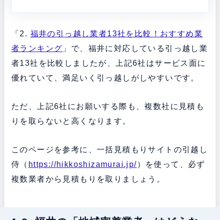
「2.
福井の引っ越し業者13社を比較！おすすめ業
者ランキング
」で、福井に対応している引っ越し業
者13社を比較しましたが、上記6社はサービス面に
優れていて、満足いく引っ越しがしやすいです。
ただ、上記6社にお願いする際も、複数社に見積も
りを取らないと高くなります。
このページを参考に、一括見積もりサイトの引越し
侍（
https://hikkoshizamurai.jp/
）を使って、必ず
複数業者から見積もりを取りましょう。