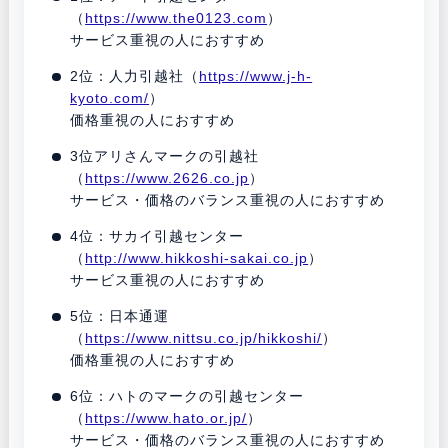
（
https://www.the0123.com
）
サービス重視の人におすすめ
2位：人力引越社（
https://www.j-h-
kyoto.com/
）
価格重視の人におすすめ
3位アリさんマークの引越社
（
https://www.2626.co.jp
）
サービス・価格のバランス重視の人におすすめ
4位：サカイ引越センター
（
http://www.hikkoshi-sakai.co.jp
）
サービス重視の人におすすめ
5位：日本通運
（
https://www.nittsu.co.jp/hikkoshi/
）
価格重視の人におすすめ
6位：ハトのマークの引越センター
（
https://www.hato.or.jp/
）
サービス・価格のバランス重視の人におすすめ