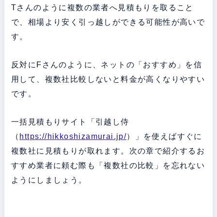
Tさんのように複数の業者へ見積もりを取ること
で、相場より安く引っ越しができる可能性が高いで
す。
反対にFさんのように、ネットの「おすすめ」を信
用して、複数社比較しないと料金が高くなりやすい
です。
一括見積もりサイト「引越し侍
（
https://hikkoshizamurai.jp/
）」を使えばすぐに
複数社に見積もりが取れます。次の章で紹介するお
すすめ業者に頼む際も「複数社の比較」を忘れない
ようにしましょう。