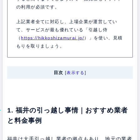
の利用が必須です。
上記業者全てに対応し、上場企業が運営してい
て、サービスが最も優れている「引越し侍
（
https://hikkoshizamurai.jp/
）」を使い、見積
もりを取りましょう。
目次
[
表示する
]
1. 福井の引っ越し事情｜おすすめ業者
と料金事例
福井は大手引っ越し業者の拠点もあり、地元の業者