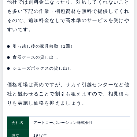
他社では別料金になったり、対応してくれないこと
も多い下記の作業・梱包資材を無料で提供してくれ
るので、追加料金なしで高水準のサービスを受けや
すいです。
引っ越し後の家具移動（1回）
食器ケースの貸し出し
シューズボックスの貸し出し
価格相場は高めですが、サカイ引越センターなど他
社と競わせることで割引も狙えますので、相見積も
りを実施し価格を抑えましょう。
会社名
アートコーポレーション株式会社
設立
1977年