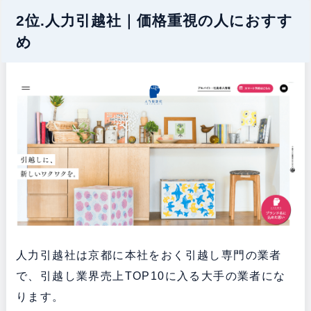
2位.人力引越社｜価格重視の人におすす
め
人力引越社は京都に本社をおく引越し専門の業者
で、引越し業界売上TOP10に入る大手の業者にな
ります。