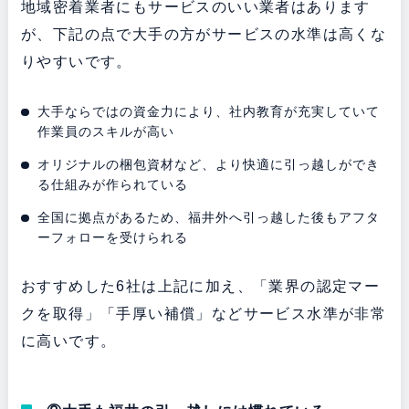
地域密着業者にもサービスのいい業者はあります
が、下記の点で大手の方がサービスの水準は高くな
りやすいです。
大手ならではの資金力により、社内教育が充実していて
作業員のスキルが高い
オリジナルの梱包資材など、より快適に引っ越しができ
る仕組みが作られている
全国に拠点があるため、福井外へ引っ越した後もアフタ
ーフォローを受けられる
おすすめした6社は上記に加え、「業界の認定マー
クを取得」「手厚い補償」などサービス水準が非常
に高いです。