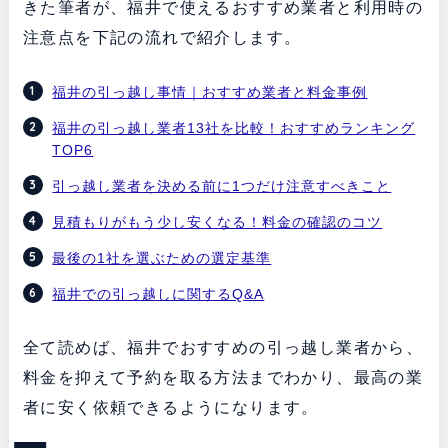
きた筆者が、福井で使えるおすすめ業者と利用時の
注意点を下記の流れで紹介します。
福井の引っ越し事情｜おすすめ業者と料金事例
福井の引っ越し業者13社を比較！おすすめランキング
TOP6
引っ越し業者を決める前に1つだけ注意すべきこと
見積もりがもう少し安くなる！料金の確認のコツ
最後の1社を選ぶための選定基準
福井での引っ越しに関するQ&A
全て読めば、福井でおすすめの引っ越し業者から、
料金を抑えて予約を取る方法までわかり、最高の業
者に安く依頼できるようになります。