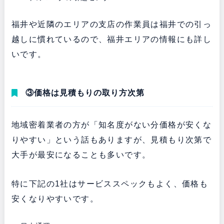
福井や近隣のエリアの支店の作業員は福井での引っ
越しに慣れているので、福井エリアの情報にも詳し
いです。
③価格は見積もりの取り方次第
地域密着業者の方が「知名度がない分価格が安くな
りやすい」という話もありますが、見積もり次第で
大手が最安になることも多いです。
特に下記の1社はサービススペックもよく、価格も
安くなりやすいです。