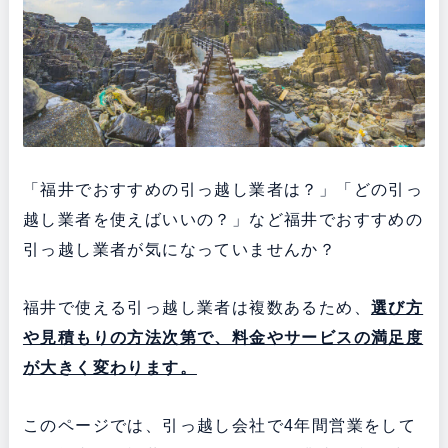
「福井でおすすめの引っ越し業者は？」「どの引っ
越し業者を使えばいいの？」など福井でおすすめの
引っ越し業者が気になっていませんか？
福井で使える引っ越し業者は複数あるため、
選び方
や見積もりの方法次第で、料金やサービスの満足度
が大きく変わります。
このページでは、引っ越し会社で4年間営業をして