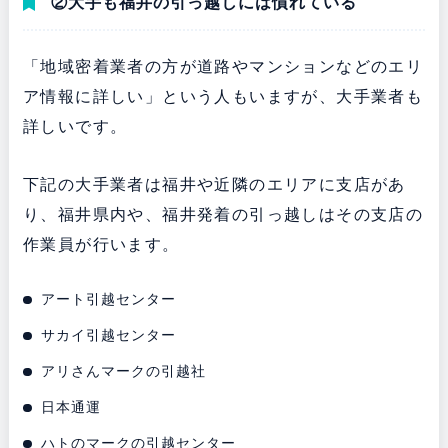
②大手も福井の引っ越しには慣れている
「地域密着業者の方が道路やマンションなどのエリ
ア情報に詳しい」という人もいますが、大手業者も
詳しいです。
下記の大手業者は福井や近隣のエリアに支店があ
り、福井県内や、福井発着の引っ越しはその支店の
作業員が行います。
アート引越センター
サカイ引越センター
アリさんマークの引越社
日本通運
ハトのマークの引越センター