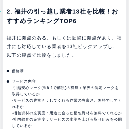
2. 福井の引っ越し業者13社を比較！お
すすめランキングTOP6
福井に拠点のある、もしくは近隣に拠点があり、福
井にも対応している業者を13社ピックアップし、
以下の観点で比較をしました。
価格帯
サービス内容
-引越安心マーク(※5-1で解説)の有無：業界の認定マークを
取得しているか
-サービスの豊富さ：してくれる作業の豊富さ、無料でしてく
れるか
-梱包資材の充実度：用途に合った梱包資材を無料でくれるか
-社内教育の充実度：サービスの水準を上げる取り組みを公開
しているか