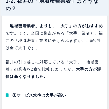
1-2. 福井の「地域密着業者」はどうな
の？
「地域密着業者」よりも、「大手」の方がおすすめ
です。
よく、全国に拠点がある「大手」業者と、福
井の「地域密着」業者に分けられますが、上記6社
は全て大手です。
福井の引っ越しに対応している「大手」「地域密
着」の業者を2章で比較しましたが、
大手の方が評
価は高くなりました。
①サービス水準は大手が高い