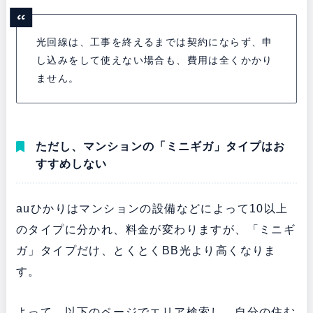
光回線は、工事を終えるまでは契約にならず、申
し込みをして使えない場合も、費用は全くかかり
ません。
ただし、マンションの「ミニギガ」タイプはお
すすめしない
auひかりはマンションの設備などによって10以上
のタイプに分かれ、料金が変わりますが、「ミニギ
ガ」タイプだけ、とくとくBB光より高くなりま
す。
よって、以下のページでエリア検索し、自分の住む