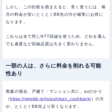
しかし、この比較を踏まえると、長く使うには、毎
月の料金が安いとくとくBB光の方が確実にお得に
なります。
これらは全て同じNTT回線を使うため、どれを選ん
でも速度など回線品質は大きく変わりません。
一部の人は、さらに料金を削れる可能
性あり
青森の場合、戸建て・マンション共に、auひかり
（
https://gmobb.jp/lp/auhikari_cashback/
）の方
が、とくとくBB光より安くなります。