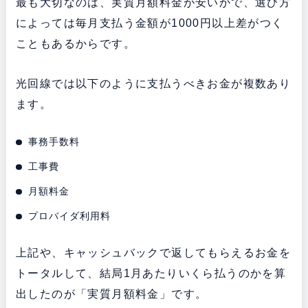
最も大切なのは、実質月額料金が安いかで、選び方
によっては毎月支払う金額が1000円以上差がつく
こともあるからです。
光回線では以下のように支払うべきお金が複数あり
ます。
事務手数料
工事費
月額料金
プロバイダ利用料
上記や、キャッシュバックで返してもらえるお金を
トータルして、結局1月あたりいくら払うのかを算
出したのが「実質月額料金」です。