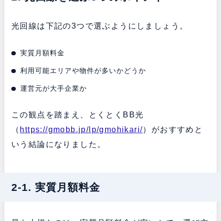
光回線は下記の3つで選ぶようにしましょう。
実質月額料金
利用可能エリアや物件が多いかどうか
運営元が大手企業か
この観点を踏まえ、とくとくBB光
（
https://gmobb.jp/lp/gmohikari/
）がおすすめと
いう結論になりました。
2-1. 実質月額料金