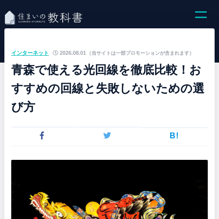
インターネット
2026.08.01
（当サイトは一部プロモーションが含まれます）
青森で使える光回線を徹底比較！お
すすめの回線と失敗しないための選
び方
B!