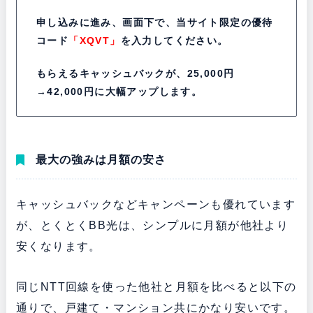
申し込みに進み、画面下で、当サイト限定の優待
コード
「XQVT」
を入力してください。
もらえるキャッシュバックが、25,000円
→42,000円に大幅アップします。
最大の強みは月額の安さ
キャッシュバックなどキャンペーンも優れています
が、とくとくBB光は、シンプルに月額が他社より
安くなります。
同じNTT回線を使った他社と月額を比べると以下の
通りで、戸建て・マンション共にかなり安いです。