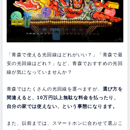
「青森で使える光回線はどれがいい？」「青森で最
安の光回線はどれ？」など、青森でおすすめの光回
線が気になっていませんか？
青森ではたくさんの光回線を選べますが、
選び方を
間違えると、10万円以上無駄な料金を払ったり、
自分の家では使えない、という事態になります。
また、以前までは、スマートホンに合わせて選ぶこ