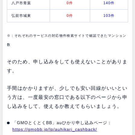
八戸市青葉
0件
140件
弘前市城東
0件
103件
※：それぞれのサービスの対応物件検索サイトで確認できたマンション
数
そのため、申し込みをしても使えないことがありま
す。
手間はかかりますが、少しでも安い回線がいいとい
う方は、一度最安の窓口である以下のページから申
し込みをして、使えるか教えてもらいましょう。
「GMOとくとくBB」auひかり申し込みページ：
https://gmobb.jp/lp/auhikari_cashback/