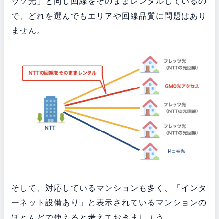
ッツ光」と同じ回線をそのままレンタルしているの
で、どれを選んでもエリアや回線品質に問題はあり
ません。
そして、対応しているマンションも多く、「インタ
ーネット設備あり」と表示されているマンションの
ほとんどで使えると考えておきましょう。