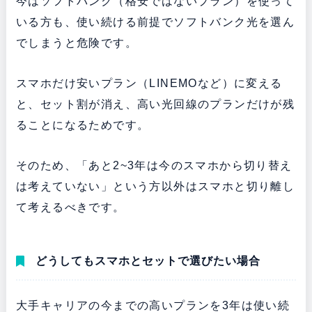
今はソフトバンク（格安ではないプラン）を使って
いる方も、使い続ける前提でソフトバンク光を選ん
でしまうと危険です。
スマホだけ安いプラン（LINEMOなど）に変える
と、セット割が消え、高い光回線のプランだけが残
ることになるためです。
そのため、「あと2~3年は今のスマホから切り替え
は考えていない」という方以外はスマホと切り離し
て考えるべきです。
どうしてもスマホとセットで選びたい場合
大手キャリアの今までの高いプランを3年は使い続