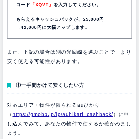
コード
「XQVT」
を入力してください。
もらえるキャッシュバックが、25,000円
→42,000円に大幅アップします。
また、下記の場合は別の光回線を選ぶことで、より
安く使える可能性があります。
①一手間かけて安くしたい方
対応エリア・物件が限られるauひかり
（
https://gmobb.jp/lp/auhikari_cashback/
）に申
し込んでみて、あなたの物件で使えるか確かめまし
ょう。