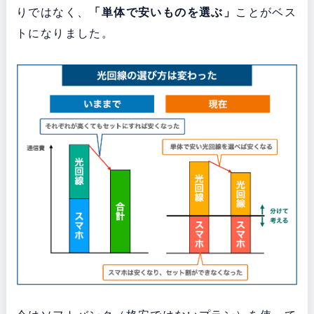
りではなく、
「単体で安いものを選ぶ」
ことがベス
トになりました。