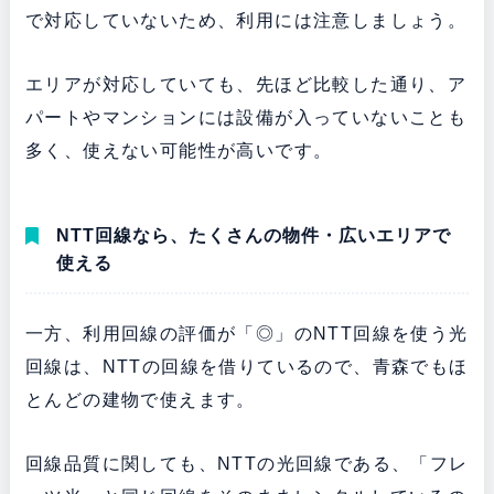
で対応していないため、利用には注意しましょう。
エリアが対応していても、先ほど比較した通り、ア
パートやマンションには設備が入っていないことも
多く、使えない可能性が高いです。
NTT回線なら、たくさんの物件・広いエリアで
使える
一方、利用回線の評価が「◎」のNTT回線を使う光
回線は、NTTの回線を借りているので、青森でもほ
とんどの建物で使えます。
回線品質に関しても、NTTの光回線である、「フレ