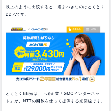
以上のように比較すると、選ぶべきなのはとくとく
BB光です。
とくとくBB光は、上場企業「GMOインターネッ
ト」が、NTTの回線を使って提供する光回線です。