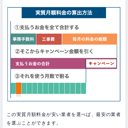
この実質月額料金が安い業者を選べば、最安の業者
を選ぶことができます。