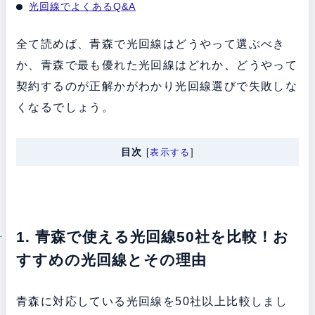
光回線でよくあるQ&A
全て読めば、青森で光回線はどうやって選ぶべき
か、青森で最も優れた光回線はどれか、どうやって
契約するのが正解かがわかり光回線選びで失敗しな
くなるでしょう。
目次
[
表示する
]
1. 青森で使える光回線50社を比較！お
すすめの光回線とその理由
青森に対応している光回線を50社以上比較しまし