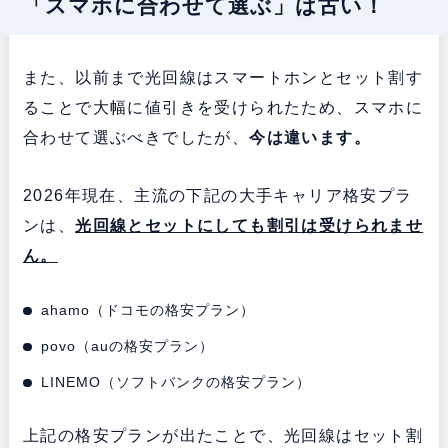
「スマホに合わせて選ぶ」は古い！
また、以前まで光回線はスマートホンとセット割す
ることで大幅に値引きを受けられたため、スマホに
合わせて選ぶべきでしたが、
今は違います。
2026年現在、主流の下記の大手キャリア格安プラ
ンは、
光回線とセットにしても割引は受けられませ
ん。
ahamo（ドコモの格安プラン）
povo（auの格安プラン）
LINEMO（ソフトバンクの格安プラン）
上記の格安プランが出たことで、光回線はセット割