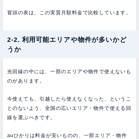
冒頭の表は、この実質月額料金で比較しています。
2-2. 利用可能エリアや物件が多いかど
うか
光回線の中には、一部のエリアや物件で使えないも
のがあります。
今使えても、引越したら使えなくなった、というこ
とのないよう、全国の広いエリア・物件で使える回
線を選ぶべきです。
auひかりは料金が安いものの、一部エリア・物件