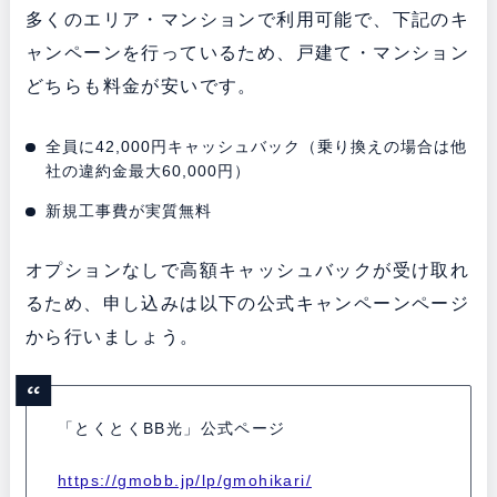
多くのエリア・マンションで利用可能で、下記のキ
ャンペーンを行っているため、戸建て・マンション
どちらも料金が安いです。
全員に42,000円キャッシュバック（乗り換えの場合は他
社の違約金最大60,000円）
新規工事費が実質無料
オプションなしで高額キャッシュバックが受け取れ
るため、申し込みは以下の公式キャンペーンページ
から行いましょう。
「とくとくBB光」公式ページ
https://gmobb.jp/lp/gmohikari/