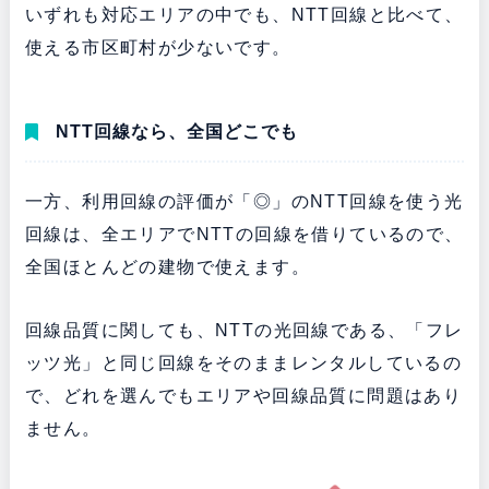
いずれも対応エリアの中でも、NTT回線と比べて、
使える市区町村が少ないです。
NTT回線なら、全国どこでも
一方、利用回線の評価が「◎」のNTT回線を使う光
回線は、全エリアでNTTの回線を借りているので、
全国ほとんどの建物で使えます。
回線品質に関しても、NTTの光回線である、「フレ
ッツ光」と同じ回線をそのままレンタルしているの
で、どれを選んでもエリアや回線品質に問題はあり
ません。