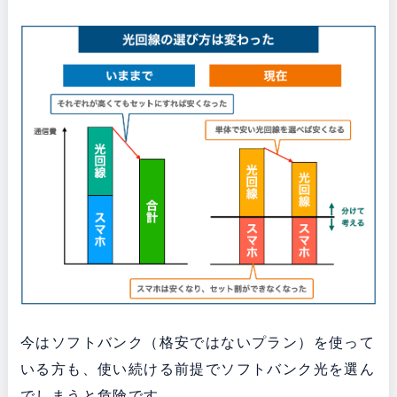
今はソフトバンク（格安ではないプラン）を使って
いる方も、使い続ける前提でソフトバンク光を選ん
でしまうと危険です。