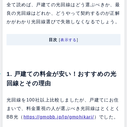
全て読めば、戸建ての光回線はどう選ぶべきか、最
良の光回線はどれか、どうやって契約するのが正解
かがわかり光回線選びで失敗しなくなるでしょう。
目次
[
表示する
]
1. 戸建ての料金が安い！おすすめの光
回線とその理由
光回線を100社以上比較しましたが、戸建てにお住
まいで、料金重視の人が選ぶべき光回線はとくとく
BB光（
https://gmobb.jp/lp/gmohikari/
）でした。