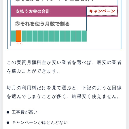
この実質月額料金が安い業者を選べば、最安の業者
を選ぶことができます。
毎月の利用料だけを見て選ぶと、下記のような回線
を選んでしまうことが多く、結果安く使えません。
工事費が高い
キャンペーンがほとんどない