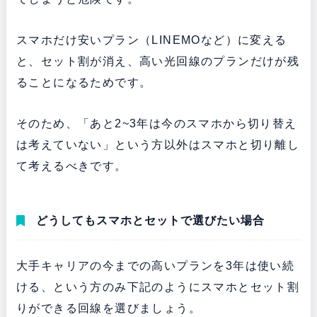
スマホだけ安いプラン（LINEMOなど）に変える
と、セット割が消え、高い光回線のプランだけが残
ることになるためです。
そのため、「あと2~3年は今のスマホから切り替え
は考えていない」という方以外はスマホと切り離し
て考えるべきです。
どうしてもスマホとセットで選びたい場合
大手キャリアの今までの高いプランを3年は使い続
ける、という方のみ下記のようにスマホとセット割
りができる回線を選びましょう。