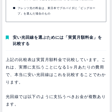
フレッツ光の料金は、東日本でプロバイダに「ビッグロー
ブ」を選んだ場合のもの
安い光回線を選ぶためには「実質月額料金」を
比較する
上記の比較表は実質月額料金で比較しています。こ
れは、実際に支払うことになる1ヶ月あたりの費用
で、本当に安い光回線はこれを比較することでわか
ります。
光回線では以下のように支払うべきお金が複数あり
ます。