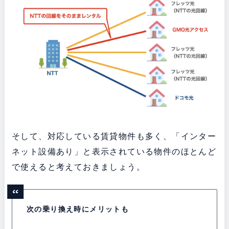
そして、対応している賃貸物件も多く、「インター
ネット設備あり」と表示されている物件のほとんど
で使えると考えておきましょう。
次の乗り換え時にメリットも