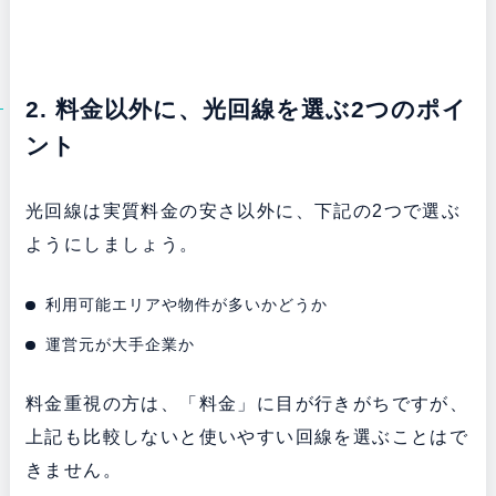
2. 料金以外に、光回線を選ぶ2つのポイ
ント
光回線は実質料金の安さ以外に、下記の2つで選ぶ
ようにしましょう。
利用可能エリアや物件が多いかどうか
運営元が大手企業か
料金重視の方は、「料金」に目が行きがちですが、
上記も比較しないと使いやすい回線を選ぶことはで
きません。