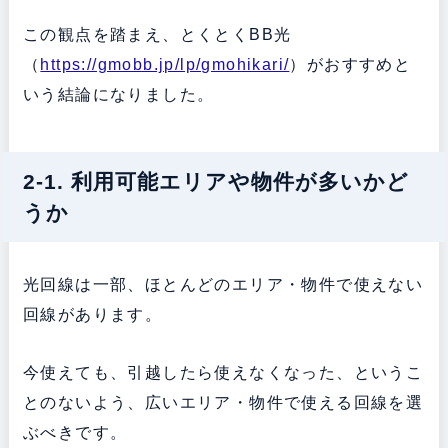
この観点を踏まえ、とくとくBB光
（
https://gmobb.jp/lp/gmohikari/
）がおすすめと
いう結論になりました。
2-1. 利用可能エリアや物件が多いかど
うか
光回線は一部、ほとんどのエリア・物件で使えない
回線があります。
今使えても、引越したら使えなくなった、というこ
とのないよう、広いエリア・物件で使える回線を選
ぶべきです。