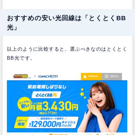
おすすめの安い光回線は「とくとくBB
光」
以上のように比較すると、選ぶべきなのはとくとく
BB光です。