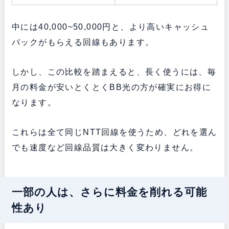
中には40,000~50,000円と、より高いキャッシュ
バックがもらえる回線もあります。
しかし、この比較を踏まえると、長く使うには、毎
月の料金が安いとくとくBB光の方が確実にお得に
なります。
これらは全て同じNTT回線を使うため、どれを選ん
でも速度など回線品質は大きく変わりません。
一部の人は、さらに料金を削れる可能
性あり