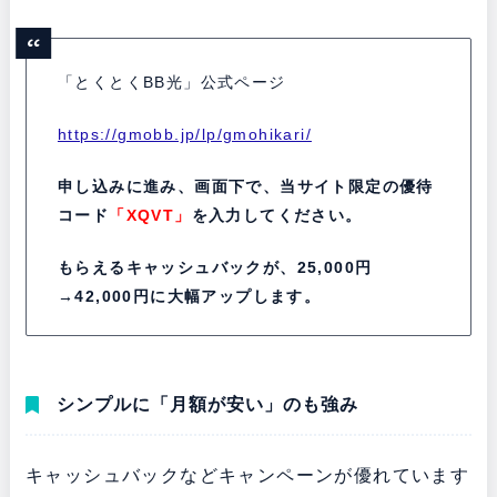
「とくとくBB光」公式ページ
https://gmobb.jp/lp/gmohikari/
申し込みに進み、画面下で、当サイト限定の優待
コード
「XQVT」
を入力してください。
もらえるキャッシュバックが、25,000円
→42,000円に大幅アップします。
シンプルに「月額が安い」のも強み
キャッシュバックなどキャンペーンが優れています