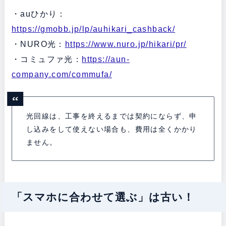
・auひかり：
https://gmobb.jp/lp/auhikari_cashback/
・NURO光：
https://www.nuro.jp/hikari/pr/
・コミュファ光：
https://aun-
company.com/commufa/
光回線は、工事を終えるまでは契約にならず、申
し込みをして使えない場合も、費用は全くかかり
ません。
「スマホに合わせて選ぶ」は古い！