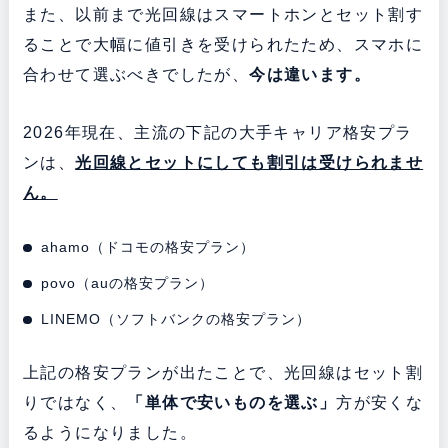
また、以前まで光回線はスマートホンとセット割す
ることで大幅に値引きを受けられたため、スマホに
合わせて選ぶべきでしたが、
今は違います。
2026年現在、主流の下記の大手キャリア格安プラ
ンは、
光回線とセットにしても割引は受けられませ
ん。
ahamo（ドコモの格安プラン）
povo（auの格安プラン）
LINEMO（ソフトバンクの格安プラン）
上記の格安プランが出たことで、光回線はセット割
りではなく、
「単体で安いものを選ぶ」
方が安くな
るようになりました。