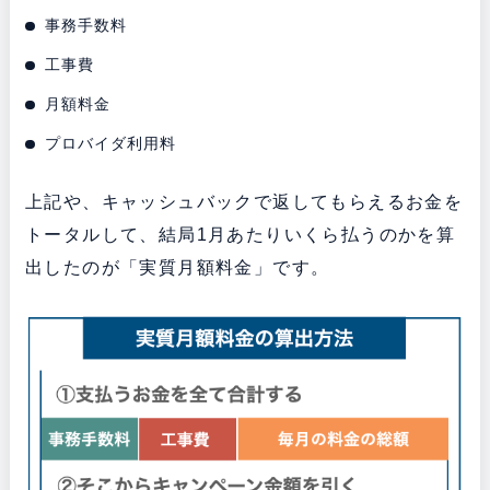
事務手数料
工事費
月額料金
プロバイダ利用料
上記や、キャッシュバックで返してもらえるお金を
トータルして、結局1月あたりいくら払うのかを算
出したのが「実質月額料金」です。