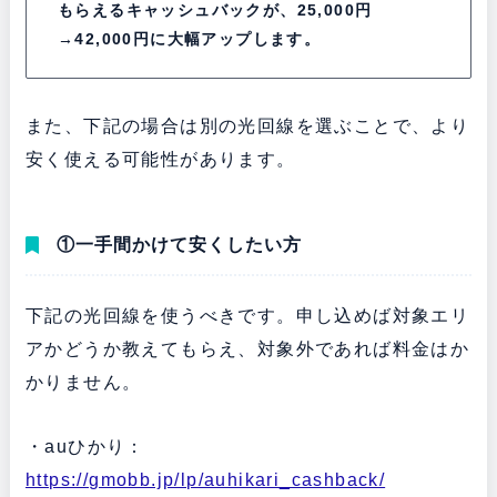
もらえるキャッシュバックが、25,000円
→42,000円に大幅アップします。
また、下記の場合は別の光回線を選ぶことで、より
安く使える可能性があります。
①一手間かけて安くしたい方
下記の光回線を使うべきです。申し込めば対象エリ
アかどうか教えてもらえ、対象外であれば料金はか
かりません。
・auひかり：
https://gmobb.jp/lp/auhikari_cashback/