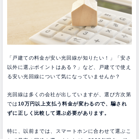
「戸建ての料金が安い光回線が知りたい！」「安さ
以外に選ぶポイントはある？」など、戸建てで使え
る安い光回線について気になっていませんか？
光回線は多くの会社が出していますが、選び方次第
では
10万円以上支払う料金が変わるので、騙され
ずに正しく比較して選ぶ必要があります。
特に、以前までは、スマートホンに合わせて選ぶこ