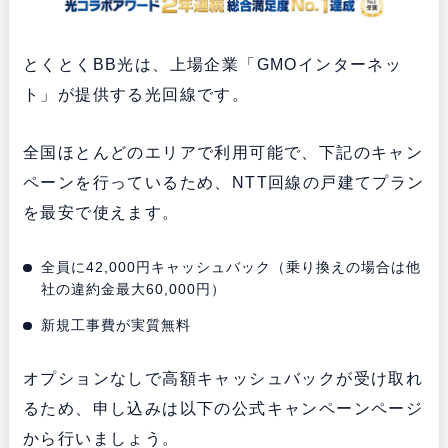
とくとくBB光は、上場企業「GMOインターネッ
ト」が提供する光回線です。
全国ほとんどのエリアで利用可能で、下記のキャン
ペーンを行っているため、NTT回線の戸建てプラン
を最安で使えます。
全員に42,000円キャッシュバック（乗り換えの場合は他
社の違約金最大60,000円）
新規工事費が実質無料
オプションなしで高額キャッシュバックが受け取れ
るため、申し込みは以下の公式キャンペーンページ
から行いましょう。