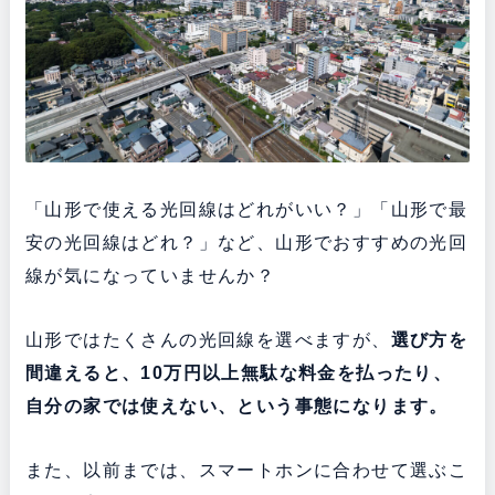
「山形で使える光回線はどれがいい？」「山形で最
安の光回線はどれ？」など、山形でおすすめの光回
線が気になっていませんか？
山形ではたくさんの光回線を選べますが、
選び方を
間違えると、10万円以上無駄な料金を払ったり、
自分の家では使えない、という事態になります。
また、以前までは、スマートホンに合わせて選ぶこ