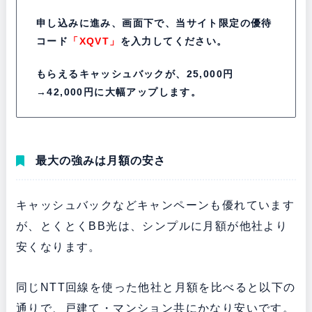
申し込みに進み、画面下で、当サイト限定の優待
コード
「XQVT」
を入力してください。
もらえるキャッシュバックが、25,000円
→42,000円に大幅アップします。
最大の強みは月額の安さ
キャッシュバックなどキャンペーンも優れています
が、とくとくBB光は、シンプルに月額が他社より
安くなります。
同じNTT回線を使った他社と月額を比べると以下の
通りで、戸建て・マンション共にかなり安いです。