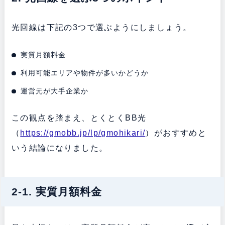
光回線は下記の3つで選ぶようにしましょう。
実質月額料金
利用可能エリアや物件が多いかどうか
運営元が大手企業か
この観点を踏まえ、とくとくBB光
（
https://gmobb.jp/lp/gmohikari/
）がおすすめと
いう結論になりました。
2-1. 実質月額料金