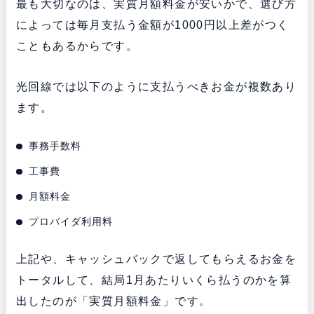
最も大切なのは、実質月額料金が安いかで、選び方
によっては毎月支払う金額が1000円以上差がつく
こともあるからです。
光回線では以下のように支払うべきお金が複数あり
ます。
事務手数料
工事費
月額料金
プロバイダ利用料
上記や、キャッシュバックで返してもらえるお金を
トータルして、結局1月あたりいくら払うのかを算
出したのが「実質月額料金」です。