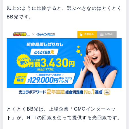
以上のように比較すると、選ぶべきなのはとくとく
BB光です。
とくとくBB光は、上場企業「GMOインターネッ
ト」が、NTTの回線を使って提供する光回線です。