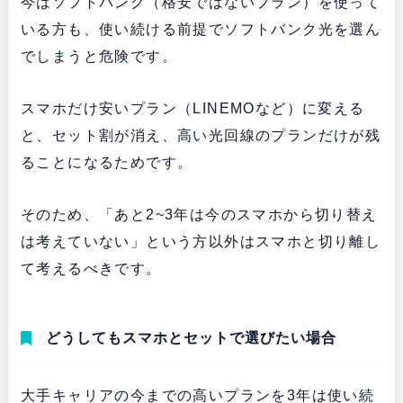
今はソフトバンク（格安ではないプラン）を使って
いる方も、使い続ける前提でソフトバンク光を選ん
でしまうと危険です。
スマホだけ安いプラン（LINEMOなど）に変える
と、セット割が消え、高い光回線のプランだけが残
ることになるためです。
そのため、「あと2~3年は今のスマホから切り替え
は考えていない」という方以外はスマホと切り離し
て考えるべきです。
どうしてもスマホとセットで選びたい場合
大手キャリアの今までの高いプランを3年は使い続