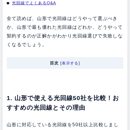
光回線でよくあるQ&A
全て読めば、山形で光回線はどうやって選ぶべき
か、山形で最も優れた光回線はどれか、どうやって
契約するのが正解かがわかり光回線選びで失敗しな
くなるでしょう。
目次
[
表示する
]
1. 山形で使える光回線50社を比較！お
すすめの光回線とその理由
山形に対応している光回線を50社以上比較しまし