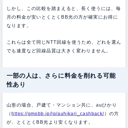
しかし、この比較を踏まえると、長く使うには、毎
月の料金が安いとくとくBB光の方が確実にお得に
なります。
これらは全て同じNTT回線を使うため、どれを選ん
でも速度など回線品質は大きく変わりません。
一部の人は、さらに料金を削れる可能
性あり
山形の場合、戸建て・マンション共に、auひかり
（
https://gmobb.jp/lp/auhikari_cashback/
）の方
が、とくとくBB光より安くなります。