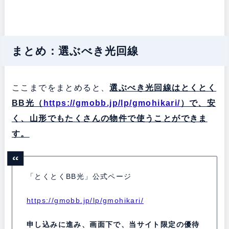
まとめ：選ぶべき光回線
ここまでをまとめると、
選ぶべき光回線はとくとく
BB光（
https://gmobb.jp/lp/gmohikari/
）で、安
く、山形でもたくさんの物件で使うことができま
す。
「とくとくBB光」公式ページ
https://gmobb.jp/lp/gmohikari/
申し込みに進み、画面下で、当サイト限定の優待