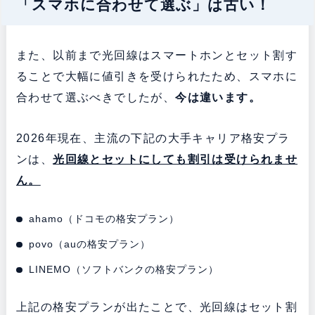
「スマホに合わせて選ぶ」は古い！
また、以前まで光回線はスマートホンとセット割す
ることで大幅に値引きを受けられたため、スマホに
合わせて選ぶべきでしたが、
今は違います。
2026年現在、主流の下記の大手キャリア格安プラ
ンは、
光回線とセットにしても割引は受けられませ
ん。
ahamo（ドコモの格安プラン）
povo（auの格安プラン）
LINEMO（ソフトバンクの格安プラン）
上記の格安プランが出たことで、光回線はセット割