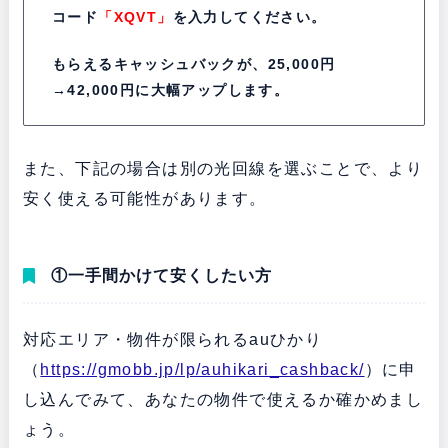
コード
「XQVT」
を入力してください。
もらえるキャッシュバックが、25,000円
→42,000円に大幅アップします。
また、下記の場合は別の光回線を選ぶことで、より
安く使える可能性があります。
①一手間かけて安くしたい方
対応エリア・物件が限られるauひかり
（
https://gmobb.jp/lp/auhikari_cashback/
）に申
し込んでみて、あなたの物件で使えるか確かめまし
ょう。