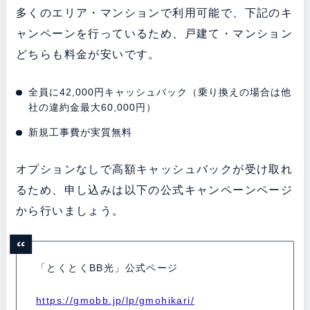
多くのエリア・マンションで利用可能で、下記のキ
ャンペーンを行っているため、戸建て・マンション
どちらも料金が安いです。
全員に42,000円キャッシュバック（乗り換えの場合は他
社の違約金最大60,000円）
新規工事費が実質無料
オプションなしで高額キャッシュバックが受け取れ
るため、申し込みは以下の公式キャンペーンページ
から行いましょう。
「とくとくBB光」公式ページ
https://gmobb.jp/lp/gmohikari/