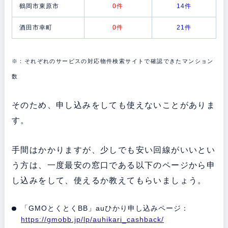
鶴岡市東原市
0件
14件
酒田市幸町
0件
21件
※：それぞれのサービスの対応物件検索サイトで確認できたマンション
数
そのため、申し込みをしても使えないことがありま
す。
手間はかかりますが、少しでも安い回線がいいとい
う方は、一度最安の窓口である以下のページから申
し込みをして、使えるか教えてもらいましょう。
「GMOとくとくBB」auひかり申し込みページ：
https://gmobb.jp/lp/auhikari_cashback/