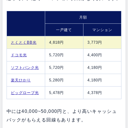
月額
一戸建て
マンション
とくとくBB光
4,818円
3,773円
ドコモ光
5,720円
4,400円
ソフトバンク光
5,720円
4,180円
楽天ひかり
5,280円
4,180円
ビッグローブ光
5,478円
4,378円
中には40,000~50,000円と、より高いキャッシュ
バックがもらえる回線もあります。