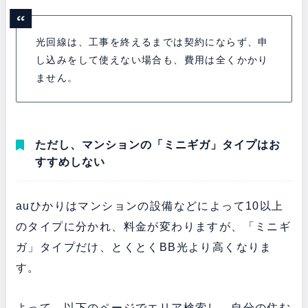
光回線は、工事を終えるまでは契約にならず、申
し込みをして使えない場合も、費用は全くかかり
ません。
ただし、マンションの「ミニギガ」タイプはお
すすめしない
auひかりはマンションの設備などによって10以上
のタイプに分かれ、料金が変わりますが、「ミニギ
ガ」タイプだけ、とくとくBB光より高くなりま
す。
よって、以下のページでエリア検索し、自分の住む