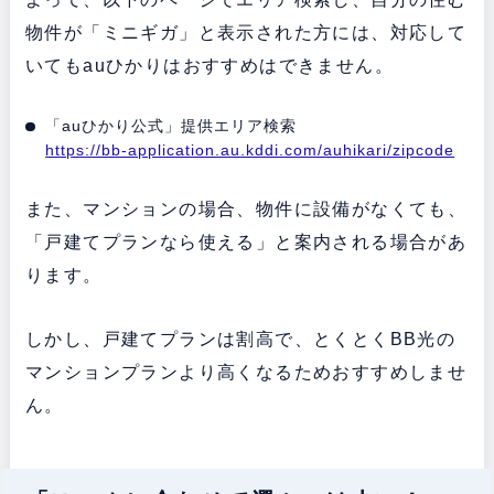
物件が「ミニギガ」と表示された方には、対応して
いてもauひかりはおすすめはできません。
「auひかり公式」提供エリア検索
https://bb-application.au.kddi.com/auhikari/zipcode
また、マンションの場合、物件に設備がなくても、
「戸建てプランなら使える」と案内される場合があ
ります。
しかし、戸建てプランは割高で、とくとくBB光の
マンションプランより高くなるためおすすめしませ
ん。