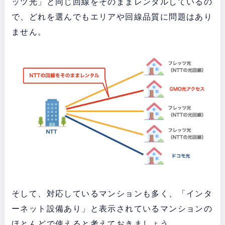
ッツ光」と同じ回線をそのままレンタルしているの
で、どれを選んでもエリアや回線品質に問題はあり
ません。
そして、対応しているマンションも多く、「インタ
ーネット設備あり」と表示されているマンションの
ほとんどで使えると考えておきましょう。