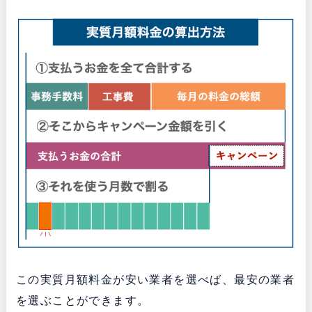
この実質月額料金が安い業者を選べば、最安の業者
を選ぶことができます。