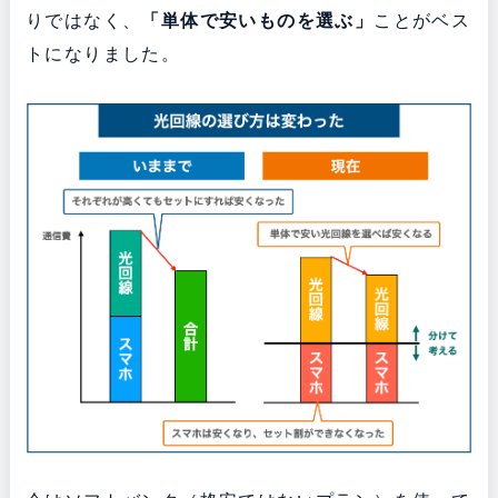
りではなく、
「単体で安いものを選ぶ」
ことがベス
トになりました。