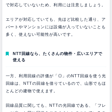
で対応していないため、利用には注意しましょう。
エリアが対応していても、先ほど比較した通り、ア
パートやマンションには設備が入っていないことも
多く、使えない可能性が高いです。
NTT回線なら、たくさんの物件・広いエリアで
使える
一方、利用回線の評価が「◎」のNTT回線を使う光
回線は、NTTの回線を借りているので、山形でもほ
とんどの建物で使えます。
回線品質に関しても、NTTの光回線である、「フレ