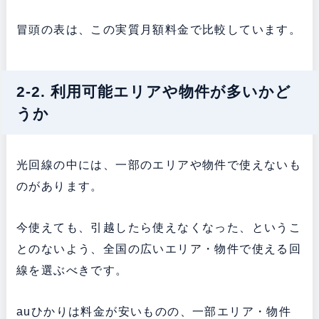
冒頭の表は、この実質月額料金で比較しています。
2-2. 利用可能エリアや物件が多いかど
うか
光回線の中には、一部のエリアや物件で使えないも
のがあります。
今使えても、引越したら使えなくなった、というこ
とのないよう、全国の広いエリア・物件で使える回
線を選ぶべきです。
auひかりは料金が安いものの、一部エリア・物件