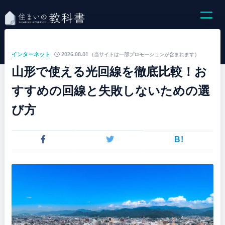
インターネット
2026.08.01
（当サイトは一部プロモーションが含まれます）
山形で使える光回線を徹底比較！お
すすめの回線と失敗しないための選
び方
B!