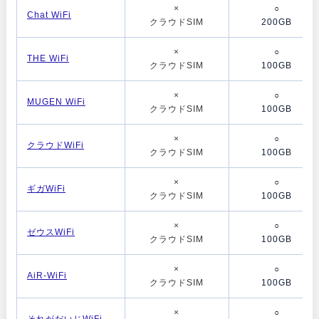
×
○
Chat WiFi
クラウドSIM
200GB
×
○
THE WiFi
クラウドSIM
100GB
×
○
MUGEN WiFi
クラウドSIM
100GB
×
○
クラウドWiFi
クラウドSIM
100GB
×
○
ギガWiFi
クラウドSIM
100GB
×
○
ゼウスWiFi
クラウドSIM
100GB
×
○
AiR-WiFi
クラウドSIM
100GB
×
○
それがだいじWiFi