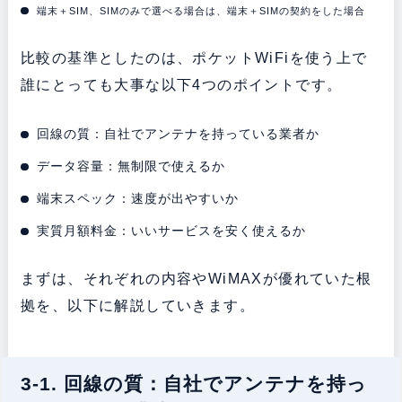
端末＋SIM、SIMのみで選べる場合は、端末＋SIMの契約をした場合
比較の基準としたのは、ポケットWiFiを使う上で
誰にとっても大事な以下4つのポイントです。
回線の質：自社でアンテナを持っている業者か
データ容量：無制限で使えるか
端末スペック：速度が出やすいか
実質月額料金：いいサービスを安く使えるか
まずは、それぞれの内容やWiMAXが優れていた根
拠を、以下に解説していきます。
3-1. 回線の質：自社でアンテナを持っ