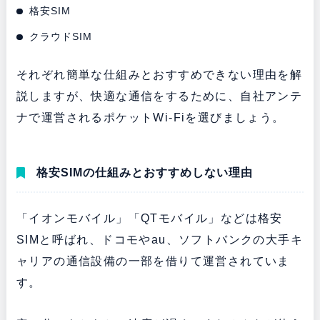
格安SIM
クラウドSIM
それぞれ簡単な仕組みとおすすめできない理由を解
説しますが、快適な通信をするために、自社アンテ
ナで運営されるポケットWi-Fiを選びましょう。
格安SIMの仕組みとおすすめしない理由
「イオンモバイル」「QTモバイル」などは格安
SIMと呼ばれ、ドコモやau、ソフトバンクの大手キ
ャリアの通信設備の一部を借りて運営されていま
す。