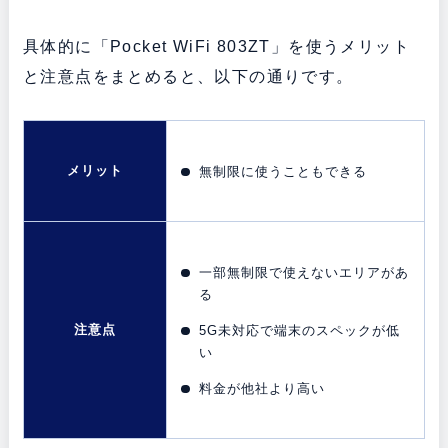
具体的に「Pocket WiFi 803ZT」を使うメリット
と注意点をまとめると、以下の通りです。
メリット
無制限に使うこともできる
一部無制限で使えないエリアがあ
る
注意点
5G未対応で端末のスペックが低
い
料金が他社より高い