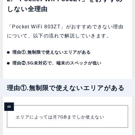
しない全理由
「Pocket WiFi 803ZT」がおすすめできない理由
について、以下の流れで解説していきます。
理由①.無制限で使えないエリアがある
理由②.5G未対応で、端末のスペックが低い
理由①.無制限で使えないエリアがある
エリアによっては月7GBまでしか使えない