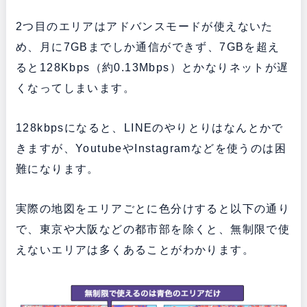
2つ目のエリアはアドバンスモードが使えないた
め、月に7GBまでしか通信ができず、7GBを超え
ると128Kbps（約0.13Mbps）とかなりネットが遅
くなってしまいます。
128kbpsになると、LINEのやりとりはなんとかで
きますが、YoutubeやInstagramなどを使うのは困
難になります。
実際の地図をエリアごとに色分けすると以下の通り
で、東京や大阪などの都市部を除くと、無制限で使
えないエリアは多くあることがわかります。