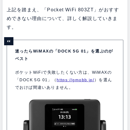
上記を踏まえ、
「Pocket WiFi 803ZT」
がおすす
めできない理由について、詳しく解説していきま
す。
迷ったらWiMAXの「
DOCK 5G 01
」を選ぶのが
ベスト
ポケットWiFiで失敗したくない方は、WiMAXの
「
DOCK 5G 01
」（
https://gmobb.jp/
）を選ん
でおけば間違いありません。