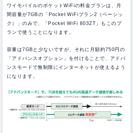
ワイモバイルのポケットWiFiの料金プランは、月
間容量が7GBの「Pocket WiFiプラン2（ベーシッ
ク）」のみで、「Pocket WiFi 803ZT」もこのプ
ランで使うことになります。
容量は7GBと少ないですが、それに月額約750円の
「アドバンスオプション」を付けることで、アドバ
ンスモードで無制限にインターネットが使えるよう
になります。