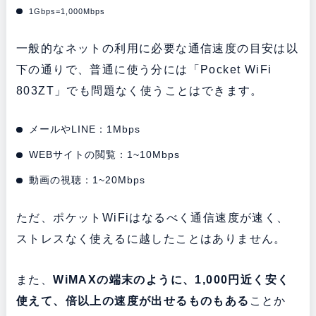
1Gbps=1,000Mbps
一般的なネットの利用に必要な通信速度の目安は以
下の通りで、普通に使う分には「Pocket WiFi
803ZT」でも問題なく使うことはできます。
メールやLINE：1Mbps
WEBサイトの閲覧：1~10Mbps
動画の視聴：1~20Mbps
ただ、ポケットWiFiはなるべく通信速度が速く、
ストレスなく使えるに越したことはありません。
また、
WiMAXの端末のように、1,000円近く安く
使えて、倍以上の速度が出せるものもある
ことか