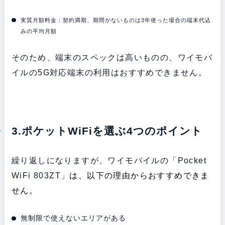
実質月額料金：契約満期、期間がないものは3年使った場合の端末代込
みの平均月額
そのため、端末のスペックは高いものの、ワイモバ
イルの5G対応端末の利用はおすすめできません。
3.ポケットWiFiを選ぶ4つのポイント
繰り返しになりますが、ワイモバイルの「Pocket
WiFi 803ZT」
は、以下の理由からおすすめできま
せん。
無制限で使えないエリアがある