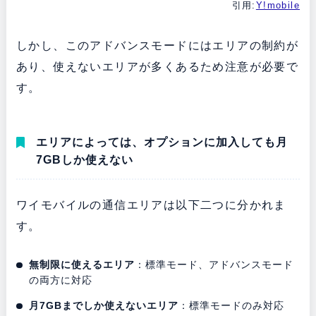
引用:
Y!mobile
しかし、このアドバンスモードにはエリアの制約が
あり、使えないエリアが多くあるため注意が必要で
す。
エリアによっては、オプションに加入しても月
7GBしか使えない
ワイモバイルの通信エリアは以下二つに分かれま
す。
無制限に使えるエリア
：標準モード、アドバンスモード
の両方に対応
月7GBまでしか使えないエリア
：標準モードのみ対応