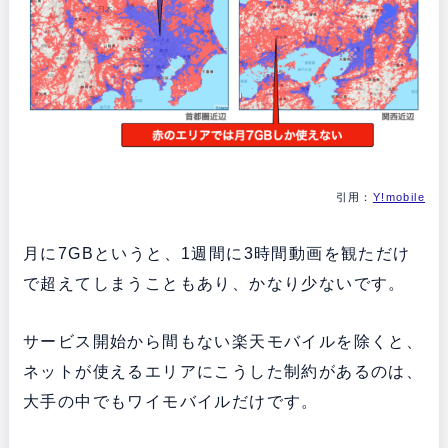
引用：
Y!mobile
月に7GBというと、1週間に3時間動画を観ただけ
で超えてしまうこともあり、かなり少ないです。
サービス開始から間もない楽天モバイルを除くと、
ネットが使えるエリアにこうした制約があるのは、
大手の中でもワイモバイルだけです。