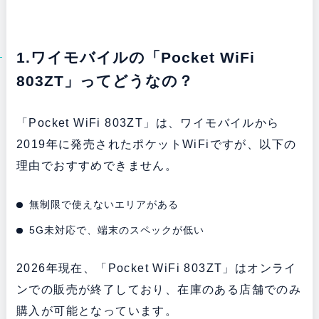
1.ワイモバイルの「Pocket WiFi
803ZT」ってどうなの？
「Pocket WiFi 803ZT」は、ワイモバイルから
2019年に発売されたポケットWiFiですが、以下の
理由でおすすめできません。
無制限で使えないエリアがある
5G未対応で、端末のスペックが低い
2026年現在、「Pocket WiFi 803ZT」はオンライ
ンでの販売が終了しており、在庫のある店舗でのみ
購入が可能となっています。