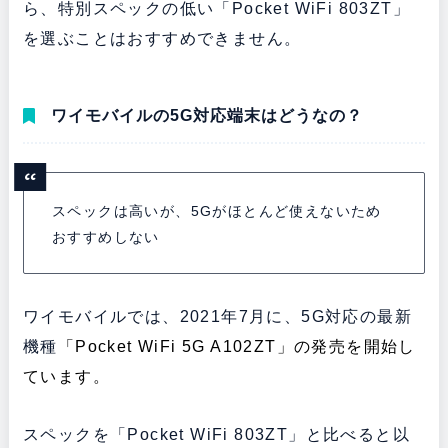
ら、特別スペックの低い「Pocket WiFi 803ZT」
を選ぶことはおすすめできません。
ワイモバイルの5G対応端末はどうなの？
スペックは高いが、5Gがほとんど使えないため
おすすめしない
ワイモバイルでは、2021年7月に、5G対応の最新
機種
「Pocket WiFi 5G A102ZT」の発売を開始し
ています。
スペックを「Pocket WiFi 803ZT」と比べると以