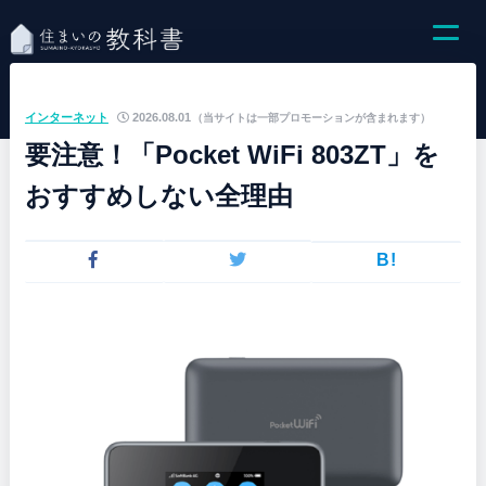
インターネット
2026.08.01
（当サイトは一部プロモーションが含まれます）
要注意！「Pocket WiFi 803ZT」を
おすすめしない全理由
B!