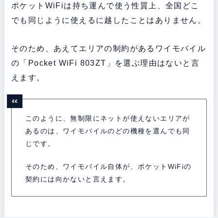
ポケットWiFiは持ち運んで使う性質上、全国どこ
でも同じように使えるに越したことはありません。
そのため、あえてエリアの制約があるワイモバイル
の「Pocket WiFi 803ZT」を選ぶ理由はないと言
えます。
このように、無制限にネットが使えないエリアが
あるのは、ワイモバイルのどの機種を選んでも同
じです。
そのため、ワイモバイル自体が、ポケットWiFiの
契約には向かないと言えます。