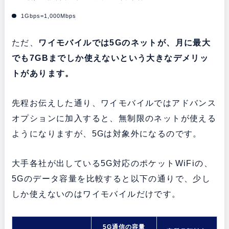
1Gbps=1,000Mbps
ただ、
ワイモバイルでは5Gのネットが、月に最大
でも7GBまでしか使えないという大きなデメリッ
トがあります。
先程お伝えした通り、ワイモバイルではアドバンス
オプションに加入すると、無制限のネットが使える
ようになりますが、5Gは対象外になるのです。
大手各社が出している5G対応のポケットWiFiの、
5Gのデータ容量を比較すると以下の通りで、少し
しか使えないのはワイモバイルだけです。
5G通信の容量