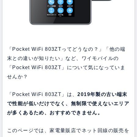
「Pocket WiFi 803ZTってどうなの？」「他の端
末との違いが知りたい」など、ワイモバイルの
「Pocket WiFi 803ZT」について気になっていま
せんか？
「Pocket WiFi 803ZT」は、
2019年製の古い端末
で性能が低いだけでなく、無制限で使えないエリア
が多くあるため、おすすめできません。
このページでは、家電量販店でネット回線の販売を