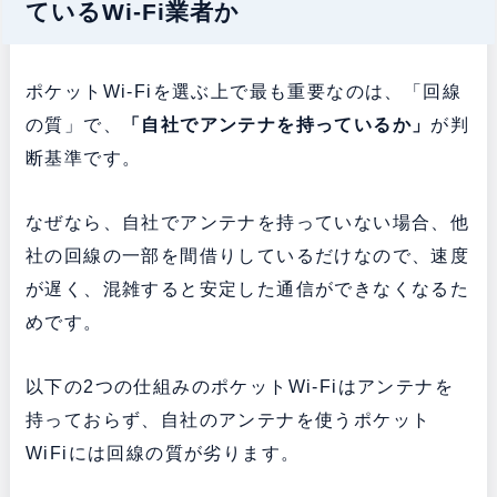
ているWi-Fi業者か
ポケットWi-Fiを選ぶ上で最も重要なのは、「回線
の質」で、
「自社でアンテナを持っているか」
が判
断基準です。
なぜなら、自社でアンテナを持っていない場合、他
社の回線の一部を間借りしているだけなので、速度
が遅く、混雑すると安定した通信ができなくなるた
めです。
以下の2つの仕組みのポケットWi-Fiはアンテナを
持っておらず、自社のアンテナを使うポケット
WiFiには回線の質が劣ります。