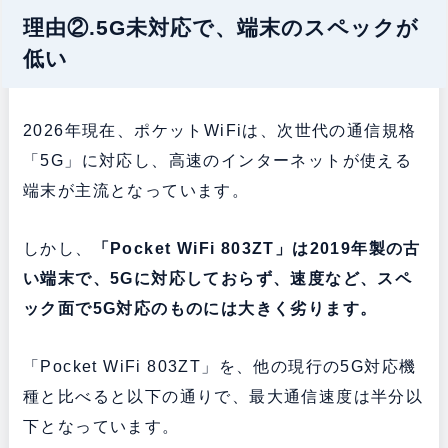
理由②.5G未対応で、端末のスペックが
低い
2026年現在、ポケットWiFiは、次世代の通信規格
「5G」に対応し、高速のインターネットが使える
端末が主流となっています。
しかし、
「Pocket WiFi 803ZT」は2019年製の古
い端末で、5Gに対応しておらず、速度など、スペ
ック面で5G対応のものには大きく劣ります。
「Pocket WiFi 803ZT」を、他の現行の5G対応機
種と比べると以下の通りで、最大通信速度は半分以
下となっています。