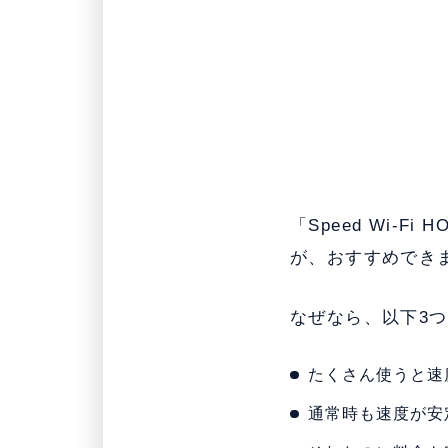
「Speed Wi-F
が、おすすめでき
なぜなら、以下3
たくさん使うと速
通常時も速度が安