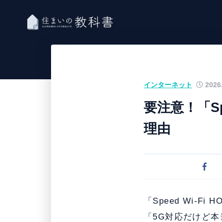
インターネット
2026.
要注意！「Sp
理由
「Speed Wi-Fi
「5G対応だけど本