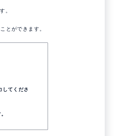
す。
うことができます。
力してくださ
す。