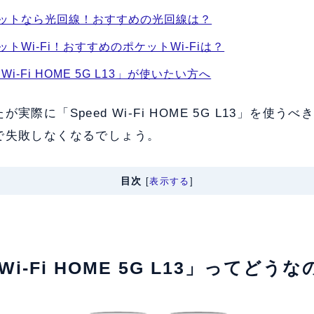
ットなら光回線！おすすめの光回線は？
トWi-Fi！おすすめのポケットWi-Fiは？
Wi-Fi HOME 5G L13」が使いたい方へ
実際に「Speed Wi-Fi HOME 5G L13」を使う
で失敗しなくなるでしょう。
目次
[
表示する
]
d Wi-Fi HOME 5G L13」ってどう