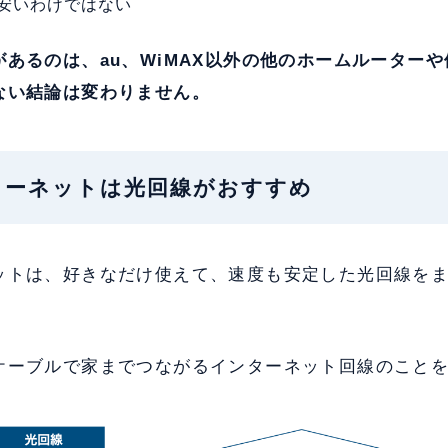
安いわけではない
あるのは、au、WiMAX以外の他のホームルーター
ない結論は変わりません。
ターネットは光回線がおすすめ
ットは、好きなだけ使えて、速度も安定した光回線を
ケーブルで家までつながるインターネット回線のこと