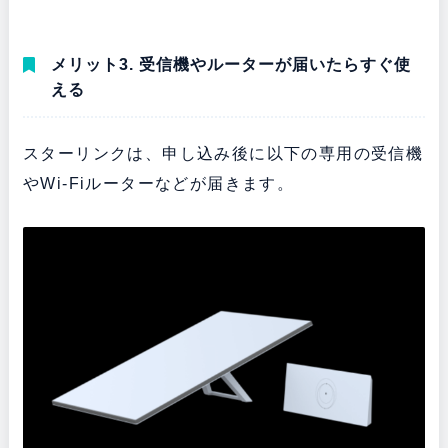
メリット3. 受信機やルーターが届いたらすぐ使
える
スターリンクは、申し込み後に以下の専用の受信機
やWi-Fiルーターなどが届きます。