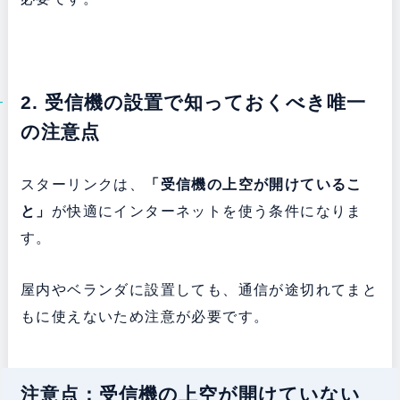
2. 受信機の設置で知っておくべき唯一
の注意点
スターリンクは、
「受信機の上空が開けているこ
と」
が快適にインターネットを使う条件になりま
す。
屋内やベランダに設置しても、通信が途切れてまと
もに使えないため注意が必要です。
注意点：受信機の上空が開けていない