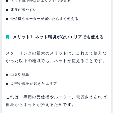
ネット環境がないエリアでも使える
速度が出やすい
受信機やルーターが届いたらすぐ使える
メリット1. ネット環境がないエリアでも使える
スターリンクの最大のメリットは、これまで使えな
かった以下の地域でも、ネットが使えることです。
山奥や離島
災害や戦争が起きたエリア
これは、専用の受信機やルーター、電源さえあれば
衛星からネットが拾えるためです。