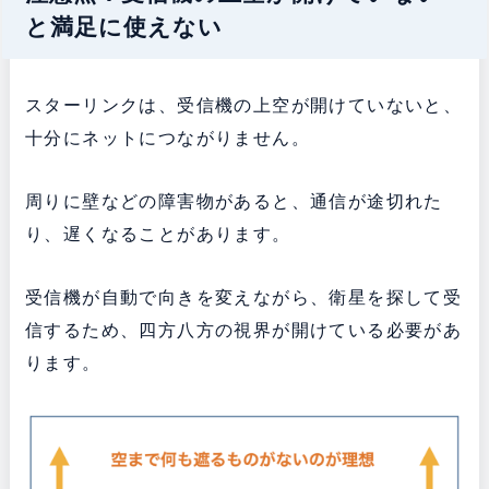
と満足に使えない
スターリンクは、受信機の上空が開けていないと、
十分にネットにつながりません。
周りに壁などの障害物があると、通信が途切れた
り、遅くなることがあります。
受信機が自動で向きを変えながら、衛星を探して受
信するため、四方八方の視界が開けている必要があ
ります。