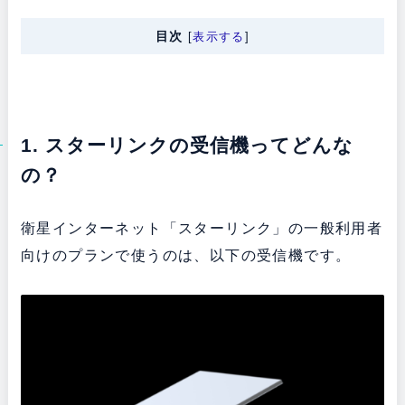
目次
[
表示する
]
1. スターリンクの受信機ってどんな
の？
衛星インターネット「スターリンク」の一般利用者
向けのプランで使うのは、以下の受信機です。