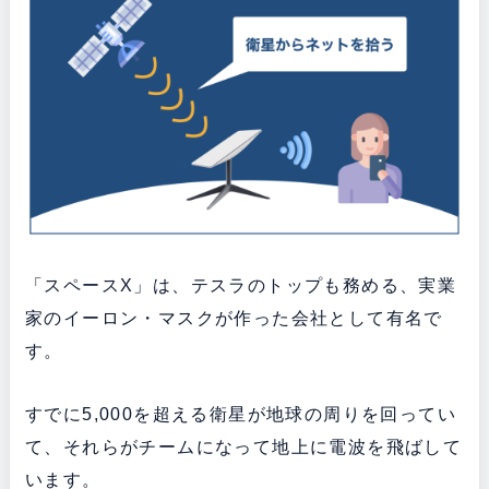
「スペースX」は、テスラのトップも務める、実業
家のイーロン・マスクが作った会社として有名で
す。
すでに5,000を超える衛星が地球の周りを回ってい
て、それらがチームになって地上に電波を飛ばして
います。