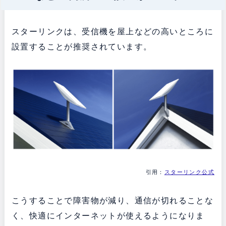
スターリンクは、受信機を屋上などの高いところに
設置することが推奨されています。
引用：
スターリンク公式
こうすることで障害物が減り、通信が切れることな
く、快適にインターネットが使えるようになりま