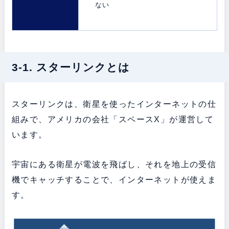
ない
3-1. スターリンクとは
スターリンクは、衛星を使ったインターネットの仕
組みで、アメリカの会社「スペースX」が運営して
います。
宇宙にある衛星が電波を飛ばし、それを地上の受信
機でキャッチすることで、インターネットが使えま
す。