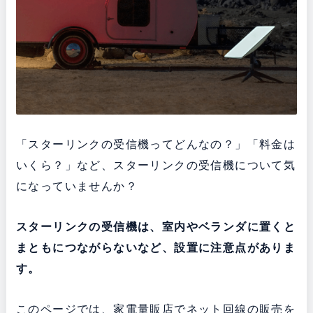
「スターリンクの受信機ってどんなの？」「料金は
いくら？」など、スターリンクの受信機について気
になっていませんか？
スターリンクの受信機は、室内やベランダに置くと
まともにつながらないなど、設置に注意点がありま
す。
このページでは、家電量販店でネット回線の販売を