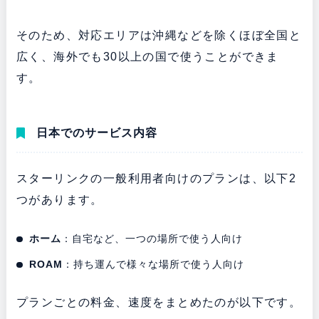
そのため、対応エリアは沖縄などを除くほぼ全国と
広く、海外でも30以上の国で使うことができま
す。
日本でのサービス内容
スターリンクの一般利用者向けのプランは、以下2
つがあります。
ホーム
：自宅など、一つの場所で使う人向け
ROAM
：持ち運んで様々な場所で使う人向け
プランごとの料金、速度をまとめたのが以下です。