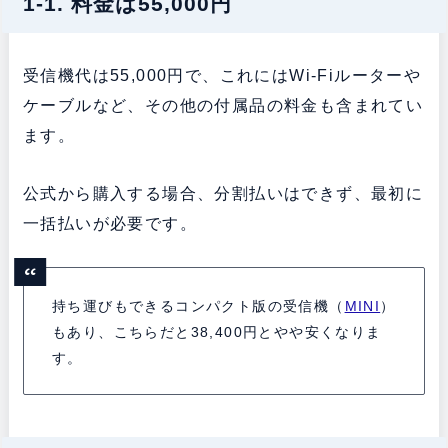
1-1. 料金は55,000円
受信機代は55,000円で、これにはWi-Fiルーターや
ケーブルなど、その他の付属品の料金も含まれてい
ます。
公式から購入する場合、分割払いはできず、最初に
一括払いが必要です。
持ち運びもできるコンパクト版の受信機（
MINI
）
もあり、こちらだと38,400円とやや安くなりま
す。