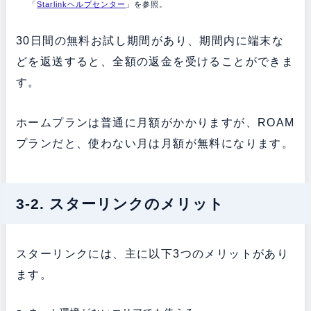
「
Starlinkヘルプセンター
」を参照。
30日間の無料お試し期間があり、期間内に端末な
どを返送すると、全額の返金を受けることができま
す。
ホームプランは普通に月額がかかりますが、ROAM
プランだと、使わない月は月額が無料になります。
3-2. スターリンクのメリット
スターリンクには、主に以下3つのメリットがあり
ます。