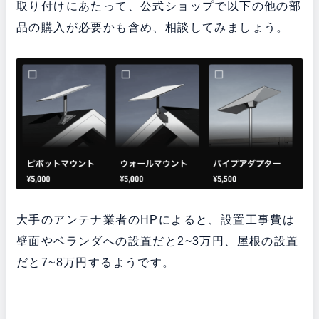
取り付けにあたって、公式ショップで以下の他の部
品の購入が必要かも含め、相談してみましょう。
大手のアンテナ業者のHPによると、設置工事費は
壁面やベランダへの設置だと2~3万円、屋根の設置
だと7~8万円するようです。