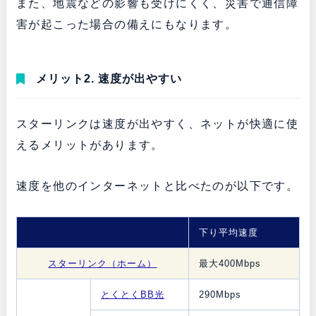
また、地震などの影響も受けにくく、災害で通信障
害が起こった場合の備えにもなります。
メリット2. 速度が出やすい
スターリンクは速度が出やすく、ネットが快適に使
えるメリットがあります。
速度を他のインターネットと比べたのが以下です。
下り平均速度
スターリンク（ホーム）
最大400Mbps
とくとくBB光
290Mbps