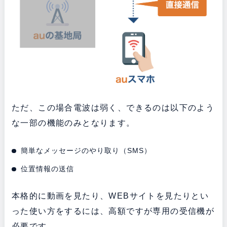
ただ、この場合電波は弱く、できるのは以下のよう
な一部の機能のみとなります。
簡単なメッセージのやり取り（SMS）
位置情報の送信
本格的に動画を見たり、WEBサイトを見たりとい
った使い方をするには、高額ですが専用の受信機が
必要です。