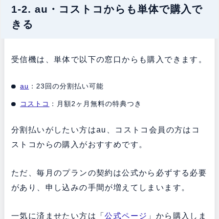
1-2. au・コストコからも単体で購入で
きる
受信機は、単体で以下の窓口からも購入できます。
au
：23回の分割払い可能
コストコ
：月額2ヶ月無料の特典つき
分割払いがしたい方はau、コストコ会員の方はコ
ストコからの購入がおすすめです。
ただ、毎月のプランの契約は公式から必ずする必要
があり、申し込みの手間が増えてしまいます。
一気に済ませたい方は「
公式ページ
」から購入しま