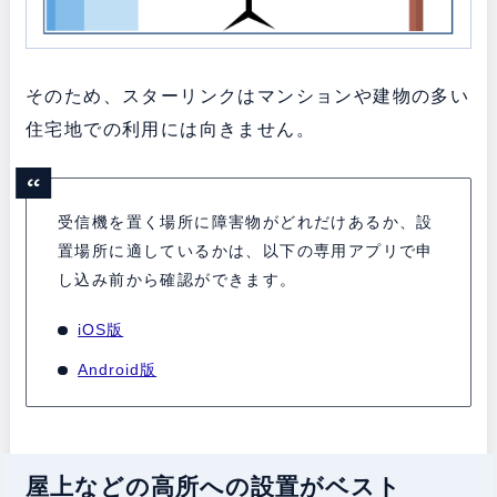
そのため、スターリンクはマンションや建物の多い
住宅地での利用には向きません。
受信機を置く場所に障害物がどれだけあるか、設
置場所に適しているかは、以下の専用アプリで申
し込み前から確認ができます。
iOS版
Android版
屋上などの高所への設置がベスト