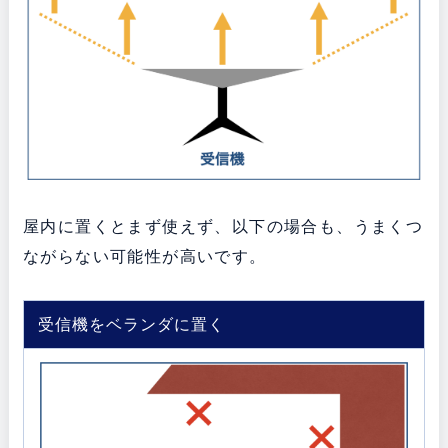
屋内に置くとまず使えず、以下の場合も、うまくつ
ながらない可能性が高いです。
受信機をベランダに置く