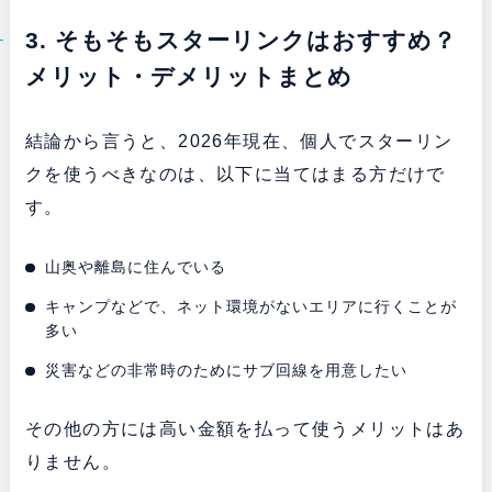
3. そもそもスターリンクはおすすめ？
メリット・デメリットまとめ
結論から言うと、2026年現在、個人でスターリン
クを使うべきなのは、以下に当てはまる方だけで
す。
山奥や離島に住んでいる
キャンプなどで、ネット環境がないエリアに行くことが
多い
災害などの非常時のためにサブ回線を用意したい
その他の方には高い金額を払って使うメリットはあ
りません。