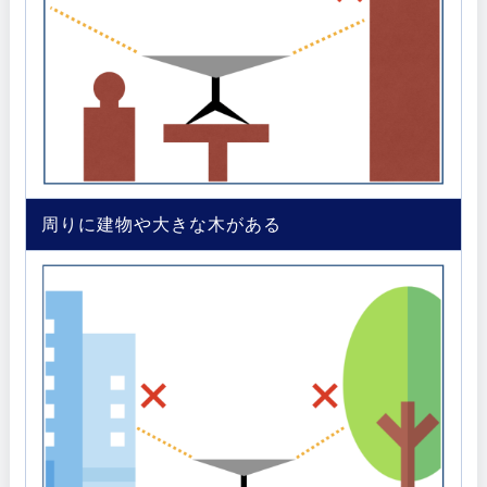
周りに建物や大きな木がある