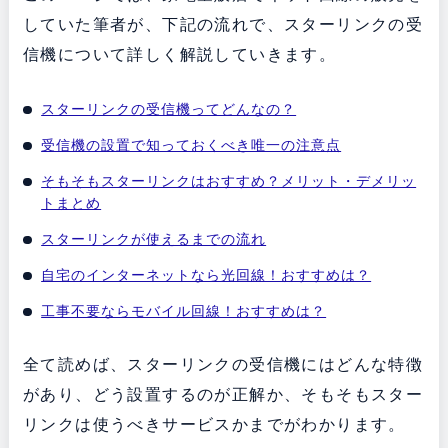
していた筆者が、下記の流れで、スターリンクの受
信機について詳しく解説していきます。
スターリンクの受信機ってどんなの？
受信機の設置で知っておくべき唯一の注意点
そもそもスターリンクはおすすめ？メリット・デメリッ
トまとめ
スターリンクが使えるまでの流れ
自宅のインターネットなら光回線！おすすめは？
工事不要ならモバイル回線！おすすめは？
全て読めば、スターリンクの受信機にはどんな特徴
があり、どう設置するのが正解か、そもそもスター
リンクは使うべきサービスかまでがわかります。