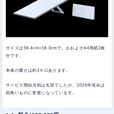
サイズは59.4cm×38.3cmで、おおよそA4用紙2枚
分です。
本体の重さは約3キロあります。
サービス開始当初は丸型でしたが、2026年現在は
四角いものに変更になっています。