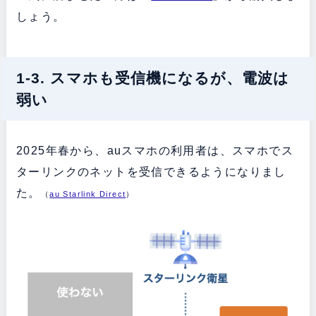
しょう。
1-3. スマホも受信機になるが、電波は
弱い
2025年春から、auスマホの利用者は、スマホでス
ターリンクのネットを受信できるようになりまし
た。
（
au Starlink Direct
）