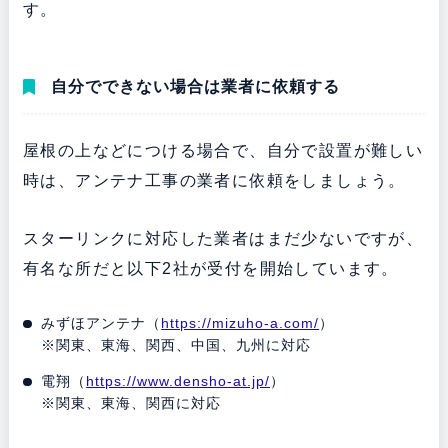
す。
自分でできない場合は業者に依頼する
屋根の上などにつける場合で、自分で設置が難しい
時は、アンテナ工事の業者に依頼をしましょう。
スターリンクに対応した業者はまだ少ないですが、
有名な所だと以下2社が受付を開始しています。
みずほアンテナ（
https://mizuho-a.com/
）
※関東、東海、関西、中国、九州に対応
電翔（
https://www.densho-at.jp/
）
※関東、東海、関西に対応