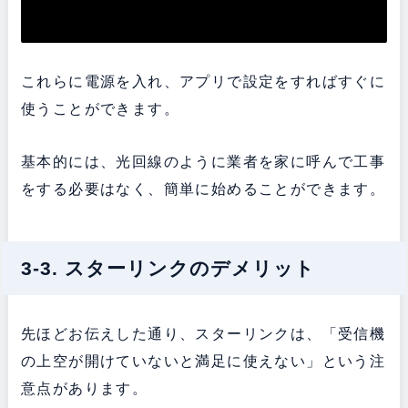
これらに電源を入れ、アプリで設定をすればすぐに
使うことができます。
基本的には、光回線のように業者を家に呼んで工事
をする必要はなく、簡単に始めることができます。
3-3. スターリンクのデメリット
先ほどお伝えした通り、スターリンクは、「受信機
の上空が開けていないと満足に使えない」という注
意点があります。