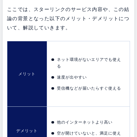
ここでは、スターリンクのサービス内容や、この結
論の背景となった以下のメリット・デメリットにつ
いて、解説していきます。
ネット環境がないエリアでも使え
る
メリット
速度が出やすい
受信機などが届いたらすぐ使える
他のインターネットより高い
デメリット
空が開けていないと、満足に使え