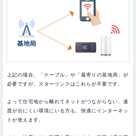
上記の場合、「ケーブル」や「最寄りの基地局」が
必要ですが、スターリンクはこれらが不要です。
よって住宅地から離れてネットがつながらない、速
度が出にくい環境にいる方も、快適にインターネッ
トが使えます。