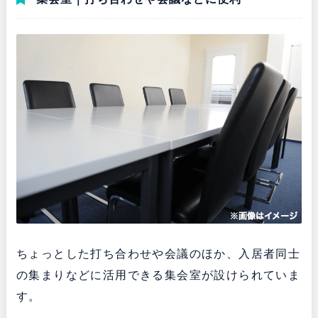
ちょっとした打ち合わせや会議のほか、入居者同士
の集まりなどに活用できる集会室が設けられていま
す。