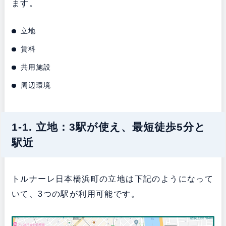
ます。
立地
賃料
共用施設
周辺環境
1-1. 立地：3駅が使え、最短徒歩5分と
駅近
トルナーレ日本橋浜町の立地は下記のようになって
いて、3つの駅が利用可能です。