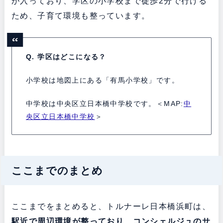
が入っており、学区の小学校まで徒歩2分で行ける
ため、子育て環境も整っています。
Q. 学区はどこになる？
小学校は地図上にある「有馬小学校」です。
中学校は中央区立日本橋中学校です。＜MAP:
中
央区立日本橋中学校
＞
ここまでのまとめ
ここまでをまとめると、トルナーレ日本橋浜町は、
駅近で周辺環境が整っており、コンシェルジュのサ