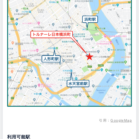
引用：
GoogleMap
利用可能駅