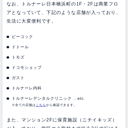
なお、トルナーレ日本橋浜町の1F・2Fは商業フロ
アとなっていて、下記のような店舗が入っており、
生活に大変便利です。
ピーコック
ドトール
トモズ
ドコモショップ
ガスト
トルナーレ内科
トルナーレデンタルクリニック …etc.
※全ての店舗は
こちら
から確認できます。
また、マンション2Fに保育施設（ニチイキッズ）