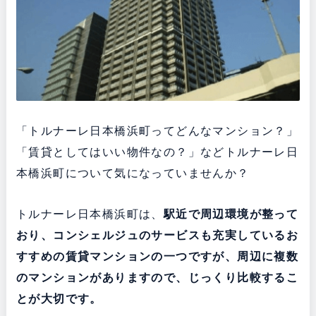
「トルナーレ日本橋浜町ってどんなマンション？」
「賃貸としてはいい物件なの？」などトルナーレ日
本橋浜町について気になっていませんか？
トルナーレ日本橋浜町は、
駅近で周辺環境が整って
おり、コンシェルジュのサービスも充実している
お
すすめの賃貸マンションの一つですが、周辺に複数
のマンションがありますので、じっくり比較するこ
とが大切です。