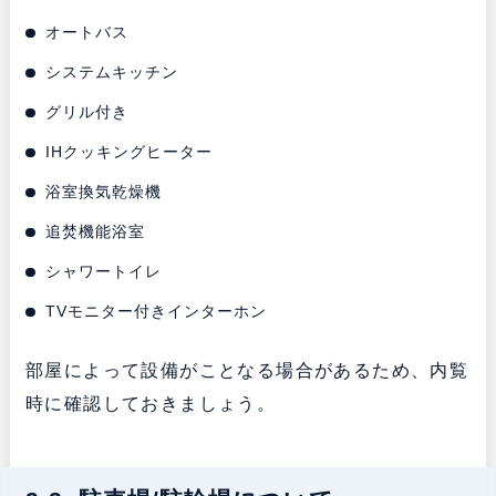
オートバス
システムキッチン
グリル付き
IHクッキングヒーター
浴室換気乾燥機
追焚機能浴室
シャワートイレ
TVモニター付きインターホン
部屋によって設備がことなる場合があるため、内覧
時に確認しておきましょう。