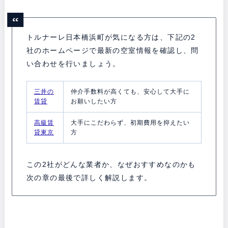
トルナーレ日本橋浜町が気になる方は、下記の2
社のホームページで最新の空室情報を確認し、問
い合わせを行いましょう。
三井の
仲介手数料が高くても、安心して大手に
賃貸
お願いしたい方
高級賃
大手にこだわらず、初期費用を抑えたい
貸東京
方
この2社がどんな業者か、なぜおすすめなのかも
次の章の最後で詳しく解説します。