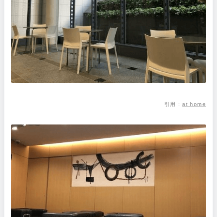
引用：
at home