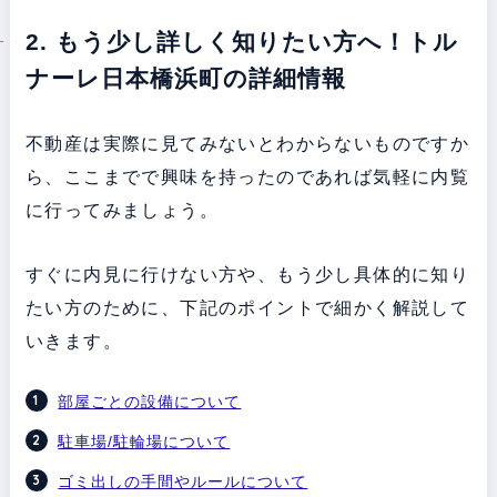
2. もう少し詳しく知りたい方へ！トル
ナーレ日本橋浜町の詳細情報
不動産は実際に見てみないとわからないものですか
ら、ここまでで興味を持ったのであれば気軽に内覧
に行ってみましょう。
すぐに内見に行けない方や、もう少し具体的に知り
たい方のために、下記のポイントで細かく解説して
いきます。
部屋ごとの設備について
駐車場/駐輪場について
ゴミ出しの手間やルールについて