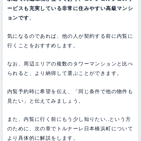
ービスも充実している非常に住みやすい高級マンシ
ョンです
。
気になるのであれば、他の人が契約する前に内覧に
行くことをおすすめします。
なお、周辺エリアの複数のタワーマンションと比べ
られると、より納得して選ぶことができます。
内覧予約時に希望を伝え、「同じ条件で他の物件も
見たい」と伝えてみましょう。
また、内覧に行く前にもう少し知りたい..という方
のために、次の章でトルナーレ日本橋浜町について
より具体的に解説をします。