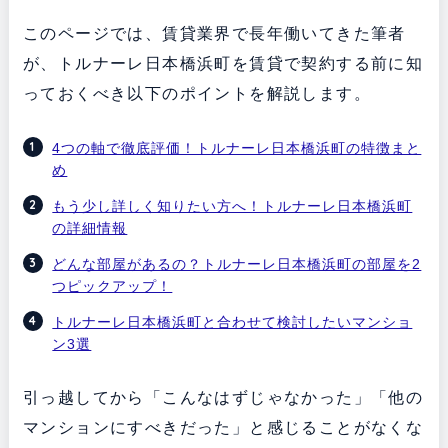
このページでは、賃貸業界で長年働いてきた筆者
が、トルナーレ日本橋浜町を賃貸で契約する前に知
っておくべき以下のポイントを解説します。
4つの軸で徹底評価！トルナーレ日本橋浜町の特徴まと
め
もう少し詳しく知りたい方へ！トルナーレ日本橋浜町
の詳細情報
どんな部屋があるの？トルナーレ日本橋浜町の部屋を2
つピックアップ！
トルナーレ日本橋浜町と合わせて検討したいマンショ
ン3選
引っ越してから「こんなはずじゃなかった」「他の
マンションにすべきだった」と感じることがなくな