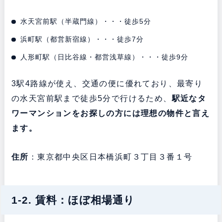
水天宮前駅（半蔵門線）・・・徒歩5分
浜町駅（都営新宿線）・・・徒歩7分
人形町駅（日比谷線・都営浅草線）・・・徒歩9分
3駅4路線が使え、交通の便に優れており、最寄り
の水天宮前駅まで徒歩5分で行けるため、
駅近なタ
ワーマンションをお探しの方には理想の物件と言え
ます。
住所
：東京都中央区日本橋浜町３丁目３番１号
1-2. 賃料：ほぼ相場通り