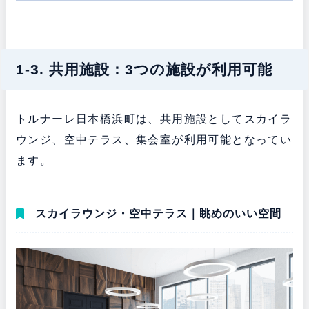
1-3. 共用施設：3つの施設が利用可能
トルナーレ日本橋浜町は、共用施設としてスカイラ
ウンジ、空中テラス、集会室が利用可能となってい
ます。
スカイラウンジ・空中テラス｜眺めのいい空間