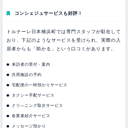
コンシェジュサービスも好評！
トルナーレ日本橋浜町では専門スタッフが駐在して
おり、下記のようなサービスを受けられ、実際の入
居者からも「助かる」という口コミがあります。
来訪者の受付・案内
共用施設の予約
宅配便の一時預かりサービス
タクシー手配サービス
クリ―ニング取次サービス
各業者紹介サービス
メッセージ預かり