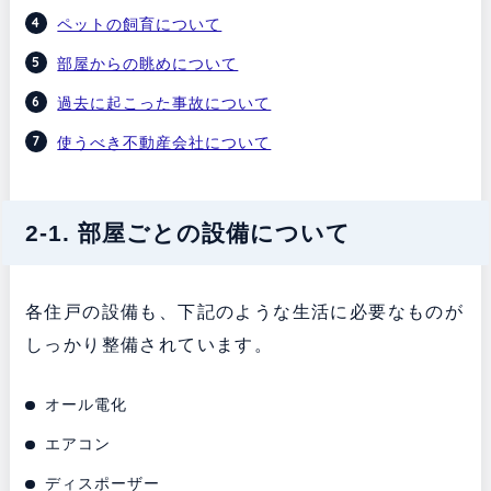
ペットの飼育について
部屋からの眺めについて
過去に起こった事故について
使うべき不動産会社について
2-1. 部屋ごとの設備について
各住戸の設備も、下記のような生活に必要なものが
しっかり整備されています。
オール電化
エアコン
ディスポーザー