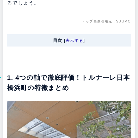
るでしょう。
トップ画像引用元：
SUUMO
目次
[
表示する
]
1. 4つの軸で徹底評価！トルナーレ日本
橋浜町の特徴まとめ