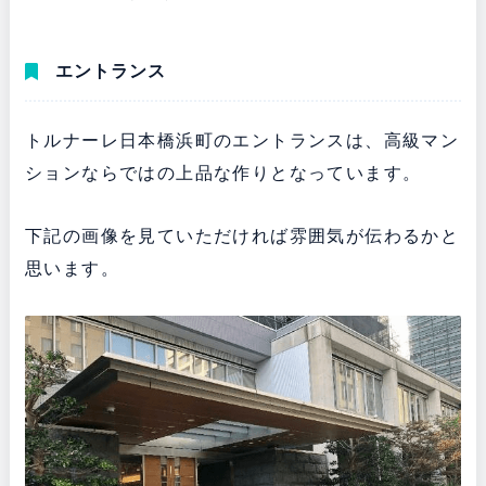
エントランス
トルナーレ日本橋浜町のエントランスは、高級マン
ションならではの上品な作りとなっています。
下記の画像を見ていただければ雰囲気が伝わるかと
思います。