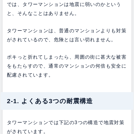
では、タワーマンションは地震に弱いのかという
と、そんなことはありません。
タワーマンションは、普通のマンションよりも対策
がされているので、危険とは言い切れません。
ポキっと折れてしまったら、周囲の街に甚大な被害
をもたらすので、通常のマンションの何倍も安全に
配慮されています。
2-1. よくある3つの耐震構造
タワーマンションでは下記の3つの構造で地震対策
がされています。