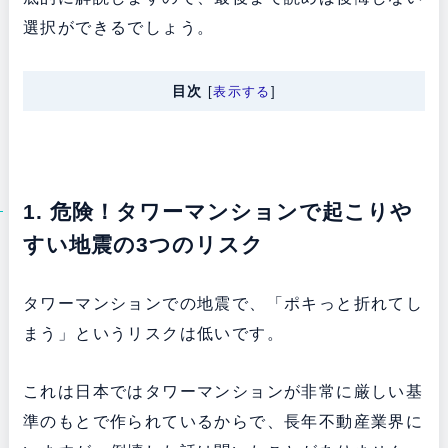
選択ができるでしょう。
目次
[
表示する
]
1. 危険！タワーマンションで起こりや
すい地震の3つのリスク
タワーマンションでの地震で、「ポキっと折れてし
まう」というリスクは低いです。
これは日本ではタワーマンションが非常に厳しい基
準のもとで作られているからで、長年不動産業界に