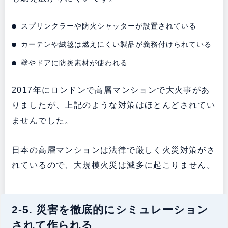
スプリンクラーや防火シャッターが設置されている
カーテンや絨毯は燃えにくい製品が義務付けられている
壁やドアに防炎素材が使われる
2017年にロンドンで高層マンションで大火事があ
りましたが、上記のような対策はほとんどされてい
ませんでした。
日本の高層マンションは法律で厳しく火災対策がさ
れているので、大規模火災は滅多に起こりません。
2-5. 災害を徹底的にシミュレーション
されて作られる