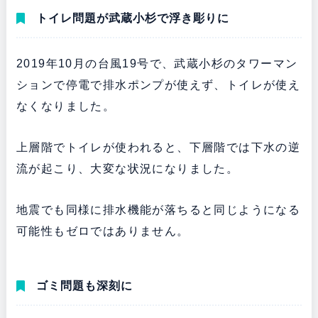
トイレ問題が武蔵小杉で浮き彫りに
2019年10月の台風19号で、武蔵小杉のタワーマン
ションで停電で排水ポンプが使えず、トイレが使え
なくなりました。
上層階でトイレが使われると、下層階では下水の逆
流が起こり、大変な状況になりました。
地震でも同様に排水機能が落ちると同じようになる
可能性もゼロではありません。
ゴミ問題も深刻に