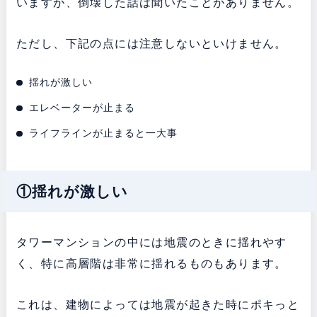
いますが、倒壊した話は聞いたことがありません。
ただし、下記の点には注意しないといけません。
揺れが激しい
エレベーターが止まる
ライフラインが止まると一大事
①揺れが激しい
タワーマンションの中には地震のときに揺れやす
く、特に高層階は非常に揺れるものもあります。
これは、建物によっては地震が起きた時にポキっと