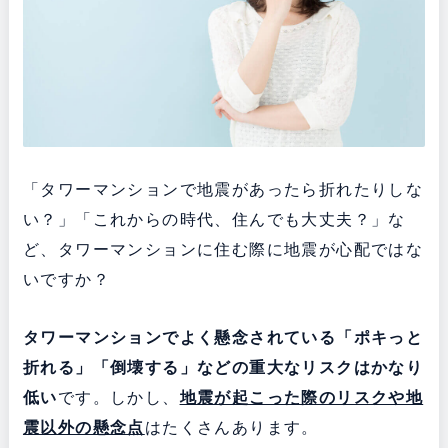
「タワーマンションで地震があったら折れたりしな
い？」「これからの時代、住んでも大丈夫？」な
ど、タワーマンションに住む際に地震が心配ではな
いですか？
タワーマンションでよく懸念されている「ポキっと
折れる」「倒壊する」などの重大なリスクはかなり
低い
です。しかし、
地震が起こった際のリスクや地
震以外の懸念点
はたくさんあります。