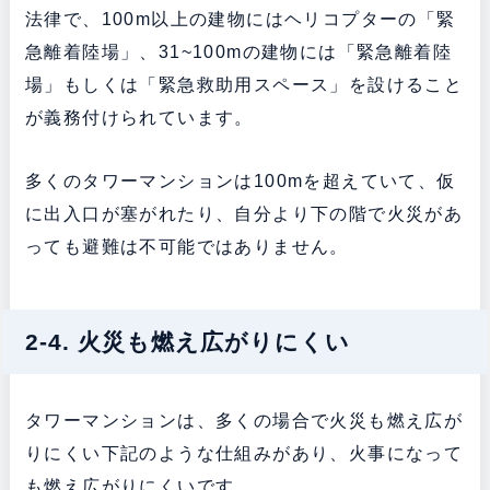
法律で、100m以上の建物にはヘリコプターの「緊
急離着陸場」、31~100mの建物には「緊急離着陸
場」もしくは「緊急救助用スペース」を設けること
が義務付けられています。
多くのタワーマンションは100mを超えていて、仮
に出入口が塞がれたり、自分より下の階で火災があ
っても避難は不可能ではありません。
2-4. 火災も燃え広がりにくい
タワーマンションは、多くの場合で火災も燃え広が
りにくい下記のような仕組みがあり、火事になって
も燃え広がりにくいです。