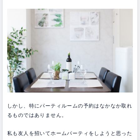
しかし、特にパーティルームの予約はなかなか取れ
るものではありません。
私も友人を招いてホームパーティをしようと思った