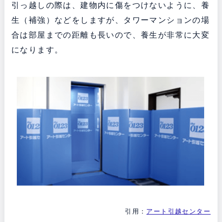
引っ越しの際は、建物内に傷をつけないように、養
生（補強）などをしますが、タワーマンションの場
合は部屋までの距離も長いので、養生が非常に大変
になります。
引用：
アート引越センター