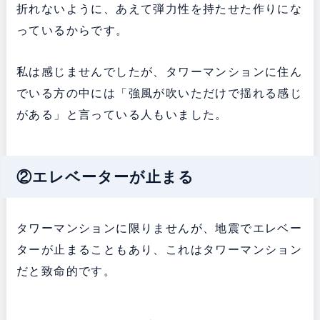
折れないように、あえて弾力性を持たせた作りにな
っているからです。
私は感じませんでしたが、タワーマンションに住ん
でいる方の中には「強風が吹いただけで揺れる感じ
がある」と言っている人もいました。
②エレベーターが止まる
タワーマンションに限りませんが、地震でエレベー
ターが止まることもあり、これはタワーマンション
だと致命的です。