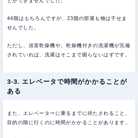
とができませんでした。
44階はもちろんですが、23階の部屋も物は干せま
せんでした。
ただし、浴室乾燥機や、乾燥機付きの洗濯機が完備
されていれば、洗濯はそこまで困らないはずです。
3-3. エレベータで時間がかかることが
ある
また、エレベーターに乗るまでに待たされること、
目的の階に行くのに時間がかかることがあります。