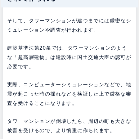
そして、タワーマンションが建つまでには厳密なシ
ミュレーションや調査が行われます。
建築基準法第20条では、タワーマンションのよう
な「超高層建物」は建設時に国土交通大臣の認可が
必要です。
実際、コンピューターシミュレーションなどで、地
震が起こった時の揺れなどを検証した上で厳格な審
査を受けることになります。
タワーマンションが倒壊したら、周辺の町も大きな
被害を受けるので、より慎重に作られます。