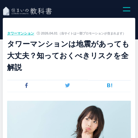
タワーマンション
2026.04.01
（当サイトは一部プロモーションが含まれます）
タワーマンションは地震があっても
大丈夫？知っておくべきリスクを全
解説
B!