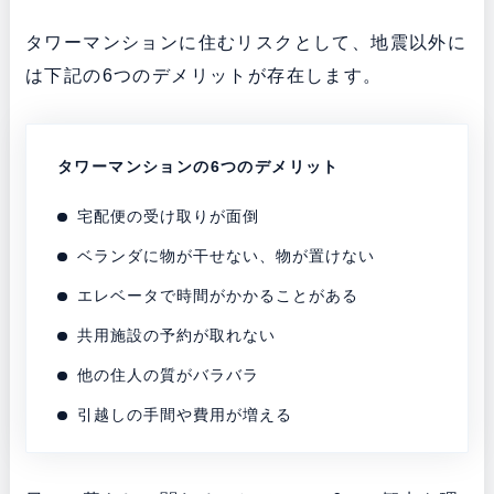
タワーマンションに住むリスクとして、地震以外に
は下記の6つのデメリットが存在します。
タワーマンションの6つのデメリット
宅配便の受け取りが面倒
ベランダに物が干せない、物が置けない
エレベータで時間がかかることがある
共用施設の予約が取れない
他の住人の質がバラバラ
引越しの手間や費用が増える