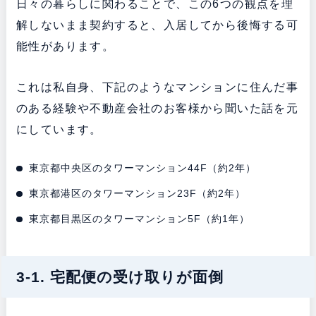
日々の暮らしに関わることで、この6つの観点を理
解しないまま契約すると、入居してから後悔する可
能性があります。
これは私自身、下記のようなマンションに住んだ事
のある経験や不動産会社のお客様から聞いた話を元
にしています。
東京都中央区のタワーマンション44F（約2年）
東京都港区のタワーマンション23F（約2年）
東京都目黒区のタワーマンション5F（約1年）
3-1. 宅配便の受け取りが面倒