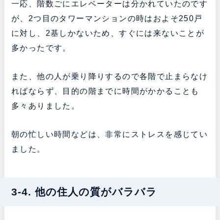
一応、階数ごにエレベーターは分かれていたのです
が、2つ目のタワーマンションの時はおよそ250戸
に対し、2基しかないため、すぐには来ないことが
多かったです。
また、他の人が乗り降りするので各階で止まらなけ
ればならず、目的の階までに時間がかかることも
多々ありました。
朝の忙しい時間などは、非常にストレスを感じてい
ました。
3-4. 他の住人の質がバラバラ