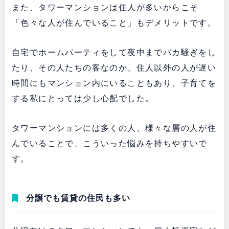
また、タワーマンションは住人が多いからこそ
「色々な人が住んでいること」もデメリットです。
自宅でホームパーティをして夜中までバカ騒ぎをし
たり、その人たちの客なのか、住人以外の人が遅い
時間にもマンション内にいることもあり、子育てを
する私にとっては少し心配でした。
タワーマンションには多くの人、様々な層の人が住
んでいることで、こういった悩みを持ちやすいで
す。
分譲でも賃貸の住民も多い