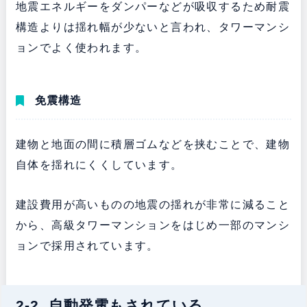
地震エネルギーをダンパーなどが吸収するため耐震
構造よりは揺れ幅が少ないと言われ、タワーマンシ
ョンでよく使われます。
免震構造
建物と地面の間に積層ゴムなどを挟むことで、建物
自体を揺れにくくしています。
建設費用が高いものの地震の揺れが非常に減ること
から、高級タワーマンションをはじめ一部のマンシ
ョンで採用されています。
2-2. 自動発電もされている