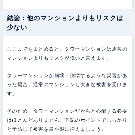
結論：他のマンションよりもリスクは
少ない
ここまでをまとめると、タワーマンションは通常の
マンションよりもリスクが低いと言えます。
タワーマンションが崩壊・倒壊するような災害があ
った場合、通常のマンションも大きな被害を受けま
す。
そのため、タワーマンションだからと心配する必要
はほとんどありません。下記のポイントでしっかり
と予防して被害を最小限に抑えましょう。