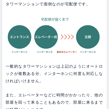
タワーマンションで面倒なのが宅配便です。
一般的なタワーマンションは上記のようにオートロ
ックが複数ある分、インターホンに何度も対応しな
ければいけません。
また、エレベーターなどに時間がかかったり、他の
部屋を回って来ることもあるので、部屋に来るまで