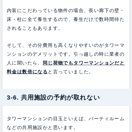
内装にこだわっている物件の場合、長い廊下の壁・
床・柱に全て養生するので、養生だけで数時間待た
されることもあります。
そして、その分費用も高くなりやすいのがタワーマ
ンションのデメリットです。引っ越しの時に業者の
人に聞いたら、
同じ荷物でもタワーマンションだと
料金は
数倍になる
と言っていました。
3-6. 共用施設の予約が取れない
タワーマンションの目玉といえば、パーティルーム
などの共用施設かと思います。