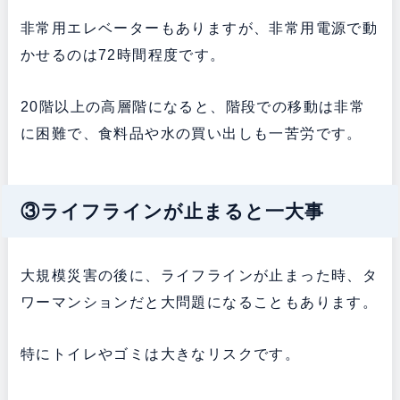
非常用エレベーターもありますが、非常用電源で動
かせるのは72時間程度です。
20階以上の高層階になると、階段での移動は非常
に困難で、食料品や水の買い出しも一苦労です。
③ライフラインが止まると一大事
大規模災害の後に、ライフラインが止まった時、タ
ワーマンションだと大問題になることもあります。
特にトイレやゴミは大きなリスクです。