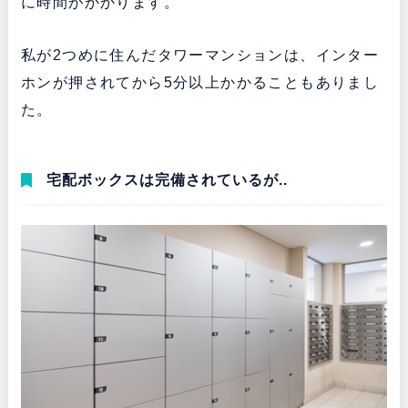
に時間がかかります。
私が2つめに住んだタワーマンションは、インター
ホンが押されてから5分以上かかることもありまし
た。
宅配ボックスは完備されているが..