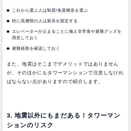
これから選ぶ人は制震/免震構造を選ぶ
特に高層階の人は家具を固定する
エレベーターが止まることに備え非常食や避難グッズを
用意しておく
避難経路を確認しておく
また、地震はそこまでデメリットではありません
が、そのほかにもタワーマンションで注意しなけれ
ばならない点がありますので紹介します。
3. 地震以外にもまだある！タワーマン
ションのリスク