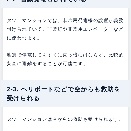
タワーマンションでは、非常用発電機の設置が義務
付けられていて、非常灯や非常用エレベーターなど
に使われます。
地震で停電してもすぐに真っ暗にはならず、比較的
安全に避難をすることが可能です。
2-3. ヘリポートなどで空からも救助を
受けられる
タワーマンションは空からの救助も受けられます。