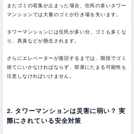
またゴミの収集が止まった場合、住民の多いタワー
マンションでは大量のゴミが行き場を失います。
タワーマンションには住民が多い分、ゴミも多くな
り、異臭などが懸念されます。
さらにエレベーターが復旧するまでは、階段でゴミ
捨てにいかなければならず、部屋にたまる可能性も
注意しなければいけません。
2. タワーマンションは災害に弱い？ 実
際にされている安全対策