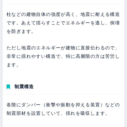
柱などの建物自体の強度が高く、地震に耐える構造
です。あえて揺らすことでエネルギーを逃し、倒壊
を防ぎます。
ただし地震のエネルギーが建物に直接伝わるので、
非常に揺れやすい構造で、特に高層階の方は苦労し
ます。
制震構造
各階にダンパー（衝撃や振動を抑える装置）などの
制震部材を設置していて、揺れを吸収します。