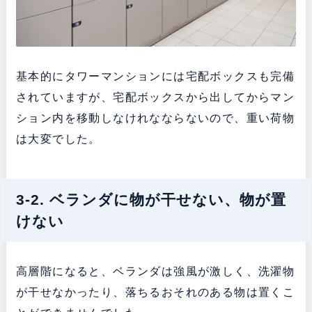
基本的にタワーマンションには宅配ボックスも完備
されていますが、宅配ボックスから出してからマン
ション内を移動しなけれなならないので、重い荷物
は大変でした。
3-2. ベランダに物が干せない、物が置
けない
高層階になると、ベランダは強風が激しく、洗濯物
が干せなかったり、落ちるおそれのある物は置くこ