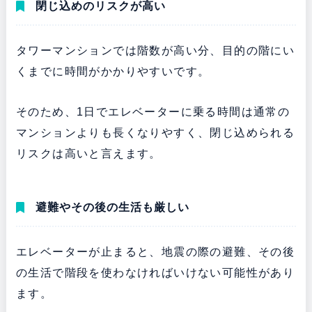
閉じ込めのリスクが高い
タワーマンションでは階数が高い分、目的の階にい
くまでに時間がかかりやすいです。
そのため、1日でエレベーターに乗る時間は通常の
マンションよりも長くなりやすく、閉じ込められる
リスクは高いと言えます。
避難やその後の生活も厳しい
エレベーターが止まると、地震の際の避難、その後
の生活で階段を使わなければいけない可能性があり
ます。