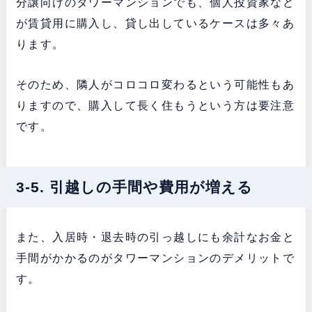
分譲向けのタワーマンションでも、個人投資家など
が賃貸用に購入し、貸し出しているケースは多々あ
ります。
そのため、隣人がコロコロ変わるという可能性もあ
りますので、購入して長く住もうという方は要注意
です。
3-5. 引越しの手間や費用が増える
また、入居時・退去時の引っ越しにも余計なお金と
手間がかかるのがタワーマンションのデメリットで
す。