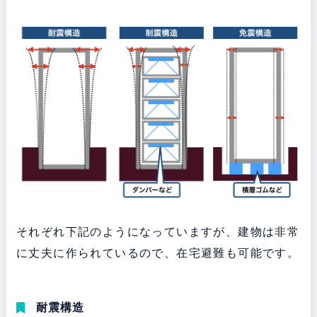
それぞれ下記のようになっていますが、建物は非常
に丈夫に作られているので、在宅避難も可能です。
耐震構造