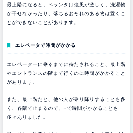
最上階になると、ベランダは強風が激しく、洗濯物
が干せなかったり、落ちるおそれのある物は置くこ
とができないことがあります。
エレベータで時間がかかる
エレベーターに乗るまでに待たされること、最上階
やエントランスの階まで行くのに時間がかかること
があります。
また、最上階だと、他の人が乗り降りすることも多
く、各階で止まるので、+で時間がかかることも
多々ありました。