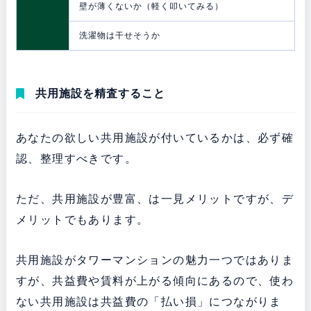
壁が薄くないか（軽く叩いてみる）
洗濯物は干せそうか
共用施設を精査すること
あなたの欲しい共用施設が付いているかは、必ず確
認、整理すべきです。
ただ、共用施設が豊富、は一見メリットですが、デ
メリットでもあります。
共用施設がタワーマンションの魅力一つではありま
すが、共益費や賃料が上がる傾向にあるので、使わ
ない共用施設は共益費の「払い損」につながりま