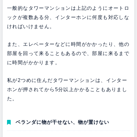
一般的なタワーマンションは上記のようにオートロ
ックが複数ある分、インターホンに何度も対応しな
ければいけません。
また、エレベーターなどに時間がかかったり、他の
部屋を回って来ることもあるので、部屋に来るまで
に時間がかかります。
私が2つめに住んだタワーマンションは、インター
ホンが押されてから5分以上かかることもありまし
た。
ベランダに物が干せない、物が置けない