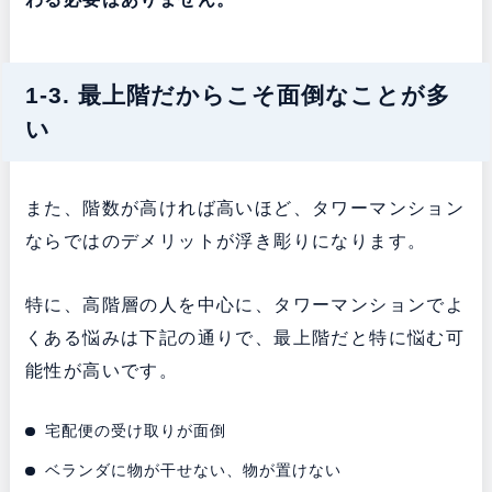
1-3. 最上階だからこそ面倒なことが多
い
また、階数が高ければ高いほど、タワーマンション
ならではのデメリットが浮き彫りになります。
特に、高階層の人を中心に、タワーマンションでよ
くある悩みは下記の通りで、最上階だと特に悩む可
能性が高いです。
宅配便の受け取りが面倒
ベランダに物が干せない、物が置けない