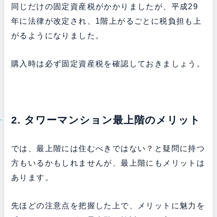
同じだけの固定資産税がかかりましたが、平成29
年に法律が改定され、1階上がるごとに税負担も上
がるようになりました。
購入時は必ず固定資産税を確認しておきましょう。
2. タワーマンション最上階のメリット
では、最上階には住むべきではない？と疑問に持つ
方もいるかもしれませんが、最上階にもメリットは
あります。
先ほどの注意点を把握した上で、メリットに魅力を