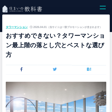
タワーマンション
2026.04.01
（当サイトは一部プロモーションが含まれます）
おすすめできない？タワーマンショ
ン最上階の落とし穴とベストな選び
方
B!