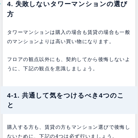
4. 失敗しないタワーマンションの選び
方
タワーマンションは購入の場合も賃貸の場合も一般
のマンションよりは高い買い物になります。
フロアの観点以外にも、契約してから後悔しないよ
うに、下記の観点を意識しましょう。
4-1. 共通して気をつけるべき4つのこ
と
購入する方も、賃貸の方もマンション選びで後悔し
ないために、下記の4つは必ず行いましょう。