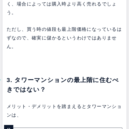
く、場合によっては購入時より高く売れるでしょ
う。
ただし、買う時の値段も最上階価格になっているは
ずなので、確実に儲かるというわけではありませ
ん。
3. タワーマンションの最上階に住むべ
きではない？
メリット・デメリットを踏まえるとタワーマンショ
ンは、