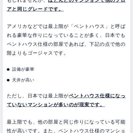
もしれませんが、
ほとんどのマンションで他のフロ
アと同じグレードです。
アメリカなどでは最上階が「ペントハウス」と呼ば
れる豪華な作りになっていることが多く、日本でも
ペントハウス仕様の部屋であれば、下記の点で他の
階よりもゴージャスです。
設備が豪華
天井が高い
ただし、日本では最上階が
ペントハウス仕様になっ
ていないマンションが多いのが現実です。
最上階でも、他の部屋と同じ作りになっている可能
性が高いです。また、ペントハウス仕様のマンショ