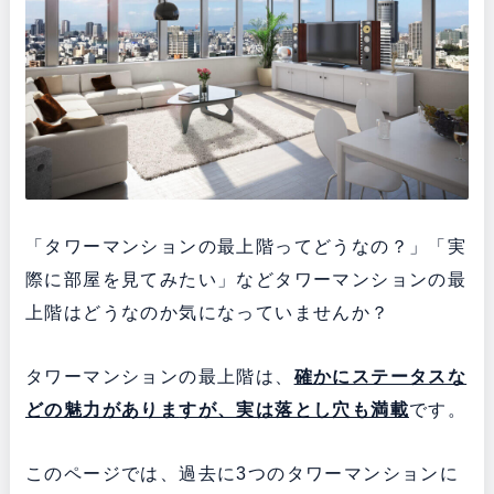
「タワーマンションの最上階ってどうなの？」「実
際に部屋を見てみたい」などタワーマンションの最
上階はどうなのか気になっていませんか？
タワーマンションの最上階は、
確かにステータスな
どの魅力がありま
すが、実は落とし穴も満載
です。
このページでは、過去に3つのタワーマンションに