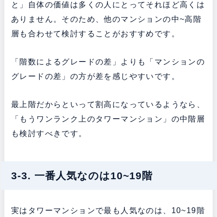
と」自体の価値は多くの人にとってそれほど高くは
ありません。そのため、他のマンションの中~高階
層も合わせて検討することがおすすめです。
「階数によるグレードの差」よりも「マンションの
グレードの差」の方が差を感じやすいです。
最上階だからといって割高になっているようなら、
「もうワンランク上のタワーマンション」の中階層
も検討すべきです。
3-3. 一番人気なのは10~19階
実はタワーマンションで最も人気なのは、10~19階