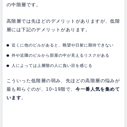
の中階層です。
高階層では先ほどのデメリットがありますが、低階
層には下記のデメリットがあります。
近くに他のビルがあると、眺望や日射に期待できない
外や近隣のビルから部屋の中が見えるリスクがある
人によっては上層階の人に負い目を感じる
こういった低階層の弱み、先ほどの高階層の悩みが
最も和らぐのが、10~19階で、
今一番人気を集めて
います
。