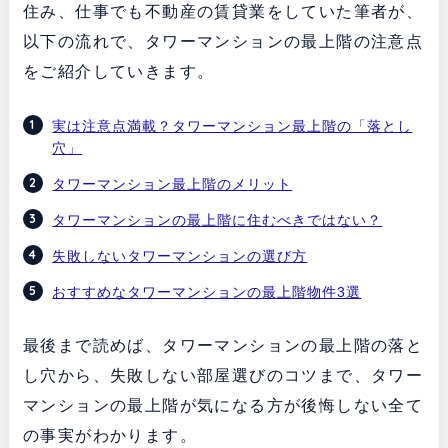
住み、仕事でも不動産の賃貸業をしていた筆者が、
以下の流れで、タワーマンションの最上階の注意点
をご紹介していきます。
実は注意点満載？タワーマンション最上階の「落とし
穴」
タワーマンション最上階のメリット
タワーマンションの最上階に住むべきではない？
失敗しないタワーマンションの選び方
おすすめなタワーマンションの最上階物件3選
最後まで読めば、タワーマンションの最上階の落と
し穴から、失敗しない部屋選びのコツまで、タワー
マンションの最上階が気になる方が後悔しない全て
の事実がわかります。