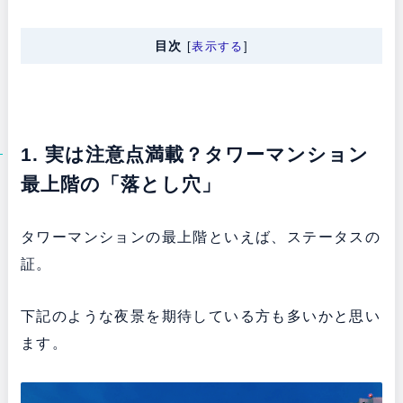
目次
[
表示する
]
1. 実は注意点満載？タワーマンション
最上階の「落とし穴」
タワーマンションの最上階といえば、ステータスの
証。
下記のような夜景を期待している方も多いかと思い
ます。