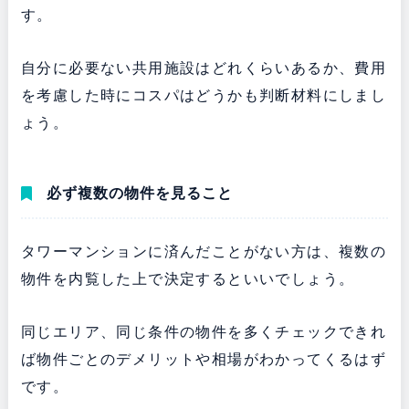
す。
自分に必要ない共用施設はどれくらいあるか、費用
を考慮した時にコスパはどうかも判断材料にしまし
ょう。
必ず複数の物件を見ること
タワーマンションに済んだことがない方は、複数の
物件を内覧した上で決定するといいでしょう。
同じエリア、同じ条件の物件を多くチェックできれ
ば物件ごとのデメリットや相場がわかってくるはず
です。