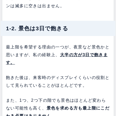
ンは滅多に空きは出ません。
1-2. 景色は3日で飽きる
最上階を希望する理由の一つが、夜景など景色かと
思いますが、私の経験上、
大半の方が3日で飽きま
す。
飽きた後は、来客時のディスプレイくらいの役割と
して見られていることがほとんどです。
また、1つ、2つ下の階でも景色はほとんど変わら
ない可能性も高く、
景色を求める方も最上階にこだ
わる必要はありません。