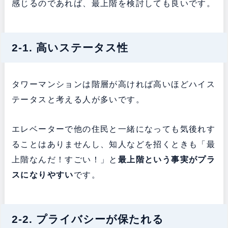
感じるのであれば、最上階を検討しても良いです。
2-1. 高いステータス性
タワーマンションは階層が高ければ高いほどハイス
テータスと考える人が多いです。
エレベーターで他の住民と一緒になっても気後れす
ることはありませんし、知人などを招くときも「最
上階なんだ！すごい！」と
最上階という事実がプラ
スになりやすい
です。
2-2. プライバシーが保たれる