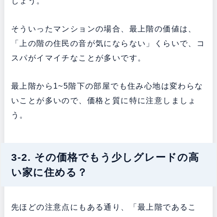
しょう。
そういったマンションの場合、最上階の価値は、
「上の階の住民の音が気にならない」くらいで、コ
スパがイマイチなことが多いです。
最上階から1~5階下の部屋でも住み心地は変わらな
いことが多いので、価格と質に特に注意しましょ
う。
3-2. その価格でもう少しグレードの高
い家に住める？
先ほどの注意点にもある通り、「最上階であるこ