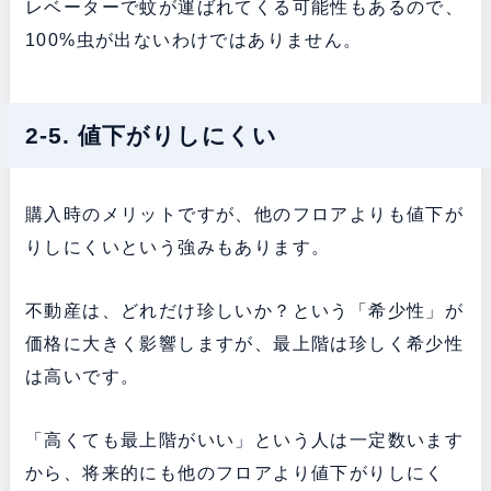
レベーターで蚊が運ばれてくる可能性もあるので、
100%虫が出ないわけではありません。
2-5. 値下がりしにくい
購入時のメリットですが、他のフロアよりも値下が
りしにくいという強みもあります。
不動産は、どれだけ珍しいか？という「希少性」が
価格に大きく影響しますが、最上階は珍しく希少性
は高いです。
「高くても最上階がいい」という人は一定数います
から、将来的にも他のフロアより値下がりしにく