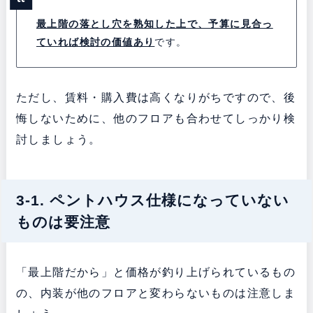
最上階の落とし穴を熟知した上で、予算に見合っ
ていれば検討の価値あり
です。
ただし、賃料・購入費は高くなりがちですので、後
悔しないために、他のフロアも合わせてしっかり検
討しましょう。
3-1. ペントハウス仕様になっていない
ものは要注意
「最上階だから」と価格が釣り上げられているもの
の、内装が他のフロアと変わらないものは注意しま