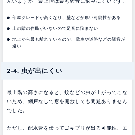
んいますが、最上階は最も騒音に悩みにくいです。
部屋グレードが高くなり、壁などが厚い可能性がある
上の階の住民がいないので足音に悩まない
地上から最も離れているので、電車や道路などの騒音が
遠い
2-4. 虫が出にくい
最上階の高さになると、蚊などの虫が上がってこな
いため、網戸なしで窓を開放しても問題ありません
でした。
ただし、配水管を伝ってゴキブリが出る可能性、エ