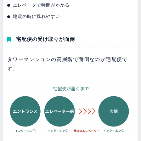
エレベータで時間がかかる
地震の時に揺れやすい
宅配便の受け取りが面倒
タワーマンションの高層階で面倒なのが宅配便で
す。