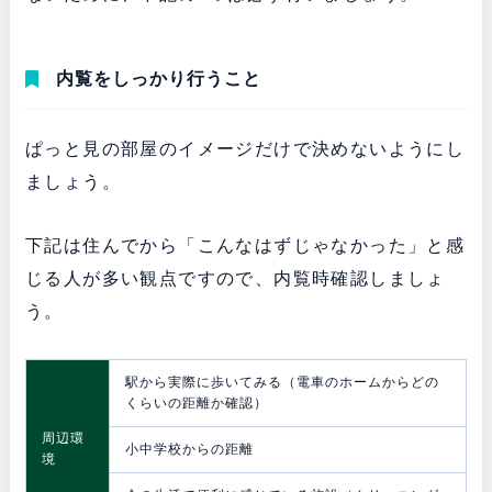
内覧をしっかり行うこと
ぱっと見の部屋のイメージだけで決めないようにし
ましょう。
下記は住んでから「こんなはずじゃなかった」と感
じる人が多い観点ですので、内覧時確認しましょ
う。
駅から実際に歩いてみる（電車のホームからどの
くらいの距離か確認）
周辺環
小中学校からの距離
境