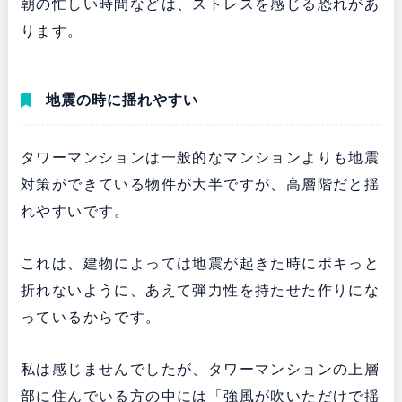
朝の忙しい時間などは、ストレスを感じる恐れがあ
ります。
地震の時に揺れやすい
タワーマンションは一般的なマンションよりも地震
対策ができている物件が大半ですが、高層階だと揺
れやすいです。
これは、建物によっては地震が起きた時にポキっと
折れないように、あえて弾力性を持たせた作りにな
っているからです。
私は感じませんでしたが、タワーマンションの上層
部に住んでいる方の中には「強風が吹いただけで揺