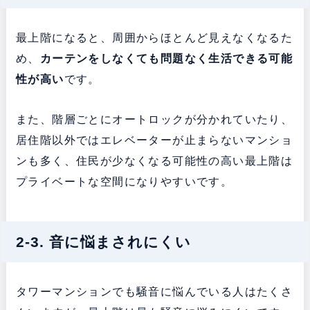
最上階になると、周囲からほとんど見えなくなるた
め、
カーテンをしなくても問題なく生活できる可能
性が高い
です。
また、階層ごとにオートロックが分かれていたり、
居住階以外ではエレベーターが止まらないマンショ
ンも多く、住民が少なくなる可能性の高い最上階は
プライベートな空間になりやすいです。
2-3. 音に悩まされにくい
タワーマンションでも騒音に悩んでいる人はたくさ