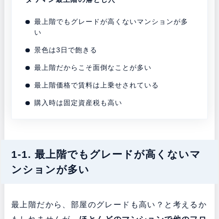
最上階でもグレードが高くないマンションが多
い
景色は3日で飽きる
最上階だからこそ面倒なことが多い
最上階価格で賃料は上乗せされている
購入時は固定資産税も高い
1-1. 最上階でもグレードが高くないマ
ンションが多い
最上階だから、部屋のグレードも高い？と考えるか