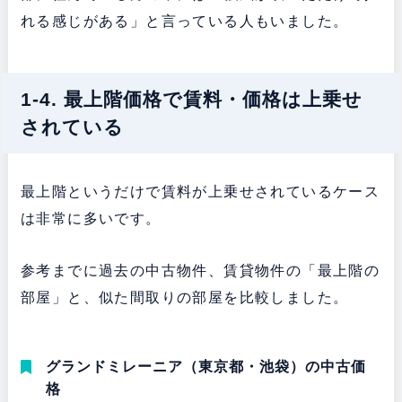
れる感じがある」と言っている人もいました。
1-4. 最上階価格で賃料・価格は上乗せ
されている
最上階というだけで賃料が上乗せされているケース
は非常に多いです。
参考までに過去の中古物件、賃貸物件の「最上階の
部屋」と、似た間取りの部屋を比較しました。
グランドミレーニア（東京都・池袋）の中古価
格