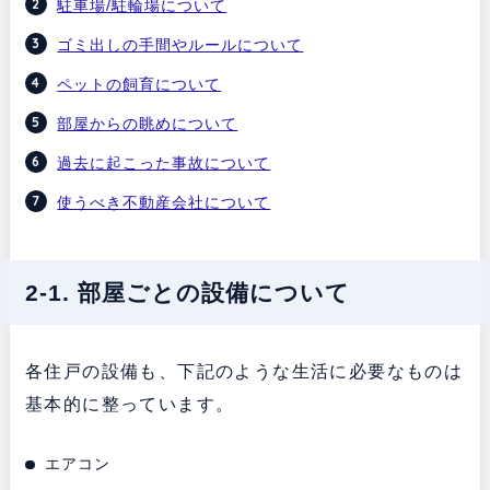
駐車場/駐輪場について
ゴミ出しの手間やルールについて
ペットの飼育について
部屋からの眺めについて
過去に起こった事故について
使うべき不動産会社について
2-1. 部屋ごとの設備について
各住戸の設備も、下記のような生活に必要なものは
基本的に整っています。
エアコン