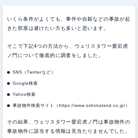
いくら条件がよくても、事件や自殺などの事故が起
きた部屋は避けたい方も多いと思います。
そこで下記4つの方法から、ウェリスタワー愛宕虎
ノ門について徹底的に調査をしました。
SNS（Twitterなど）
Google検索
Yahoo検索
事故物件検索サイト（
https://www.oshimaland.co.jp/
）
その結果、ウェリスタワー愛宕虎ノ門は事故物件の
事故物件に該当する情報は見当たりませんでした。