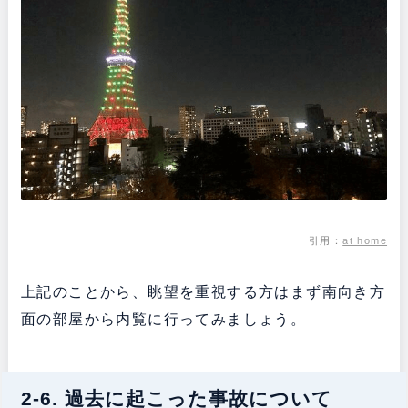
引用：
at home
上記のことから、眺望を重視する方はまず南向き方
面の部屋から内覧に行ってみましょう。
2-6. 過去に起こった事故について