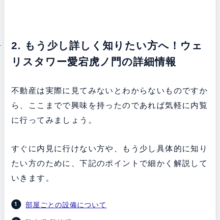
2. もう少し詳しく知りたい方へ！ウェ
リスタワー愛宕虎ノ門の詳細情報
不動産は実際に見てみないとわからないものですか
ら、ここまでで興味を持ったのであれば気軽に内覧
に行ってみましょう。
すぐに内見に行けない方や、もう少し具体的に知り
たい方のために、下記のポイントで細かく解説して
いきます。
部屋ごとの設備について