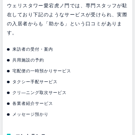
ウェリスタワー愛宕虎ノ門では、専門スタッフが駐
在しており下記のようなサービスが受けられ、実際
の入居者からも「助かる」という口コミがありま
す。
来訪者の受付・案内
共用施設の予約
宅配便の一時預かりサービス
タクシー手配サービス
クリ―ニング取次サービス
各業者紹介サービス
メッセージ預かり