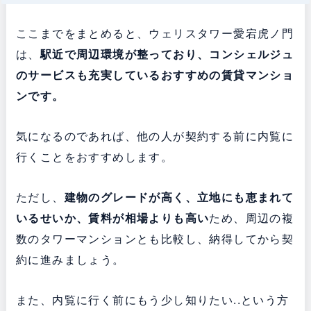
ここまでをまとめると、ウェリスタワー愛宕虎ノ門
は、
駅近で周辺環境が整っており、コンシェルジュ
のサービスも充実している
おすすめの賃貸マンショ
ンです。
気になるのであれば、他の人が契約する前に内覧に
行くことをおすすめします。
ただし、
建物のグレードが高く、立地にも恵まれて
いるせいか、賃料が相場よりも高い
ため、周辺の複
数のタワーマンションとも比較し、納得してから契
約に進みましょう。
また、内覧に行く前にもう少し知りたい..という方