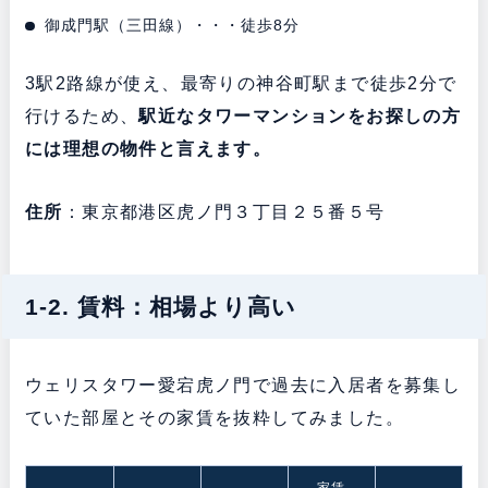
御成門駅（三田線）・・・徒歩8分
3駅2路線が使え、最寄りの神谷町駅まで徒歩2分で
行けるため、
駅近なタワーマンションをお探しの方
には理想の物件と言えます。
住所
：東京都港区虎ノ門３丁目２５番５号
1-2. 賃料：相場より高い
ウェリスタワー愛宕虎ノ門で過去に入居者を募集し
ていた部屋とその家賃を抜粋してみました。
家賃