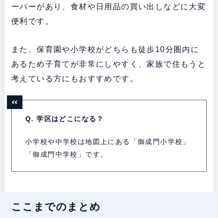
ーパーがあり、食材や日用品の買い出しなどに大変
便利です。
また、保育園や小学校がどちらも徒歩10分圏内に
あるため子育てが非常にしやすく、家族で住もうと
考えている方にもおすすめです。
Q. 学区はどこになる？
小学校や中学校は地図上にある「御成門小学校」
「御成門中学校」です。
ここまでのまとめ