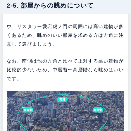
2-5. 部屋からの眺めについて
ウェリスタワー愛宕虎ノ門の周囲には高い建物が多
くあるため、眺めのいい部屋を求める方は方角に注
意して選びましょう。
なお、南側は他の方角と比べて正対する高い建物が
比較的少ないため、中層階〜高層階なら眺めはいい
です。