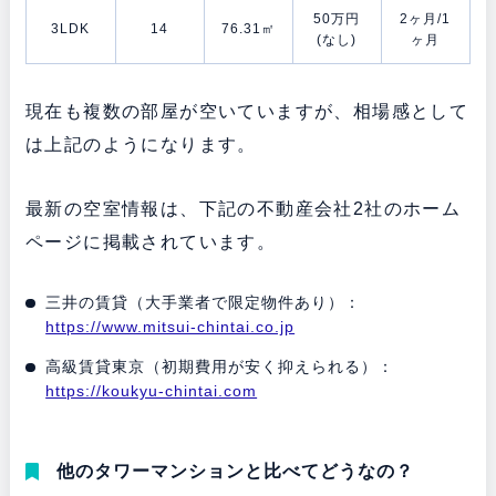
50万円
2ヶ月/1
3LDK
14
76.31㎡
(なし)
ヶ月
現在も複数の部屋が空いていますが、相場感として
は上記のようになります。
最新の空室情報は、下記の不動産会社2社のホーム
ページに掲載されています。
三井の賃貸（大手業者で限定物件あり）：
https://www.mitsui-chintai.co.jp
高級賃貸東京（初期費用が安く抑えられる）：
https://koukyu-chintai.com
他のタワーマンションと比べてどうなの？