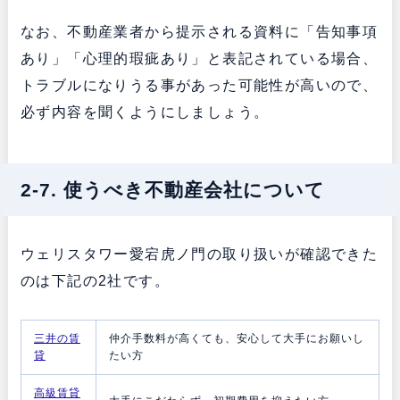
なお、不動産業者から提示される資料に「告知事項
あり」「心理的瑕疵あり」と表記されている場合、
トラブルになりうる事があった可能性が高いので、
必ず内容を聞くようにしましょう。
2-7. 使うべき不動産会社について
ウェリスタワー愛宕虎ノ門の取り扱いが確認できた
のは下記の2社です。
三井の賃
仲介手数料が高くても、安心して大手にお願いし
貸
たい方
高級賃貸