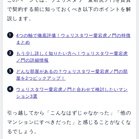
で契約する前に知っておくべき以下のポイントを解
説します。
4つの軸で徹底評価！ウェリスタワー愛宕虎ノ門の特徴
まとめ
もう少し詳しく知りたい方へ！ウェリスタワー愛宕虎
ノ門の詳細情報
どんな部屋があるの？ウェリスタワー愛宕虎ノ門の部
屋を2つピックアップ！
ウェリスタワー愛宕虎ノ門と合わせて検討したいマン
ション3選
引っ越してから「こんなはずじゃなかった」「他の
マンションにすべきだった」と感じることがなくな
るでしょう。