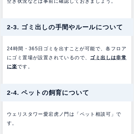
空き状況などは事前に確認しておきましょう。
2-3. ゴミ出しの手間やルールについて
24時間・365日ゴミを出すことが可能で、各フロア
にゴミ置場が設置されているので、
ゴミ出しは非常
に楽
です。
2-4. ペットの飼育について
ウェリスタワー愛宕虎ノ門は「ペット相談可」で
す。