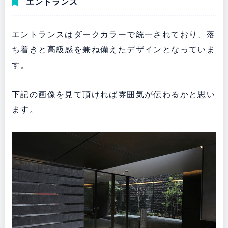
エントランス
エントランスはダークカラーで統一されており、落
ち着きと高級感を兼ね備えたデザインとなっていま
す。
下記の画像を見て頂ければ雰囲気が伝わるかと思い
ます。