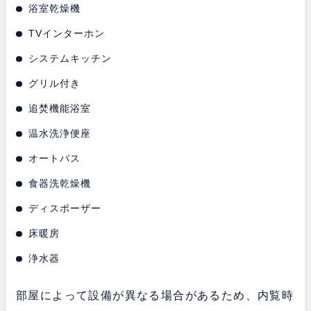
浴室乾燥機
TVインターホン
システムキッチン
グリル付き
追焚機能浴室
温水洗浄便座
オートバス
食器洗乾燥機
ディスポーザー
床暖房
浄水器
部屋によって設備が異なる場合があるため、内覧時