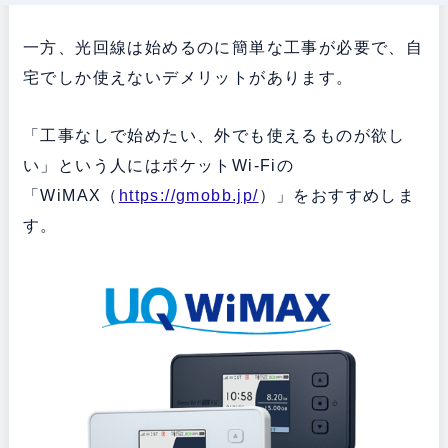
一方、光回線は始めるのに簡単な工事が必要で、自
宅でしか使えないデメリットがあります。
「工事なしで始めたい、外でも使えるものが欲し
い」という人にはポケットWi-Fiの
「WiMAX（
https://gmobb.jp/
）」をおすすめしま
す。