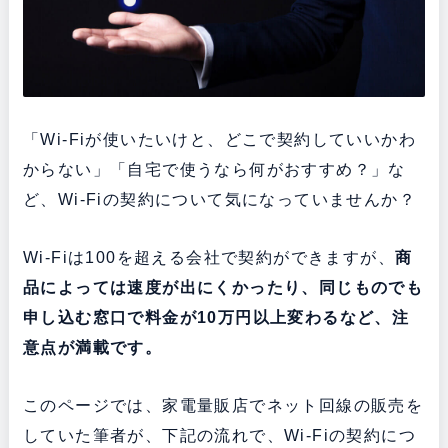
「Wi-Fiが使いたいけと、どこで契約していいかわ
からない」「自宅で使うなら何がおすすめ？」な
ど、Wi-Fiの契約について気になっていませんか？
Wi-Fiは100を超える会社で契約ができますが、
商
品によっては速度が出にくかったり、同じものでも
申し込む窓口で料金が10万円以上変わるなど、注
意点が満載です。
このページでは、家電量販店でネット回線の販売を
していた筆者が、下記の流れで、Wi-Fiの契約につ