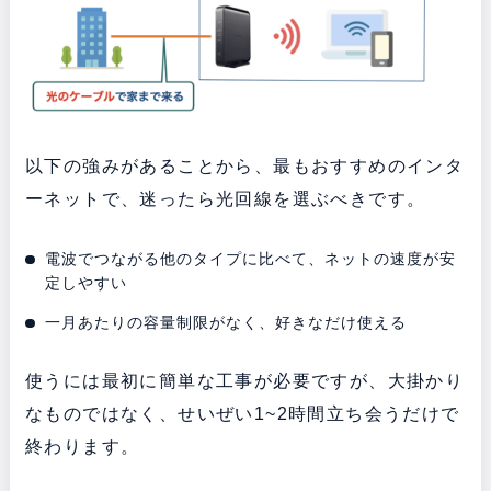
以下の強みがあることから、最もおすすめのインタ
ーネットで、迷ったら光回線を選ぶべきです。
電波でつながる他のタイプに比べて、ネットの速度が安
定しやすい
一月あたりの容量制限がなく、好きなだけ使える
使うには最初に簡単な工事が必要ですが、大掛かり
なものではなく、せいぜい1~2時間立ち会うだけで
終わります。