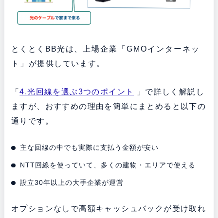
とくとくBB光は、
上場企業「GMOインターネッ
ト」
が提供しています。
「
4.光回線を選ぶ3つのポイント
」で詳しく解説し
ますが、おすすめの理由を簡単にまとめると以下の
通りです。
主な回線の中でも実際に支払う金額が安い
NTT回線を使っていて、多くの建物・エリアで使える
設立30年以上の大手企業が運営
オプションなしで高額キャッシュバックが受け取れ