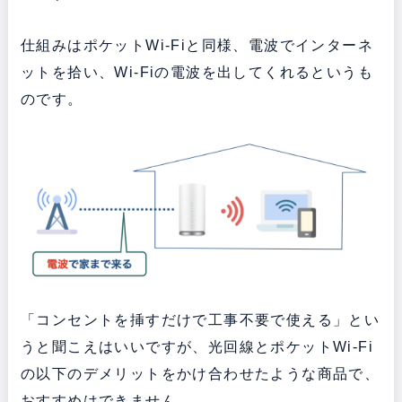
仕組みはポケットWi-Fiと同様、電波でインターネ
ットを拾い、Wi-Fiの電波を出してくれるというも
のです。
「コンセントを挿すだけで工事不要で使える」とい
うと聞こえはいいですが、光回線とポケットWi-Fi
の以下のデメリットをかけ合わせたような商品で、
おすすめはできません。