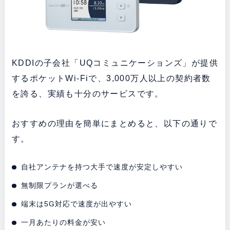
KDDIの子会社「UQコミュニケーションズ」が提供
するポケットWi-Fiで、3,000万人以上の契約者数
を誇る、実績も十分のサービスです。
おすすめの理由を簡単にまとめると、以下の通りで
す。
自社アンテナを持つ大手で速度が安定しやすい
無制限プランが選べる
端末は5G対応で速度が出やすい
一月あたりの料金が安い