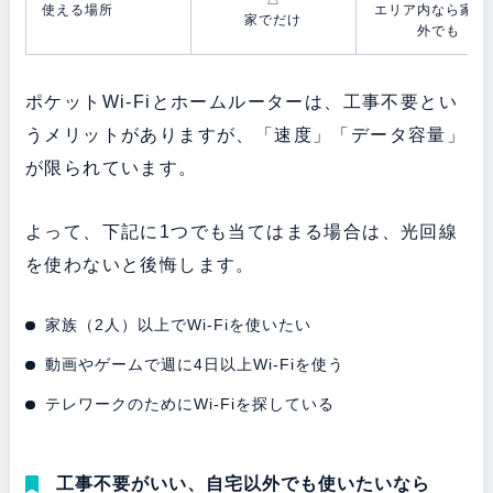
使える場所
エリア内なら家で
家でだけ
外でも
ポケットWi-Fiとホームルーターは、工事不要とい
うメリットがありますが、「速度」「データ容量」
が限られています。
よって、下記に1つでも当てはまる場合は、光回線
を使わないと後悔します。
家族（2人）以上でWi-Fiを使いたい
動画やゲームで週に4日以上Wi-Fiを使う
テレワークのためにWi-Fiを探している
工事不要がいい、自宅以外でも使いたいなら