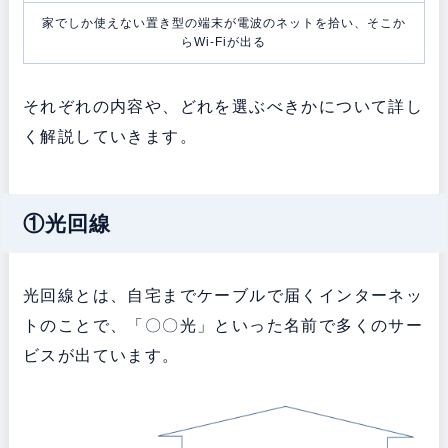
家でしか使えない置き型の端末が電波のネットを拾い、そこか
らWi-Fiが出る
それぞれの内容や、どれを選ぶべきかについて詳し
く解説していきます。
①光回線
光回線とは、自宅までケーブルで届くインターネッ
トのことで、「〇〇光」といった名前で多くのサー
ビスが出ています。