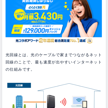
光回線とは、光のケーブルで家までつながるネット
回線のことで、最も速度が出やすいインターネット
の仕組みです。