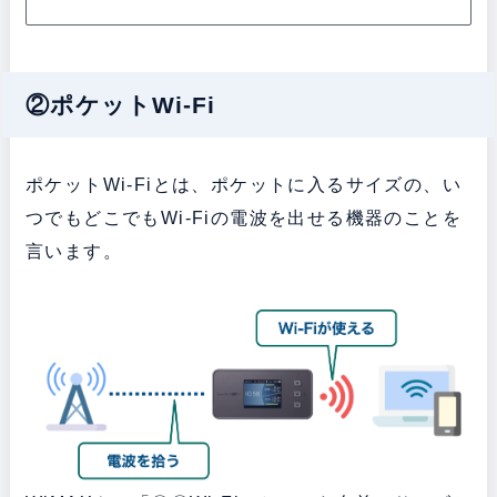
②ポケットWi-Fi
ポケットWi-Fiとは、ポケットに入るサイズの、い
つでもどこでもWi-Fiの電波を出せる機器のことを
言います。