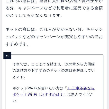
これらの窓口は、運営に人件費や店舗の賃料がかか
る分、キャンペーンなどで利用者に還元できる金額
がどうしても少なくなります。
ネットの窓口は、これらがかからない分、キャッシ
ュバックなどのキャンペーンが充実しやすいのでお
すすめです。
それでは、ここまでを踏まえ、次の章から光回線
の選び方やおすすめのネットの窓口を解説してい
きます。
ポケットWi-Fiが使いたい方は「
7. 工事不要なら
ポケットWi-Fi！おすすめは？
」に進んでくださ
い。