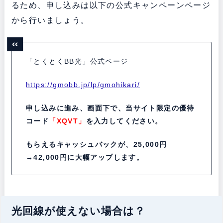
るため、申し込みは以下の公式キャンペーンページ
から行いましょう。
「とくとくBB光」公式ページ
https://gmobb.jp/lp/gmohikari/
申し込みに進み、画面下で、当サイト限定の優待
コード
「XQVT」
を入力してください。
もらえるキャッシュバックが、25,000円
→42,000円に大幅アップします。
光回線が使えない場合は？