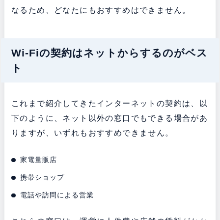
なるため、どなたにもおすすめはできません。
Wi-Fiの契約はネットからするのがベス
ト
これまで紹介してきたインターネットの契約は、以
下のように、ネット以外の窓口でもできる場合があ
りますが、いずれもおすすめできません。
家電量販店
携帯ショップ
電話や訪問による営業