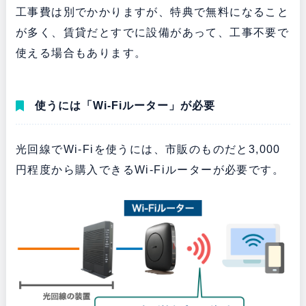
工事費は別でかかりますが、特典で無料になること
が多く、賃貸だとすでに設備があって、工事不要で
使える場合もあります。
使うには「Wi-Fiルーター」が必要
光回線でWi-Fiを使うには、市販のものだと3,000
円程度から購入できるWi-Fiルーターが必要です。