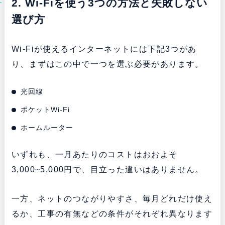
2. Wi-Fiを使う3つの方法と失敗しない
選び方
Wi-Fiが使えるインターネットには下記3つがあ
り、まずはこの中で一つを選ぶ必要があります。
光回線
ポケットWi-Fi
ホームルーター
いずれも、一月あたりのコストはおおよそ
3,000~5,000円で、目立った違いはありません。
一方、ネットのつながりやすさ、毎月どれだけ使え
るか、工事の有無などの条件がそれぞれ異なります