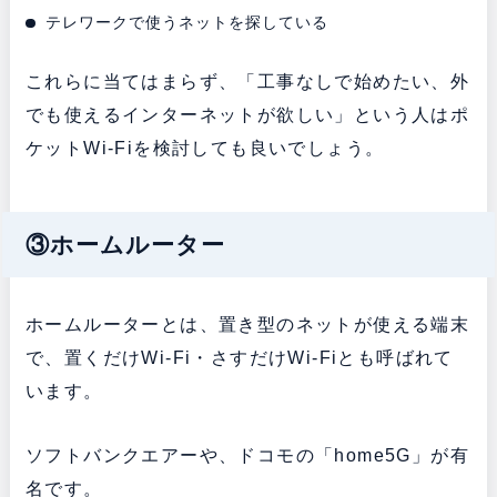
テレワークで使うネットを探している
これらに当てはまらず、「工事なしで始めたい、外
でも使えるインターネットが欲しい」という人はポ
ケットWi-Fiを検討しても良いでしょう。
③ホームルーター
ホームルーターとは、置き型のネットが使える端末
で、置くだけWi-Fi・さすだけWi-Fiとも呼ばれて
います。
ソフトバンクエアーや、ドコモの「home5G」が有
名です。