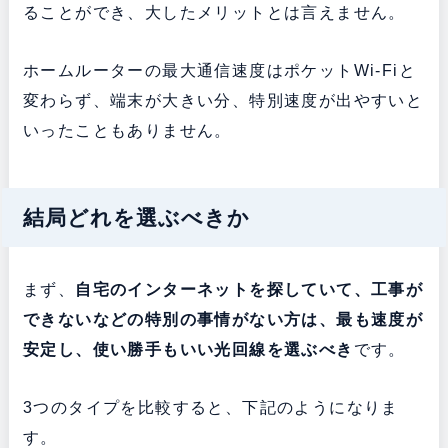
ることができ、大したメリットとは言えません。
ホームルーターの最大通信速度はポケットWi-Fiと
変わらず、端末が大きい分、特別速度が出やすいと
いったこともありません。
結局どれを選ぶべきか
まず、
自宅のインターネットを探していて、工事が
できないなどの特別の事情がない方は、最も速度が
安定し、使い勝手もいい光回線を選ぶべき
です。
3つのタイプを比較すると、下記のようになりま
す。