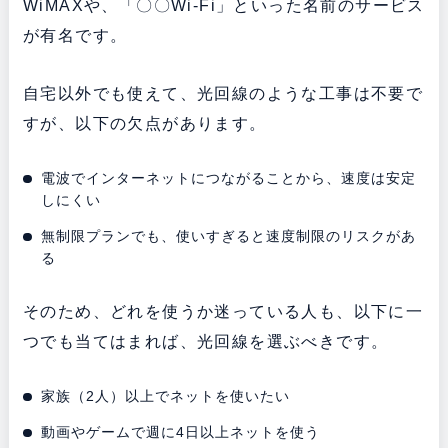
WiMAXや、「〇〇Wi-Fi」といった名前のサービス
が有名です。
自宅以外でも使えて、光回線のような工事は不要で
すが、以下の欠点があります。
電波でインターネットにつながることから、速度は安定
しにくい
無制限プランでも、使いすぎると速度制限のリスクがあ
る
そのため、どれを使うか迷っている人も、以下に一
つでも当てはまれば、光回線を選ぶべきです。
家族（2人）以上でネットを使いたい
動画やゲームで週に4日以上ネットを使う