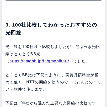
3. 100社比較してわかったおすすめの
光回線
光回線を100社以上比較しましたが、選ぶべき光回
線はとくとくBB光
（
https://gmobb.jp/lp/gmohikari/
）でした。
とくとくBB光は下記のように、実質月額料金が極
めて低く、NTTの回線を使うので、ほとんどのエリ
ア・物件で使えます。
下記は100社から選んだ主要な光回線の比較です