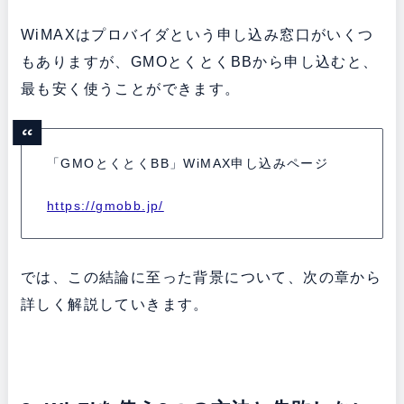
WiMAXはプロバイダという申し込み窓口がいくつ
もありますが、GMOとくとくBBから申し込むと、
最も安く使うことができます。
「GMOとくとくBB」WiMAX申し込みページ
https://gmobb.jp/
では、この結論に至った背景について、次の章から
詳しく解説していきます。