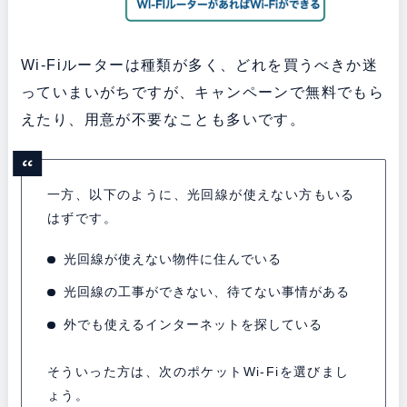
Wi-Fiルーターは種類が多く、どれを買うべきか迷
っていまいがちですが、キャンペーンで無料でもら
えたり、用意が不要なことも多いです。
一方、以下のように、光回線が使えない方もいる
はずです。
光回線が使えない物件に住んでいる
光回線の工事ができない、待てない事情がある
外でも使えるインターネットを探している
そういった方は、次のポケットWi-Fiを選びまし
ょう。