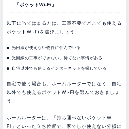
「ポケットWi-Fi」
以下に当てはまる方は、工事不要でどこでも使える
ポケットWi-Fiを選びましょう。
光回線が使えない物件に住んでいる
光回線の工事ができない、待てない事情がある
自宅以外でも使えるインターネットを探している
自宅で使う場合も、ホームルーターではなく、自宅
以外でも使えるポケットWi-Fiを選んでおきましょ
う。
ホームルーターは、「持ち運べないポケットWi-
Fi」といった立ち位置で、家でしか使えない分損に