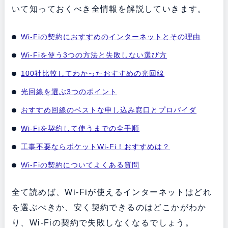
いて知っておくべき全情報を解説していきます。
Wi-Fiの契約におすすめのインターネットとその理由
Wi-Fiを使う3つの方法と失敗しない選び方
100社比較してわかったおすすめの光回線
光回線を選ぶ3つのポイント
おすすめ回線のベストな申し込み窓口とプロバイダ
Wi-Fiを契約して使うまでの全手順
工事不要ならポケットWi-Fi！おすすめは？
Wi-Fiの契約についてよくある質問
全て読めば、Wi-Fiが使えるインターネットはどれ
を選ぶべきか、安く契約できるのはどこかがわか
り、Wi-Fiの契約で失敗しなくなるでしょう。